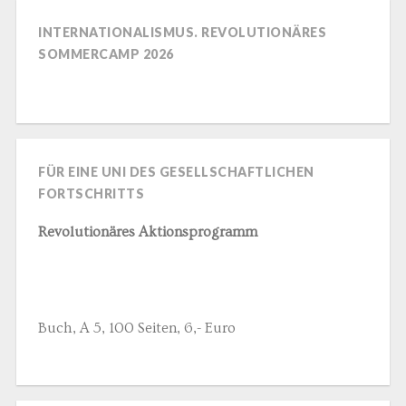
INTERNATIONALISMUS. REVOLUTIONÄRES
SOMMERCAMP 2026
FÜR EINE UNI DES GESELLSCHAFTLICHEN
FORTSCHRITTS
Revolutionäres Aktionsprogramm
Buch, A 5, 100 Seiten, 6,- Euro