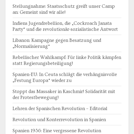
Stellungnahme: Staatsschutz greift unser Camp
an: Gemeint sind wir alle!
Indiens Jugendrebellion, die „Cockroach Janata
Party“ und die revolutionär-sozialistische Antwort
Libanon: Kampagne gegen Besatzung und
„Normalisierung“
Rebellischer Wahlkampf: Für linke Politik kämpfen
statt Regierungsbeteiligung!
Spanien-EU: In Ceuta schlägt die verhängnisvolle
„Festung Europa“ wieder zu
Stoppt das Massaker in Kaschmir! Solidarität mit
der Protestbewegung!
Lehren der Spanischen Revolution – Editorial
Revolution und Konterrevolution in Spanien
Spanien 1936: Eine vergessene Revolution