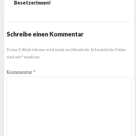
BesetzerInnen!
Schreibe einen Kommentar
Deine E-Mail-Adresse wird nicht veröffentlicht.
Erforderliche Felder
sind mit
*
markiert
Kommentar
*