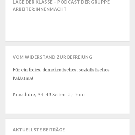
LAGE DER KLASSE – PODCAST DER GRUPPE
ARBEITER:INNENMACHT
VOM WIDERSTAND ZUR BEFREIUNG
Für ein freies, demokratisches, sozialistisches
Palästina!
Broschüre, A4, 48 Seiten, 3,- Euro
AKTUELLSTE BEITRÄGE