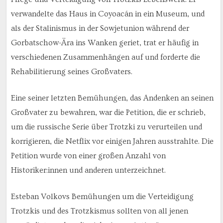
verwandelte das Haus in Coyoacán in ein Museum, und
als der Stalinismus in der Sowjetunion während der
Gorbatschow-Ära ins Wanken geriet, trat er häufig in
verschiedenen Zusammenhängen auf und forderte die
Rehabilitierung seines Großvaters.
Eine seiner letzten Bemühungen, das Andenken an seinen
Großvater zu bewahren, war die Petition, die er schrieb,
um die russische Serie über Trotzki zu verurteilen und
korrigieren, die Netflix vor einigen Jahren ausstrahlte. Die
Petition wurde von einer großen Anzahl von
Historiker:innen und anderen unterzeichnet.
Esteban Volkovs Bemühungen um die Verteidigung
Trotzkis und des Trotzkismus sollten von all jenen