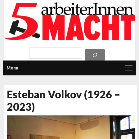
Menu
Esteban Volkov (1926 –
2023)