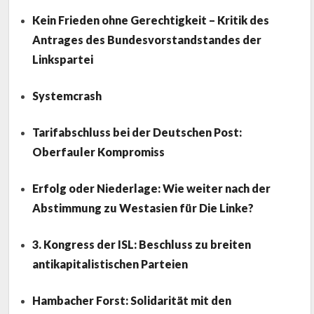
Kein Frieden ohne Gerechtigkeit – Kritik des
Antrages des Bundesvorstandstandes der
Linkspartei
Systemcrash
Tarifabschluss bei der Deutschen Post:
Oberfauler Kompromiss
Erfolg oder Niederlage: Wie weiter nach der
Abstimmung zu Westasien für Die Linke?
3. Kongress der ISL: Beschluss zu breiten
antikapitalistischen Parteien
Hambacher Forst: Solidarität mit den