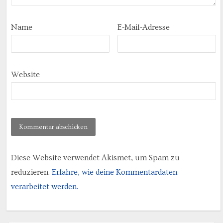
Name
E-Mail-Adresse
Website
Diese Website verwendet Akismet, um Spam zu
reduzieren.
Erfahre, wie deine Kommentardaten
verarbeitet werden.