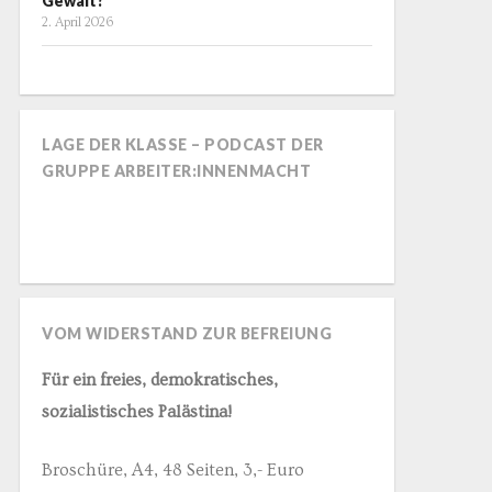
Gewalt?
2. April 2026
LAGE DER KLASSE – PODCAST DER
GRUPPE ARBEITER:INNENMACHT
VOM WIDERSTAND ZUR BEFREIUNG
Für ein freies, demokratisches,
sozialistisches Palästina!
Broschüre, A4, 48 Seiten, 3,- Euro