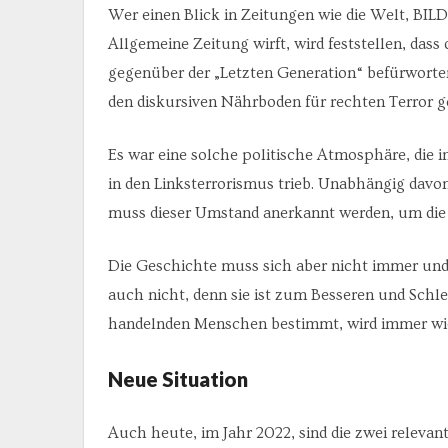
Wer einen Blick in Zeitungen wie die Welt, BILD
Allgemeine Zeitung wirft, wird feststellen, dass
gegenüber der „Letzten Generation“ befürworte
den diskursiven Nährboden für rechten Terror 
Es war eine solche politische Atmosphäre, die i
in den Linksterrorismus trieb. Unabhängig davon,
muss dieser Umstand anerkannt werden, um die 
Die Geschichte muss sich aber nicht immer und 
auch nicht, denn sie ist zum Besseren und Schle
handelnden Menschen bestimmt, wird immer wie
Neue Situation
Auch heute, im Jahr 2022, sind die zwei relevan