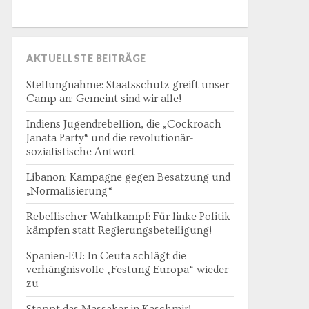
AKTUELLSTE BEITRÄGE
Stellungnahme: Staatsschutz greift unser
Camp an: Gemeint sind wir alle!
Indiens Jugendrebellion, die „Cockroach
Janata Party“ und die revolutionär-
sozialistische Antwort
Libanon: Kampagne gegen Besatzung und
„Normalisierung“
Rebellischer Wahlkampf: Für linke Politik
kämpfen statt Regierungsbeteiligung!
Spanien-EU: In Ceuta schlägt die
verhängnisvolle „Festung Europa“ wieder
zu