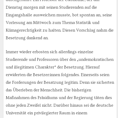
Dienstag morgen mit seinen Studierenden auf die
Eingangshalle ausweichen musste, bot spontan an, seine
Vorlesung am Mittwoch zum Thema Statistik und
Klimagerechtigkeit zu halten. Diesen Vorschlag nahm die
Besetzung dankend an.
Immer wieder erbosten sich allerdings einzelne
Studierende und Professoren über den „undemokratischen
und illegitimen Charakter“ der Besetzung. Hierauf
erwiderten die Besetzer:innen folgendes. Einerseits seien
die Forderungen der Besatzung legitim. Denn sie sicherten
das Überleben der Menschheit. Die bisherigen
Maßnahmen des Präsidiums und der Regierung täten dies
ohne jeden Zweifel nicht. Darüber hinaus sei die deutsche
Universität ein privilegierter Raum in einem