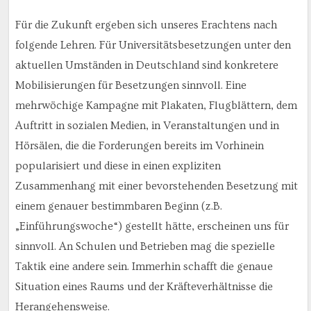
Für die Zukunft ergeben sich unseres Erachtens nach
folgende Lehren. Für Universitätsbesetzungen unter den
aktuellen Umständen in Deutschland sind konkretere
Mobilisierungen für Besetzungen sinnvoll. Eine
mehrwöchige Kampagne mit Plakaten, Flugblättern, dem
Auftritt in sozialen Medien, in Veranstaltungen und in
Hörsälen, die die Forderungen bereits im Vorhinein
popularisiert und diese in einen expliziten
Zusammenhang mit einer bevorstehenden Besetzung mit
einem genauer bestimmbaren Beginn (z.B.
„Einführungswoche“) gestellt hätte, erscheinen uns für
sinnvoll. An Schulen und Betrieben mag die spezielle
Taktik eine andere sein. Immerhin schafft die genaue
Situation eines Raums und der Kräfteverhältnisse die
Herangehensweise.