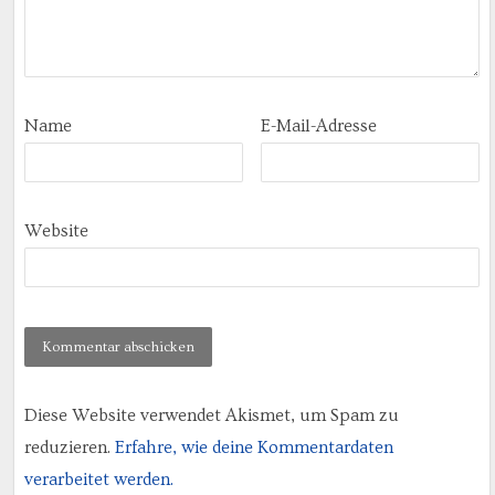
Name
E-Mail-Adresse
Website
Diese Website verwendet Akismet, um Spam zu
reduzieren.
Erfahre, wie deine Kommentardaten
verarbeitet werden.