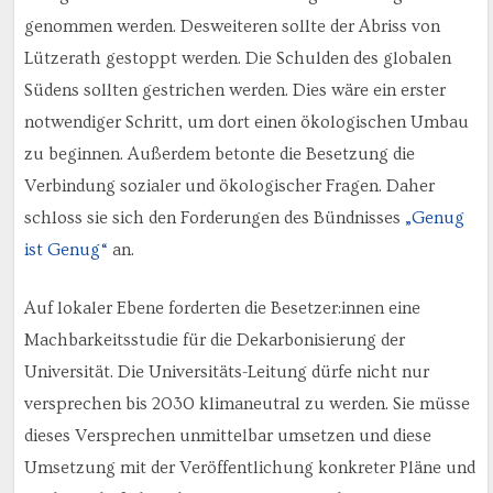
genommen werden. Desweiteren sollte der Abriss von
Lützerath gestoppt werden. Die Schulden des globalen
Südens sollten gestrichen werden. Dies wäre ein erster
notwendiger Schritt, um dort einen ökologischen Umbau
zu beginnen. Außerdem betonte die Besetzung die
Verbindung sozialer und ökologischer Fragen. Daher
schloss sie sich den Forderungen des Bündnisses
„Genug
ist Genug“
an.
Auf lokaler Ebene forderten die Besetzer:innen eine
Machbarkeitsstudie für die Dekarbonisierung der
Universität. Die Universitäts-Leitung dürfe nicht nur
versprechen bis 2030 klimaneutral zu werden. Sie müsse
dieses Versprechen unmittelbar umsetzen und diese
Umsetzung mit der Veröffentlichung konkreter Pläne und