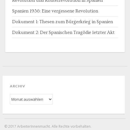
Revolution und Konterrevolution in Spanien
Spanien 1936: Eine vergessene Revolution
Dokument 1: Thesen zum Bürgerkrieg in Spanien
Dokument 2: Der Spanischen Tragödie letzter Akt
ARCHIV
Archiv
© 2017 ArbeiterInnenmacht. Alle Rechte vorbehalten.