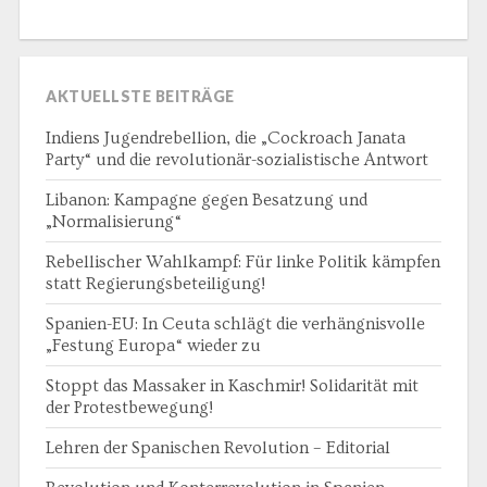
AKTUELLSTE BEITRÄGE
Indiens Jugendrebellion, die „Cockroach Janata
Party“ und die revolutionär-sozialistische Antwort
Libanon: Kampagne gegen Besatzung und
„Normalisierung“
Rebellischer Wahlkampf: Für linke Politik kämpfen
statt Regierungsbeteiligung!
Spanien-EU: In Ceuta schlägt die verhängnisvolle
„Festung Europa“ wieder zu
Stoppt das Massaker in Kaschmir! Solidarität mit
der Protestbewegung!
Lehren der Spanischen Revolution – Editorial