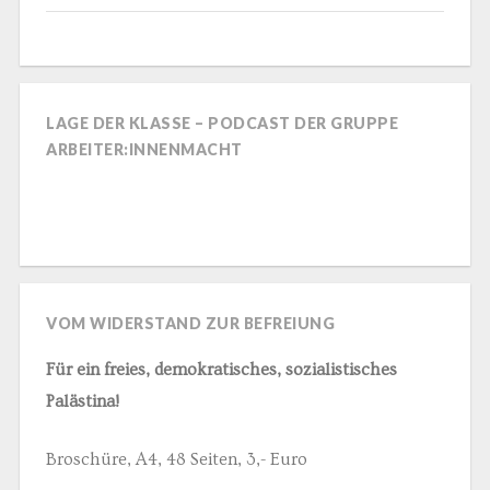
LAGE DER KLASSE – PODCAST DER GRUPPE
ARBEITER:INNENMACHT
VOM WIDERSTAND ZUR BEFREIUNG
Für ein freies, demokratisches, sozialistisches
Palästina!
Broschüre, A4, 48 Seiten, 3,- Euro