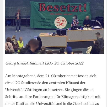
Georg Ismael, Infomail 1203, 28. Oktober 2022
Am Montagabend, dem 24. Oktober entschlossen sich
circa 120 Studierende den zentralen Hörsaal der
Universität Göttingen zu besetzen. Sie gingen diesen
Schritt, um ihre Forderungen für Klimagerechtigkeit mit
neuer Kraft an die Universität und in die Gesellschaft zu