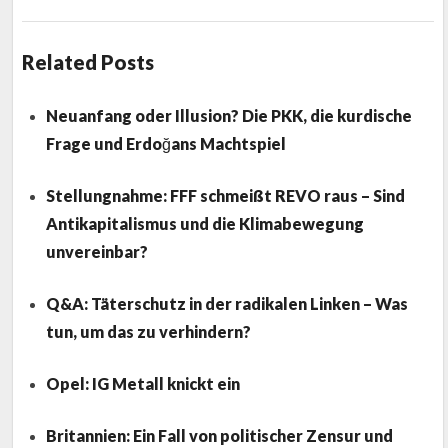
Related Posts
Neuanfang oder Illusion? Die PKK, die kurdische
Frage und Erdoğans Machtspiel
Stellungnahme: FFF schmeißt REVO raus – Sind
Antikapitalismus und die Klimabewegung
unvereinbar?
Q&A: Täterschutz in der radikalen Linken – Was
tun, um das zu verhindern?
Opel: IG Metall knickt ein
Britannien: Ein Fall von politischer Zensur und