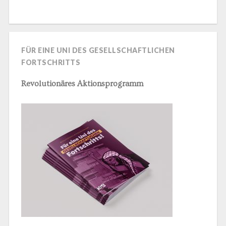
FÜR EINE UNI DES GESELLSCHAFTLICHEN
FORTSCHRITTS
Revolutionäres Aktionsprogramm