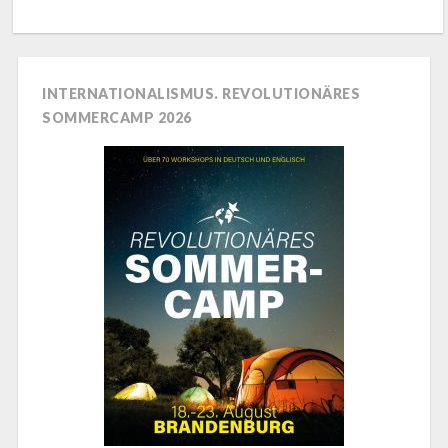
INTERNATIONALISMUS. REVOLUTIONÄRES
SOMMERCAMP 2026