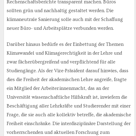
Rechenschaftsberichte transparent machen. Büros
sollten grün und nachhaltig gestaltet werden. Die
klimaneutrale Sanierung solle auch mit der Schaffung
neuer Büro- und Arbeitsplätze verbunden werden.
Darüber hinaus bedürfe es der Einbettung der Themen
Klimawandel und Klimagerechtigkeit in der Lehre und
zwar fächerübergreifend und verpflichtend für alle
Studiengänge. Als der Vize-Präsident darauf hinwies, dass
dies die Freiheit der akademischen Lehre angreife, fragte
ein Mitglied der Arbeiter:innenmacht, das an der
Universität wissenschaftliche Hilfskraft ist, inwiefern die
Beschäftigung aller Lehrkräfte und Studierender mit einer
Frage, die sie auch alle kollektiv betreffe, die akademische
Freiheit einschränke. Die interdisziplinäre Darstellung der
vorherrschenden und aktuellen Forschung zum