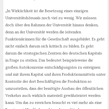
„In Wirklichkeit ist die Besetzung eines einzigen
Universitätshörsaals noch viel zu wenig. Wir müssen
doch über den Rahmen der Universität hinaus denken,
denn an der Universität werden die leitenden
Funktionär:innen für die Gesellschaft ausgebildet. Es geht
nicht einfach darum sich kritisch zu bilden. Es geht
darum die strategischen Zentren des deutschen Kapitals
in Frage zu stellen. Das bedeutet beispielsweise die
großen Autokonzerne entschädigungslos zu enteignen
und mit ihrem Kapital und ihren Produktionsmitteln unter
Kontrolle der dort Beschäftigten die Produktion so
umzustellen, dass der benötigte Ausbau des öffentlichen
Verkehrs auch wirklich materiell gewährleistet werden
kann. Um das zu erreichen braucht es viel mehr als eine