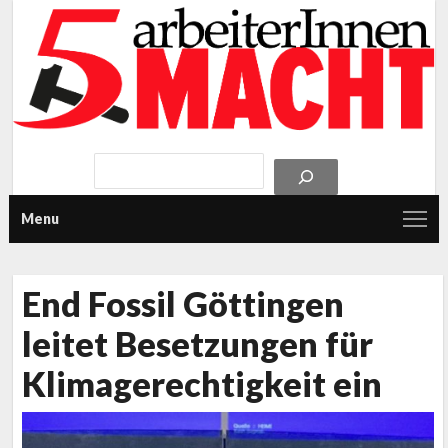
Menu
End Fossil Göttingen
leitet Besetzungen für
Klimagerechtigkeit ein