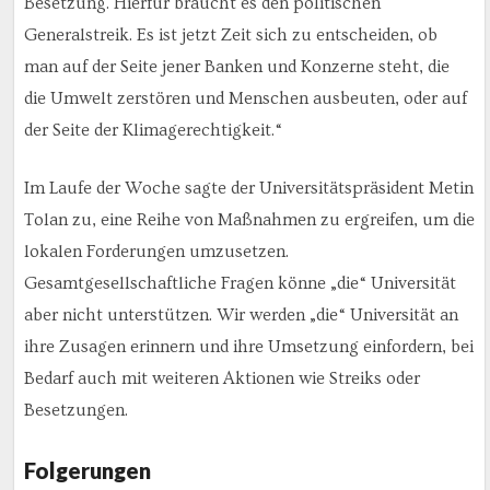
Besetzung. Hierfür braucht es den politischen
Generalstreik. Es ist jetzt Zeit sich zu entscheiden, ob
man auf der Seite jener Banken und Konzerne steht, die
die Umwelt zerstören und Menschen ausbeuten, oder auf
der Seite der Klimagerechtigkeit.“
Im Laufe der Woche sagte der Universitätspräsident Metin
Tolan zu, eine Reihe von Maßnahmen zu ergreifen, um die
lokalen Forderungen umzusetzen.
Gesamtgesellschaftliche Fragen könne „die“ Universität
aber nicht unterstützen. Wir werden „die“ Universität an
ihre Zusagen erinnern und ihre Umsetzung einfordern, bei
Bedarf auch mit weiteren Aktionen wie Streiks oder
Besetzungen.
Folgerungen