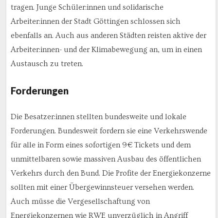
tragen. Junge Schüler:innen und solidarische
Arbeiter:innen der Stadt Göttingen schlossen sich
ebenfalls an. Auch aus anderen Städten reisten aktive der
Arbeiter:innen- und der Klimabewegung an, um in einen
Austausch zu treten.
Forderungen
Die Besatzer:innen stellten bundesweite und lokale
Forderungen. Bundesweit fordern sie eine Verkehrswende
für alle in Form eines sofortigen 9€ Tickets und dem
unmittelbaren sowie massiven Ausbau des öffentlichen
Verkehrs durch den Bund. Die Profite der Energiekonzerne
sollten mit einer Übergewinnsteuer versehen werden.
Auch müsse die Vergesellschaftung von
Energiekonzernen wie RWE unverzüglich in Angriff