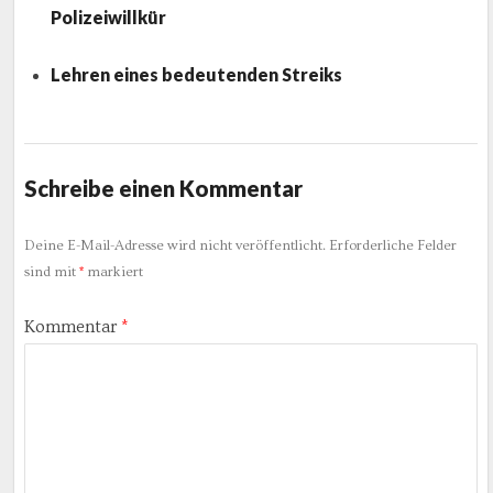
Polizeiwillkür
Lehren eines bedeutenden Streiks
Schreibe einen Kommentar
Deine E-Mail-Adresse wird nicht veröffentlicht.
Erforderliche Felder
sind mit
*
markiert
Kommentar
*