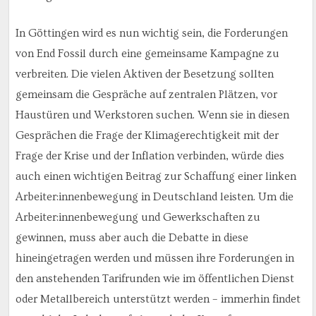
In Göttingen wird es nun wichtig sein, die Forderungen
von End Fossil durch eine gemeinsame Kampagne zu
verbreiten. Die vielen Aktiven der Besetzung sollten
gemeinsam die Gespräche auf zentralen Plätzen, vor
Haustüren und Werkstoren suchen. Wenn sie in diesen
Gesprächen die Frage der Klimagerechtigkeit mit der
Frage der Krise und der Inflation verbinden, würde dies
auch einen wichtigen Beitrag zur Schaffung einer linken
Arbeiter:innenbewegung in Deutschland leisten. Um die
Arbeiter:innenbewegung und Gewerkschaften zu
gewinnen, muss aber auch die Debatte in diese
hineingetragen werden und müssen ihre Forderungen in
den anstehenden Tarifrunden wie im öffentlichen Dienst
oder Metallbereich unterstützt werden – immerhin findet