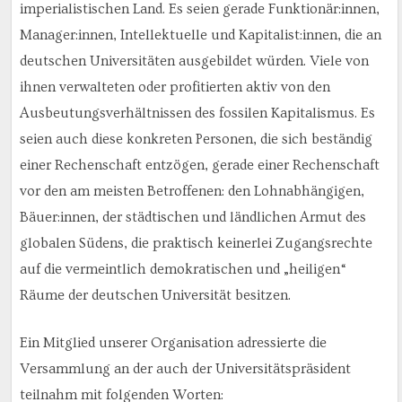
imperialistischen Land. Es seien gerade Funktionär:innen,
Manager:innen, Intellektuelle und Kapitalist:innen, die an
deutschen Universitäten ausgebildet würden. Viele von
ihnen verwalteten oder profitierten aktiv von den
Ausbeutungsverhältnissen des fossilen Kapitalismus. Es
seien auch diese konkreten Personen, die sich beständig
einer Rechenschaft entzögen, gerade einer Rechenschaft
vor den am meisten Betroffenen: den Lohnabhängigen,
Bäuer:innen, der städtischen und ländlichen Armut des
globalen Südens, die praktisch keinerlei Zugangsrechte
auf die vermeintlich demokratischen und „heiligen“
Räume der deutschen Universität besitzen.
Ein Mitglied unserer Organisation adressierte die
Versammlung an der auch der Universitätspräsident
teilnahm mit folgenden Worten: