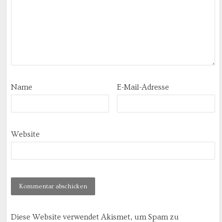
Name
E-Mail-Adresse
Website
Diese Website verwendet Akismet, um Spam zu