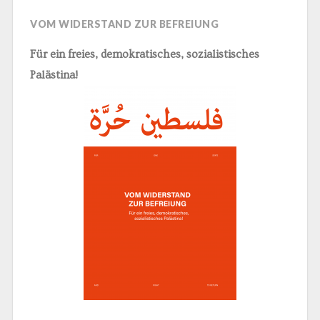
VOM WIDERSTAND ZUR BEFREIUNG
Für ein freies, demokratisches, sozialistisches
Palästina!