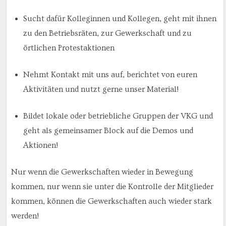
Sucht dafür Kolleginnen und Kollegen, geht mit ihnen
zu den Betriebsräten, zur Gewerkschaft und zu
örtlichen Protestaktionen
Nehmt Kontakt mit uns auf, berichtet von euren
Aktivitäten und nutzt gerne unser Material!
Bildet lokale oder betriebliche Gruppen der VKG und
geht als gemeinsamer Block auf die Demos und
Aktionen!
Nur wenn die Gewerkschaften wieder in Bewegung
kommen, nur wenn sie unter die Kontrolle der Mitglieder
kommen, können die Gewerkschaften auch wieder stark
werden!