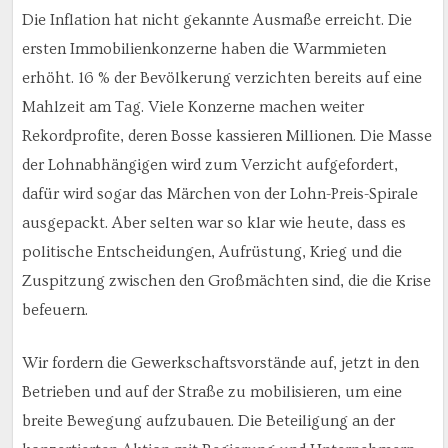
Die Inflation hat nicht gekannte Ausmaße erreicht. Die
ersten Immobilienkonzerne haben die Warmmieten
erhöht. 16 % der Bevölkerung verzichten bereits auf eine
Mahlzeit am Tag. Viele Konzerne machen weiter
Rekordprofite, deren Bosse kassieren Millionen. Die Masse
der Lohnabhängigen wird zum Verzicht aufgefordert,
dafür wird sogar das Märchen von der Lohn-Preis-Spirale
ausgepackt. Aber selten war so klar wie heute, dass es
politische Entscheidungen, Aufrüstung, Krieg und die
Zuspitzung zwischen den Großmächten sind, die die Krise
befeuern.
Wir fordern die Gewerkschaftsvorstände auf, jetzt in den
Betrieben und auf der Straße zu mobilisieren, um eine
breite Bewegung aufzubauen. Die Beteiligung an der