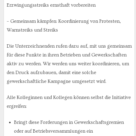
Erzwingungsstreiks ernsthaft vorbereiten
– Gemeinsam kämpfen: Koordinierung von Protesten,
Warnstreiks und Streiks
Die Unterzeichnenden rufen dazu auf, mit uns gemeinsam
für diese Punkte in ihren Betrieben und Gewerkschaften
aktiv zu werden. Wir werden uns weiter koordinieren, um
den Druck aufzubauen, damit eine solche
gewerkschaftliche Kampagne umgesetzt wird.
Alle Kolleginnen und Kollegen können selbst die Initiative
ergreifen:
Bringt diese Forderungen in Gewerkschaftsgremien
oder auf Betriebsversammlungen ein