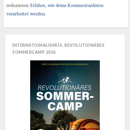
reduzieren.
Erfahre, wie deine Kommentardaten
verarbeitet werden.
INTERNATIONALISMUS. REVOLUTIONÄRES
SOMMERCAMP 2026