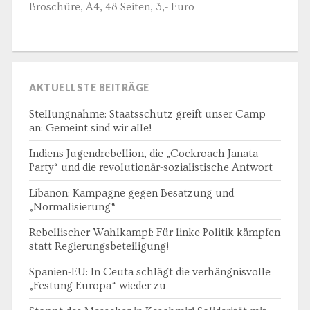
Broschüre, A4, 48 Seiten, 3,- Euro
AKTUELLSTE BEITRÄGE
Stellungnahme: Staatsschutz greift unser Camp
an: Gemeint sind wir alle!
Indiens Jugendrebellion, die „Cockroach Janata
Party“ und die revolutionär-sozialistische Antwort
Libanon: Kampagne gegen Besatzung und
„Normalisierung“
Rebellischer Wahlkampf: Für linke Politik kämpfen
statt Regierungsbeteiligung!
Spanien-EU: In Ceuta schlägt die verhängnisvolle
„Festung Europa“ wieder zu