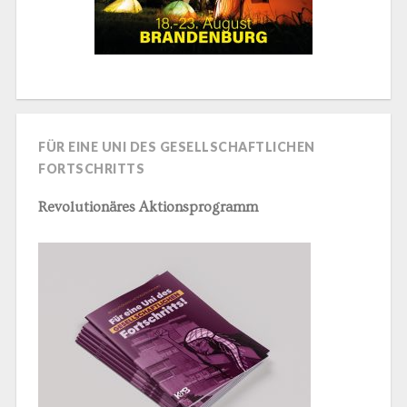
FÜR EINE UNI DES GESELLSCHAFTLICHEN
FORTSCHRITTS
Revolutionäres Aktionsprogramm