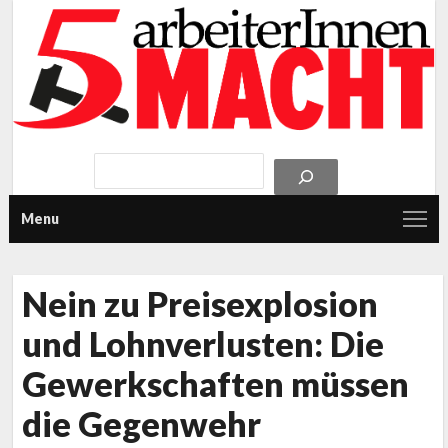
Menu
Nein zu Preisexplosion
und Lohnverlusten: Die
Gewerkschaften müssen
die Gegenwehr