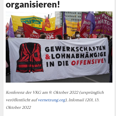
organisieren!
Konferenz der VKG am 9. Oktober 2022 (ursprünglich
veröffentlicht auf
vernetzung.org
), Infomail 1201, 13.
Oktober 2022