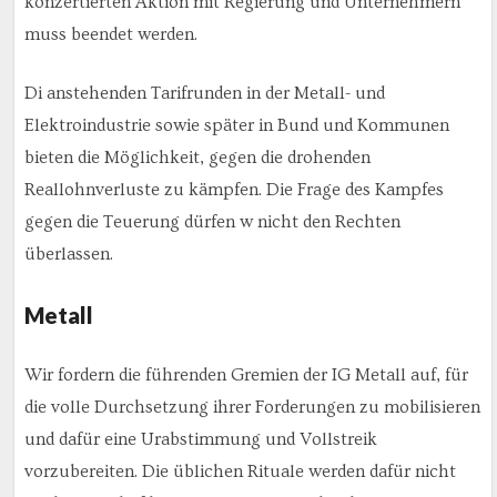
konzertierten Aktion mit Regierung und Unternehmern
muss beendet werden.
Di anstehenden Tarifrunden in der Metall- und
Elektroindustrie sowie später in Bund und Kommunen
bieten die Möglichkeit, gegen die drohenden
Reallohnverluste zu kämpfen. Die Frage des Kampfes
gegen die Teuerung dürfen w nicht den Rechten
überlassen.
Metall
Wir fordern die führenden Gremien der IG Metall auf, für
die volle Durchsetzung ihrer Forderungen zu mobilisieren
und dafür eine Urabstimmung und Vollstreik
vorzubereiten. Die üblichen Rituale werden dafür nicht