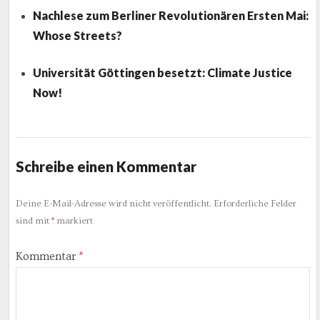
Nachlese zum Berliner Revolutionären Ersten Mai:
Whose Streets?
Universität Göttingen besetzt: Climate Justice
Now!
Schreibe einen Kommentar
Deine E-Mail-Adresse wird nicht veröffentlicht.
Erforderliche Felder
sind mit
*
markiert
Kommentar
*