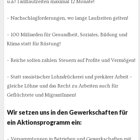
u.a.! Tariflaufzeiten maximal 12 Monate!
– Nachschlagforderungen, wo lange Laufzeiten gelten!
– 100 Milliarden für Gesundheit, Soziales, Bildung und
Klima statt für Rüstung!
– Reiche sollen zahlen: Steuern auf Profite und Vermögen!
– Statt rassistischer Lohndrückerei und prekärer Arbeit –
gleiche Löhne und das Recht zu Arbeiten auch für
Geflüchtete und MigrantInnen!
Wir setzen uns in den Gewerkschaften für
ein Aktionsprogramm ein:
– Versammlungen in Betrieben und Gewerkschaften mit