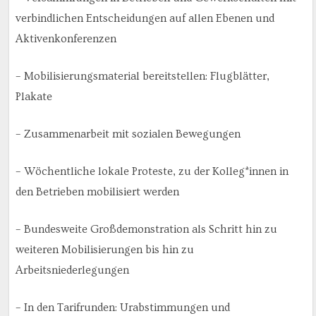
verbindlichen Entscheidungen auf allen Ebenen und
Aktivenkonferenzen
– Mobilisierungsmaterial bereitstellen: Flugblätter,
Plakate
– Zusammenarbeit mit sozialen Bewegungen
– Wöchentliche lokale Proteste, zu der Kolleg*innen in
den Betrieben mobilisiert werden
– Bundesweite Großdemonstration als Schritt hin zu
weiteren Mobilisierungen bis hin zu
Arbeitsniederlegungen
– In den Tarifrunden: Urabstimmungen und