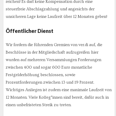
reichen! Es darf keine Kompensation durch eine
steuerfreie Abschlagzahlung und angesichts der
unsicheren Lage keine Laufzeit über 12 Monaten geben!
Öffentlicher Dienst
Wir fordern die führenden Gremien von ver.di auf, die
Beschlüsse in der Mitgliedschaft aufzugreifen: hier
wurden auf mehreren Versammlungen Forderungen
zwischen 400 und sogar 600 Euro monatliche
Festgelderhöhung beschlossen, sowie
Prozentforderungen zwischen 13 und 19 Prozent.
Wichtiges Anliegen ist zudem eine maximale Laufzeit von
12 Monaten. Viele Kolleg*innen sind bereit, dafür auch in
einen unbefristeten Streik zu treten.