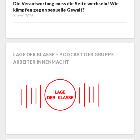
Die Verantwortung muss die Seite wechseln! Wie
kämpfen gegen sexuelle Gewalt?
2. April 2026
LAGE DER KLASSE – PODCAST DER GRUPPE
ARBEITER:INNENMACHT