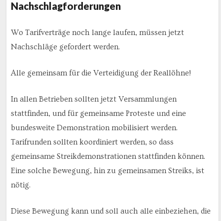
Nachschlagforderungen
Wo Tarifverträge noch lange laufen, müssen jetzt
Nachschläge gefordert werden.
Alle gemeinsam für die Verteidigung der Reallöhne!
In allen Betrieben sollten jetzt Versammlungen
stattfinden, und für gemeinsame Proteste und eine
bundesweite Demonstration mobilisiert werden.
Tarifrunden sollten koordiniert werden, so dass
gemeinsame Streikdemonstrationen stattfinden können.
Eine solche Bewegung, hin zu gemeinsamen Streiks, ist
nötig.
Diese Bewegung kann und soll auch alle einbeziehen, die