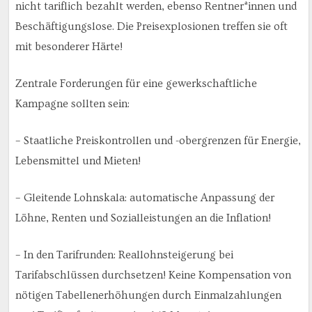
nicht tariflich bezahlt werden, ebenso Rentner*innen und
Beschäftigungslose. Die Preisexplosionen treffen sie oft
mit besonderer Härte!
Zentrale Forderungen für eine gewerkschaftliche
Kampagne sollten sein:
– Staatliche Preiskontrollen und -obergrenzen für Energie,
Lebensmittel und Mieten!
– Gleitende Lohnskala: automatische Anpassung der
Löhne, Renten und Sozialleistungen an die Inflation!
– In den Tarifrunden: Reallohnsteigerung bei
Tarifabschlüssen durchsetzen! Keine Kompensation von
nötigen Tabellenerhöhungen durch Einmalzahlungen