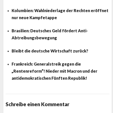
Kolumbien: Wahlniederlage der Rechten eröffnet
nur neue Kampfetappe
Brasilien: Deutsches Geld fördert Anti-
Abtreibungsbewegung
Bleibt die deutsche Wirtschaft zurück?
Frankreich: Generalstreik gegen die
„Rentenreform“! Nieder mit Macron und der
antidemokratischen Fünften Republik!
Schreibe einen Kommentar