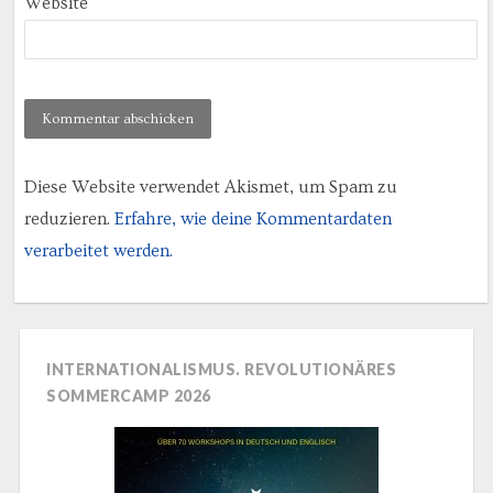
Website
Diese Website verwendet Akismet, um Spam zu
reduzieren.
Erfahre, wie deine Kommentardaten
verarbeitet werden.
INTERNATIONALISMUS. REVOLUTIONÄRES
SOMMERCAMP 2026