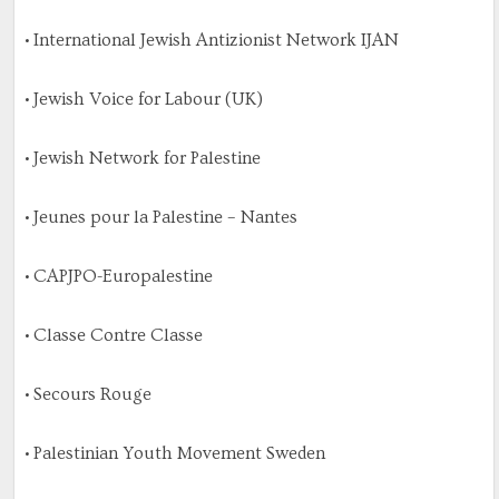
• International Jewish Antizionist Network IJAN
• Jewish Voice for Labour (UK)
• Jewish Network for Palestine
• Jeunes pour la Palestine – Nantes
• CAPJPO-Europalestine
• Classe Contre Classe
• Secours Rouge
• Palestinian Youth Movement Sweden