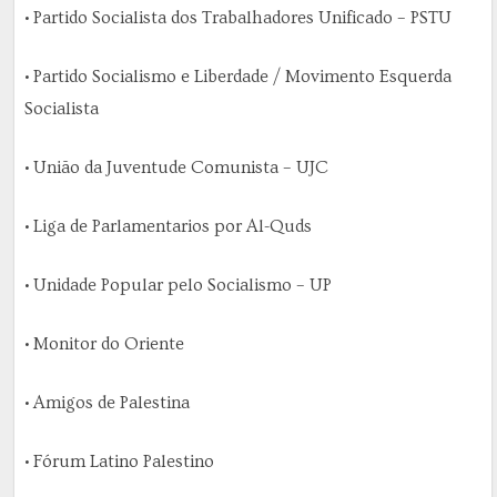
• Partido Socialista dos Trabalhadores Unificado – PSTU
• Partido Socialismo e Liberdade / Movimento Esquerda
Socialista
• União da Juventude Comunista – UJC
• Liga de Parlamentarios por Al-Quds
• Unidade Popular pelo Socialismo – UP
• Monitor do Oriente
• Amigos de Palestina
• Fórum Latino Palestino