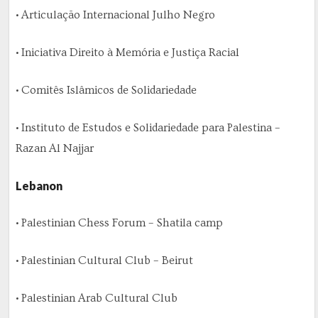
• Articulação Internacional Julho Negro
• Iniciativa Direito à Memória e Justiça Racial
• Comitês Islâmicos de Solidariedade
• Instituto de Estudos e Solidariedade para Palestina –
Razan Al Najjar
Lebanon
• Palestinian Chess Forum – Shatila camp
• Palestinian Cultural Club – Beirut
• Palestinian Arab Cultural Club