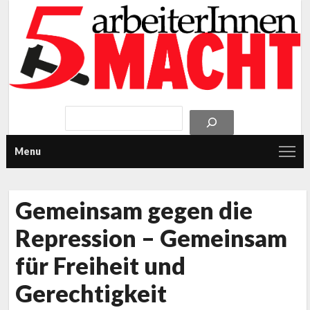
Menu
Gemeinsam gegen die
Repression – Gemeinsam
für Freiheit und
Gerechtigkeit