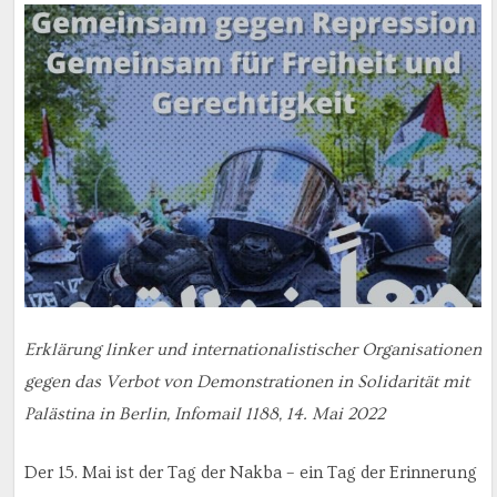
Erklärung linker und internationalistischer Organisationen
gegen das Verbot von Demonstrationen in Solidarität mit
Palästina in Berlin, Infomail 1188, 14. Mai 2022
Der 15. Mai ist der Tag der Nakba – ein Tag der Erinnerung