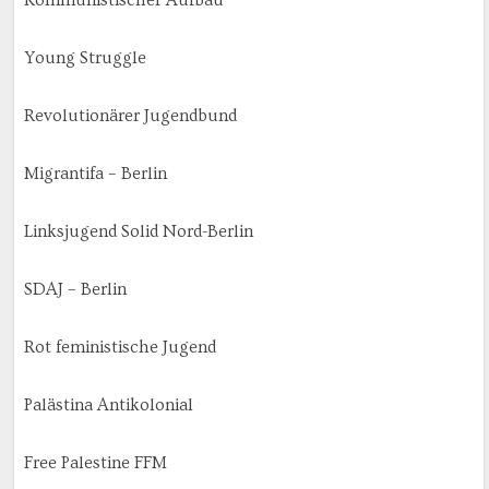
Young Struggle
Revolutionärer Jugendbund
Migrantifa – Berlin
Linksjugend Solid Nord-Berlin
SDAJ – Berlin
Rot feministische Jugend
Palästina Antikolonial
Free Palestine FFM