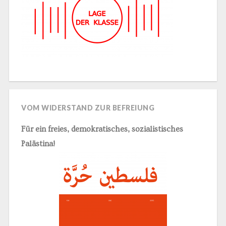
VOM WIDERSTAND ZUR BEFREIUNG
Für ein freies, demokratisches, sozialistisches
Palästina!