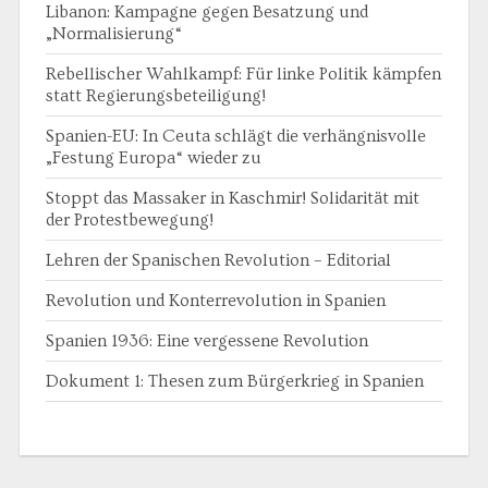
Libanon: Kampagne gegen Besatzung und
„Normalisierung“
Rebellischer Wahlkampf: Für linke Politik kämpfen
statt Regierungsbeteiligung!
Spanien-EU: In Ceuta schlägt die verhängnisvolle
„Festung Europa“ wieder zu
Stoppt das Massaker in Kaschmir! Solidarität mit
der Protestbewegung!
Lehren der Spanischen Revolution – Editorial
Revolution und Konterrevolution in Spanien
Spanien 1936: Eine vergessene Revolution
Dokument 1: Thesen zum Bürgerkrieg in Spanien