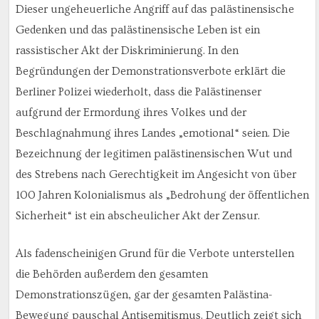
Dieser ungeheuerliche Angriff auf das palästinensische
Gedenken und das palästinensische Leben ist ein
rassistischer Akt der Diskriminierung. In den
Begründungen der Demonstrationsverbote erklärt die
Berliner Polizei wiederholt, dass die Palästinenser
aufgrund der Ermordung ihres Volkes und der
Beschlagnahmung ihres Landes „emotional“ seien. Die
Bezeichnung der legitimen palästinensischen Wut und
des Strebens nach Gerechtigkeit im Angesicht von über
100 Jahren Kolonialismus als „Bedrohung der öffentlichen
Sicherheit“ ist ein abscheulicher Akt der Zensur.
Als fadenscheinigen Grund für die Verbote unterstellen
die Behörden außerdem den gesamten
Demonstrationszügen, gar der gesamten Palästina-
Bewegung pauschal Antisemitismus. Deutlich zeigt sich