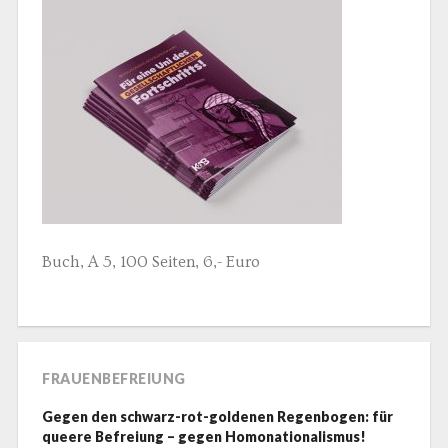
Buch, A 5, 100 Seiten, 6,- Euro
FRAUENBEFREIUNG
Gegen den schwarz-rot-goldenen Regenbogen: für
queere Befreiung – gegen Homonationalismus!