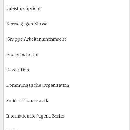
Palästina Spricht
Klasse gegen Klasse
Gruppe Arbeiter:innenmacht
Acciones Berlin
Revolution
Kommunistische Organisation
Solidaritätsnetzwerk
Internationale Jugend Berlin