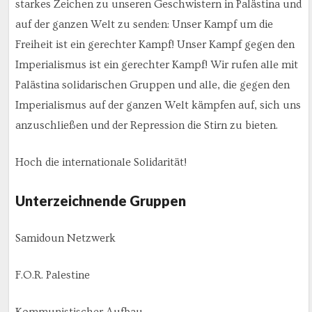
starkes Zeichen zu unseren Geschwistern in Palästina und
auf der ganzen Welt zu senden: Unser Kampf um die
Freiheit ist ein gerechter Kampf! Unser Kampf gegen den
Imperialismus ist ein gerechter Kampf! Wir rufen alle mit
Palästina solidarischen Gruppen und alle, die gegen den
Imperialismus auf der ganzen Welt kämpfen auf, sich uns
anzuschließen und der Repression die Stirn zu bieten.
Hoch die internationale Solidarität!
Unterzeichnende Gruppen
Samidoun Netzwerk
F.O.R. Palestine
Kommunistischer Aufbau