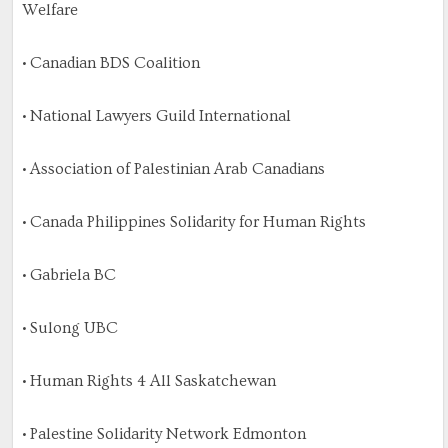
Welfare
• Canadian BDS Coalition
• National Lawyers Guild International
• Association of Palestinian Arab Canadians
• Canada Philippines Solidarity for Human Rights
• Gabriela BC
• Sulong UBC
• Human Rights 4 All Saskatchewan
• Palestine Solidarity Network Edmonton