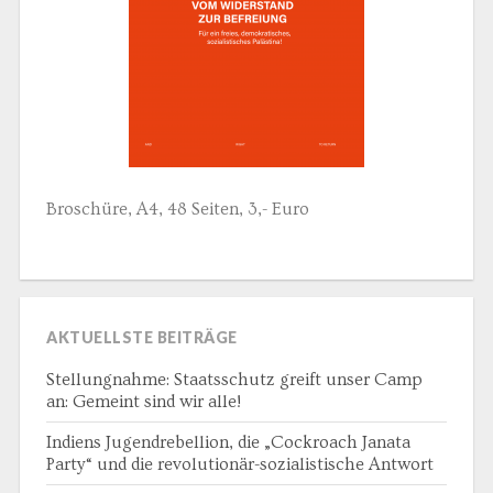
Broschüre, A4, 48 Seiten, 3,- Euro
AKTUELLSTE BEITRÄGE
Stellungnahme: Staatsschutz greift unser Camp
an: Gemeint sind wir alle!
Indiens Jugendrebellion, die „Cockroach Janata
Party“ und die revolutionär-sozialistische Antwort