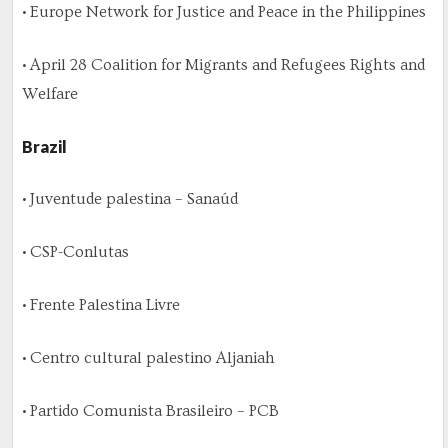
• Europe Network for Justice and Peace in the Philippines
• April 28 Coalition for Migrants and Refugees Rights and
Welfare
Brazil
• Juventude palestina – Sanaúd
• CSP-Conlutas
• Frente Palestina Livre
• Centro cultural palestino Aljaniah
• Partido Comunista Brasileiro – PCB