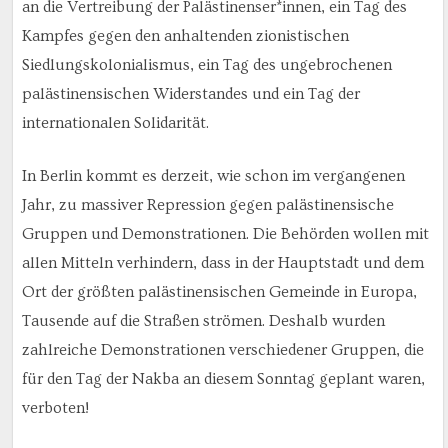
an die Vertreibung der Palästinenser*innen, ein Tag des
Kampfes gegen den anhaltenden zionistischen
Siedlungskolonialismus, ein Tag des ungebrochenen
palästinensischen Widerstandes und ein Tag der
internationalen Solidarität.
In Berlin kommt es derzeit, wie schon im vergangenen
Jahr, zu massiver Repression gegen palästinensische
Gruppen und Demonstrationen. Die Behörden wollen mit
allen Mitteln verhindern, dass in der Hauptstadt und dem
Ort der größten palästinensischen Gemeinde in Europa,
Tausende auf die Straßen strömen. Deshalb wurden
zahlreiche Demonstrationen verschiedener Gruppen, die
für den Tag der Nakba an diesem Sonntag geplant waren,
verboten!