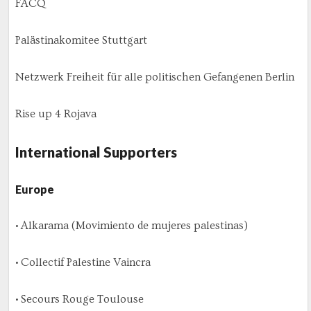
FACQ
Palästinakomitee Stuttgart
Netzwerk Freiheit für alle politischen Gefangenen Berlin
Rise up 4 Rojava
International Supporters
Europe
• Alkarama (Movimiento de mujeres palestinas)
• Collectif Palestine Vaincra
• Secours Rouge Toulouse