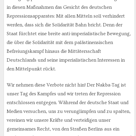
in diesen Maßnahmen das Gesicht des deutschen
Repressionsapparates: Mit allen Mitteln soll verhindert
werden, dass sich die Solidarität Bahn bricht. Denn der
Staat fürchtet eine breite anti-imperialistische Bewegung,
die über die Solidarität mit dem palästinensischen
Befreiungskampf hinaus die Mittätersschaft
Deutschlands und seine imperialistischen Interessen in
den Mittelpunkt rückt.
Wir nehmen diese Verbote nicht hin! Der Nakba-Tag ist
unser Tag des Kampfes und wir treten der Repression
entschlossen entgegen. Während der deutsche Staat und
Medien versuchen, uns zu verunglimpfen und zu spalten,
vereinen wir unsere Kräfte und verteidigen unser
gemeinsames Recht, von den Straßen Berlins aus ein