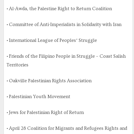
• Al-Awda, the Palestine Right to Return Coalition
• Committee of Anti-Imperialists in Solidarity with Iran
• International League of Peoples‘ Struggle
• Friends of the Filipino People in Struggle – Coast Salish
Territories
• Oakville Palestinian Rights Association
• Palestinian Youth Movement
• Jews for Palestinian Right of Return
• April 28 Coalition for Migrants and Refugees Rights and