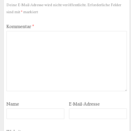
Deine E-Mail-Adresse wird nicht veröffentlicht.
Erforderliche Felder
sind mit
*
markiert
Kommentar
*
Name
E-Mail-Adresse