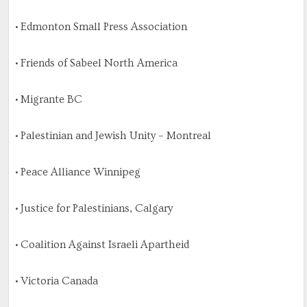
• Edmonton Small Press Association
• Friends of Sabeel North America
• Migrante BC
• Palestinian and Jewish Unity – Montreal
• Peace Alliance Winnipeg
• Justice for Palestinians, Calgary
• Coalition Against Israeli Apartheid
• Victoria Canada