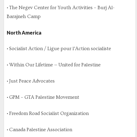
• The Negev Center for Youth Activities – Burj Al-
Barajneh Camp
North America
• Socialist Action / Ligue pour l’Action socialiste
• Within Our Lifetime — United for Palestine
• Just Peace Advocates
• GPM – GTA Palestine Movement
• Freedom Road Socialist Organization
• Canada Palestine Association