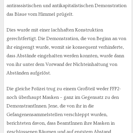
antirassistischen und antikapitalistischen Demonstration
das Blaue vom Himmel prügelt.
Dies wurde mit einer lachhaften Konstruktion
gerechtfertigt. Die Demonstration, die von Beginn an von
ihr eingeengt wurde, womit sie konsequent verhinderte,
dass Abstände eingehalten werden konnten, wurde dann
von ihr unter dem Vorwand der Nichteinhaltung von
Abständen aufgelöst.
Die gleiche Polizei trug zu einem Großteil weder FFP2-
noch überhaupt Masken – ganz im Gegensatz zu den
DemonstrantInnen. Jene, die von ihr in die
Gefangenensammelstellen verschleppt wurden,
berichteten davon, dass BeamtInnen ihre Masken in
geschlossenen Räumen und auf engstem Abstand