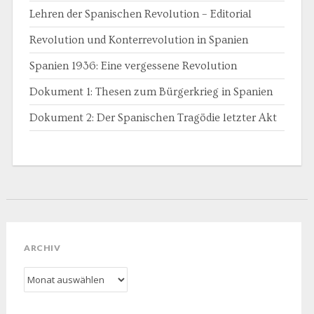
Lehren der Spanischen Revolution – Editorial
Revolution und Konterrevolution in Spanien
Spanien 1936: Eine vergessene Revolution
Dokument 1: Thesen zum Bürgerkrieg in Spanien
Dokument 2: Der Spanischen Tragödie letzter Akt
ARCHIV
Archiv