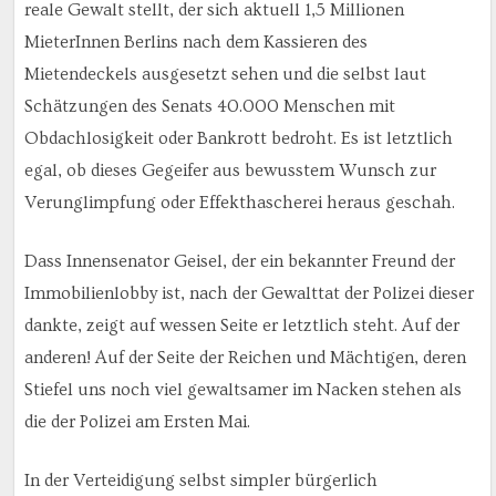
reale Gewalt stellt, der sich aktuell 1,5 Millionen
MieterInnen Berlins nach dem Kassieren des
Mietendeckels ausgesetzt sehen und die selbst laut
Schätzungen des Senats 40.000 Menschen mit
Obdachlosigkeit oder Bankrott bedroht. Es ist letztlich
egal, ob dieses Gegeifer aus bewusstem Wunsch zur
Verunglimpfung oder Effekthascherei heraus geschah.
Dass Innensenator Geisel, der ein bekannter Freund der
Immobilienlobby ist, nach der Gewalttat der Polizei dieser
dankte, zeigt auf wessen Seite er letztlich steht. Auf der
anderen! Auf der Seite der Reichen und Mächtigen, deren
Stiefel uns noch viel gewaltsamer im Nacken stehen als
die der Polizei am Ersten Mai.
In der Verteidigung selbst simpler bürgerlich