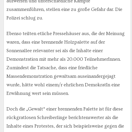
aufwerfen und unterschiedliche Kämpfe
zusammenführen, stellen eine zu große Gefahr dar. Die
Polizei schlug zu.
Ebenso teilten etliche Pressehäuser aus, die der Meinung
waren, dass eine brennende Holzpalette auf der
Sonnenallee relevanter sei als die Inhalte einer
Demonstration mit mehr als 20.000 TeilnehmerInnen.
Zumindest die Tatsache, dass eine friedliche
Massendemonstration gewaltsam auseinandergejagt
wurde, hätte wohl einem/r ehrlichen DemokratIn eine
Erwähnung wert sein müssen.
Doch die „Gewalt“ einer brennenden Palette ist für diese
rückgratlosen Schreiberlinge berichtenswerter als die
Inhalte eines Protestes, der sich beispielsweise gegen die