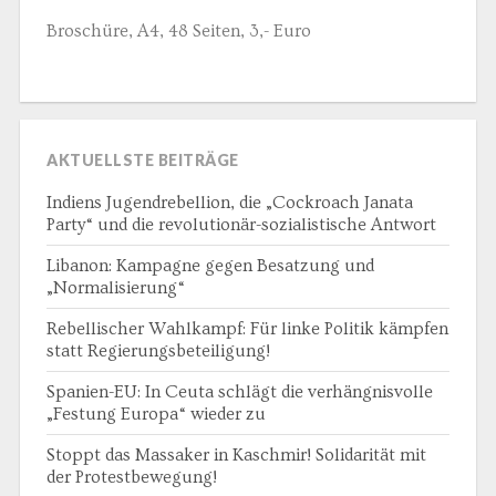
Broschüre, A4, 48 Seiten, 3,- Euro
AKTUELLSTE BEITRÄGE
Indiens Jugendrebellion, die „Cockroach Janata
Party“ und die revolutionär-sozialistische Antwort
Libanon: Kampagne gegen Besatzung und
„Normalisierung“
Rebellischer Wahlkampf: Für linke Politik kämpfen
statt Regierungsbeteiligung!
Spanien-EU: In Ceuta schlägt die verhängnisvolle
„Festung Europa“ wieder zu
Stoppt das Massaker in Kaschmir! Solidarität mit
der Protestbewegung!