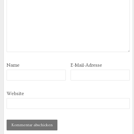
Name
E-Mail-Adresse
Website