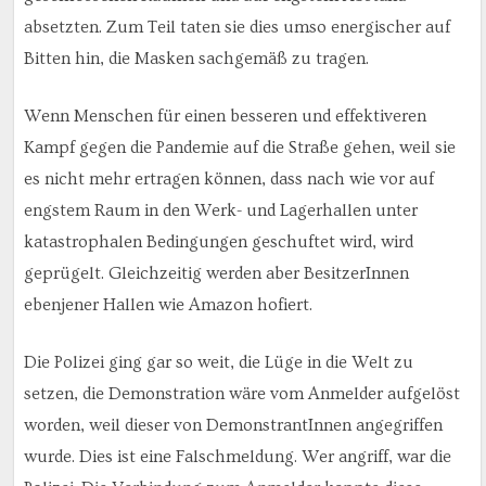
absetzten. Zum Teil taten sie dies umso energischer auf
Bitten hin, die Masken sachgemäß zu tragen.
Wenn Menschen für einen besseren und effektiveren
Kampf gegen die Pandemie auf die Straße gehen, weil sie
es nicht mehr ertragen können, dass nach wie vor auf
engstem Raum in den Werk- und Lagerhallen unter
katastrophalen Bedingungen geschuftet wird, wird
geprügelt. Gleichzeitig werden aber BesitzerInnen
ebenjener Hallen wie Amazon hofiert.
Die Polizei ging gar so weit, die Lüge in die Welt zu
setzen, die Demonstration wäre vom Anmelder aufgelöst
worden, weil dieser von DemonstrantInnen angegriffen
wurde. Dies ist eine Falschmeldung. Wer angriff, war die