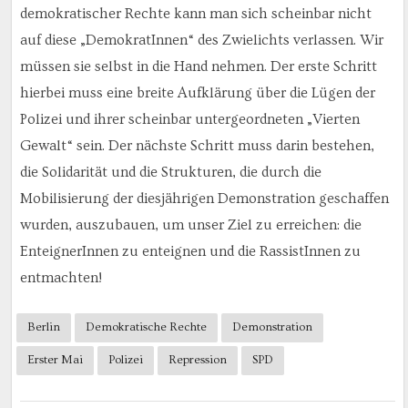
demokratischer Rechte kann man sich scheinbar nicht
auf diese „DemokratInnen“ des Zwielichts verlassen. Wir
müssen sie selbst in die Hand nehmen. Der erste Schritt
hierbei muss eine breite Aufklärung über die Lügen der
Polizei und ihrer scheinbar untergeordneten „Vierten
Gewalt“ sein. Der nächste Schritt muss darin bestehen,
die Solidarität und die Strukturen, die durch die
Mobilisierung der diesjährigen Demonstration geschaffen
wurden, auszubauen, um unser Ziel zu erreichen: die
EnteignerInnen zu enteignen und die RassistInnen zu
entmachten!
Berlin
Demokratische Rechte
Demonstration
Erster Mai
Polizei
Repression
SPD