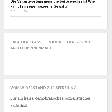
Die Verantwortung muss die Seite wechseln! Wie
kämpfen gegen sexuelle Gewalt?
2. April 2026
LAGE DER KLASSE – PODCAST DER GRUPPE
ARBEITER:INNENMACHT
VOM WIDERSTAND ZUR BEFREIUNG
Für ein freies, demokratisches, sozialistisches
Palästina!