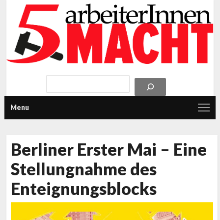
Menu
Berliner Erster Mai – Eine
Stellungnahme des
Enteignungsblocks