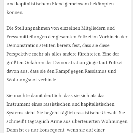
und kapitalistischem Elend gemeinsam bekämpfen
können.
Die Stellungnahmen von einzelnen Mitgliedern und
Pressemitteilungen der gesamten Polizei im Vorhinein der
Demonstration stellten bereits fest, dass sie diese
Perspektive mehr als alles andere fürchteten. Eine der
größten Gefahren der Demonstration ginge laut Polizei
davon aus, dass sie den Kampf gegen Rassismus und
Wohnungsnot verbinde.
Sie machte damit deutlich, dass sie sich als das
Instrument eines rassistischen und kapitalistischen
Systems sieht. Sie begeht täglich rassistische Gewalt. Sie
schmeißt tagtäglich Arme aus überteuerten Wohnungen.
Dann ist es nur konsequent, wenn sie auf einer