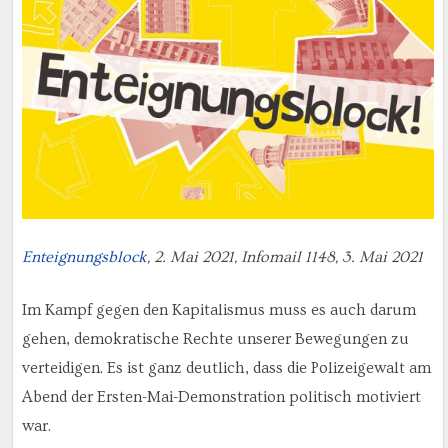
Enteignungsblock
, 2. Mai 2021, Infomail 1148, 3. Mai 2021
Im Kampf gegen den Kapitalismus muss es auch darum
gehen, demokratische Rechte unserer Bewegungen zu
verteidigen. Es ist ganz deutlich, dass die Polizeigewalt am
Abend der Ersten-Mai-Demonstration politisch motiviert
war.