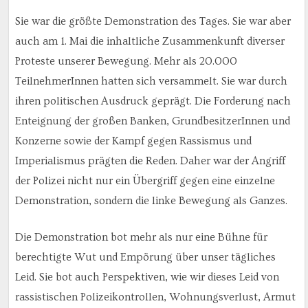
Sie war die größte Demonstration des Tages. Sie war aber
auch am 1. Mai die inhaltliche Zusammenkunft diverser
Proteste unserer Bewegung. Mehr als 20.000
TeilnehmerInnen hatten sich versammelt. Sie war durch
ihren politischen Ausdruck geprägt. Die Forderung nach
Enteignung der großen Banken, GrundbesitzerInnen und
Konzerne sowie der Kampf gegen Rassismus und
Imperialismus prägten die Reden. Daher war der Angriff
der Polizei nicht nur ein Übergriff gegen eine einzelne
Demonstration, sondern die linke Bewegung als Ganzes.
Die Demonstration bot mehr als nur eine Bühne für
berechtigte Wut und Empörung über unser tägliches
Leid. Sie bot auch Perspektiven, wie wir dieses Leid von
rassistischen Polizeikontrollen, Wohnungsverlust, Armut