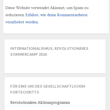
Diese Website verwendet Akismet, um Spam zu
reduzieren.
Erfahre, wie deine Kommentardaten
verarbeitet werden.
INTERNATIONALISMUS. REVOLUTIONÄRES
SOMMERCAMP 2026
FÜR EINE UNI DES GESELLSCHAFTLICHEN
FORTSCHRITTS
Revolutionäres Aktionsprogramm