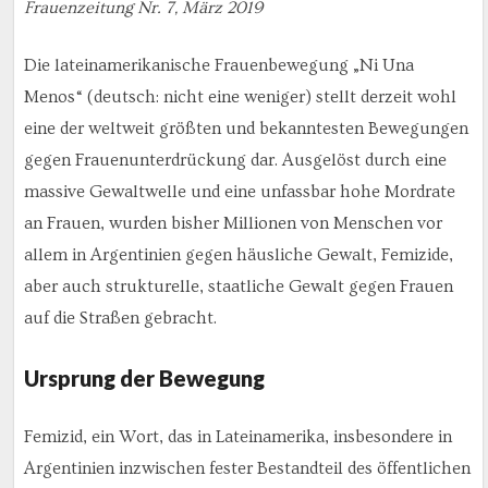
Frauenzeitung Nr. 7, März 2019
Die lateinamerikanische Frauenbewegung „Ni Una
Menos“ (deutsch: nicht eine weniger) stellt derzeit wohl
eine der weltweit größten und bekanntesten Bewegungen
gegen Frauenunterdrückung dar. Ausgelöst durch eine
massive Gewaltwelle und eine unfassbar hohe Mordrate
an Frauen, wurden bisher Millionen von Menschen vor
allem in Argentinien gegen häusliche Gewalt, Femizide,
aber auch strukturelle, staatliche Gewalt gegen Frauen
auf die Straßen gebracht.
Ursprung der Bewegung
Femizid, ein Wort, das in Lateinamerika, insbesondere in
Argentinien inzwischen fester Bestandteil des öffentlichen