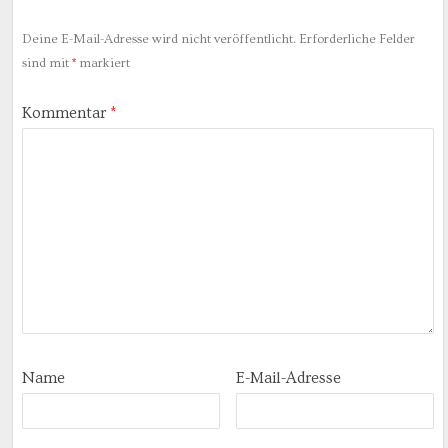
Deine E-Mail-Adresse wird nicht veröffentlicht.
Erforderliche Felder
sind mit
*
markiert
Kommentar
*
Name
E-Mail-Adresse