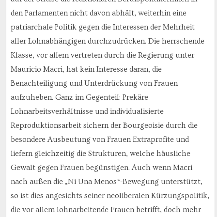
den Parlamenten nicht davon abhält, weiterhin eine
patriarchale Politik gegen die Interessen der Mehrheit
aller Lohnabhängigen durchzudrücken. Die herrschende
Klasse, vor allem vertreten durch die Regierung unter
Mauricio Macri, hat kein Interesse daran, die
Benachteiligung und Unterdrückung von Frauen
aufzuheben. Ganz im Gegenteil: Prekäre
Lohnarbeitsverhältnisse und individualisierte
Reproduktionsarbeit sichern der Bourgeoisie durch die
besondere Ausbeutung von Frauen Extraprofite und
liefern gleichzeitig die Strukturen, welche häusliche
Gewalt gegen Frauen begünstigen. Auch wenn Macri
nach außen die „Ni Una Menos“-Bewegung unterstützt,
so ist dies angesichts seiner neoliberalen Kürzungspolitik,
die vor allem lohnarbeitende Frauen betrifft, doch mehr