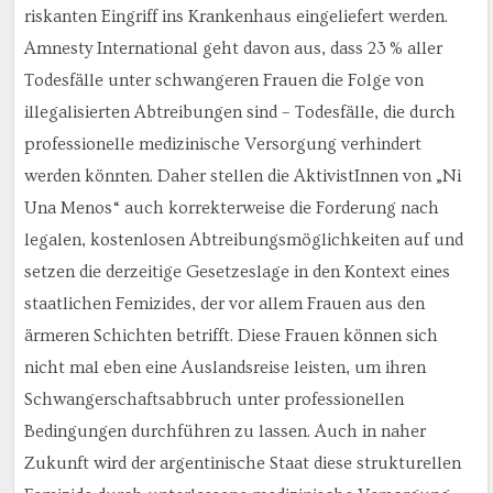
riskanten Eingriff ins Krankenhaus eingeliefert werden.
Amnesty International geht davon aus, dass 23 % aller
Todesfälle unter schwangeren Frauen die Folge von
illegalisierten Abtreibungen sind – Todesfälle, die durch
professionelle medizinische Versorgung verhindert
werden könnten. Daher stellen die AktivistInnen von „Ni
Una Menos“ auch korrekterweise die Forderung nach
legalen, kostenlosen Abtreibungsmöglichkeiten auf und
setzen die derzeitige Gesetzeslage in den Kontext eines
staatlichen Femizides, der vor allem Frauen aus den
ärmeren Schichten betrifft. Diese Frauen können sich
nicht mal eben eine Auslandsreise leisten, um ihren
Schwangerschaftsabbruch unter professionellen
Bedingungen durchführen zu lassen. Auch in naher
Zukunft wird der argentinische Staat diese strukturellen