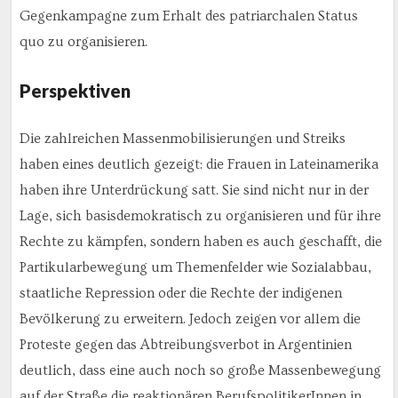
Gegenkampagne zum Erhalt des patriarchalen Status
quo zu organisieren.
Perspektiven
Die zahlreichen Massenmobilisierungen und Streiks
haben eines deutlich gezeigt: die Frauen in Lateinamerika
haben ihre Unterdrückung satt. Sie sind nicht nur in der
Lage, sich basisdemokratisch zu organisieren und für ihre
Rechte zu kämpfen, sondern haben es auch geschafft, die
Partikularbewegung um Themenfelder wie Sozialabbau,
staatliche Repression oder die Rechte der indigenen
Bevölkerung zu erweitern. Jedoch zeigen vor allem die
Proteste gegen das Abtreibungsverbot in Argentinien
deutlich, dass eine auch noch so große Massenbewegung
auf der Straße die reaktionären BerufspolitikerInnen in