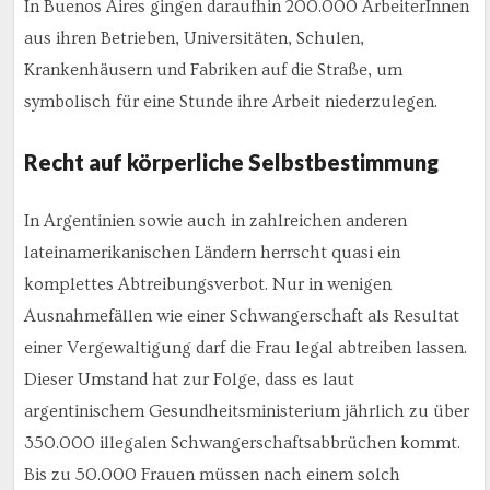
In Buenos Aires gingen daraufhin 200.000 ArbeiterInnen
aus ihren Betrieben, Universitäten, Schulen,
Krankenhäusern und Fabriken auf die Straße, um
symbolisch für eine Stunde ihre Arbeit niederzulegen.
Recht auf körperliche Selbstbestimmung
In Argentinien sowie auch in zahlreichen anderen
lateinamerikanischen Ländern herrscht quasi ein
komplettes Abtreibungsverbot. Nur in wenigen
Ausnahmefällen wie einer Schwangerschaft als Resultat
einer Vergewaltigung darf die Frau legal abtreiben lassen.
Dieser Umstand hat zur Folge, dass es laut
argentinischem Gesundheitsministerium jährlich zu über
350.000 illegalen Schwangerschaftsabbrüchen kommt.
Bis zu 50.000 Frauen müssen nach einem solch