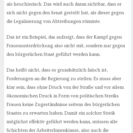
als heuchlerisch. Das wird auch daran sichtbar, dass er
sich nicht gegen den Senat gestellt hat, als dieser gegen
die Legalisierung von Abtreibungen stimmte.
Das ist ein Beispiel, das aufzeigt, dass der Kampf gegen
Frauenunterdrückung also nicht mit, sondern nur gegen
den bürgerlichen Staat geführt werden kann.
Das heißt nicht, dass es grundsätzlich falsch ist,
Forderungen an die Regierung zu stellen. Es muss aber
klar sein, dass ohne Druck von der Straße und vor allem
ökonomischen Druck in Form von politischen Streiks
Frauen keine Zugeständnisse seitens des bürgerlichen
Staates zu erwarten haben. Damit ein solcher Streik
möglichst effektiv geführt werden kann, müssen alle
Schichten der ArbeiterInnenklasse, also auch die