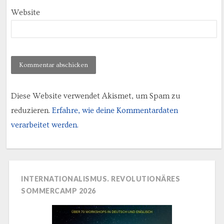
Website
Diese Website verwendet Akismet, um Spam zu
reduzieren.
Erfahre, wie deine Kommentardaten
verarbeitet werden.
INTERNATIONALISMUS. REVOLUTIONÄRES
SOMMERCAMP 2026