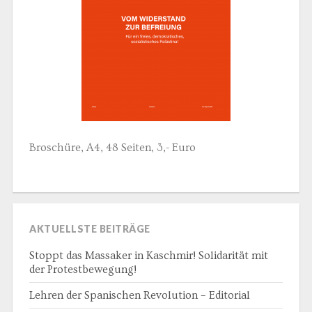
Broschüre, A4, 48 Seiten, 3,- Euro
AKTUELLSTE BEITRÄGE
Stoppt das Massaker in Kaschmir! Solidarität mit
der Protestbewegung!
Lehren der Spanischen Revolution – Editorial