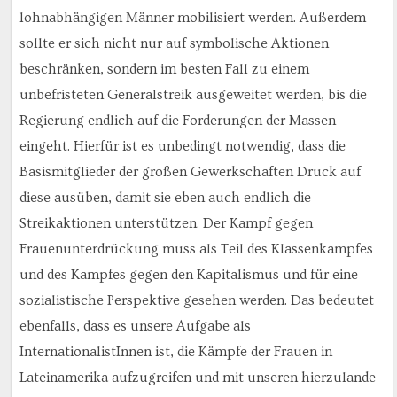
lohnabhängigen Männer mobilisiert werden. Außerdem
sollte er sich nicht nur auf symbolische Aktionen
beschränken, sondern im besten Fall zu einem
unbefristeten Generalstreik ausgeweitet werden, bis die
Regierung endlich auf die Forderungen der Massen
eingeht. Hierfür ist es unbedingt notwendig, dass die
Basismitglieder der großen Gewerkschaften Druck auf
diese ausüben, damit sie eben auch endlich die
Streikaktionen unterstützen. Der Kampf gegen
Frauenunterdrückung muss als Teil des Klassenkampfes
und des Kampfes gegen den Kapitalismus und für eine
sozialistische Perspektive gesehen werden. Das bedeutet
ebenfalls, dass es unsere Aufgabe als
InternationalistInnen ist, die Kämpfe der Frauen in
Lateinamerika aufzugreifen und mit unseren hierzulande