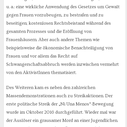
u. a.: eine wirkliche Anwendung des Gesetzes um Gewalt
gegen Frauen vorzubeugen, zu bestrafen und zu
beseitigen; kostenlosen Rechtsbeistand während des
gesamten Prozesses und die Eröffnung von
Frauenhäusern. Aber auch andere Themen wie
beispielsweise die ökonomische Benachteiligung von
Frauen und vor allem das Recht auf
Schwangerschaftsabbruch werden inzwischen vermehrt
von den AktivistInnen thematisiert.
Des Weiteren kam es neben den zahlreichen
Massendemonstrationen auch zu Streikaktionen. Der
erste politische Streik der „Ni Una Menos“-Bewegung
wurde im Oktober 2016 durchgeführt. Wieder mal war
der Auslöser ein grausamer Mord an einer Jugendlichen.