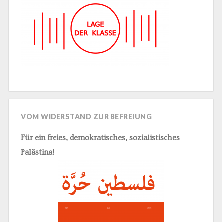
VOM WIDERSTAND ZUR BEFREIUNG
Für ein freies, demokratisches, sozialistisches
Palästina!