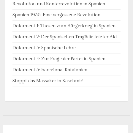
Revolution und Konterrevolution in Spanien
Spanien 1936: Eine vergessene Revolution
Dokument 1: Thesen zum Bürgerkrieg in Spanien
Dokument 2: Der Spanischen Tragödie letzter Akt
Dokument 3: Spanische Lehre
Dokument 4: Zur Frage der Partei in Spanien
Dokument 5: Barcelona, Katalonien
Stoppt das Massaker in Kaschmir!