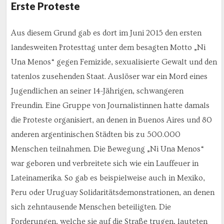
Erste Proteste
Aus diesem Grund gab es dort im Juni 2015 den ersten
landesweiten Protesttag unter dem besagten Motto „Ni
Una Menos“ gegen Femizide, sexualisierte Gewalt und den
tatenlos zusehenden Staat. Auslöser war ein Mord eines
Jugendlichen an seiner 14-Jährigen, schwangeren
Freundin. Eine Gruppe von Journalistinnen hatte damals
die Proteste organisiert, an denen in Buenos Aires und 80
anderen argentinischen Städten bis zu 500.000
Menschen teilnahmen. Die Bewegung „Ni Una Menos“
war geboren und verbreitete sich wie ein Lauffeuer in
Lateinamerika. So gab es beispielweise auch in Mexiko,
Peru oder Uruguay Solidaritätsdemonstrationen, an denen
sich zehntausende Menschen beteiligten. Die
Forderungen, welche sie auf die Straße trugen, lauteten