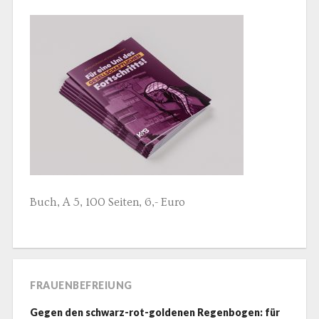
Buch, A 5, 100 Seiten, 6,- Euro
FRAUENBEFREIUNG
Gegen den schwarz-rot-goldenen Regenbogen: für