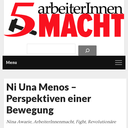
Menu
Ni Una Menos –
Perspektiven einer
Bewegung
Nina Awarie, ArbeiterInnenmacht, Fight, Revolutionäre