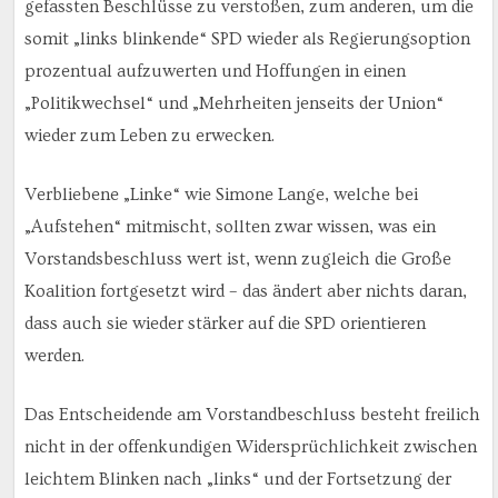
gefassten Beschlüsse zu verstoßen, zum anderen, um die
somit „links blinkende“ SPD wieder als Regierungsoption
prozentual aufzuwerten und Hoffungen in einen
„Politikwechsel“ und „Mehrheiten jenseits der Union“
wieder zum Leben zu erwecken.
Verbliebene „Linke“ wie Simone Lange, welche bei
„Aufstehen“ mitmischt, sollten zwar wissen, was ein
Vorstandsbeschluss wert ist, wenn zugleich die Große
Koalition fortgesetzt wird – das ändert aber nichts daran,
dass auch sie wieder stärker auf die SPD orientieren
werden.
Das Entscheidende am Vorstandbeschluss besteht freilich
nicht in der offenkundigen Widersprüchlichkeit zwischen
leichtem Blinken nach „links“ und der Fortsetzung der