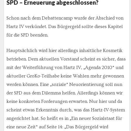
SPD – Erneuerung abgeschlossen?
Schon nach dem Debattencamp wurde der Abschied von
Hartz IV verkündet. Das Bürgergeld sollte dieses Kapitel
für die SPD beenden.
Hauptsächlich wird hier allerdings inhaltliche Kosmetik
betrieben. Dem aktuellen Vorstand scheint es sicher, dass
mit der Weiterführung von Hartz IV, „Agenda 2010“ und
aktueller GroKo-Teilhabe keine Wahlen mehr gewonnen
werden können. Eine „soziale“ Neuorientierung soll nun
der SPD aus dem Dilemma helfen. Allerdings können wir
keine konkreten Forderungen erwarten. Nur hier und da
scheint etwas Erkenntnis durch, was das Hartz-IV-System
angerichtet hat. So heißt es in „Ein neuer Sozialstaat für
eine neue Zeit“ auf Seite 14: „Das Bürgergeld wird