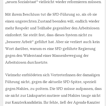
„neuen Sozialstaat“ vielleicht wieder reformieren müssen.
Mit ihrem Beschluss tut die SPD-Führung so, als ob sie
einen ungerechten Zustand beenden will, endlich wieder
mehr Respekt und Teilhabe gegenüber den Arbeitslosen
einfordert. Sie stellt fest, dass dieses System nicht zu
„besserer Arbeit“ geführt hat. Aber sie verliert auch kein
Wort darüber, warum es eine SPD-geführte Regierung
gegen den Widerstand einer Massenbewegung der
Arbeitslosen durchsetzte.
Vielmehr entblödeten sich VertreterInnen der damaligen
Führung nicht, gegen die aktuelle SPD-Spitze, speziell
gegen Nahles, zu poltern. Die SPD müsse aufpassen, dass
sie nicht zur Linkspartei mutiere und Nahles tauge nicht
zur Kanzlerkandidatin. Ihr fehle, ließ der Agenda-Kanzler