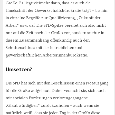
GroKo. Es liegt vielmehr darin, dass er auch die
Handschrift der Gewerkschaftsbürokratie trägt – bis hin
in einzelne Begriffe zur Qualifizierung, „Zukunft der
Arbeit“ usw. usf. Die SPD-Spitze bereitet sich also nicht
nur auf die Zeit nach der GroKo vor, sondern suchte in
diesem Zusammenhang offenkundig auch den
Schulterschluss mit der betrieblichen und
gewerkschaftlichen ArbeiterInnenbürokratie.
Umsetzen?
Die SPD hat sich mit den Beschlüssen einen Notausgang
für die GroKo aufgebaut. Daher versucht sie, sich auch
mit sozialen Forderungen verlorengegangene
„Glaubwürdigkeit“ zurückzuholen – auch wenn sie
natürlich weiß, dass sie jeden Tag in der GroKo diese