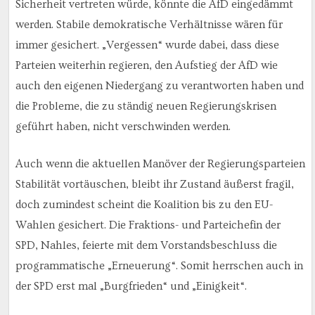
Sicherheit vertreten würde, könnte die AfD eingedämmt
werden. Stabile demokratische Verhältnisse wären für
immer gesichert. „Vergessen“ wurde dabei, dass diese
Parteien weiterhin regieren, den Aufstieg der AfD wie
auch den eigenen Niedergang zu verantworten haben und
die Probleme, die zu ständig neuen Regierungskrisen
geführt haben, nicht verschwinden werden.
Auch wenn die aktuellen Manöver der Regierungsparteien
Stabilität vortäuschen, bleibt ihr Zustand äußerst fragil,
doch zumindest scheint die Koalition bis zu den EU-
Wahlen gesichert. Die Fraktions- und Parteichefin der
SPD, Nahles, feierte mit dem Vorstandsbeschluss die
programmatische „Erneuerung“. Somit herrschen auch in
der SPD erst mal „Burgfrieden“ und „Einigkeit“.