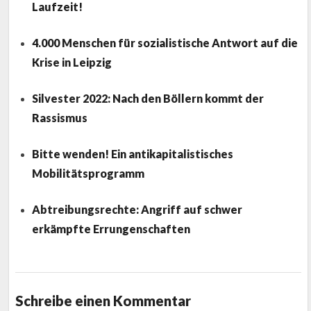
Laufzeit!
4.000 Menschen für sozialistische Antwort auf die
Krise in Leipzig
Silvester 2022: Nach den Böllern kommt der
Rassismus
Bitte wenden! Ein antikapitalistisches
Mobilitätsprogramm
Abtreibungsrechte: Angriff auf schwer
erkämpfte Errungenschaften
Schreibe einen Kommentar