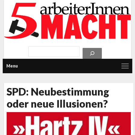
Menu
SPD: Neubestimmung
oder neue Illusionen?