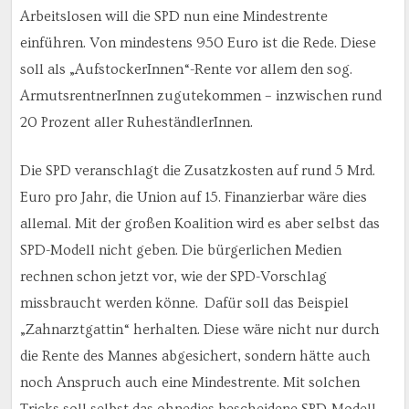
Arbeitslosen will die SPD nun eine Mindestrente
einführen. Von mindestens 950 Euro ist die Rede. Diese
soll als „AufstockerInnen“-Rente vor allem den sog.
ArmutsrentnerInnen zugutekommen – inzwischen rund
20 Prozent aller RuheständlerInnen.
Die SPD veranschlagt die Zusatzkosten auf rund 5 Mrd.
Euro pro Jahr, die Union auf 15. Finanzierbar wäre dies
allemal. Mit der großen Koalition wird es aber selbst das
SPD-Modell nicht geben. Die bürgerlichen Medien
rechnen schon jetzt vor, wie der SPD-Vorschlag
missbraucht werden könne. Dafür soll das Beispiel
„Zahnarztgattin“ herhalten. Diese wäre nicht nur durch
die Rente des Mannes abgesichert, sondern hätte auch
noch Anspruch auch eine Mindestrente. Mit solchen