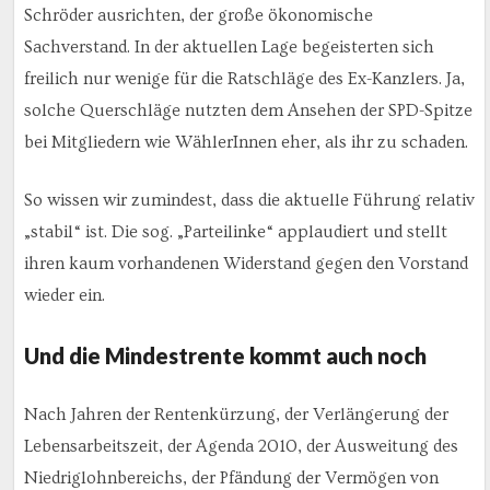
Schröder ausrichten, der große ökonomische
Sachverstand. In der aktuellen Lage begeisterten sich
freilich nur wenige für die Ratschläge des Ex-Kanzlers. Ja,
solche Querschläge nutzten dem Ansehen der SPD-Spitze
bei Mitgliedern wie WählerInnen eher, als ihr zu schaden.
So wissen wir zumindest, dass die aktuelle Führung relativ
„stabil“ ist. Die sog. „Parteilinke“ applaudiert und stellt
ihren kaum vorhandenen Widerstand gegen den Vorstand
wieder ein.
Und die Mindestrente kommt auch noch
Nach Jahren der Rentenkürzung, der Verlängerung der
Lebensarbeitszeit, der Agenda 2010, der Ausweitung des
Niedriglohnbereichs, der Pfändung der Vermögen von