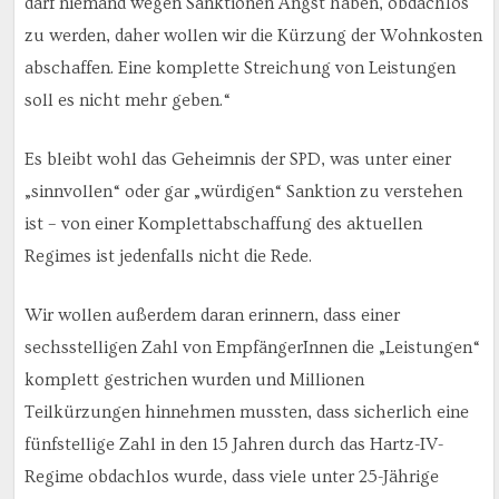
darf niemand wegen Sanktionen Angst haben, obdachlos
zu werden, daher wollen wir die Kürzung der Wohnkosten
abschaffen. Eine komplette Streichung von Leistungen
soll es nicht mehr geben.“
Es bleibt wohl das Geheimnis der SPD, was unter einer
„sinnvollen“ oder gar „würdigen“ Sanktion zu verstehen
ist – von einer Komplettabschaffung des aktuellen
Regimes ist jedenfalls nicht die Rede.
Wir wollen außerdem daran erinnern, dass einer
sechsstelligen Zahl von EmpfängerInnen die „Leistungen“
komplett gestrichen wurden und Millionen
Teilkürzungen hinnehmen mussten, dass sicherlich eine
fünfstellige Zahl in den 15 Jahren durch das Hartz-IV-
Regime obdachlos wurde, dass viele unter 25-Jährige