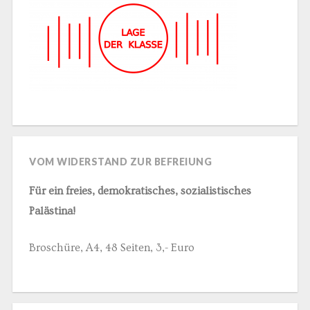
VOM WIDERSTAND ZUR BEFREIUNG
Für ein freies, demokratisches, sozialistisches
Palästina!
Broschüre, A4, 48 Seiten, 3,- Euro