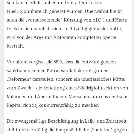
Schikanen erlebt haben und vor allem in den
Niedriglohnbereich gehetzt wurden. Unerwähnt bleibt
auch die „voraussetzende“ Kürzung von ALG 1 und Hartz
IV. Wer sich nämlich nicht rechtzeitig gemeldet hatte,
wird von der Arge mit 3 Monaten kompletter Sperre
bestraft.
Vor allem vergisst die SPD, dass die entwürdigenden
Sanktionen keinen Betriebsunfall der rot-grünen
„Reformen“ darstellen, sondern ein unerlässliches Mittel
zum Zweck – die Schaffung eines Niedriglohnsektors von
Millionen und Abermillionen Menschen, um das deutsche
Kapital richtig konkurrenzfähig zu machen.
Die zwangsmäßige Beschäftigung in Leih- und Zeitarbeit
stellt nicht zufällig die hauptsächliche „Sanktion“ gegen