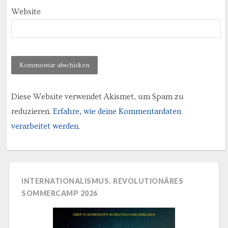
Website
Diese Website verwendet Akismet, um Spam zu
reduzieren.
Erfahre, wie deine Kommentardaten
verarbeitet werden.
INTERNATIONALISMUS. REVOLUTIONÄRES
SOMMERCAMP 2026