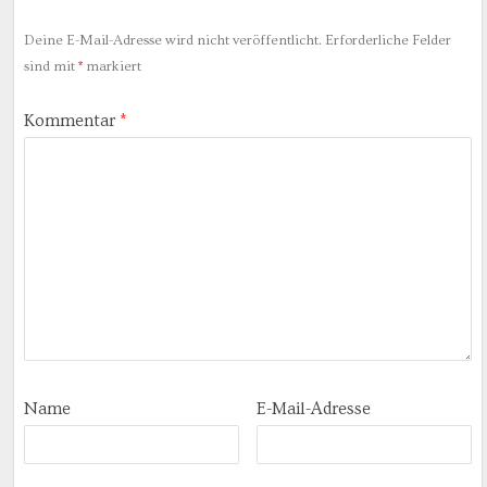
Deine E-Mail-Adresse wird nicht veröffentlicht.
Erforderliche Felder
sind mit
*
markiert
Kommentar
*
Name
E-Mail-Adresse