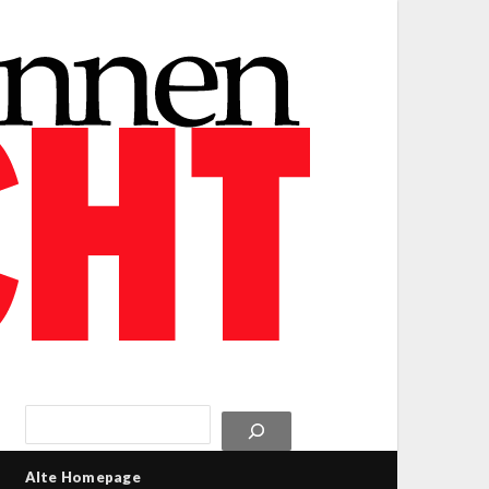
Alte Homepage