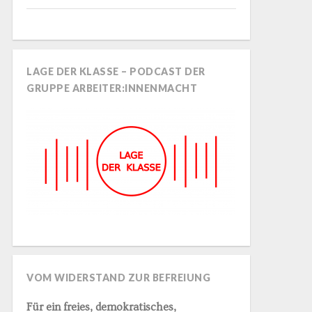
LAGE DER KLASSE – PODCAST DER
GRUPPE ARBEITER:INNENMACHT
VOM WIDERSTAND ZUR BEFREIUNG
Für ein freies, demokratisches,