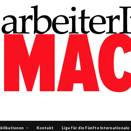
blikationen
Kontakt
Liga für die Fünfte Internationale