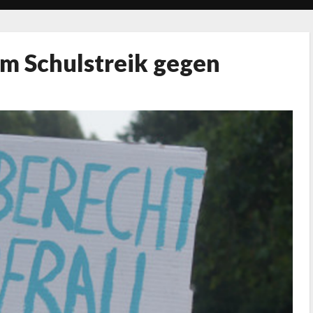
um Schulstreik gegen