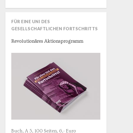
FÜR EINE UNI DES
GESELLSCHAFTLICHEN FORTSCHRITTS
Revolutionäres Aktionsprogramm
Buch, A 5, 100 Seiten, 6,- Euro