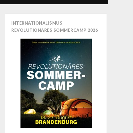
INTERNATIONALISMUS.
REVOLUTIONÄRES SOMMERCAMP 2026