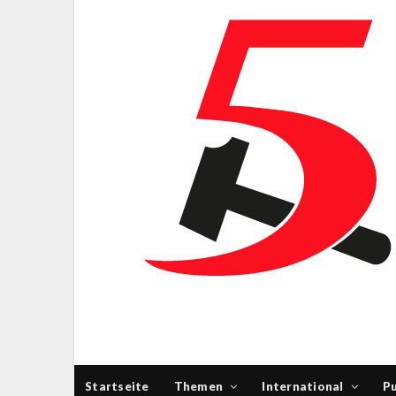
Startseite
Themen
International
Pu