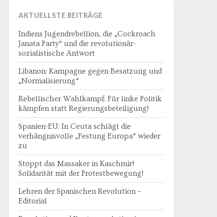
AKTUELLSTE BEITRÄGE
Indiens Jugendrebellion, die „Cockroach
Janata Party“ und die revolutionär-
sozialistische Antwort
Libanon: Kampagne gegen Besatzung und
„Normalisierung“
Rebellischer Wahlkampf: Für linke Politik
kämpfen statt Regierungsbeteiligung!
Spanien-EU: In Ceuta schlägt die
verhängnisvolle „Festung Europa“ wieder
zu
Stoppt das Massaker in Kaschmir!
Solidarität mit der Protestbewegung!
Lehren der Spanischen Revolution –
Editorial