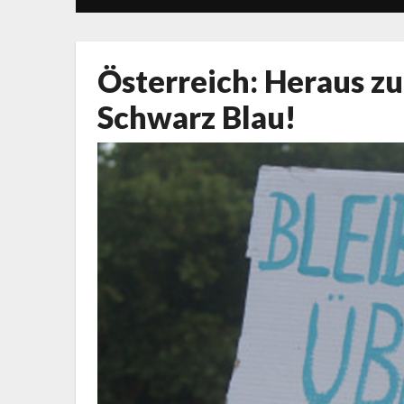
Österreich: Heraus z
Schwarz Blau!