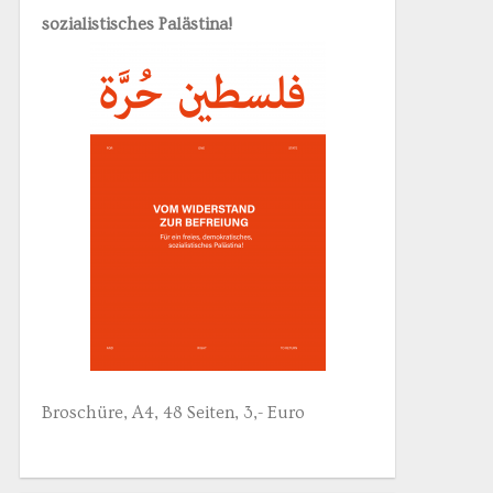
sozialistisches Palästina!
Broschüre, A4, 48 Seiten, 3,- Euro