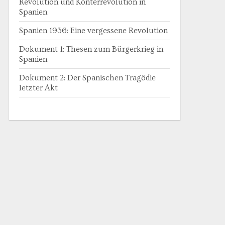
Revolution und Konterrevolution in
Spanien
Spanien 1936: Eine vergessene Revolution
Dokument 1: Thesen zum Bürgerkrieg in
Spanien
Dokument 2: Der Spanischen Tragödie
letzter Akt