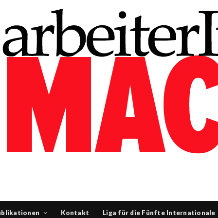
blikationen
Kontakt
Liga für die Fünfte Internationale