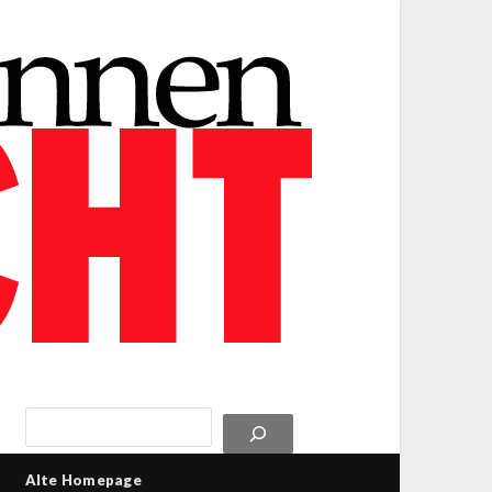
Alte Homepage