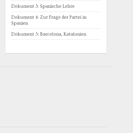
Dokument 3: Spanische Lehre
Dokument 4: Zur Frage der Partei in
Spanien
Dokument 5: Barcelona, Katalonien