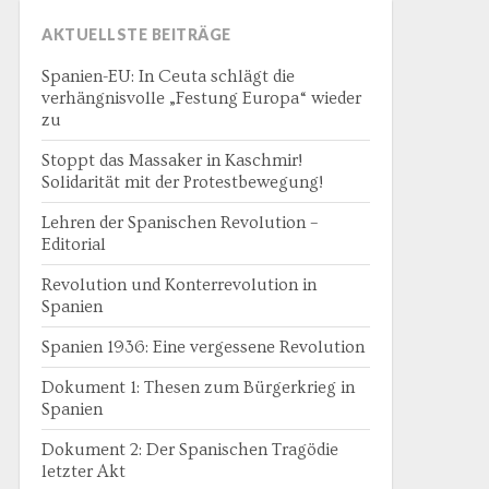
AKTUELLSTE BEITRÄGE
Spanien-EU: In Ceuta schlägt die
verhängnisvolle „Festung Europa“ wieder
zu
Stoppt das Massaker in Kaschmir!
Solidarität mit der Protestbewegung!
Lehren der Spanischen Revolution –
Editorial
Revolution und Konterrevolution in
Spanien
Spanien 1936: Eine vergessene Revolution
Dokument 1: Thesen zum Bürgerkrieg in
Spanien
Dokument 2: Der Spanischen Tragödie
letzter Akt