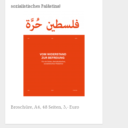
sozialistisches Palästina!
Broschüre, A4, 48 Seiten, 3,- Euro