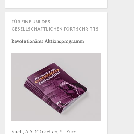
FÜR EINE UNI DES
GESELLSCHAFTLICHEN FORTSCHRITTS
Revolutionäres Aktionsprogramm
Buch, A 5, 100 Seiten, 6,- Euro