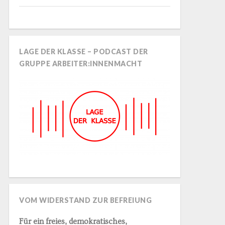
LAGE DER KLASSE – PODCAST DER
GRUPPE ARBEITER:INNENMACHT
VOM WIDERSTAND ZUR BEFREIUNG
Für ein freies, demokratisches,