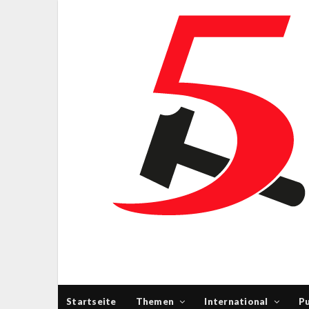
Startseite
Themen
International
Pu