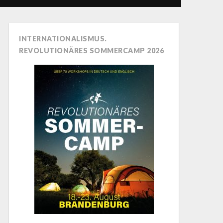
INTERNATIONALISMUS.
REVOLUTIONÄRES SOMMERCAMP 2026