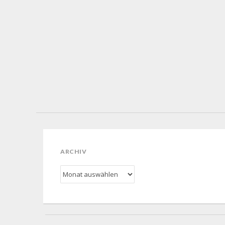
ARCHIV
Archiv