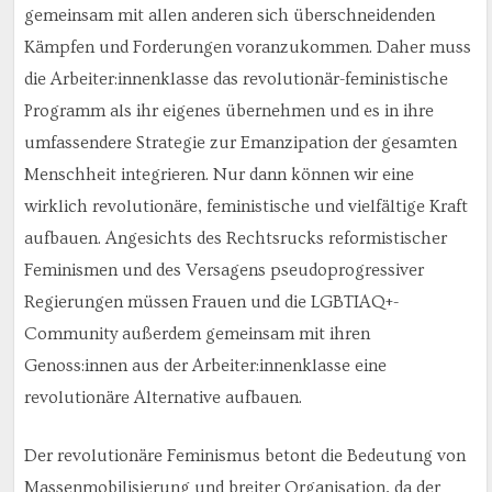
gemeinsam mit allen anderen sich überschneidenden
Kämpfen und Forderungen voranzukommen. Daher muss
die Arbeiter:innenklasse das revolutionär-feministische
Programm als ihr eigenes übernehmen und es in ihre
umfassendere Strategie zur Emanzipation der gesamten
Menschheit integrieren. Nur dann können wir eine
wirklich revolutionäre, feministische und vielfältige Kraft
aufbauen. Angesichts des Rechtsrucks reformistischer
Feminismen und des Versagens pseudoprogressiver
Regierungen müssen Frauen und die LGBTIAQ+-
Community außerdem gemeinsam mit ihren
Genoss:innen aus der Arbeiter:innenklasse eine
revolutionäre Alternative aufbauen.
Der revolutionäre Feminismus betont die Bedeutung von
Massenmobilisierung und breiter Organisation, da der