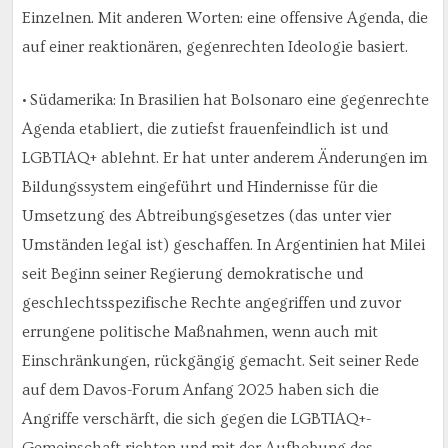
Einzelnen. Mit anderen Worten: eine offensive Agenda, die
auf einer reaktionären, gegenrechten Ideologie basiert.
• Südamerika: In Brasilien hat Bolsonaro eine gegenrechte
Agenda etabliert, die zutiefst frauenfeindlich ist und
LGBTIAQ+ ablehnt. Er hat unter anderem Änderungen im
Bildungssystem eingeführt und Hindernisse für die
Umsetzung des Abtreibungsgesetzes (das unter vier
Umständen legal ist) geschaffen. In Argentinien hat Milei
seit Beginn seiner Regierung demokratische und
geschlechtsspezifische Rechte angegriffen und zuvor
errungene politische Maßnahmen, wenn auch mit
Einschränkungen, rückgängig gemacht. Seit seiner Rede
auf dem Davos-Forum Anfang 2025 haben sich die
Angriffe verschärft, die sich gegen die LGBTIAQ+-