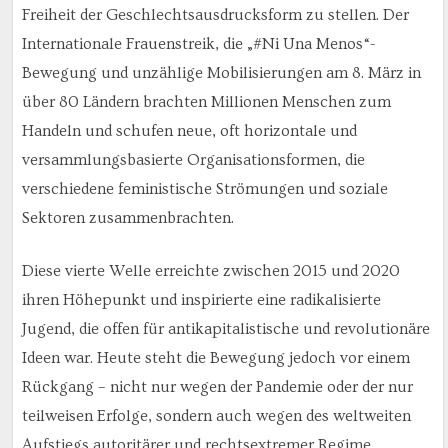
Freiheit der Geschlechtsausdrucksform zu stellen. Der
Internationale Frauenstreik, die „#Ni Una Menos“-
Bewegung und unzählige Mobilisierungen am 8. März in
über 80 Ländern brachten Millionen Menschen zum
Handeln und schufen neue, oft horizontale und
versammlungsbasierte Organisationsformen, die
verschiedene feministische Strömungen und soziale
Sektoren zusammenbrachten.
Diese vierte Welle erreichte zwischen 2015 und 2020
ihren Höhepunkt und inspirierte eine radikalisierte
Jugend, die offen für antikapitalistische und revolutionäre
Ideen war. Heute steht die Bewegung jedoch vor einem
Rückgang – nicht nur wegen der Pandemie oder der nur
teilweisen Erfolge, sondern auch wegen des weltweiten
Aufstiegs autoritärer und rechtsextremer Regime.