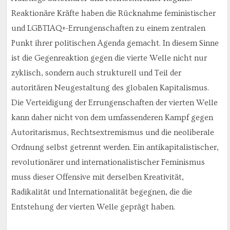
Reaktionäre Kräfte haben die Rücknahme feministischer
und LGBTIAQ+-Errungenschaften zu einem zentralen
Punkt ihrer politischen Agenda gemacht. In diesem Sinne
ist die Gegenreaktion gegen die vierte Welle nicht nur
zyklisch, sondern auch strukturell und Teil der
autoritären Neugestaltung des globalen Kapitalismus.
Die Verteidigung der Errungenschaften der vierten Welle
kann daher nicht von dem umfassenderen Kampf gegen
Autoritarismus, Rechtsextremismus und die neoliberale
Ordnung selbst getrennt werden. Ein antikapitalistischer,
revolutionärer und internationalistischer Feminismus
muss dieser Offensive mit derselben Kreativität,
Radikalität und Internationalität begegnen, die die
Entstehung der vierten Welle geprägt haben.