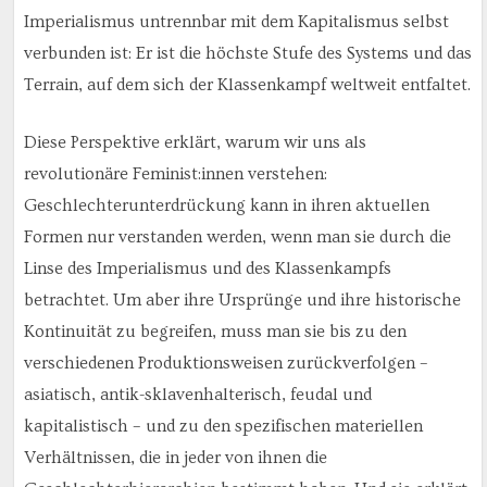
Imperialismus untrennbar mit dem Kapitalismus selbst
verbunden ist: Er ist die höchste Stufe des Systems und das
Terrain, auf dem sich der Klassenkampf weltweit entfaltet.
Diese Perspektive erklärt, warum wir uns als
revolutionäre Feminist:innen verstehen:
Geschlechterunterdrückung kann in ihren aktuellen
Formen nur verstanden werden, wenn man sie durch die
Linse des Imperialismus und des Klassenkampfs
betrachtet. Um aber ihre Ursprünge und ihre historische
Kontinuität zu begreifen, muss man sie bis zu den
verschiedenen Produktionsweisen zurückverfolgen –
asiatisch, antik-sklavenhalterisch, feudal und
kapitalistisch – und zu den spezifischen materiellen
Verhältnissen, die in jeder von ihnen die