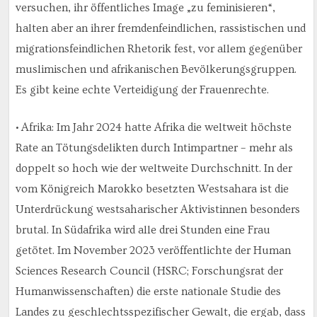
versuchen, ihr öffentliches Image „zu feminisieren“,
halten aber an ihrer fremdenfeindlichen, rassistischen und
migrationsfeindlichen Rhetorik fest, vor allem gegenüber
muslimischen und afrikanischen Bevölkerungsgruppen.
Es gibt keine echte Verteidigung der Frauenrechte.
• Afrika: Im Jahr 2024 hatte Afrika die weltweit höchste
Rate an Tötungsdelikten durch Intimpartner – mehr als
doppelt so hoch wie der weltweite Durchschnitt. In der
vom Königreich Marokko besetzten Westsahara ist die
Unterdrückung westsaharischer Aktivistinnen besonders
brutal. In Südafrika wird alle drei Stunden eine Frau
getötet. Im November 2023 veröffentlichte der Human
Sciences Research Council (HSRC; Forschungsrat der
Humanwissenschaften) die erste nationale Studie des
Landes zu geschlechtsspezifischer Gewalt, die ergab, dass