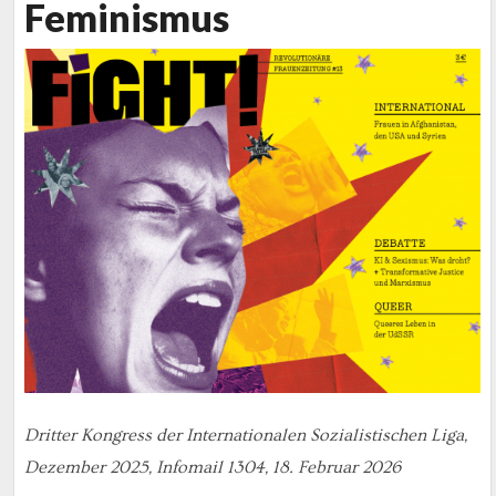
Feminismus
Dritter Kongress der Internationalen Sozialistischen Liga,
Dezember 2025, Infomail 1304, 18. Februar 2026