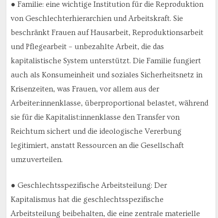
● Familie: eine wichtige Institution für die Reproduktion
von Geschlechterhierarchien und Arbeitskraft. Sie
beschränkt Frauen auf Hausarbeit, Reproduktionsarbeit
und Pflegearbeit – unbezahlte Arbeit, die das
kapitalistische System unterstützt. Die Familie fungiert
auch als Konsumeinheit und soziales Sicherheitsnetz in
Krisenzeiten, was Frauen, vor allem aus der
Arbeiter:innenklasse, überproportional belastet, während
sie für die Kapitalist:innenklasse den Transfer von
Reichtum sichert und die ideologische Vererbung
legitimiert, anstatt Ressourcen an die Gesellschaft
umzuverteilen.
● Geschlechtsspezifische Arbeitsteilung: Der
Kapitalismus hat die geschlechtsspezifische
Arbeitsteilung beibehalten, die eine zentrale materielle