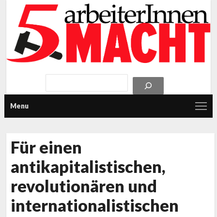
Menu
Für einen
antikapitalistischen,
revolutionären und
internationalistischen