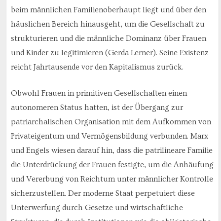
beim männlichen Familienoberhaupt liegt und über den
häuslichen Bereich hinausgeht, um die Gesellschaft zu
strukturieren und die männliche Dominanz über Frauen
und Kinder zu legitimieren (Gerda Lerner). Seine Existenz
reicht Jahrtausende vor den Kapitalismus zurück.
Obwohl Frauen in primitiven Gesellschaften einen
autonomeren Status hatten, ist der Übergang zur
patriarchalischen Organisation mit dem Aufkommen von
Privateigentum und Vermögensbildung verbunden. Marx
und Engels wiesen darauf hin, dass die patrilineare Familie
die Unterdrückung der Frauen festigte, um die Anhäufung
und Vererbung von Reichtum unter männlicher Kontrolle
sicherzustellen. Der moderne Staat perpetuiert diese
Unterwerfung durch Gesetze und wirtschaftliche