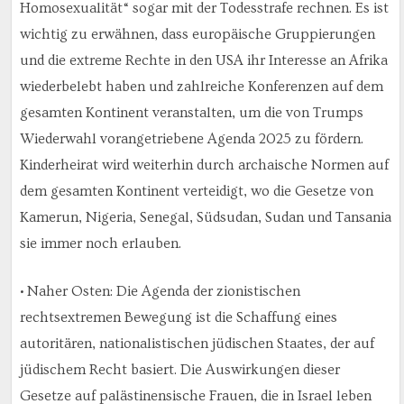
Homosexualität“ sogar mit der Todesstrafe rechnen. Es ist
wichtig zu erwähnen, dass europäische Gruppierungen
und die extreme Rechte in den USA ihr Interesse an Afrika
wiederbelebt haben und zahlreiche Konferenzen auf dem
gesamten Kontinent veranstalten, um die von Trumps
Wiederwahl vorangetriebene Agenda 2025 zu fördern.
Kinderheirat wird weiterhin durch archaische Normen auf
dem gesamten Kontinent verteidigt, wo die Gesetze von
Kamerun, Nigeria, Senegal, Südsudan, Sudan und Tansania
sie immer noch erlauben.
• Naher Osten: Die Agenda der zionistischen
rechtsextremen Bewegung ist die Schaffung eines
autoritären, nationalistischen jüdischen Staates, der auf
jüdischem Recht basiert. Die Auswirkungen dieser
Gesetze auf palästinensische Frauen, die in Israel leben