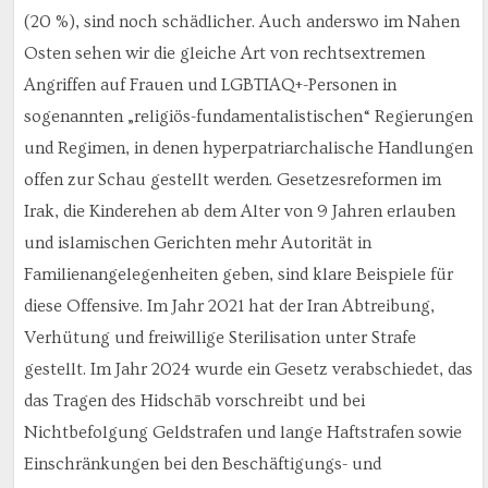
(20 %), sind noch schädlicher. Auch anderswo im Nahen
Osten sehen wir die gleiche Art von rechtsextremen
Angriffen auf Frauen und LGBTIAQ+-Personen in
sogenannten „religiös-fundamentalistischen“ Regierungen
und Regimen, in denen hyperpatriarchalische Handlungen
offen zur Schau gestellt werden. Gesetzesreformen im
Irak, die Kinderehen ab dem Alter von 9 Jahren erlauben
und islamischen Gerichten mehr Autorität in
Familienangelegenheiten geben, sind klare Beispiele für
diese Offensive. Im Jahr 2021 hat der Iran Abtreibung,
Verhütung und freiwillige Sterilisation unter Strafe
gestellt. Im Jahr 2024 wurde ein Gesetz verabschiedet, das
das Tragen des Hidschāb vorschreibt und bei
Nichtbefolgung Geldstrafen und lange Haftstrafen sowie
Einschränkungen bei den Beschäftigungs- und