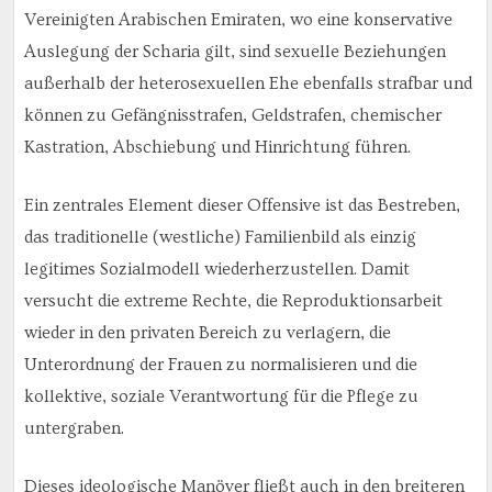
Vereinigten Arabischen Emiraten, wo eine konservative
Auslegung der Scharia gilt, sind sexuelle Beziehungen
außerhalb der heterosexuellen Ehe ebenfalls strafbar und
können zu Gefängnisstrafen, Geldstrafen, chemischer
Kastration, Abschiebung und Hinrichtung führen.
Ein zentrales Element dieser Offensive ist das Bestreben,
das traditionelle (westliche) Familienbild als einzig
legitimes Sozialmodell wiederherzustellen. Damit
versucht die extreme Rechte, die Reproduktionsarbeit
wieder in den privaten Bereich zu verlagern, die
Unterordnung der Frauen zu normalisieren und die
kollektive, soziale Verantwortung für die Pflege zu
untergraben.
Dieses ideologische Manöver fließt auch in den breiteren