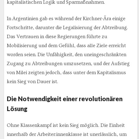
kapitalistischen Logik und Sparmaßnahmen.
In Argentinien gab es während der Kirchner-Ära einige
Fortschritte, darunter die Legalisierung der Abtreibung.
Das Vertrauen in diese Regierungen führte zu
Mobilisierung und dem Gefühl, dass alle Ziele erreicht
worden seien. Die Unfähigkeit, den uneingeschränkten
Zugang zu Abtreibungen umzusetzen, und der Aufstieg
von Milei zeigten jedoch, dass unter dem Kapitalismus
kein Sieg von Dauer ist.
Die Notwendigkeit einer revolutionären
Lösung
Ohne Klassenkampf ist kein Sieg möglich. Die Einheit
innerhalb der Arbeiter:innenklasse ist unerlässlich, um