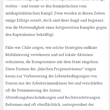
stellen – und trennt so den feministischen vom
antikapitalistischen Kampf. Zwar wurden in diesen Zeiten
einige Erfolge erzielt, doch sind diese fragil und begrenzt,
was die Notwendigkeit eines fortgesetzten Kampfes gegen
den Kapitalismus bekräftigt.
Fälle wie Chile zeigen, wie solche Strategien radikale
Mobilisierung verwässern und auf lokale Aktionen
reduzieren, die Kompromisse mit dem Staat eingehen.
Diese Formen des „falschen Progressivismus“ tragen
kaum zur Verbesserung der Lebensbedingungen von
Frauen aus der Arbeiter:innenklasse bei und verschärfen
oft die Feminisierung der Armut,
Abtreibungsbeschränkungen und Rechtsverletzungen.
Reformen sind oft oberflächlich, untergeordnet der