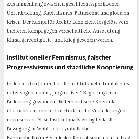
Zusammenhang zwischen geschlechtsspezifischer
Unterdrückung, Kapitalismus, Patriarchat und globalen
Krisen. Der Kampf für Rechte kann nicht losgelöst vom
breiteren Kampf gegen wirtschaftliche Ausbeutung,
Klima„gerechtigkeit“ und Krieg gesehen werden.
Institutioneller Feminismus, falscher
Progressivismus und staatliche Kooptierung
In den letzten Jahren hat der institutionelle Feminismus
unter sogenannten „progressiven“ Regierungen an
Bedeutung gewonnen, die feministische Rhetorik
übernehmen, ohne echte strukturelle Veränderungen
umzusetzen. Diese Institutionalisierung lenkt die
Bewegung in Wahl- oder symbolische
Rahmenbedingungen, die den Kapitalismus nicht in Frage