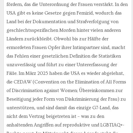
fördern, das die Unterordnung der Frauen verstärkt. In den
USA gibt es keine Gesetze gegen Femizid, wodurch das
Land bei der Dokumentation und Strafverfolgung von
geschlechtsspezifischen Morden hinter vielen anderen
Ländern zurückbleibt. Obwohl bis zur Hälfte der
ermordeten Frauen Opfer ihrer Intimpartner sind, macht
das Fehlen einer gesetzlichen Definition die Statistiken
unzuverlässig und führt zu einer Untererfassung der
Fälle. Im März 2025 haben die USA es wieder abgelehnt,
die CEDAW (Convention on the Elimination of All Forms
of Discrimination against Women; Übereinkommen zur
Beseitigung jeder Form von Diskriminierung der Frau) zu
unterstützen, und sind damit das einzige G7-Land, das
nicht dem Vertrag beigetreten ist – was zu den
anhaltenden Angriffen auf reproduktive und LGBTIAQ+-