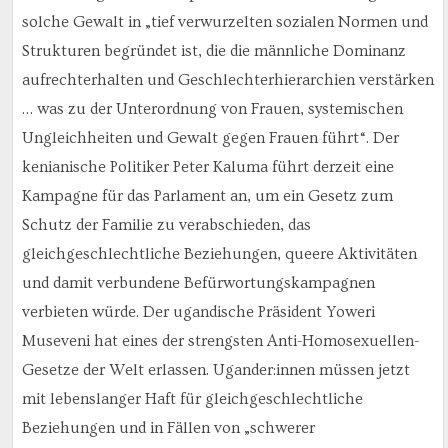
solche Gewalt in „tief verwurzelten sozialen Normen und
Strukturen begründet ist, die die männliche Dominanz
aufrechterhalten und Geschlechterhierarchien verstärken
… was zu der Unterordnung von Frauen, systemischen
Ungleichheiten und Gewalt gegen Frauen führt“. Der
kenianische Politiker Peter Kaluma führt derzeit eine
Kampagne für das Parlament an, um ein Gesetz zum
Schutz der Familie zu verabschieden, das
gleichgeschlechtliche Beziehungen, queere Aktivitäten
und damit verbundene Befürwortungskampagnen
verbieten würde. Der ugandische Präsident Yoweri
Museveni hat eines der strengsten Anti-Homosexuellen-
Gesetze der Welt erlassen. Ugander:innen müssen jetzt
mit lebenslanger Haft für gleichgeschlechtliche
Beziehungen und in Fällen von „schwerer