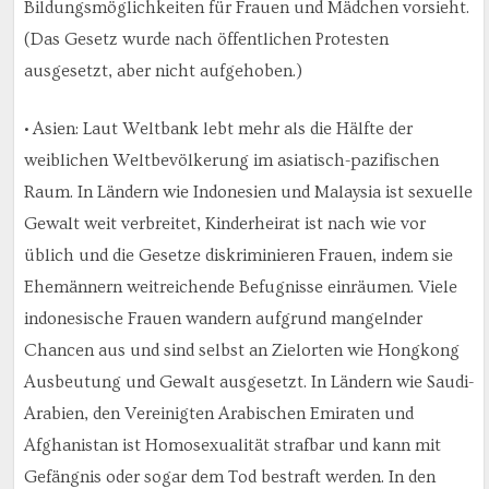
Bildungsmöglichkeiten für Frauen und Mädchen vorsieht.
(Das Gesetz wurde nach öffentlichen Protesten
ausgesetzt, aber nicht aufgehoben.)
• Asien: Laut Weltbank lebt mehr als die Hälfte der
weiblichen Weltbevölkerung im asiatisch-pazifischen
Raum. In Ländern wie Indonesien und Malaysia ist sexuelle
Gewalt weit verbreitet, Kinderheirat ist nach wie vor
üblich und die Gesetze diskriminieren Frauen, indem sie
Ehemännern weitreichende Befugnisse einräumen. Viele
indonesische Frauen wandern aufgrund mangelnder
Chancen aus und sind selbst an Zielorten wie Hongkong
Ausbeutung und Gewalt ausgesetzt. In Ländern wie Saudi-
Arabien, den Vereinigten Arabischen Emiraten und
Afghanistan ist Homosexualität strafbar und kann mit
Gefängnis oder sogar dem Tod bestraft werden. In den