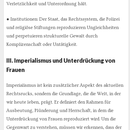
Verletzlichkeit und Unterordnung hält.
● Institutionen: Der Staat, das Rechtssystem, die Polizei
und religiöse Stiftungen reproduzieren Ungleichheiten
und perpetuieren strukturelle Gewalt durch
Komplizenschaft oder Untätigkeit.
III. Imperialismus und Unterdrückung von
Frauen
Imperialismus ist kein zusätzlicher Aspekt des aktuellen
Rechtsrucks, sondern die Grundlage, die die Welt, in der
wir heute leben, prägt. Er definiert den Rahmen für
Ausbeutung, Plünderung und Herrschaft, in dem die
Unterdrückung von Frauen reproduziert wird. Um die
Gegenwart zu verstehen, müssen wir erkennen, dass der