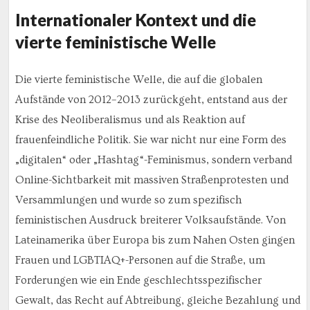
Internationaler Kontext und die
vierte feministische Welle
Die vierte feministische Welle, die auf die globalen
Aufstände von 2012–2013 zurückgeht, entstand aus der
Krise des Neoliberalismus und als Reaktion auf
frauenfeindliche Politik. Sie war nicht nur eine Form des
„digitalen“ oder „Hashtag“-Feminismus, sondern verband
Online-Sichtbarkeit mit massiven Straßenprotesten und
Versammlungen und wurde so zum spezifisch
feministischen Ausdruck breiterer Volksaufstände. Von
Lateinamerika über Europa bis zum Nahen Osten gingen
Frauen und LGBTIAQ+-Personen auf die Straße, um
Forderungen wie ein Ende geschlechtsspezifischer
Gewalt, das Recht auf Abtreibung, gleiche Bezahlung und