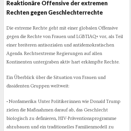
Reaktionäre Offensive der extremen
Rechten gegen Geschlechterrechte
Die extreme Rechte geht mit einer globalen Offensive
gegen die Rechte von Frauen und LGBTIAQ+ vor, als Teil
einer breiteren antisozialen und antidemokratischen
Agenda. Rechtsextreme Regierungen auf allen
Kontinenten untergraben aktiv hart erkämpfte Rechte.
Ein Überblick über die Situation von Frauen und
dissidenten Gruppen weltweit:
• Nordamerika: Unter Politiker:innen wie Donald Trump
zielen die Maßnahmen darauf ab, das Geschlecht
biologisch zu definieren, HIV-Präventionsprogramme
abzubauen und ein traditionelles Familienmodell zu