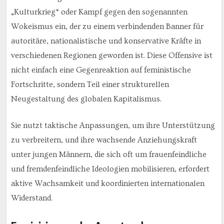
„Kulturkrieg“ oder Kampf gegen den sogenannten
Wokeismus ein, der zu einem verbindenden Banner für
autoritäre, nationalistische und konservative Kräfte in
verschiedenen Regionen geworden ist. Diese Offensive ist
nicht einfach eine Gegenreaktion auf feministische
Fortschritte, sondern Teil einer strukturellen
Neugestaltung des globalen Kapitalismus.
Sie nutzt taktische Anpassungen, um ihre Unterstützung
zu verbreitern, und ihre wachsende Anziehungskraft
unter jungen Männern, die sich oft um frauenfeindliche
und fremdenfeindliche Ideologien mobilisieren, erfordert
aktive Wachsamkeit und koordinierten internationalen
Widerstand.