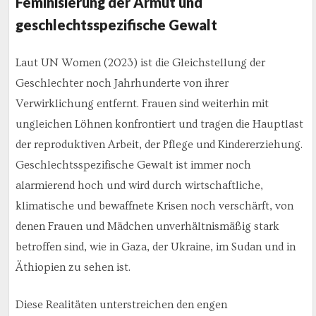
Feminisierung der Armut und
geschlechtsspezifische Gewalt
Laut UN Women (2023) ist die Gleichstellung der
Geschlechter noch Jahrhunderte von ihrer
Verwirklichung entfernt. Frauen sind weiterhin mit
ungleichen Löhnen konfrontiert und tragen die Hauptlast
der reproduktiven Arbeit, der Pflege und Kindererziehung.
Geschlechtsspezifische Gewalt ist immer noch
alarmierend hoch und wird durch wirtschaftliche,
klimatische und bewaffnete Krisen noch verschärft, von
denen Frauen und Mädchen unverhältnismäßig stark
betroffen sind, wie in Gaza, der Ukraine, im Sudan und in
Äthiopien zu sehen ist.
Diese Realitäten unterstreichen den engen