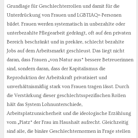
Grundlage für Geschlechterrollen und damit für die
Unterdrückung von Frauen und LGBTIAQ+-Personen
bildet. Frauen werden systematisch in unbezahlte oder
unterbezahlte Pflegearbeit gedrängt, oft auf den privaten
Bereich beschränkt und in prekäre, schlecht bezahlte
Jobs auf dem Arbeitsmarkt geschleust. Das liegt nicht
daran, dass Frauen „von Natur aus“ bessere Betreuerinnen
sind, sondern daran, dass der Kapitalismus die
Reproduktion der Arbeitskraft privatisiert und
unverhältnismäßig stark von Frauen tragen lässt. Durch
die Verstärkung dieser geschlechtsspezifischen Rollen
hält das System Lohnunterschiede,
Arbeitsplatzunsicherheit und die ideologische Erzählung
vom „Platz“ der Frau im Haushalt aufrecht. Gleichzeitig
sind alle, die binäre Geschlechternormen in Frage stellen