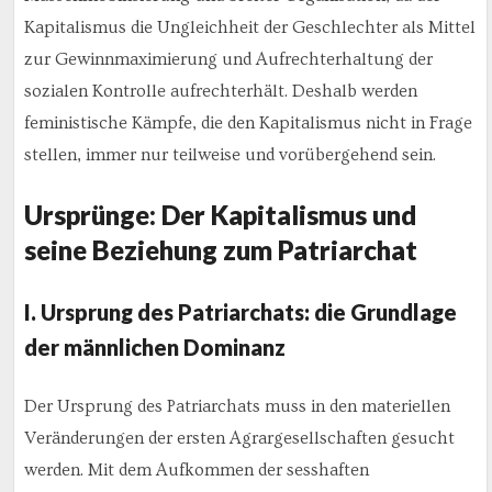
Kapitalismus die Ungleichheit der Geschlechter als Mittel
zur Gewinnmaximierung und Aufrechterhaltung der
sozialen Kontrolle aufrechterhält. Deshalb werden
feministische Kämpfe, die den Kapitalismus nicht in Frage
stellen, immer nur teilweise und vorübergehend sein.
Ursprünge: Der Kapitalismus und
seine Beziehung zum Patriarchat
I. Ursprung des Patriarchats: die Grundlage
der männlichen Dominanz
Der Ursprung des Patriarchats muss in den materiellen
Veränderungen der ersten Agrargesellschaften gesucht
werden. Mit dem Aufkommen der sesshaften