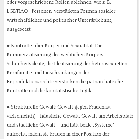
oder vorgeschriebene Rollen ablehnen, wie z. B.
LGBTIAQ+-Personen, verstärkten Formen sozialer,
wirtschaftlicher und politischer Unterdrückung
ausgesetzt.
● Kontrolle über Körper und Sexualität: Die
Kommerzialisierung des weiblichen Körpers,
Schönheitsideale, die Idealisierung der heterosexuellen
Kernfamilie und Einschränkungen der
Reproduktionsrechte verstärken die patriarchalische
Kontrolle und die kapitalistische Logik.
● Strukturelle Gewalt: Gewalt gegen Frauen ist
vielschichtig – häusliche Gewalt, Gewalt am Arbeitsplatz
und staatliche Gewalt – und hält beide „Systeme“
aufrecht, indem sie Frauen in einer Position der