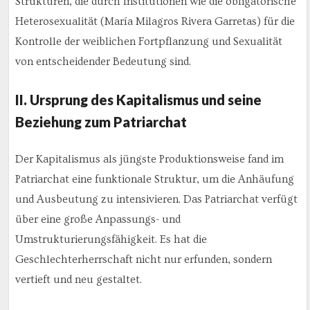
Strukturen, die durch Institutionen wie die obligatorische
Heterosexualität (María Milagros Rivera Garretas) für die
Kontrolle der weiblichen Fortpflanzung und Sexualität
von entscheidender Bedeutung sind.
II. Ursprung des Kapitalismus und seine
Beziehung zum Patriarchat
Der Kapitalismus als jüngste Produktionsweise fand im
Patriarchat eine funktionale Struktur, um die Anhäufung
und Ausbeutung zu intensivieren. Das Patriarchat verfügt
über eine große Anpassungs- und
Umstrukturierungsfähigkeit. Es hat die
Geschlechterherrschaft nicht nur erfunden, sondern
vertieft und neu gestaltet.