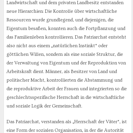
Landwirtschaft und dem privaten Landbesitz entstanden
neue Hierarchien: Die Kontrolle über wirtschaftliche
Ressourcen wurde grundlegend, und diejenigen, die
Eigentum besaßen, konnten auch die Fortpflanzung und
das Familienleben kontrollieren. Das Patriarchat entsteht
also nicht aus einem „natürlichen Instinkt“ oder
göttlichen Willen, sondern als eine soziale Struktur, die
der Verwaltung von Eigentum und der Reproduktion von
Arbeitskraft dient. Männer, als Besitzer von Land und
politischer Macht, kontrollierten die Abstammung und
die reproduktive Arbeit der Frauen und integrierten so die
geschlechtsspezifische Herrschaft in die wirtschaftliche
und soziale Logik der Gemeinschaft.
Das Patriarchat, verstanden als „Herrschaft der Väter“, ist
eine Form der sozialen Organisation, in der die Autorität