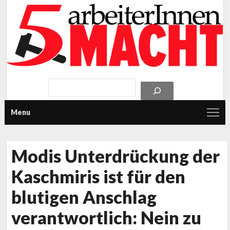
Menu
Modis Unterdrückung der
Kaschmiris ist für den
blutigen Anschlag
verantwortlich: Nein zu