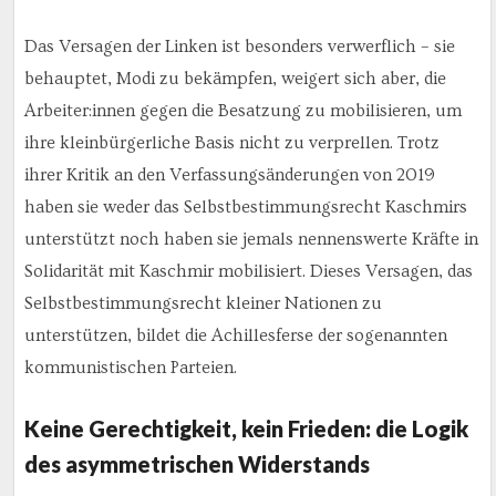
Das Versagen der Linken ist besonders verwerflich – sie
behauptet, Modi zu bekämpfen, weigert sich aber, die
Arbeiter:innen gegen die Besatzung zu mobilisieren, um
ihre kleinbürgerliche Basis nicht zu verprellen. Trotz
ihrer Kritik an den Verfassungsänderungen von 2019
haben sie weder das Selbstbestimmungsrecht Kaschmirs
unterstützt noch haben sie jemals nennenswerte Kräfte in
Solidarität mit Kaschmir mobilisiert. Dieses Versagen, das
Selbstbestimmungsrecht kleiner Nationen zu
unterstützen, bildet die Achillesferse der sogenannten
kommunistischen Parteien.
Keine Gerechtigkeit, kein Frieden: die Logik
des asymmetrischen Widerstands