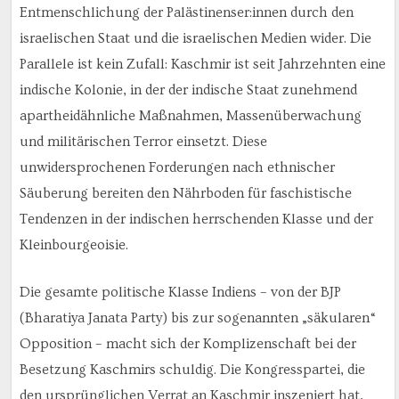
Entmenschlichung der Palästinenser:innen durch den
israelischen Staat und die israelischen Medien wider. Die
Parallele ist kein Zufall: Kaschmir ist seit Jahrzehnten eine
indische Kolonie, in der der indische Staat zunehmend
apartheidähnliche Maßnahmen, Massenüberwachung
und militärischen Terror einsetzt. Diese
unwidersprochenen Forderungen nach ethnischer
Säuberung bereiten den Nährboden für faschistische
Tendenzen in der indischen herrschenden Klasse und der
Kleinbourgeoisie.
Die gesamte politische Klasse Indiens – von der BJP
(
Bharatiya Janata Party) bis zur sogenannten „säkularen“
Opposition – macht sich der Komplizenschaft bei der
Besetzung Kaschmirs schuldig. Die Kongresspartei, die
den ursprünglichen Verrat an Kaschmir inszeniert hat,