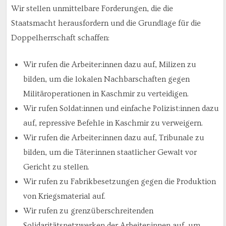
Wir stellen unmittelbare Forderungen, die die
Staatsmacht herausfordern und die Grundlage für die
Doppelherrschaft schaffen:
Wir rufen die Arbeiter:innen dazu auf, Milizen zu
bilden, um die lokalen Nachbarschaften gegen
Militäroperationen in Kaschmir zu verteidigen.
Wir rufen Soldat:innen und einfache Polizist:innen dazu
auf, repressive Befehle in Kaschmir zu verweigern.
Wir rufen die Arbeiter:innen dazu auf, Tribunale zu
bilden, um die Täter:innen staatlicher Gewalt vor
Gericht zu stellen.
Wir rufen zu Fabrikbesetzungen gegen die Produktion
von Kriegsmaterial auf.
Wir rufen zu grenzüberschreitenden
Solidaritätsnetzwerken der Arbeiter:innen auf, um