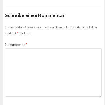
Schreibe einen Kommentar
Deine E-Mail-Adresse wird nicht veröffentlicht.
Erforderliche Felder
sind mit
*
markiert
Kommentar
*