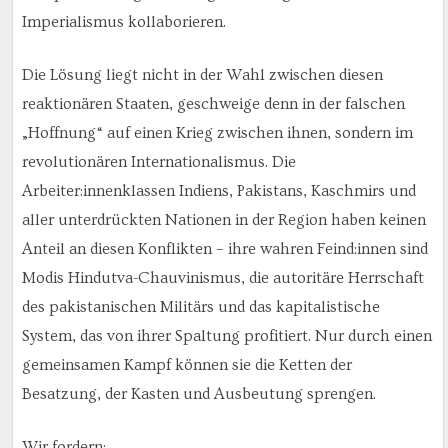
Imperialismus kollaborieren.
Die Lösung liegt nicht in der Wahl zwischen diesen
reaktionären Staaten, geschweige denn in der falschen
„Hoffnung“ auf einen Krieg zwischen ihnen, sondern im
revolutionären Internationalismus. Die
Arbeiter:innenklassen Indiens, Pakistans, Kaschmirs und
aller unterdrückten Nationen in der Region haben keinen
Anteil an diesen Konflikten – ihre wahren Feind:innen sind
Modis Hindutva-Chauvinismus, die autoritäre Herrschaft
des pakistanischen Militärs und das kapitalistische
System, das von ihrer Spaltung profitiert. Nur durch einen
gemeinsamen Kampf können sie die Ketten der
Besatzung, der Kasten und Ausbeutung sprengen.
Wir fordern: