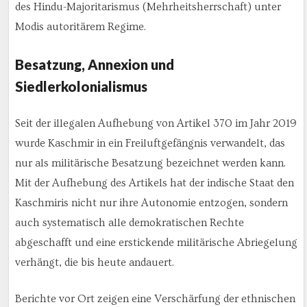
des Hindu-Majoritarismus (Mehrheitsherrschaft) unter
Modis autoritärem Regime.
Besatzung, Annexion und
Siedlerkolonialismus
Seit der illegalen Aufhebung von Artikel 370 im Jahr 2019
wurde Kaschmir in ein Freiluftgefängnis verwandelt, das
nur als militärische Besatzung bezeichnet werden kann.
Mit der Aufhebung des Artikels hat der indische Staat den
Kaschmiris nicht nur ihre Autonomie entzogen, sondern
auch systematisch alle demokratischen Rechte
abgeschafft und eine erstickende militärische Abriegelung
verhängt, die bis heute andauert.
Berichte vor Ort zeigen eine Verschärfung der ethnischen