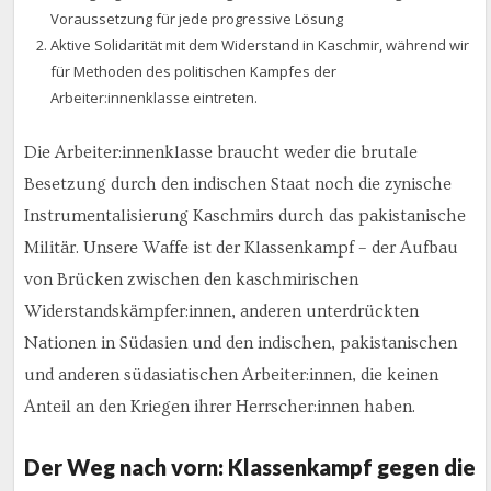
Voraussetzung für jede progressive Lösung
Aktive Solidarität mit dem Widerstand in Kaschmir, während wir
für Methoden des politischen Kampfes der
Arbeiter:innenklasse eintreten.
Die Arbeiter:innenklasse braucht weder die brutale
Besetzung durch den indischen Staat noch die zynische
Instrumentalisierung Kaschmirs durch das pakistanische
Militär. Unsere Waffe ist der Klassenkampf – der Aufbau
von Brücken zwischen den kaschmirischen
Widerstandskämpfer:innen, anderen unterdrückten
Nationen in Südasien und den indischen, pakistanischen
und anderen südasiatischen Arbeiter:innen, die keinen
Anteil an den Kriegen ihrer Herrscher:innen haben.
Der Weg nach vorn: Klassenkampf gegen die