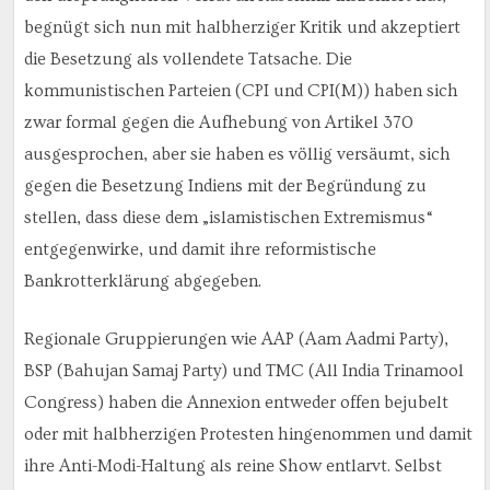
begnügt sich nun mit halbherziger Kritik und akzeptiert
die Besetzung als vollendete Tatsache. Die
kommunistischen Parteien (CPI und CPI(M)) haben sich
zwar formal gegen die Aufhebung von Artikel 370
ausgesprochen, aber sie haben es völlig versäumt, sich
gegen die Besetzung Indiens mit der Begründung zu
stellen, dass diese dem „islamistischen Extremismus“
entgegenwirke, und damit ihre reformistische
Bankrotterklärung abgegeben.
Regionale Gruppierungen wie AAP (Aam Aadmi Party),
BSP (Bahujan Samaj Party) und TMC (All India Trinamool
Congress) haben die Annexion entweder offen bejubelt
oder mit halbherzigen Protesten hingenommen und damit
ihre Anti-Modi-Haltung als reine Show entlarvt. Selbst