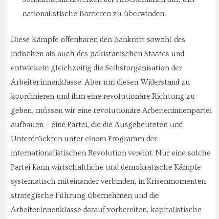
nationalistische Barrieren zu überwinden.
Diese Kämpfe offenbaren den Bankrott sowohl des
indischen als auch des pakistanischen Staates und
entwickeln gleichzeitig die Selbstorganisation der
Arbeiter:innenklasse. Aber um diesen Widerstand zu
koordinieren und ihm eine revolutionäre Richtung zu
geben, müssen wir eine revolutionäre Arbeiter:innenpartei
aufbauen – eine Partei, die die Ausgebeuteten und
Unterdrückten unter einem Programm der
internationalistischen Revolution vereint. Nur eine solche
Partei kann wirtschaftliche und demokratische Kämpfe
systematisch miteinander verbinden, in Krisenmomenten
strategische Führung übernehmen und die
Arbeiter:innenklasse darauf vorbereiten, kapitalistische