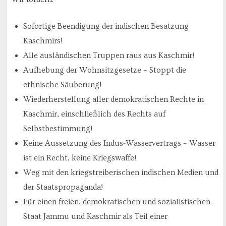
Sofortige Beendigung der indischen Besatzung
Kaschmirs!
Alle ausländischen Truppen raus aus Kaschmir!
Aufhebung der Wohnsitzgesetze – Stoppt die
ethnische Säuberung!
Wiederherstellung aller demokratischen Rechte in
Kaschmir, einschließlich des Rechts auf
Selbstbestimmung!
Keine Aussetzung des Indus-Wasservertrags – Wasser
ist ein Recht, keine Kriegswaffe!
Weg mit den kriegstreiberischen indischen Medien und
der Staatspropaganda!
Für einen freien, demokratischen und sozialistischen
Staat Jammu und Kaschmir als Teil einer