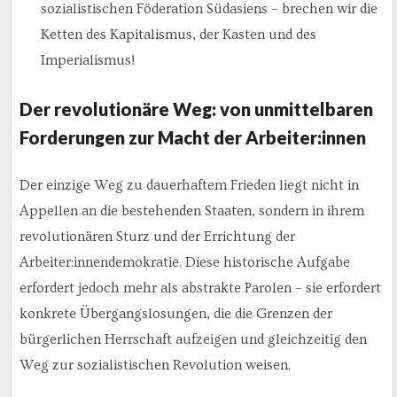
sozialistischen Föderation Südasiens – brechen wir die
Ketten des Kapitalismus, der Kasten und des
Imperialismus!
Der revolutionäre Weg: von unmittelbaren
Forderungen zur Macht der Arbeiter:innen
Der einzige Weg zu dauerhaftem Frieden liegt nicht in
Appellen an die bestehenden Staaten, sondern in ihrem
revolutionären Sturz und der Errichtung der
Arbeiter:innendemokratie. Diese historische Aufgabe
erfordert jedoch mehr als abstrakte Parolen – sie erfordert
konkrete Übergangslosungen, die die Grenzen der
bürgerlichen Herrschaft aufzeigen und gleichzeitig den
Weg zur sozialistischen Revolution weisen.