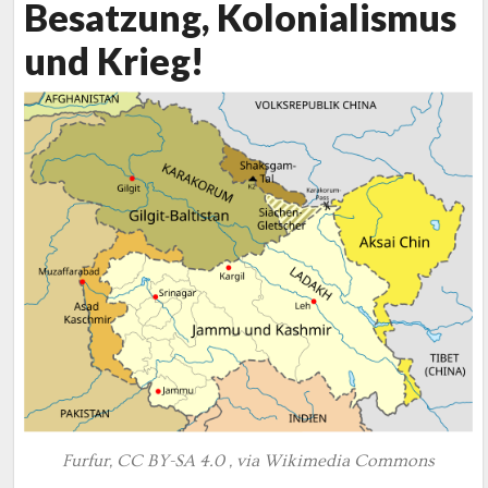
Besatzung, Kolonialismus
und Krieg!
Furfur, CC BY-SA 4.0 , via Wikimedia Commons