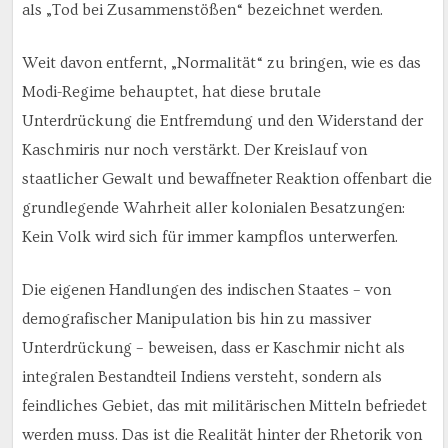
als „Tod bei Zusammenstößen“ bezeichnet werden.
Weit davon entfernt, „Normalität“ zu bringen, wie es das
Modi-Regime behauptet, hat diese brutale
Unterdrückung die Entfremdung und den Widerstand der
Kaschmiris nur noch verstärkt. Der Kreislauf von
staatlicher Gewalt und bewaffneter Reaktion offenbart die
grundlegende Wahrheit aller kolonialen Besatzungen:
Kein Volk wird sich für immer kampflos unterwerfen.
Die eigenen Handlungen des indischen Staates – von
demografischer Manipulation bis hin zu massiver
Unterdrückung – beweisen, dass er Kaschmir nicht als
integralen Bestandteil Indiens versteht, sondern als
feindliches Gebiet, das mit militärischen Mitteln befriedet
werden muss. Das ist die Realität hinter der Rhetorik von