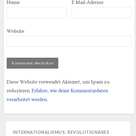
Name
E-Mail-Adresse
Website
Diese Website verwendet Akismet, um Spam zu
reduzieren.
Erfahre, wie deine Kommentardaten
verarbeitet werden.
INTERNATIONALISMUS. REVOLUTIONÄRES