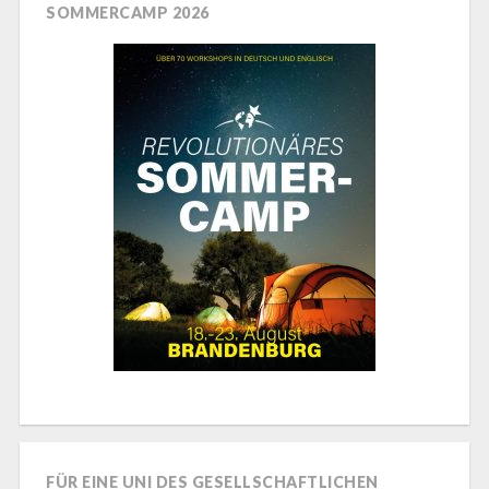
SOMMERCAMP 2026
FÜR EINE UNI DES GESELLSCHAFTLICHEN