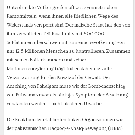
Unterdrückte Völker greifen oft zu asymmetrischen
Kampfmitteln, wenn ihnen alle friedlichen Wege des
Widerstands versperrt sind. Der indische Staat hat den von
ihm verwalteten Teil Kaschmirs mit 900.000
Soldat:innen überschwemmt, um eine Bevölkerung von
nur 12,5 Millionen Menschen zu kontrollieren. Zusammen
mit seinen Folterkammern und seiner
Marionettenregierung trägt Indien daher die volle
Verantwortung für den Kreislauf der Gewalt. Der
Anschlag von Pahalgam muss wie der Bombenanschlag
von Pulwama zuvor als blutiges Symptom der Besatzung
verstanden werden – nicht als deren Ursache.
Die Reaktion der etablierten linken Organisationen wie
der pakistanischen Haqooq-e-Khalq-Bewegung (HKM)