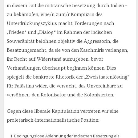
in diesem Fall die militärische Besetzung durch Indien –
zu bekämpfen, eine/n zum/r Kompliz:in des
Unterdrückungszyklus macht. Forderungen nach
„Frieden“ und „Dialog“ im Rahmen der indischen
Souveränität belohnen objektiv die Aggressorin, die
Besatzungsmacht, da sie von den Kaschmiris verlangen,
ihr Recht auf Widerstand aufzugeben, bevor
Verhandlungen überhaupt beginnen können. Dies
spiegelt die bankrotte Rhetorik der „Zweistaatenlösung“
für Palästina wider, die versucht, das Unvereinbare zu
versöhnen: den Kolonisator und die Kolonisierten.
Gegen diese liberale Kapitulation vertreten wir eine
proletarisch-internationalistische Position:
Bedingungslose Ablehnung der indischen Besatzung als