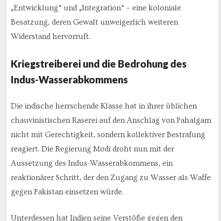
„Entwicklung“ und „Integration“ – eine koloniale
Besatzung, deren Gewalt unweigerlich weiteren
Widerstand hervorruft.
Kriegstreiberei und die Bedrohung des
Indus-Wasserabkommens
Die indische herrschende Klasse hat in ihrer üblichen
chauvinistischen Raserei auf den Anschlag von Pahalgam
nicht mit Gerechtigkeit, sondern kollektiver Bestrafung
reagiert. Die Regierung Modi droht nun mit der
Aussetzung des Indus-Wasserabkommens, ein
reaktionärer Schritt, der den Zugang zu Wasser als Waffe
gegen Pakistan einsetzen würde.
Unterdessen hat Indien seine Verstöße gegen den