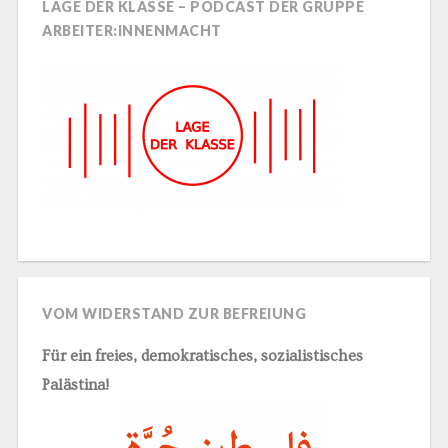
LAGE DER KLASSE – PODCAST DER GRUPPE
ARBEITER:INNENMACHT
VOM WIDERSTAND ZUR BEFREIUNG
Für ein freies, demokratisches, sozialistisches
Palästina!