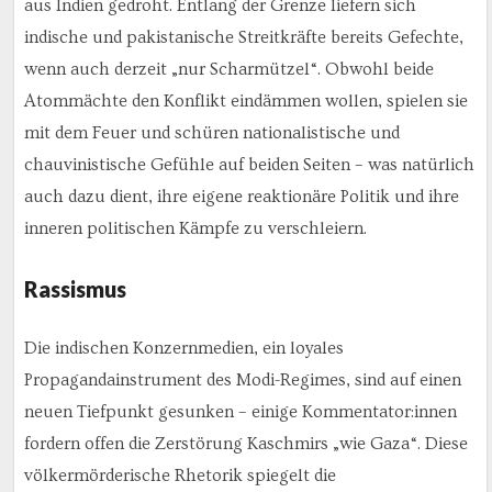
aus Indien gedroht. Entlang der Grenze liefern sich
indische und pakistanische Streitkräfte bereits Gefechte,
wenn auch derzeit „nur Scharmützel“. Obwohl beide
Atommächte den Konflikt eindämmen wollen, spielen sie
mit dem Feuer und schüren nationalistische und
chauvinistische Gefühle auf beiden Seiten – was natürlich
auch dazu dient, ihre eigene reaktionäre Politik und ihre
inneren politischen Kämpfe zu verschleiern.
Rassismus
Die indischen Konzernmedien, ein loyales
Propagandainstrument des Modi-Regimes, sind auf einen
neuen Tiefpunkt gesunken – einige Kommentator:innen
fordern offen die Zerstörung Kaschmirs „wie Gaza“. Diese
völkermörderische Rhetorik spiegelt die