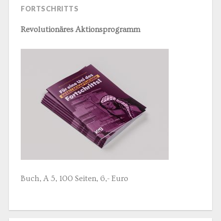
FORTSCHRITTS
Revolutionäres Aktionsprogramm
Buch, A 5, 100 Seiten, 6,- Euro