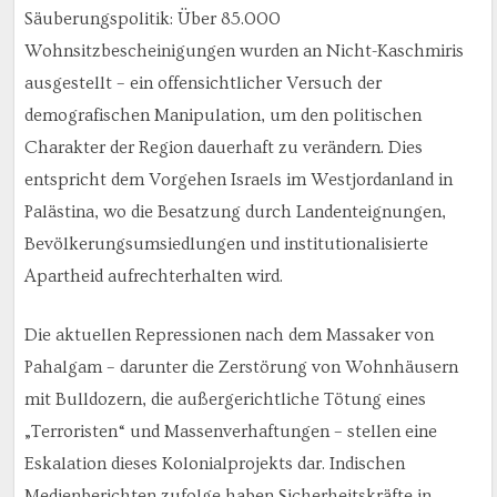
Säuberungspolitik: Über 85.000
Wohnsitzbescheinigungen wurden an Nicht-Kaschmiris
ausgestellt – ein offensichtlicher Versuch der
demografischen Manipulation, um den politischen
Charakter der Region dauerhaft zu verändern. Dies
entspricht dem Vorgehen Israels im Westjordanland in
Palästina, wo die Besatzung durch Landenteignungen,
Bevölkerungsumsiedlungen und institutionalisierte
Apartheid aufrechterhalten wird.
Die aktuellen Repressionen nach dem Massaker von
Pahalgam – darunter die Zerstörung von Wohnhäusern
mit Bulldozern, die außergerichtliche Tötung eines
„Terroristen“ und Massenverhaftungen – stellen eine
Eskalation dieses Kolonialprojekts dar. Indischen
Medienberichten zufolge haben Sicherheitskräfte in