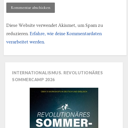
Diese Website verwendet Akismet, um Spam zu
reduzieren.
Erfahre, wie deine Kommentardaten
verarbeitet werden.
INTERNATIONALISMUS. REVOLUTIONÄRES
SOMMERCAMP 2026