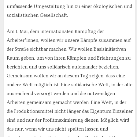
umfassende Umgestaltung hin zu einer ökologischen und
sozialistischen Gesellschaft.
Am 1. Mai, dem internationalen Kampftag der
Arbeiter*innen, wollen wir unsere Kämpfe zusammen auf
der Straße sichtbar machen. Wir wollen Basisinitiativen
Raum geben, um von ihren Kämpfen und Erfahrungen zu
berichten und uns solidarisch aufeinander beziehen.
Gemeinsam wollen wir an diesem Tag zeigen, dass eine
andere Welt möglich ist. Eine solidarische Welt, in der alle
ausreichend versorgt werden und die notwendigen
Arbeiten gemeinsam gemacht werden. Eine Welt, in der
die Produktionsmittel nicht länger das Eigentum Einzelner
sind und nur der Profitmaximierung dienen. Möglich wird
das nur, wenn wir uns nicht spalten lassen und