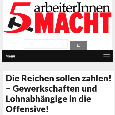
Menu
Die Reichen sollen zahlen!
– Gewerkschaften und
Lohnabhängige in die
Offensive!