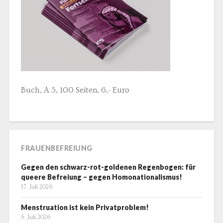
Buch, A 5, 100 Seiten, 6,- Euro
FRAUENBEFREIUNG
Gegen den schwarz-rot-goldenen Regenbogen: für
queere Befreiung – gegen Homonationalismus!
17. Juli 2026
Menstruation ist kein Privatproblem!
5. Juli 2026