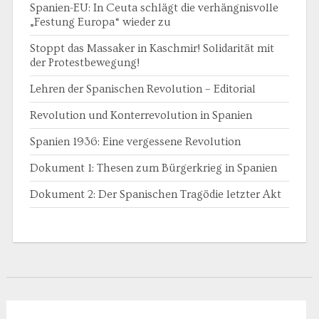
Spanien-EU: In Ceuta schlägt die verhängnisvolle
„Festung Europa“ wieder zu
Stoppt das Massaker in Kaschmir! Solidarität mit
der Protestbewegung!
Lehren der Spanischen Revolution – Editorial
Revolution und Konterrevolution in Spanien
Spanien 1936: Eine vergessene Revolution
Dokument 1: Thesen zum Bürgerkrieg in Spanien
Dokument 2: Der Spanischen Tragödie letzter Akt