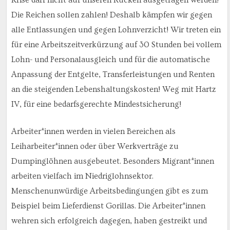
Die Reichen sollen zahlen! Deshalb kämpfen wir gegen
alle Entlassungen und gegen Lohnverzicht! Wir treten ein
für eine Arbeitszeitverkürzung auf 30 Stunden bei vollem
Lohn- und Personalausgleich und für die automatische
Anpassung der Entgelte, Transferleistungen und Renten
an die steigenden Lebenshaltungskosten! Weg mit Hartz
IV, für eine bedarfsgerechte Mindestsicherung!
Arbeiter*innen werden in vielen Bereichen als
Leiharbeiter*innen oder über Werkverträge zu
Dumpinglöhnen ausgebeutet. Besonders Migrant*innen
arbeiten vielfach im Niedriglohnsektor.
Menschenunwürdige Arbeitsbedingungen gibt es zum
Beispiel beim Lieferdienst Gorillas. Die Arbeiter*innen
wehren sich erfolgreich dagegen, haben gestreikt und