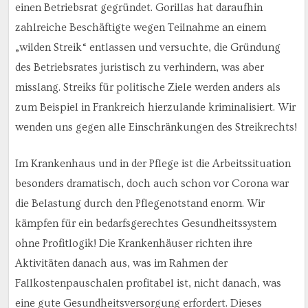
einen Betriebsrat gegründet. Gorillas hat daraufhin
zahlreiche Beschäftigte wegen Teilnahme an einem
„wilden Streik“ entlassen und versuchte, die Gründung
des Betriebsrates juristisch zu verhindern, was aber
misslang. Streiks für politische Ziele werden anders als
zum Beispiel in Frankreich hierzulande kriminalisiert. Wir
wenden uns gegen alle Einschränkungen des Streikrechts!
Im Krankenhaus und in der Pflege ist die Arbeitssituation
besonders dramatisch, doch auch schon vor Corona war
die Belastung durch den Pflegenotstand enorm. Wir
kämpfen für ein bedarfsgerechtes Gesundheitssystem
ohne Profitlogik! Die Krankenhäuser richten ihre
Aktivitäten danach aus, was im Rahmen der
Fallkostenpauschalen profitabel ist, nicht danach, was
eine gute Gesundheitsversorgung erfordert. Dieses