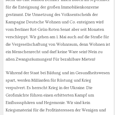
für die Enteignung der großen Immobilienkonzerne
gestimmt. Die Umsetzung des Volksentscheids der
Kampagne Deutsche Wohnen und Co. enteignen wird
vom Berliner Rot-Grün-Roten Senat aber seit Monaten
verschleppt. Wir gehen am 1. Mai auch auf die Straße für
die Vergesellschaftung von Wohnraum, denn Wohnen ist
ein Menschenrecht und darf keine Ware sein! Nein zu
allen Zwangsräumungen! Für bezahlbare Mieten!
Während der Staat bei Bildung und im Gesundheitswesen
spart, werden Milliarden für Rüstung und Krieg
verpulvert. Es herrscht Krieg in der Ukraine. Die
Großmächte führen einen erbitterten Kampf um
Einflusssphären und Hegemonie. Wir sind kein
Kriegsmaterial für die Profitinteressen der Wenigen und