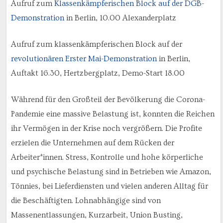
Aufruf zum
Klassenkämpferischen Block auf der DGB-
Demonstration
in Berlin, 10.00 Alexanderplatz
Aufruf zum klassenkämpferischen Block auf der
revolutionären Erster Mai-Demonstration
in Berlin,
Auftakt 16.30, Hertzbergplatz, Demo-Start 18.00
Während für den Großteil der Bevölkerung die Corona-
Pandemie eine massive Belastung ist, konnten die Reichen
ihr Vermögen in der Krise noch vergrößern. Die Profite
erzielen die Unternehmen auf dem Rücken der
Arbeiter*innen. Stress, Kontrolle und hohe körperliche
und psychische Belastung sind in Betrieben wie Amazon,
Tönnies, bei Lieferdiensten und vielen anderen Alltag für
die Beschäftigten. Lohnabhängige sind von
Massenentlassungen, Kurzarbeit, Union Busting,