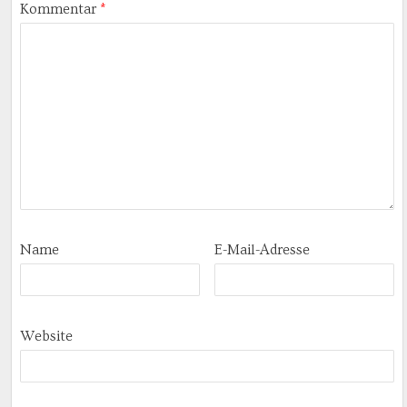
Kommentar
*
Name
E-Mail-Adresse
Website