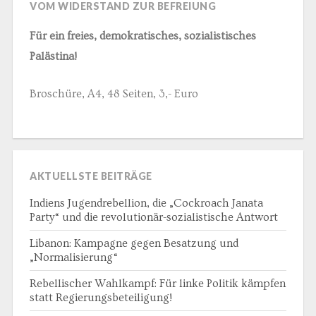
VOM WIDERSTAND ZUR BEFREIUNG
Für ein freies, demokratisches, sozialistisches
Palästina!
Broschüre, A4, 48 Seiten, 3,- Euro
AKTUELLSTE BEITRÄGE
Indiens Jugendrebellion, die „Cockroach Janata
Party“ und die revolutionär-sozialistische Antwort
Libanon: Kampagne gegen Besatzung und
„Normalisierung“
Rebellischer Wahlkampf: Für linke Politik kämpfen
statt Regierungsbeteiligung!