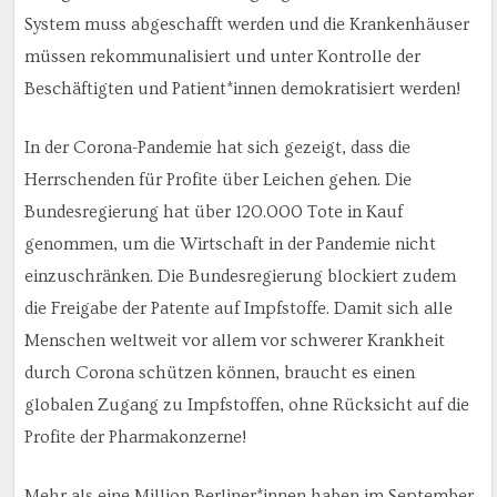
System muss abgeschafft werden und die Krankenhäuser
müssen rekommunalisiert und unter Kontrolle der
Beschäftigten und Patient*innen demokratisiert werden!
In der Corona-Pandemie hat sich gezeigt, dass die
Herrschenden für Profite über Leichen gehen. Die
Bundesregierung hat über 120.000 Tote in Kauf
genommen, um die Wirtschaft in der Pandemie nicht
einzuschränken. Die Bundesregierung blockiert zudem
die Freigabe der Patente auf Impfstoffe. Damit sich alle
Menschen weltweit vor allem vor schwerer Krankheit
durch Corona schützen können, braucht es einen
globalen Zugang zu Impfstoffen, ohne Rücksicht auf die
Profite der Pharmakonzerne!
Mehr als eine Million Berliner*innen haben im September