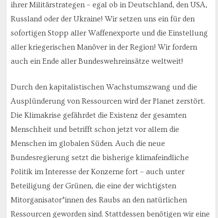
ihrer Militärstrategen – egal ob in Deutschland, den USA,
Russland oder der Ukraine! Wir setzen uns ein für den
sofortigen Stopp aller Waffenexporte und die Einstellung
aller kriegerischen Manöver in der Region! Wir fordern
auch ein Ende aller Bundeswehreinsätze weltweit!
Durch den kapitalistischen Wachstumszwang und die
Ausplünderung von Ressourcen wird der Planet zerstört.
Die Klimakrise gefährdet die Existenz der gesamten
Menschheit und betrifft schon jetzt vor allem die
Menschen im globalen Süden. Auch die neue
Bundesregierung setzt die bisherige klimafeindliche
Politik im Interesse der Konzerne fort – auch unter
Beteiligung der Grünen, die eine der wichtigsten
Mitorganisator*innen des Raubs an den natürlichen
Ressourcen geworden sind. Stattdessen benötigen wir eine