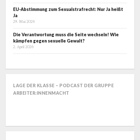
EU-Abstimmung zum Sexualstrafrecht: Nur Ja heißt
Ja
29. Mai 2026
Die Verantwortung muss die Seite wechseln! Wie
kämpfen gegen sexuelle Gewalt?
2. April 2026
LAGE DER KLASSE – PODCAST DER GRUPPE
ARBEITER:INNENMACHT