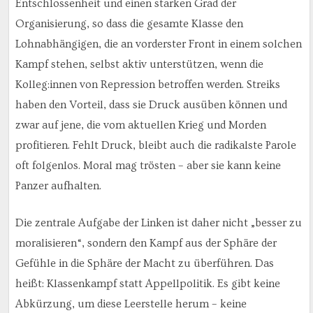
Entschlossenheit und einen starken Grad der
Organisierung, so dass die gesamte Klasse den
Lohnabhängigen, die an vorderster Front in einem solchen
Kampf stehen, selbst aktiv unterstützen, wenn die
Kolleg:innen von Repression betroffen werden. Streiks
haben den Vorteil, dass sie Druck ausüben können und
zwar auf jene, die vom aktuellen Krieg und Morden
profitieren. Fehlt Druck, bleibt auch die radikalste Parole
oft folgenlos. Moral mag trösten – aber sie kann keine
Panzer aufhalten.
Die zentrale Aufgabe der Linken ist daher nicht „besser zu
moralisieren“, sondern den Kampf aus der Sphäre der
Gefühle in die Sphäre der Macht zu überführen. Das
heißt: Klassenkampf statt Appellpolitik. Es gibt keine
Abkürzung, um diese Leerstelle herum – keine