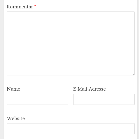
Kommentar
*
Name
E-Mail-Adresse
Website