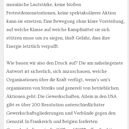
moralische Lautstärke, keine bloßen
Protestdemonstrationen, keine spektakulärere Aktion
kann sie ersetzen. Eine Bewegung ohne klare Vorstellung,
auf welche Klasse auf welche Kampfmittel sie sich
stützen muss um zu siegen, läuft Gefahr, dass ihre
Energie letztlich verpufft.
Wie bauen wir also den Druck auf? Die am naheliegenste
Antwort ist sicherlich, sich anzuschauen, welche
Organisationen über die Kraft verfügt, wenn’s um’s
organisieren von Streiks und generell von betrieblichen
Aktionen geht: Die Gewerkschaften. Allein in den USA
gibt es über 200 Resolution unterschiedlichster
Gewerkschaftsgliederungen und Verbünde gegen den
Genozid. In Frankreich und Belgien forderten