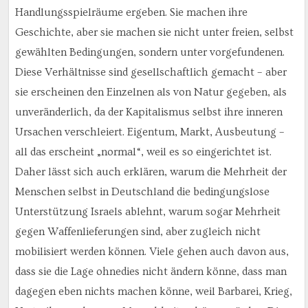
Handlungsspielräume ergeben. Sie machen ihre
Geschichte, aber sie machen sie nicht unter freien, selbst
gewählten Bedingungen, sondern unter vorgefundenen.
Diese Verhältnisse sind gesellschaftlich gemacht – aber
sie erscheinen den Einzelnen als von Natur gegeben, als
unveränderlich, da der Kapitalismus selbst ihre inneren
Ursachen verschleiert. Eigentum, Markt, Ausbeutung –
all das erscheint „normal“, weil es so eingerichtet ist.
Daher lässt sich auch erklären, warum die Mehrheit der
Menschen selbst in Deutschland die bedingungslose
Unterstützung Israels ablehnt, warum sogar Mehrheit
gegen Waffenlieferungen sind, aber zugleich nicht
mobilisiert werden können. Viele gehen auch davon aus,
dass sie die Lage ohnedies nicht ändern könne, dass man
dagegen eben nichts machen könne, weil Barbarei, Krieg,