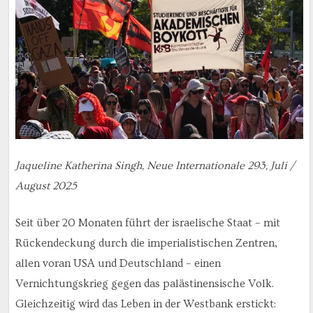
Jaqueline Katherina Singh, Neue Internationale 293, Juli /
August 2025
Seit über 20 Monaten führt der israelische Staat – mit
Rückendeckung durch die imperialistischen Zentren,
allen voran USA und Deutschland – einen
Vernichtungskrieg gegen das palästinensische Volk.
Gleichzeitig wird das Leben in der Westbank erstickt: