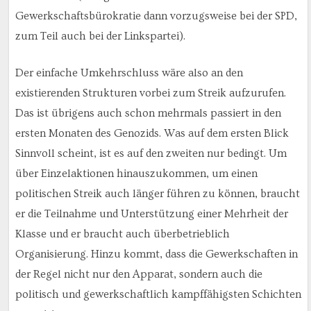
Gewerkschaftsbürokratie dann vorzugsweise bei der SPD,
zum Teil auch bei der Linkspartei).
Der einfache Umkehrschluss wäre also an den
existierenden Strukturen vorbei zum Streik aufzurufen.
Das ist übrigens auch schon mehrmals passiert in den
ersten Monaten des Genozids. Was auf dem ersten Blick
Sinnvoll scheint, ist es auf den zweiten nur bedingt. Um
über Einzelaktionen hinauszukommen, um einen
politischen Streik auch länger führen zu können, braucht
er die Teilnahme und Unterstützung einer Mehrheit der
Klasse und er braucht auch überbetrieblich
Organisierung. Hinzu kommt, dass die Gewerkschaften in
der Regel nicht nur den Apparat, sondern auch die
politisch und gewerkschaftlich kampffähigsten Schichten