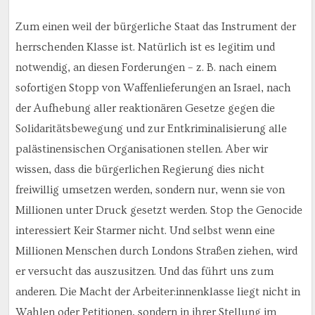
Zum einen weil der bürgerliche Staat das Instrument der
herrschenden Klasse ist. Natürlich ist es legitim und
notwendig, an diesen Forderungen – z. B. nach einem
sofortigen Stopp von Waffenlieferungen an Israel, nach
der Aufhebung aller reaktionären Gesetze gegen die
Solidaritätsbewegung und zur Entkriminalisierung alle
palästinensischen Organisationen stellen. Aber wir
wissen, dass die bürgerlichen Regierung dies nicht
freiwillig umsetzen werden, sondern nur, wenn sie von
Millionen unter Druck gesetzt werden. Stop the Genocide
interessiert Keir Starmer nicht. Und selbst wenn eine
Millionen Menschen durch Londons Straßen ziehen, wird
er versucht das auszusitzen. Und das führt uns zum
anderen. Die Macht der Arbeiter:innenklasse liegt nicht in
Wahlen oder Petitionen, sondern in ihrer Stellung im