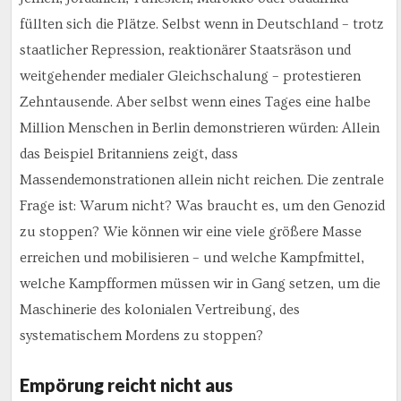
füllten sich die Plätze. Selbst wenn in Deutschland – trotz
staatlicher Repression, reaktionärer Staatsräson und
weitgehender medialer Gleichschalung – protestieren
Zehntausende. Aber selbst wenn eines Tages eine halbe
Million Menschen in Berlin demonstrieren würden: Allein
das Beispiel Britanniens zeigt, dass
Massendemonstrationen allein nicht reichen. Die zentrale
Frage ist: Warum nicht? Was braucht es, um den Genozid
zu stoppen? Wie können wir eine viele größere Masse
erreichen und mobilisieren – und welche Kampfmittel,
welche Kampfformen müssen wir in Gang setzen, um die
Maschinerie des kolonialen Vertreibung, des
systematischem Mordens zu stoppen?
Empörung reicht nicht aus