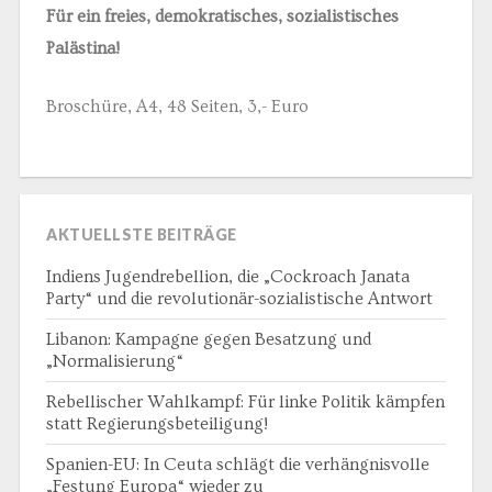
Für ein freies, demokratisches, sozialistisches
Palästina!
Broschüre, A4, 48 Seiten, 3,- Euro
AKTUELLSTE BEITRÄGE
Indiens Jugendrebellion, die „Cockroach Janata
Party“ und die revolutionär-sozialistische Antwort
Libanon: Kampagne gegen Besatzung und
„Normalisierung“
Rebellischer Wahlkampf: Für linke Politik kämpfen
statt Regierungsbeteiligung!
Spanien-EU: In Ceuta schlägt die verhängnisvolle
„Festung Europa“ wieder zu