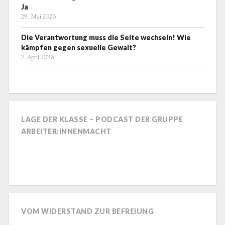
Ja
29. Mai 2026
Die Verantwortung muss die Seite wechseln! Wie
kämpfen gegen sexuelle Gewalt?
2. April 2026
LAGE DER KLASSE – PODCAST DER GRUPPE
ARBEITER:INNENMACHT
VOM WIDERSTAND ZUR BEFREIUNG