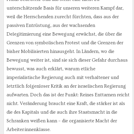
unterschätzende Basis für unseren weiteren Kampf dar,
weil die Herrschenden zurecht fürchten, dass aus der
passiven Entrüstung, aus der wachsenden
Delegitimierung eine Bewegung erwächst, die über die
Grenzen von symbolischen Protest und die Grenzen der
bisher Mobilisierten hinausgeht. In Ländern, wo die
Bewegung weiter ist, sind sie sich dieser Gefahr durchaus
bewusst, was auch erklärt, warum etliche
imperialistische Regierung auch mit verhaltener und
letztlich folgenloser Kritik an der israelischen Regierung
aufwarten. Doch das ist der Punkt: Reines Enttarnen reicht
nicht. Veränderung braucht eine Kraft, die stärker ist als
die des Kapitals und die auch ihre Staatsmacht in die
Schranken weißen kann – die organisierte Macht der
Arbeiter:innenklasse.