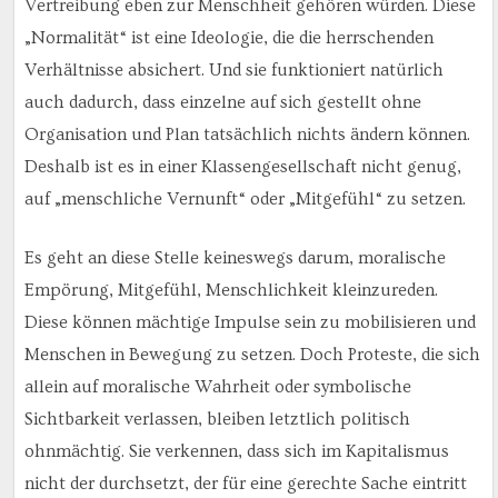
Vertreibung eben zur Menschheit gehören würden. Diese
„Normalität“ ist eine Ideologie, die die herrschenden
Verhältnisse absichert. Und sie funktioniert natürlich
auch dadurch, dass einzelne auf sich gestellt ohne
Organisation und Plan tatsächlich nichts ändern können.
Deshalb ist es in einer Klassengesellschaft nicht genug,
auf „menschliche Vernunft“ oder „Mitgefühl“ zu setzen.
Es geht an diese Stelle keineswegs darum, moralische
Empörung, Mitgefühl, Menschlichkeit kleinzureden.
Diese können mächtige Impulse sein zu mobilisieren und
Menschen in Bewegung zu setzen. Doch Proteste, die sich
allein auf moralische Wahrheit oder symbolische
Sichtbarkeit verlassen, bleiben letztlich politisch
ohnmächtig. Sie verkennen, dass sich im Kapitalismus
nicht der durchsetzt, der für eine gerechte Sache eintritt