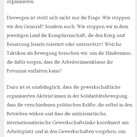
organisieren.
Deswegen ist stellt sich nicht nur die Frage: Wie stoppen
wir den Genozid? Sondern auch: Wie stoppen wir in dem
jeweiligen Land die Komplizenschaft, die den Krieg und
Besatzung Israels toleriert oder unterstützt? Welche
Taktiken als Bewegung brauchen wir, um die Hindernisse,
die dafür sorgen, dass die Arbeiter:innenklasse ihr
Potenzial entfalten kann?
Dazu ist es unabdinglich, dass die gewerkschaftliche
organisierten Aktivist:innen in der Solidaritätsbewegung,
dass die verschiedenen politischen Kräfte, die selbst in den
Betrieben wirken und dass die antizionistische,
internationalistische Gewerkschaftslinke koordiniert am
Arbeitsplatz und in den Gewerkschaften vorgehen, um