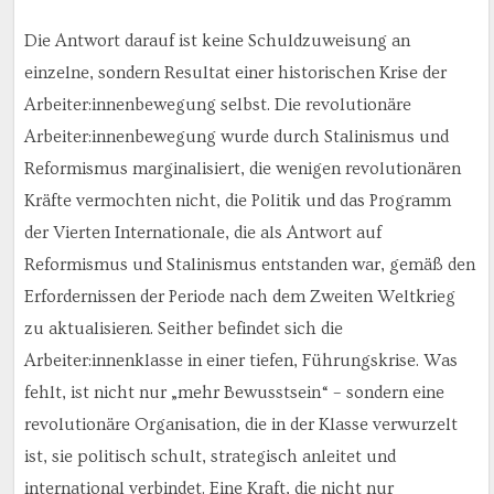
Die Antwort darauf ist keine Schuldzuweisung an
einzelne, sondern Resultat einer historischen Krise der
Arbeiter:innenbewegung selbst. Die revolutionäre
Arbeiter:innenbewegung wurde durch Stalinismus und
Reformismus marginalisiert, die wenigen revolutionären
Kräfte vermochten nicht, die Politik und das Programm
der Vierten Internationale, die als Antwort auf
Reformismus und Stalinismus entstanden war, gemäß den
Erfordernissen der Periode nach dem Zweiten Weltkrieg
zu aktualisieren. Seither befindet sich die
Arbeiter:innenklasse in einer tiefen, Führungskrise. Was
fehlt, ist nicht nur „mehr Bewusstsein“ – sondern eine
revolutionäre Organisation, die in der Klasse verwurzelt
ist, sie politisch schult, strategisch anleitet und
international verbindet. Eine Kraft, die nicht nur