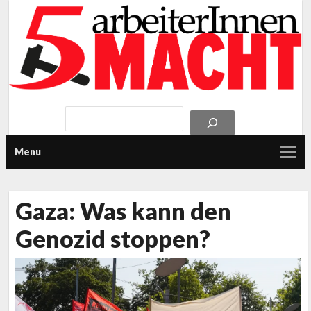
Menu
Gaza: Was kann den
Genozid stoppen?