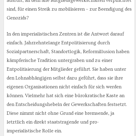
ausruft, an dem alle Mitgliedsgewerkschaften verpflichtet
sind, für einen Streik zu mobilisieren – zur Beendigung des
Genozids?
In den imperialistischen Zentren ist die Antwort darauf
einfach. Jahrzehntelange Entpolitisierung durch
Sozialpartnerschaft, Standortlogik, Reformillusion haben
kämpferische Tradition untergraben und zu einer
Entpolitisierung der Mitglieder geführt. Sie haben unter
den Lohnabhängigen selbst dazu geführt, dass sie ihre
eigenen Organisationen nicht einfach für sich werden
können. Vielmehr hat sich eine bürokratische Kaste an
den Entscheidungshebeln der Gewerkschaften festsetzt.
Diese nimmt nicht ohne Grund eine bremsende, ja
letztlich ein direkt staatstragende und pro-
imperialistische Rolle ein.