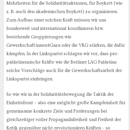
Mehrheiten für die Solidaritätsaktionen, für Boykott (wie
z. B. auch den akademischen Boykott) zu organisieren.
Zum Aufbau einer solchen Kraft müssen wir uns
bundesweit und international koordinieren bzw.
bestehende Gruppierungen wie
Gewerkschaft:innen4Gaza oder die VKG stärken, die dafür
kämpfen. In der Linkspartei schlagen wir vor, dass pro-
palästinensische Kräfte wie die Berliner LAG Palästina
solche Vorschläge auch für die Gewerkschaftsarbeit der
Linkspartei einbringen.
So wie wir in der Solidaritätsbewegung die Taktik der
Einheitsfront – also eine möglicht große Kampfeinheit für
gemeinsame konkrete Ziele und Forderungen bei
gleichzeitiger voller Propagandafreiheit und Freiheit der
Kritik gegenüber nicht-revolutionären Kräften – so