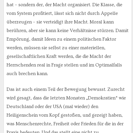
hat – sondern der, der Macht organisiert. Die Klasse, die
vom System profitiert, lässt sich nicht durch Appelle
überzeugen – sie verteidigt ihre Macht. Moral kann
berühren, aber sie kann keine Verhältnisse stürzen. Damit
Empörung, damit Ideen zu einem politischen Faktor
werden, müssen sie selbst zu einer materiellen,
gesellschaftlichen Kraft werden, die die Macht der
Herrschenden real in Frage stellen und im Optimalfalls
auch brechen kann.
Das ist auch einem Teil der Bewegung bewusst. Zurecht
wird gesagt, dass die letzten Monaten „Demokratien“ wie
Deutschland oder der USA (mal wieder) den
Heiligenschein vom Kopf gestoßen, und gezeigt haben,
was Menschenrechte, Freiheit oder Frieden für die in der
Praxis bedeuten. Und das stellt eine nicht zu