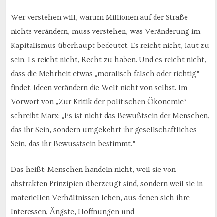
Wer verstehen will, warum Millionen auf der Straße
nichts verändern, muss verstehen, was Veränderung im
Kapitalismus überhaupt bedeutet. Es reicht nicht, laut zu
sein. Es reicht nicht, Recht zu haben. Und es reicht nicht,
dass die Mehrheit etwas „moralisch falsch oder richtig“
findet. Ideen verändern die Welt nicht von selbst. Im
Vorwort von „Zur Kritik der politischen Ökonomie“
schreibt Marx: „Es ist nicht das Bewußtsein der Menschen,
das ihr Sein, sondern umgekehrt ihr gesellschaftliches
Sein, das ihr Bewusstsein bestimmt.“
Das heißt: Menschen handeln nicht, weil sie von
abstrakten Prinzipien überzeugt sind, sondern weil sie in
materiellen Verhältnissen leben, aus denen sich ihre
Interessen, Ängste, Hoffnungen und