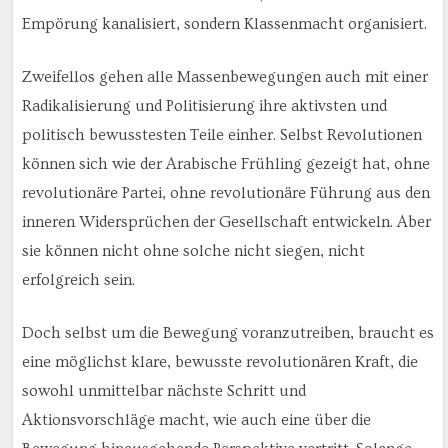
Empörung kanalisiert, sondern Klassenmacht organisiert.
Zweifellos gehen alle Massenbewegungen auch mit einer
Radikalisierung und Politisierung ihre aktivsten und
politisch bewusstesten Teile einher. Selbst Revolutionen
können sich wie der Arabische Frühling gezeigt hat, ohne
revolutionäre Partei, ohne revolutionäre Führung aus den
inneren Widersprüchen der Gesellschaft entwickeln. Aber
sie können nicht ohne solche nicht siegen, nicht
erfolgreich sein.
Doch selbst um die Bewegung voranzutreiben, braucht es
eine möglichst klare, bewusste revolutionären Kraft, die
sowohl unmittelbar nächste Schritt und
Aktionsvorschläge macht, wie auch eine über die