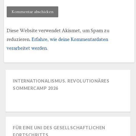
Diese Website verwendet Akismet, um Spam zu
reduzieren.
Erfahre, wie deine Kommentardaten
verarbeitet werden.
INTERNATIONALISMUS. REVOLUTIONÄRES
SOMMERCAMP 2026
FÜR EINE UNI DES GESELLSCHAFTLICHEN
FORTSCHRITTS