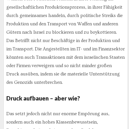
gesellschaftlichen Produktionsprozess, in ihrer Fähigkeit
durch gemeinsames handeln, durch politische Streiks die
Produktion und den Transport von Waffen und anderen
Gütern nach Israel zu blockieren und zu boykottieren.
Das Betrifft nicht nur Beschäftige in der Produktion und
im Transport. Die Angestellten im IT- und im Finanzsektor
könnten auch Transaktionen mit dem israelischen Staaten
oder Firmen verweigern und so nicht minder großen
Druck ausüben, indem sie die materielle Unterstützung
des Genozids unterbrechen.
Druck aufbauen – aber wie?
Das setzt jedoch nicht nur enorme Empörung aus,
sondern auch ein hohes Klassenbewusstsein,