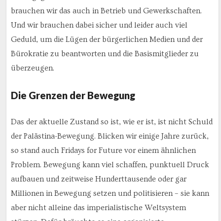
brauchen wir das auch in Betrieb und Gewerkschaften.
Und wir brauchen dabei sicher und leider auch viel
Geduld, um die Lügen der bürgerlichen Medien und der
Bürokratie zu beantworten und die Basismitglieder zu
überzeugen.
Die Grenzen der Bewegung
Das der aktuelle Zustand so ist, wie er ist, ist nicht Schuld
der Palästina-Bewegung. Blicken wir einige Jahre zurück,
so stand auch Fridays for Future vor einem ähnlichen
Problem. Bewegung kann viel schaffen, punktuell Druck
aufbauen und zeitweise Hunderttausende oder gar
Millionen in Bewegung setzen und politisieren – sie kann
aber nicht alleine das imperialistische Weltsystem