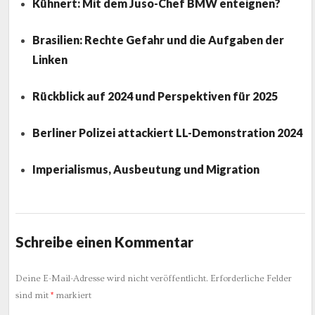
Kühnert: Mit dem Juso-Chef BMW enteignen?
Brasilien: Rechte Gefahr und die Aufgaben der
Linken
Rückblick auf 2024 und Perspektiven für 2025
Berliner Polizei attackiert LL-Demonstration 2024
Imperialismus, Ausbeutung und Migration
Schreibe einen Kommentar
Deine E-Mail-Adresse wird nicht veröffentlicht.
Erforderliche Felder
sind mit
*
markiert