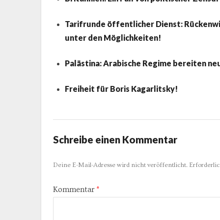
Tarifrunde öffentlicher Dienst: Rückenwi
unter den Möglichkeiten!
Palästina: Arabische Regime bereiten ne
Freiheit für Boris Kagarlitsky!
Schreibe einen Kommentar
Deine E-Mail-Adresse wird nicht veröffentlicht.
Erforderli
Kommentar
*