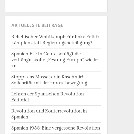
AKTUELLSTE BEITRÄGE
Rebellischer Wahlkampf: Für linke Politik
kämpfen statt Regierungsbeteiligung!
Spanien-EU: In Ceuta schlägt die
verhängnisvolle „Festung Europa“ wieder
zu
Stoppt das Massaker in Kaschmir!
Solidarität mit der Protestbewegung!
Lehren der Spanischen Revolution –
Editorial
Revolution und Konterrevolution in
Spanien
Spanien 1936: Eine vergessene Revolution