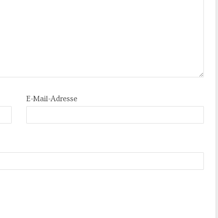
E-Mail-Adresse