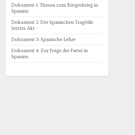
Dokument 1: Thesen zum Bürgerkrieg in
Spanien
Dokument 2: Der Spanischen Tragödie
letzter Akt
Dokument 3: Spanische Lehre
Dokument 4: Zur Frage der Partei in
Spanien