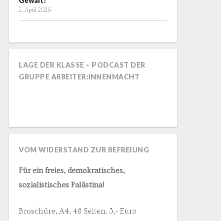
Gewalt?
2. April 2026
LAGE DER KLASSE – PODCAST DER
GRUPPE ARBEITER:INNENMACHT
VOM WIDERSTAND ZUR BEFREIUNG
Für ein freies, demokratisches,
sozialistisches Palästina!
Broschüre, A4, 48 Seiten, 3,- Euro