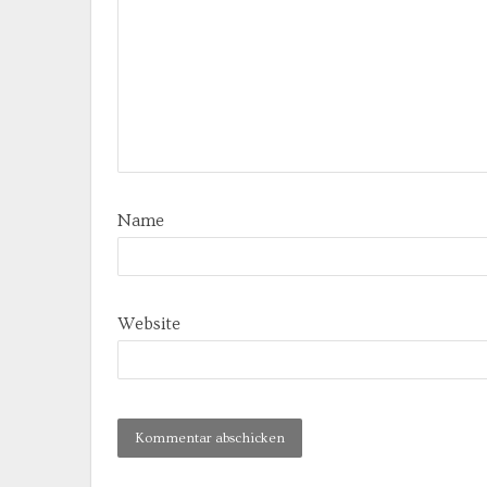
Name
Website