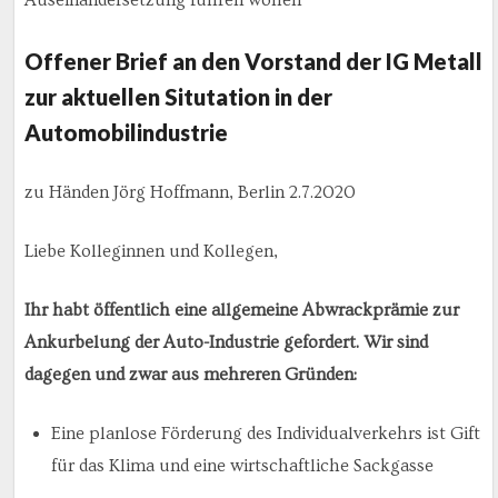
Offener Brief an den Vorstand der IG Metall
zur aktuellen Situtation in der
Automobilindustrie
zu Händen Jörg Hoffmann, Berlin 2.7.2020
Liebe Kolleginnen und Kollegen,
Ihr habt öffentlich eine allgemeine Abwrackprämie zur
Ankurbelung der Auto-Industrie gefordert. Wir sind
dagegen und zwar aus mehreren Gründen:
Eine planlose Förderung des Individualverkehrs ist Gift
für das Klima und eine wirtschaftliche Sackgasse