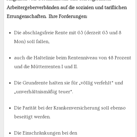
Arbeitergeberverbänden auf die sozialen und tariflichen
Errungenschaften. Ihre Forderungen:
Die abschlagsfreie Rente mit 63 (derzeit 63 und 8
Mon) soll fallen,
auch die Haltelinie beim Rentenniveau von 48 Prozent
und die Mütterrenten I und II.
Die Grundrente halten sie für „völlig verfehlt“ und
„unverhältnismäßig teuer“.
Die Parität bei der Krankenversicherung soll ebenso
beseitigt werden.
Die Einschränkungen bei den