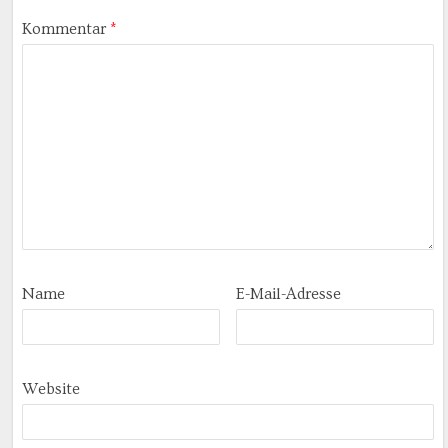
Kommentar
*
Name
E-Mail-Adresse
Website