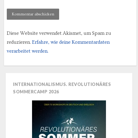
Diese Website verwendet Akismet, um Spam zu
reduzieren.
Erfahre, wie deine Kommentardaten
verarbeitet werden.
INTERNATIONALISMUS. REVOLUTIONÄRES
SOMMERCAMP 2026