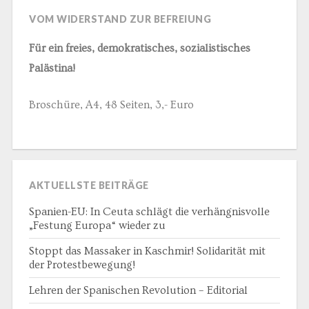
VOM WIDERSTAND ZUR BEFREIUNG
Für ein freies, demokratisches, sozialistisches
Palästina!
Broschüre, A4, 48 Seiten, 3,- Euro
AKTUELLSTE BEITRÄGE
Spanien-EU: In Ceuta schlägt die verhängnisvolle
„Festung Europa“ wieder zu
Stoppt das Massaker in Kaschmir! Solidarität mit
der Protestbewegung!
Lehren der Spanischen Revolution – Editorial