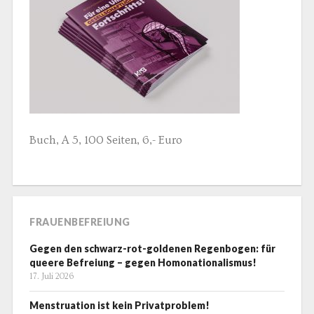
Buch, A 5, 100 Seiten, 6,- Euro
FRAUENBEFREIUNG
Gegen den schwarz-rot-goldenen Regenbogen: für
queere Befreiung – gegen Homonationalismus!
17. Juli 2026
Menstruation ist kein Privatproblem!