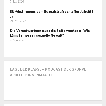
5. Juli 2026
EU-Abstimmung zum Sexualstrafrecht: Nur Ja heißt
Ja
29. Mai 2026
Die Verantwortung muss die Seite wechseln! Wie
kämpfen gegen sexuelle Gewalt?
2. April 2026
LAGE DER KLASSE – PODCAST DER GRUPPE
ARBEITER:INNENMACHT