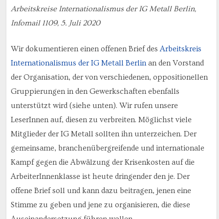
Arbeitskreise Internationalismus der IG Metall Berlin,
Infomail 1109, 5. Juli 2020
Wir dokumentieren einen offenen Brief des
Arbeitskreis
Internationalismus der IG Metall Berlin
an den Vorstand
der Organisation, der von verschiedenen, oppositionellen
Gruppierungen in den Gewerkschaften ebenfalls
unterstützt wird (siehe unten). Wir rufen unsere
LeserInnen auf, diesen zu verbreiten. Möglichst viele
Mitglieder der IG Metall sollten ihn unterzeichen. Der
gemeinsame, branchenübergreifende und internationale
Kampf gegen die Abwälzung der Krisenkosten auf die
ArbeiterInnenklasse ist heute dringender den je. Der
offene Brief soll und kann dazu beitragen, jenen eine
Stimme zu geben und jene zu organisieren, die diese
Auseinandersetzung führen wollen