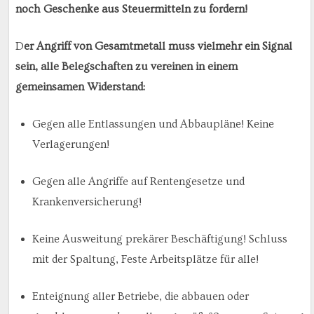
noch Geschenke aus Steuermitteln zu fordern!
D
er Angriff von Gesamtmetall muss vielmehr ein Signal
sein, alle Belegschaften zu vereinen in einem
gemeinsamen Widerstand:
Gegen alle Entlassungen und Abbaupläne! Keine
Verlagerungen!
Gegen alle Angriffe auf Rentengesetze und
Krankenversicherung!
Keine Ausweitung prekärer Beschäftigung! Schluss
mit der Spaltung, Feste Arbeitsplätze für alle!
Enteignung aller Betriebe, die abbauen oder