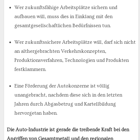
Wer zukunftsfähige Arbeitsplätze sichern und
aufbauen will, muss dies in Einklang mit den
gesamtgesellschaftlichen Bedürfnissen tun.
Wer zukunftssichere Arbeitsplätze will, darf sich nicht
an althergebrachten Verkehrskonzepten,
Produktionsverfahren, Technologien und Produkten
festklammern.
Eine Förderung der Autokonzerne ist völlig
unangebracht, nachdem diese sich in den letzten
Jahren durch Abgasbetrug und Kartellbildung
hervorgetan haben.
Die Auto-Industrie ist gerade die treibende Kraft bei den
Angriffen von Gesamtmetall und den regionalen