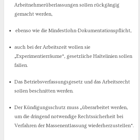
Arbeitnehmerüberlassungen sollen rückgängig
gemacht werden,
ebenso wie die Mindestlohn-Dokumentationspflicht,
auch bei der Arbeitszeit wollen sie
„Experimentierräume“, gesetzliche Haltelinien sollen
fallen.
Das Betriebsverfassungsgesetz und das Arbeitsrecht
sollen beschnitten werden.
Der Kündigungsschutz muss „überarbeitet werden,
um die dringend notwendige Rechtssicherheit bei
Verfahren der Massenentlassung wiederherzustellen“.