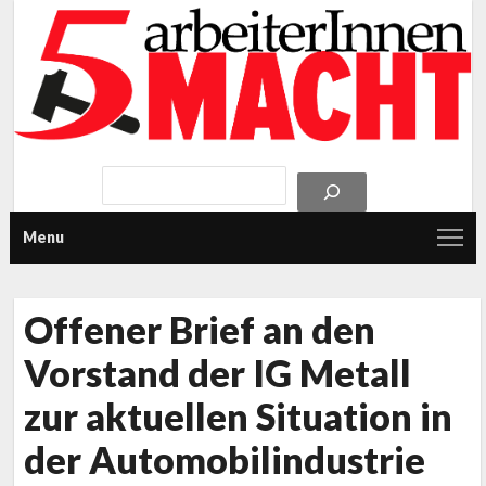
Menu
Offener Brief an den
Vorstand der IG Metall
zur aktuellen Situation in
der Automobilindustrie