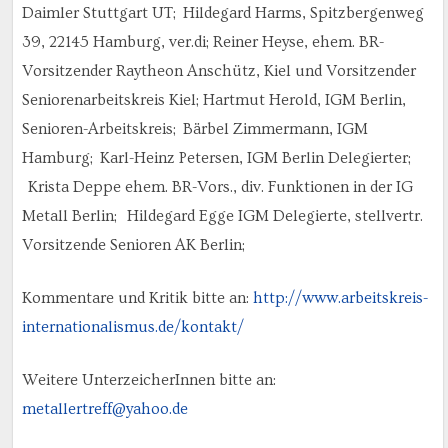
Daimler Stuttgart UT; Hildegard Harms, Spitzbergenweg
39, 22145 Hamburg, ver.di; Reiner Heyse, ehem. BR-
Vorsitzender Raytheon Anschütz, Kiel und Vorsitzender
Seniorenarbeitskreis Kiel; Hartmut Herold, IGM Berlin,
Senioren-Arbeitskreis; Bärbel Zimmermann, IGM
Hamburg; Karl-Heinz Petersen, IGM Berlin Delegierter;
Krista Deppe ehem. BR-Vors., div. Funktionen in der IG
Metall Berlin; Hildegard Egge IGM Delegierte, stellvertr.
Vorsitzende Senioren AK Berlin;
Kommentare und Kritik bitte an:
http://www.arbeitskreis-
internationalismus.de/kontakt/
Weitere UnterzeicherInnen bitte an:
metallertreff@yahoo.de