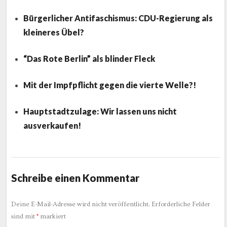
Bürgerlicher Antifaschismus: CDU-Regierung als
kleineres Übel?
“Das Rote Berlin” als blinder Fleck
Mit der Impfpflicht gegen die vierte Welle?!
Hauptstadtzulage: Wir lassen uns nicht
ausverkaufen!
Schreibe einen Kommentar
Deine E-Mail-Adresse wird nicht veröffentlicht.
Erforderliche Felder
sind mit
*
markiert