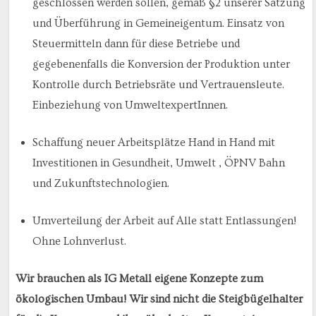
geschlossen werden sollen, gemäß §2 unserer Satzung
und Überführung in Gemeineigentum. Einsatz von
Steuermitteln dann für diese Betriebe und
gegebenenfalls die Konversion der Produktion unter
Kontrolle durch Betriebsräte und Vertrauensleute.
Einbeziehung von UmweltexpertInnen.
Schaffung neuer Arbeitsplätze Hand in Hand mit
Investitionen in Gesundheit, Umwelt , ÖPNV Bahn
und Zukunftstechnologien.
Umverteilung der Arbeit auf Alle statt Entlassungen!
Ohne Lohnverlust.
Wir brauchen als IG Metall eigene Konzepte zum
ökologischen Umbau! Wir sind nicht die Steigbügelhalter