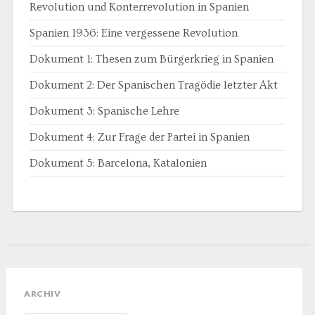
Revolution und Konterrevolution in Spanien
Spanien 1936: Eine vergessene Revolution
Dokument 1: Thesen zum Bürgerkrieg in Spanien
Dokument 2: Der Spanischen Tragödie letzter Akt
Dokument 3: Spanische Lehre
Dokument 4: Zur Frage der Partei in Spanien
Dokument 5: Barcelona, Katalonien
ARCHIV