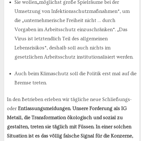
Sie wollen„möglichst große Spielräume bei der
Umsetzung von Infektionsschutzmaßnahmen“, um
die „unternehmerische Freiheit nicht … durch
Vorgaben im Arbeitsschutz einzuschränken“. „Das
Virus ist letztendlich Teil des allgemeinen
Lebensrisikos“, deshalb soll auch nichts im
gesetzlichen Arbeitsschutz institutionalisiert werden.
Auch beim Klimaschutz soll die Politik erst mal auf die
Bremse treten.
In den Betrieben erleben wir tägliche neue Schließungs-
oder
Entlassungsmeldungen. Unsere Forderung als IG
Metall, die Transformation ökologisch und sozial zu
gestalten, treten sie täglich mit Füssen. In einer solchen
Situation ist es das völlig falsche Signal für die Konzerne,