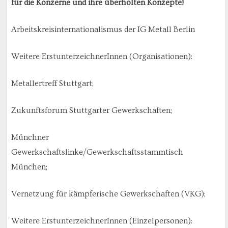
für die Konzerne und ihre überholten Konzepte!
Arbeitskreisinternationalismus der IG Metall Berlin
Weitere ErstunterzeichnerInnen (Organisationen):
Metallertreff Stuttgart;
Zukunftsforum Stuttgarter Gewerkschaften;
Münchner
Gewerkschaftslinke/Gewerkschaftsstammtisch
München;
Vernetzung für kämpferische Gewerkschaften (VKG);
Weitere ErstunterzeichnerInnen (Einzelpersonen):