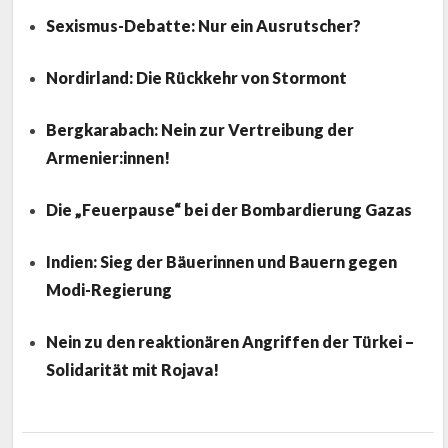
Sexismus-Debatte: Nur ein Ausrutscher?
Nordirland: Die Rückkehr von Stormont
Bergkarabach: Nein zur Vertreibung der
Armenier:innen!
Die „Feuerpause“ bei der Bombardierung Gazas
Indien: Sieg der Bäuerinnen und Bauern gegen
Modi-Regierung
Nein zu den reaktionären Angriffen der Türkei –
Solidarität mit Rojava!