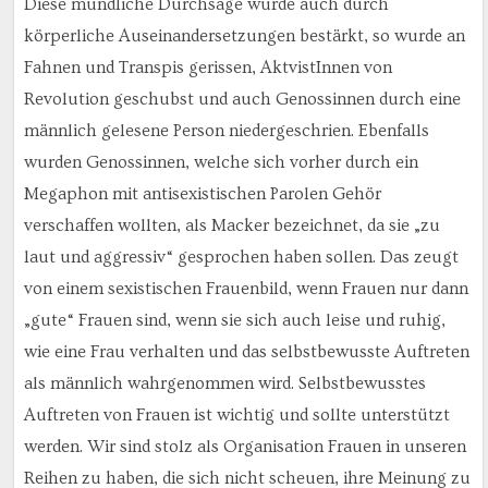
Diese mündliche Durchsage wurde auch durch
körperliche Auseinandersetzungen bestärkt, so wurde an
Fahnen und Transpis gerissen, AktvistInnen von
Revolution geschubst und auch Genossinnen durch eine
männlich gelesene Person niedergeschrien. Ebenfalls
wurden Genossinnen, welche sich vorher durch ein
Megaphon mit antisexistischen Parolen Gehör
verschaffen wollten, als Macker bezeichnet, da sie „zu
laut und aggressiv“ gesprochen haben sollen. Das zeugt
von einem sexistischen Frauenbild, wenn Frauen nur dann
„gute“ Frauen sind, wenn sie sich auch leise und ruhig,
wie eine Frau verhalten und das selbstbewusste Auftreten
als männlich wahrgenommen wird. Selbstbewusstes
Auftreten von Frauen ist wichtig und sollte unterstützt
werden. Wir sind stolz als Organisation Frauen in unseren
Reihen zu haben, die sich nicht scheuen, ihre Meinung zu