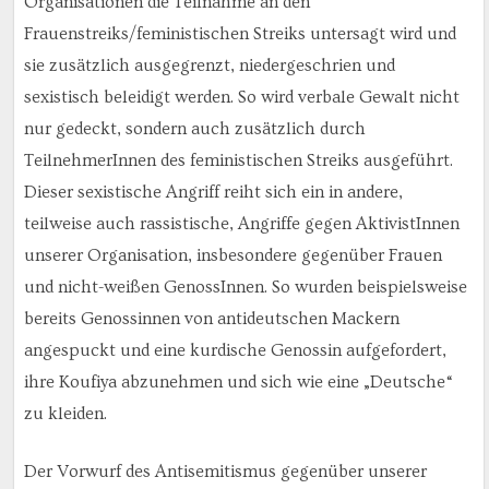
Organisationen die Teilnahme an den
Frauenstreiks/feministischen Streiks untersagt wird und
sie zusätzlich ausgegrenzt, niedergeschrien und
sexistisch beleidigt werden. So wird verbale Gewalt nicht
nur gedeckt, sondern auch zusätzlich durch
TeilnehmerInnen des feministischen Streiks ausgeführt.
Dieser sexistische Angriff reiht sich ein in andere,
teilweise auch rassistische, Angriffe gegen AktivistInnen
unserer Organisation, insbesondere gegenüber Frauen
und nicht-weißen GenossInnen. So wurden beispielsweise
bereits Genossinnen von antideutschen Mackern
angespuckt und eine kurdische Genossin aufgefordert,
ihre Koufiya abzunehmen und sich wie eine „Deutsche“
zu kleiden.
Der Vorwurf des Antisemitismus gegenüber unserer