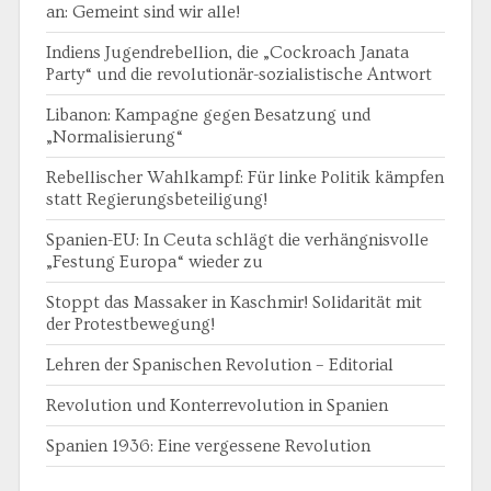
an: Gemeint sind wir alle!
Indiens Jugendrebellion, die „Cockroach Janata
Party“ und die revolutionär-sozialistische Antwort
Libanon: Kampagne gegen Besatzung und
„Normalisierung“
Rebellischer Wahlkampf: Für linke Politik kämpfen
statt Regierungsbeteiligung!
Spanien-EU: In Ceuta schlägt die verhängnisvolle
„Festung Europa“ wieder zu
Stoppt das Massaker in Kaschmir! Solidarität mit
der Protestbewegung!
Lehren der Spanischen Revolution – Editorial
Revolution und Konterrevolution in Spanien
Spanien 1936: Eine vergessene Revolution