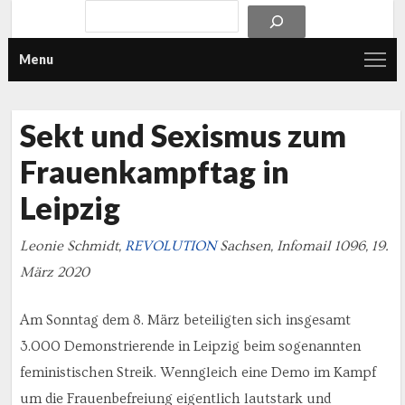
Menu
Sekt und Sexismus zum
Frauenkampftag in
Leipzig
Leonie Schmidt,
REVOLUTION
Sachsen, Infomail 1096, 19.
März 2020
Am Sonntag dem 8. März beteiligten sich insgesamt
3.000 Demonstrierende in Leipzig beim sogenannten
feministischen Streik. Wenngleich eine Demo im Kampf
um die Frauenbefreiung eigentlich lautstark und