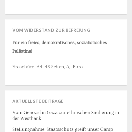
VOM WIDERSTAND ZUR BEFREIUNG
Für ein freies, demokratisches, sozialistisches
Palästina!
Broschüre, A4, 48 Seiten, 3,- Euro
AKTUELLSTE BEITRÄGE
Vom Genozid in Gaza zur ethnischen Säuberung in
der Westbank
Stellungnahme: Staatsschutz greift unser Camp