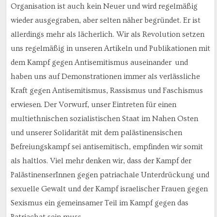
Organisation ist auch kein Neuer und wird regelmäßig
wieder ausgegraben, aber selten näher begründet. Er ist
allerdings mehr als lächerlich. Wir als Revolution setzen
uns regelmäßig in unseren Artikeln und Publikationen mit
dem Kampf gegen Antisemitismus auseinander und
haben uns auf Demonstrationen immer als verlässliche
Kraft gegen Antisemitismus, Rassismus und Faschismus
erwiesen. Der Vorwurf, unser Eintreten für einen
multiethnischen sozialistischen Staat im Nahen Osten
und unserer Solidarität mit dem palästinensischen
Befreiungskampf sei antisemitisch, empfinden wir somit
als haltlos. Viel mehr denken wir, dass der Kampf der
PalästinenserInnen gegen patriachale Unterdrückung und
sexuelle Gewalt und der Kampf israelischer Frauen gegen
Sexismus ein gemeinsamer Teil im Kampf gegen das