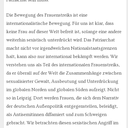
Patriachat sein muss.
Die Bewegung des Frauenstreiks ist eine
internationalistische Bewegung. Für uns ist klar, dass
keine Frau auf dieser Welt befreit ist, solange eine andere
weiterhin sexistisch unterdrückt wird. Das Patriarchat
macht nicht vor irgendwelchen Nationalstaatsgrenzen
halt, kann also nur international bekämpft werden. Wir
verstehen uns als Teil des internationalen Frauenstreiks,
da er überall auf der Welt die Zusammenhänge zwischen
sexualisierter Gewalt, Ausbeutung und Unterdrückung
im globalen Norden und globalen Süden aufzeigt. Nicht
so in Leipzig. Dort werden Frauen, die sich dem Narrativ
der deutschen Außenpolitik entgegenstellen, beleidigt,
als Antisemitinnen diffamiert und zum Schweigen
gebracht. Wir betrachten diesen sexistischen Angriff im