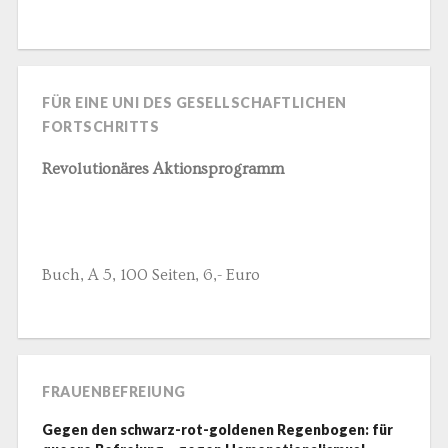
FÜR EINE UNI DES GESELLSCHAFTLICHEN
FORTSCHRITTS
Revolutionäres Aktionsprogramm
Buch, A 5, 100 Seiten, 6,- Euro
FRAUENBEFREIUNG
Gegen den schwarz-rot-goldenen Regenbogen: für