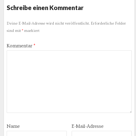
Schreibe einen Kommentar
Deine E-Mail-Adresse wird nicht veröffentlicht.
Erforderliche Felder
sind mit
*
markiert
Kommentar
*
Name
E-Mail-Adresse