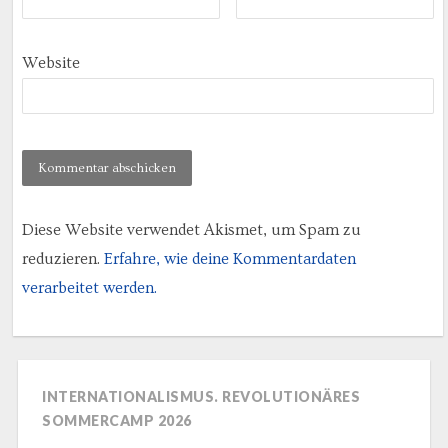
Website
Diese Website verwendet Akismet, um Spam zu
reduzieren.
Erfahre, wie deine Kommentardaten
verarbeitet werden.
INTERNATIONALISMUS. REVOLUTIONÄRES
SOMMERCAMP 2026