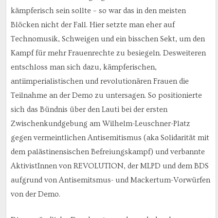
kämpferisch sein sollte – so war das in den meisten
Blöcken nicht der Fall. Hier setzte man eher auf
Technomusik, Schweigen und ein bisschen Sekt, um den
Kampf für mehr Frauenrechte zu besiegeln. Desweiteren
entschloss man sich dazu, kämpferischen,
antiimperialistischen und revolutionären Frauen die
Teilnahme an der Demo zu untersagen. So positionierte
sich das Bündnis über den Lauti bei der ersten
Zwischenkundgebung am Wilhelm-Leuschner-Platz
gegen vermeintlichen Antisemitismus (aka Solidarität mit
dem palästinensischen Befreiungskampf) und verbannte
AktivistInnen von REVOLUTION, der MLPD und dem BDS
aufgrund von Antisemitsmus- und Mackertum-Vorwürfen
von der Demo.