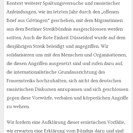
Kontext weiterer Spaltungsversuche und rassistischer
Anfeindungen, wie im letzten Jahr durch den „offenen
Brief aus Göttingen“ geschehen, mit dem Migrantinnen
aus dem Berliner Streikbündnis ausgeschlossen werden
sollten. Auch die Rote Einheit Düsseldorf wurde auf dem
diesjährigen Streik beleidigt und angegriffen. Wir
solidarisieren uns mit den Menschen und Organisationen,
die diesen Angriffen ausgesetzt sind und rufen dazu auf,
die internationalistische Grundausrichtung des
Frauenstreiks hochzuhalten, sich nicht den deutschen
rassistischen Diskursen anzupassen und sich geschlossen
gegen diese Vorwürfe, verbalen und körperlichen Angriffe
zu wehren.
Wir fordern eine Aufklärung dieser sexistischen Vorfälle,
wir erwarten eine Erklärung vom Bündnis dazu und sind