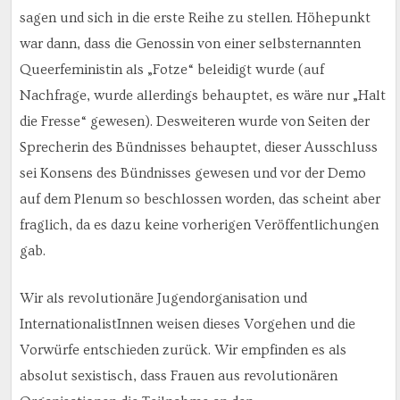
sagen und sich in die erste Reihe zu stellen. Höhepunkt
war dann, dass die Genossin von einer selbsternannten
Queerfeministin als „Fotze“ beleidigt wurde (auf
Nachfrage, wurde allerdings behauptet, es wäre nur „Halt
die Fresse“ gewesen). Desweiteren wurde von Seiten der
Sprecherin des Bündnisses behauptet, dieser Ausschluss
sei Konsens des Bündnisses gewesen und vor der Demo
auf dem Plenum so beschlossen worden, das scheint aber
fraglich, da es dazu keine vorherigen Veröffentlichungen
gab.
Wir als revolutionäre Jugendorganisation und
InternationalistInnen weisen dieses Vorgehen und die
Vorwürfe entschieden zurück. Wir empfinden es als
absolut sexistisch, dass Frauen aus revolutionären