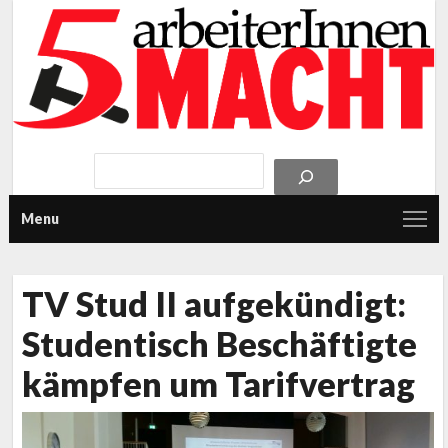
Menu
TV Stud II aufgekündigt:
Studentisch Beschäftigte
kämpfen um Tarifvertrag