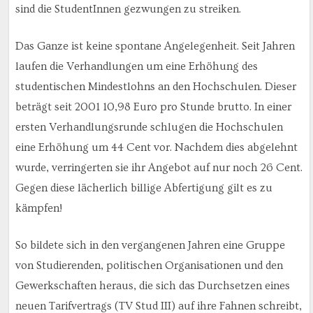
sind die StudentInnen gezwungen zu streiken.
Das Ganze ist keine spontane Angelegenheit. Seit Jahren
laufen die Verhandlungen um eine Erhöhung des
studentischen Mindestlohns an den Hochschulen. Dieser
beträgt seit 2001 10,98 Euro pro Stunde brutto. In einer
ersten Verhandlungsrunde schlugen die Hochschulen
eine Erhöhung um 44 Cent vor. Nachdem dies abgelehnt
wurde, verringerten sie ihr Angebot auf nur noch 26 Cent.
Gegen diese lächerlich billige Abfertigung gilt es zu
kämpfen!
So bildete sich in den vergangenen Jahren eine Gruppe
von Studierenden, politischen Organisationen und den
Gewerkschaften heraus, die sich das Durchsetzen eines
neuen Tarifvertrags (TV Stud III) auf ihre Fahnen schreibt,