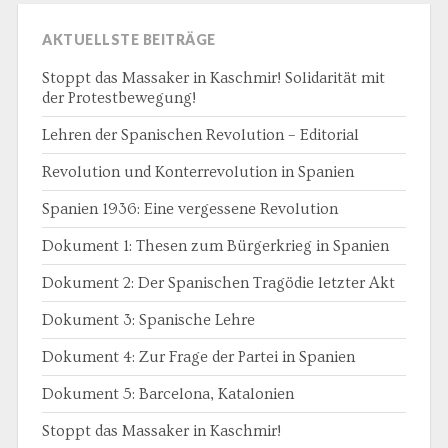
AKTUELLSTE BEITRÄGE
Stoppt das Massaker in Kaschmir! Solidarität mit
der Protestbewegung!
Lehren der Spanischen Revolution – Editorial
Revolution und Konterrevolution in Spanien
Spanien 1936: Eine vergessene Revolution
Dokument 1: Thesen zum Bürgerkrieg in Spanien
Dokument 2: Der Spanischen Tragödie letzter Akt
Dokument 3: Spanische Lehre
Dokument 4: Zur Frage der Partei in Spanien
Dokument 5: Barcelona, Katalonien
Stoppt das Massaker in Kaschmir!