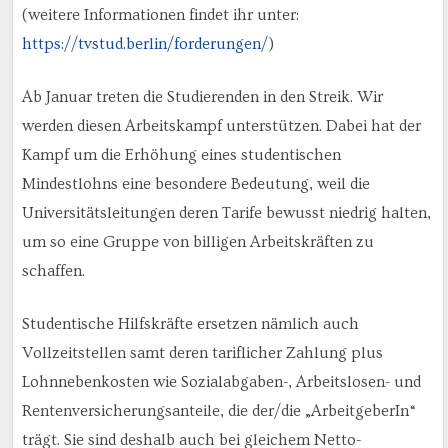
(weitere Informationen findet ihr unter:
https://tvstud.berlin/forderungen/
)
Ab Januar treten die Studierenden in den Streik. Wir
werden diesen Arbeitskampf unterstützen. Dabei hat der
Kampf um die Erhöhung eines studentischen
Mindestlohns eine besondere Bedeutung, weil die
Universitätsleitungen deren Tarife bewusst niedrig halten,
um so eine Gruppe von billigen Arbeitskräften zu
schaffen.
Studentische Hilfskräfte ersetzen nämlich auch
Vollzeitstellen samt deren tariflicher Zahlung plus
Lohnnebenkosten wie Sozialabgaben-, Arbeitslosen- und
Rentenversicherungsanteile, die der/die „ArbeitgeberIn“
trägt. Sie sind deshalb auch bei gleichem Netto-