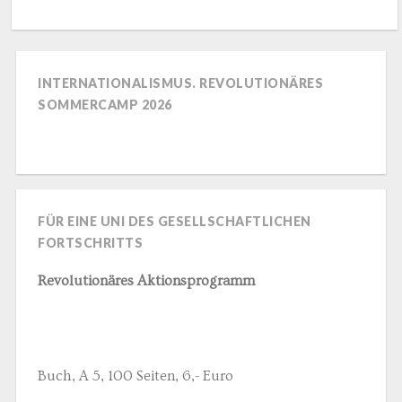
INTERNATIONALISMUS. REVOLUTIONÄRES
SOMMERCAMP 2026
FÜR EINE UNI DES GESELLSCHAFTLICHEN
FORTSCHRITTS
Revolutionäres Aktionsprogramm
Buch, A 5, 100 Seiten, 6,- Euro