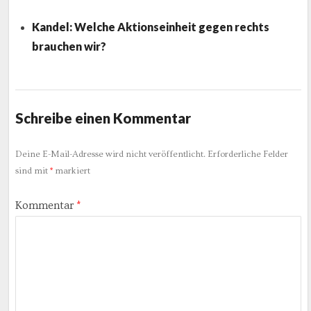
Kandel: Welche Aktionseinheit gegen rechts
brauchen wir?
Schreibe einen Kommentar
Deine E-Mail-Adresse wird nicht veröffentlicht.
Erforderliche Felder
sind mit
*
markiert
Kommentar
*