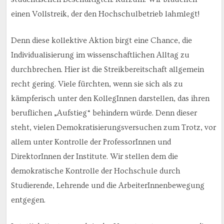
einen Vollstreik, der den Hochschulbetrieb lahmlegt!
Denn diese kollektive Aktion birgt eine Chance, die
Individualisierung im wissenschaftlichen Alltag zu
durchbrechen. Hier ist die Streikbereitschaft allgemein
recht gering. Viele fürchten, wenn sie sich als zu
kämpferisch unter den KollegInnen darstellen, das ihren
beruflichen „Aufstieg“ behindern würde. Denn dieser
steht, vielen Demokratisierungsversuchen zum Trotz, vor
allem unter Kontrolle der ProfessorInnen und
DirektorInnen der Institute. Wir stellen dem die
demokratische Kontrolle der Hochschule durch
Studierende, Lehrende und die ArbeiterInnenbewegung
entgegen.