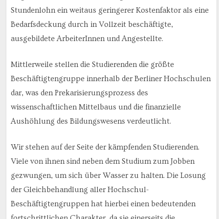
Stundenlohn ein weitaus geringerer Kostenfaktor als eine
Bedarfsdeckung durch in Vollzeit beschäftigte,
ausgebildete ArbeiterInnen und Angestellte.
Mittlerweile stellen die Studierenden die größte
Beschäftigtengruppe innerhalb der Berliner Hochschulen
dar, was den Prekarisierungsprozess des
wissenschaftlichen Mittelbaus und die finanzielle
Aushöhlung des Bildungswesens verdeutlicht.
Wir stehen auf der Seite der kämpfenden Studierenden.
Viele von ihnen sind neben dem Studium zum Jobben
gezwungen, um sich über Wasser zu halten. Die Losung
der Gleichbehandlung aller Hochschul-
Beschäftigtengruppen hat hierbei einen bedeutenden
fortschrittlichen Charakter, da sie einerseits die