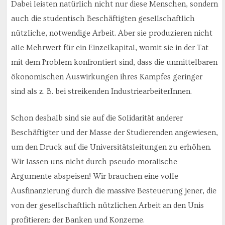
Dabei leisten natürlich nicht nur diese Menschen, sondern
auch die studentisch Beschäftigten gesellschaftlich
nützliche, notwendige Arbeit. Aber sie produzieren nicht
alle Mehrwert für ein Einzelkapital, womit sie in der Tat
mit dem Problem konfrontiert sind, dass die unmittelbaren
ökonomischen Auswirkungen ihres Kampfes geringer
sind als z. B. bei streikenden IndustriearbeiterInnen.
Schon deshalb sind sie auf die Solidarität anderer
Beschäftigter und der Masse der Studierenden angewiesen,
um den Druck auf die Universitätsleitungen zu erhöhen.
Wir lassen uns nicht durch pseudo-moralische
Argumente abspeisen! Wir brauchen eine volle
Ausfinanzierung durch die massive Besteuerung jener, die
von der gesellschaftlich nützlichen Arbeit an den Unis
profitieren: der Banken und Konzerne.