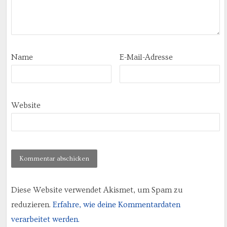
Name
E-Mail-Adresse
Website
Diese Website verwendet Akismet, um Spam zu
reduzieren.
Erfahre, wie deine Kommentardaten
verarbeitet werden.