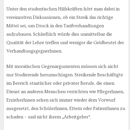
Unter den studentischen Hilfskräften hört man dabei in
vereinzelten Diskussionen, ob ein Streik das richtige
Mittel sei, um Druck in den Tarifverhandlungen
aufzubauen. Schließlich würde dies unmittelbar die
Qualität der Lehre treffen und weniger die Geldbeutel der
VerhandlungsgegnerInnen.
Mit moralischen Gegenargumenten müssen sich nicht
nur Studierende herumschlagen. Streikende Beschäftigte
im Bereich staatlicher oder privater Berufe, die einen
Dienst an anderen Menschen verrichten wie PflegerInnen,
ErzieherInnen sehen sich immer wieder dem Vorwurf
ausgesetzt, den SchülerInnen, Eltern oder PatientInnen zu
schaden – und nicht ihrem „Arbeitgeber“.