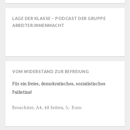
LAGE DER KLASSE – PODCAST DER GRUPPE
ARBEITER:INNENMACHT
VOM WIDERSTAND ZUR BEFREIUNG
Für ein freies, demokratisches, sozialistisches
Palästina!
Broschüre, A4, 48 Seiten, 3,- Euro