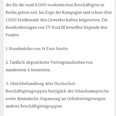
der für die rund 8.000 studentischen Beschäftigten in
Berlin gelten soll. Im Zuge der Kampagne sind schon über
1.000 Studierende den Gewerkschaften beigetreten. Die
Kernforderungen von TV Stud III betreffen folgende drei
Punkte:
1. Stundenlohn von 14 Euro brutto
2. Tariflich abgesicherte Vertragslaufzeiten von
mindestens 4 Semestern
3. Gleichbehandlung aller Hochschul-
Beschäftigtengruppen bezüglich des Urlaubsanspruchs
sowie dynamische Anpassung an Gehaltssteigerungen
anderer Beschäftigtengruppen