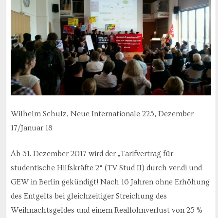
Wilhelm Schulz, Neue Internationale 225, Dezember
17/Januar 18
Ab 31. Dezember 2017 wird der „Tarifvertrag für
studentische Hilfskräfte 2“ (TV Stud II) durch ver.di und
GEW in Berlin gekündigt! Nach 16 Jahren ohne Erhöhung
des Entgelts bei gleichzeitiger Streichung des
Weihnachtsgeldes und einem Reallohnverlust von 25 %