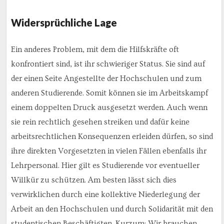
Widersprüchliche Lage
Ein anderes Problem, mit dem die Hilfskräfte oft
konfrontiert sind, ist ihr schwieriger Status. Sie sind auf
der einen Seite Angestellte der Hochschulen und zum
anderen Studierende. Somit können sie im Arbeitskampf
einem doppelten Druck ausgesetzt werden. Auch wenn
sie rein rechtlich gesehen streiken und dafür keine
arbeitsrechtlichen Konsequenzen erleiden dürfen, so sind
ihre direkten Vorgesetzten in vielen Fällen ebenfalls ihr
Lehrpersonal. Hier gilt es Studierende vor eventueller
Willkür zu schützen. Am besten lässt sich dies
verwirklichen durch eine kollektive Niederlegung der
Arbeit an den Hochschulen und durch Solidarität mit den
studentischen Beschäftigten. Kurzum: Wir brauchen