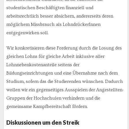
studentischen Beschäftigten finanziell und
arbeitsrechtlich besser absichern, andererseits deren
möglichem Missbrauch als LohndrückerInnen
entgegenwirken soll.
Wir konkretisieren diese Forderung durch die Losung des
gleichen Lohns für gleiche Arbeit inklusive aller
Lohnnebenkostenanteile seitens der
Bildungseinrichtungen und eine Übernahme nach dem
Studium, sofern das die Studierenden wünschen. Dadurch
wollen wir ein gegenseitiges Ausspielen der Angestellten-
Gruppen der Hochschulen verhindern und die
gemeinsame Kampfbereitschaft fördern.
Diskussionen um den Streik