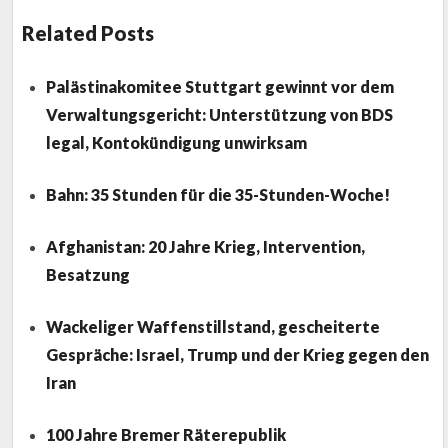
Related Posts
Palästinakomitee Stuttgart gewinnt vor dem
Verwaltungsgericht: Unterstützung von BDS
legal, Kontokündigung unwirksam
Bahn: 35 Stunden für die 35-Stunden-Woche!
Afghanistan: 20 Jahre Krieg, Intervention,
Besatzung
Wackeliger Waffenstillstand, gescheiterte
Gespräche: Israel, Trump und der Krieg gegen den
Iran
100 Jahre Bremer Räterepublik