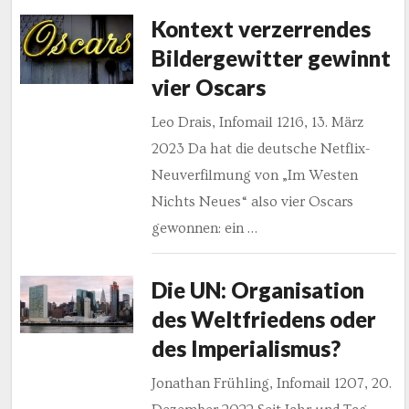
Kontext verzerrendes
Bildergewitter gewinnt
vier Oscars
Leo Drais, Infomail 1216, 13. März
2023 Da hat die deutsche Netflix-
Neuverfilmung von „Im Westen
Nichts Neues“ also vier Oscars
gewonnen: ein …
Die UN: Organisation
des Weltfriedens oder
des Imperialismus?
Jonathan Frühling, Infomail 1207, 20.