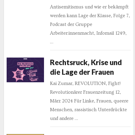
Antisemitismus und wie er bekämpft
werden kann Lage der Klasse, Folge 7,
Podcast der Gruppe
Arbeiter:innenmacht, Infomail 1249,
…
Rechtsruck, Krise und
die Lage der Frauen
Kai Zumar, REVOLUTION, Fight!
Revolutionärer Frauenzeitung 12,
März 2024 Für Linke, Frauen, queere
Menschen, rassistisch Unterdrückte
und andere …