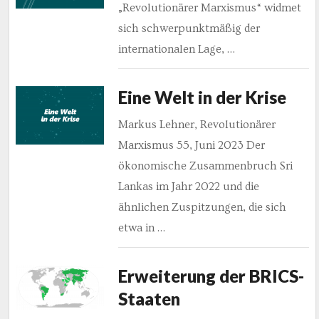
„Revolutionärer Marxismus“ widmet
sich schwerpunktmäßig der
internationalen Lage, …
Eine Welt in der Krise
Markus Lehner, Revolutionärer
Marxismus 55, Juni 2023 Der
ökonomische Zusammenbruch Sri
Lankas im Jahr 2022 und die
ähnlichen Zuspitzungen, die sich
etwa in …
Erweiterung der BRICS-
Staaten