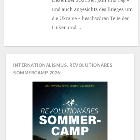
Dezember 2022 Seit Jahr und Tag –
und auch angesichts des Krieges um
die Ukraine – beschwören Teile der
Linken und …
INTERNATIONALISMUS. REVOLUTIONÄRES
SOMMERCAMP 2026