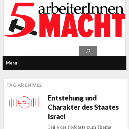
Menu
TAG ARCHIVES
Entstehung und
Charakter des Staates
Israel
Teil 4 des Podcasts zum Thema