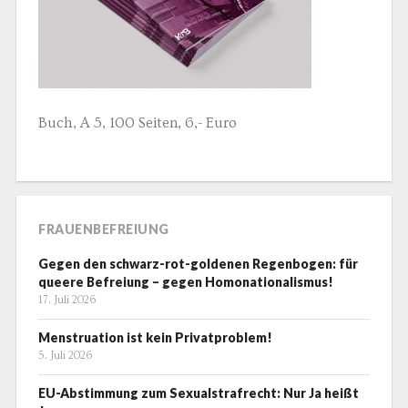
Buch, A 5, 100 Seiten, 6,- Euro
FRAUENBEFREIUNG
Gegen den schwarz-rot-goldenen Regenbogen: für
queere Befreiung – gegen Homonationalismus!
17. Juli 2026
Menstruation ist kein Privatproblem!
5. Juli 2026
EU-Abstimmung zum Sexualstrafrecht: Nur Ja heißt