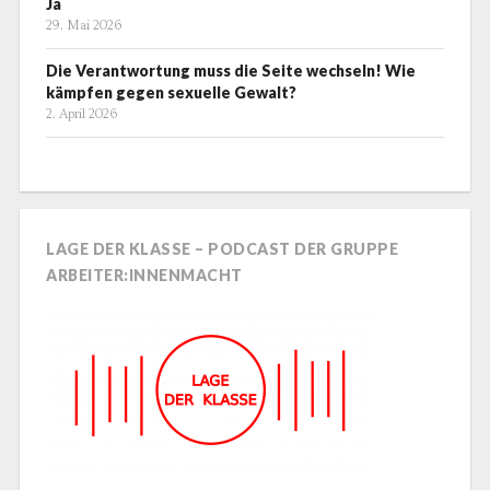
Ja
29. Mai 2026
Die Verantwortung muss die Seite wechseln! Wie
kämpfen gegen sexuelle Gewalt?
2. April 2026
LAGE DER KLASSE – PODCAST DER GRUPPE
ARBEITER:INNENMACHT