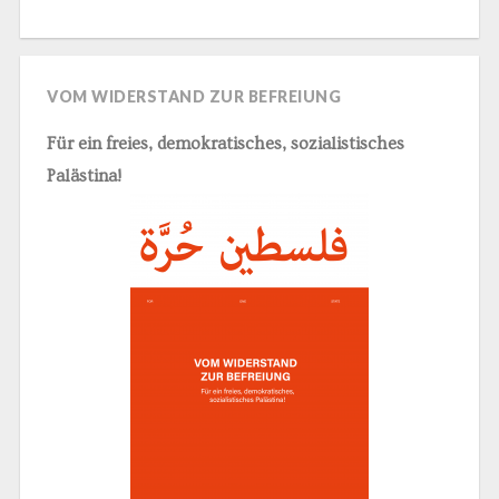
VOM WIDERSTAND ZUR BEFREIUNG
Für ein freies, demokratisches, sozialistisches
Palästina!