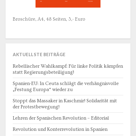
Broschüre, A4, 48 Seiten, 3,- Euro
AKTUELLSTE BEITRÄGE
Rebellischer Wahlkampf: Für linke Politik kämpfen
statt Regierungsbeteiligung!
Spanien-EU: In Ceuta schlägt die verhängnisvolle
„Festung Europa“ wieder zu
Stoppt das Massaker in Kaschmir! Solidarität mit
der Protestbewegung!
Lehren der Spanischen Revolution – Editorial
Revolution und Konterrevolution in Spanien