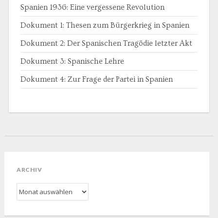
Spanien 1936: Eine vergessene Revolution
Dokument 1: Thesen zum Bürgerkrieg in Spanien
Dokument 2: Der Spanischen Tragödie letzter Akt
Dokument 3: Spanische Lehre
Dokument 4: Zur Frage der Partei in Spanien
ARCHIV
Archiv