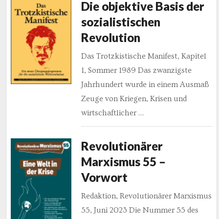
Die objektive Basis der
sozialistischen
Revolution
Das Trotzkistische Manifest, Kapitel
1, Sommer 1989 Das zwanzigste
Jahrhundert wurde in einem Ausmaß
Zeuge von Kriegen, Krisen und
wirtschaftlicher …
Revolutionärer
Marxismus 55 –
Vorwort
Redaktion, Revolutionärer Marxismus
55, Juni 2023 Die Nummer 55 des