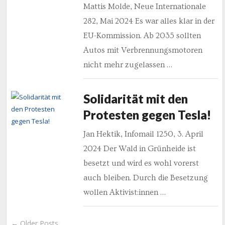
Mattis Molde, Neue Internationale
282, Mai 2024 Es war alles klar in der
EU-Kommission. Ab 2035 sollten
Autos mit Verbrennungsmotoren
nicht mehr zugelassen …
Solidarität mit den
Protesten gegen Tesla!
Jan Hektik, Infomail 1250, 3. April
2024 Der Wald in Grünheide ist
besetzt und wird es wohl vorerst
auch bleiben. Durch die Besetzung
wollen Aktivist:innen …
← Older Posts