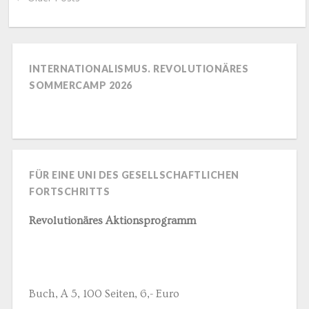
INTERNATIONALISMUS. REVOLUTIONÄRES
SOMMERCAMP 2026
FÜR EINE UNI DES GESELLSCHAFTLICHEN
FORTSCHRITTS
Revolutionäres Aktionsprogramm
Buch, A 5, 100 Seiten, 6,- Euro