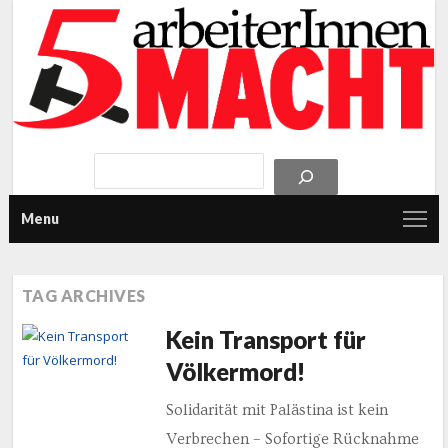
Menu
TAG ARCHIVES
Kein Transport für
Völkermord!
Solidarität mit Palästina ist kein
Verbrechen – Sofortige Rücknahme