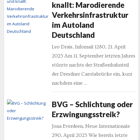
knallt: Marodierende
Verkehrsinfrastruktur
im Autoland
Deutschland
Leo Drais, Infomail 1280, 21. April
2025 Am 11. September letzten Jahres
stürzte nachts der Straßenbahnteil
der Dresdner Carolabrücke ein, kurz
nachdem eine …
BVG – Schlichtung oder
Erzwingungsstreik?
Jona Everdeen, Neue Internationale
290, April 2025 Wie bereits letzte