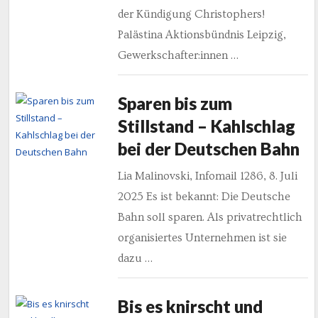
der Kündigung Christophers!
Palästina Aktionsbündnis Leipzig,
Gewerkschafter:innen …
Sparen bis zum
Stillstand – Kahlschlag
bei der Deutschen Bahn
Lia Malinovski, Infomail 1286, 8. Juli
2025 Es ist bekannt: Die Deutsche
Bahn soll sparen. Als privatrechtlich
organisiertes Unternehmen ist sie
dazu …
Bis es knirscht und