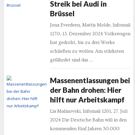
Streik bei Audi in
Brüssel
Jona Everdeen, Mattis Molde, Infomail
1270, 13. Dezember 2024 Volkswagen
hat gedroht, bis zu drei Werke
schließen zu wollen. Am stärksten
gefährdet sind das …
Massenentlassungen bei
der Bahn drohen: Hier
hilft nur Arbeitskampf
Lia Malinovski, Infomail 1261, 27. Juli
2024 Die Deutsche Bahn will in den
kommenden fünf Jahren 30.000