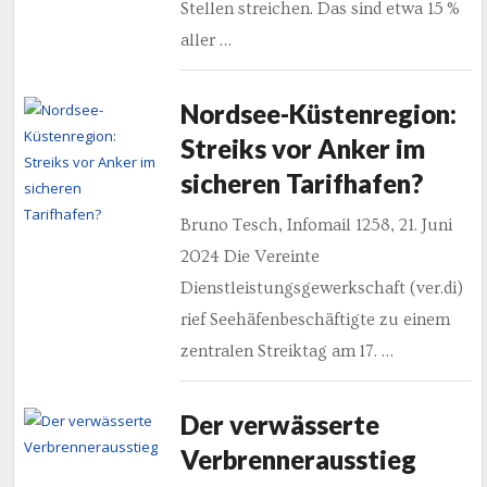
Stellen streichen. Das sind etwa 15 %
aller …
Nordsee-Küstenregion:
Streiks vor Anker im
sicheren Tarifhafen?
Bruno Tesch, Infomail 1258, 21. Juni
2024 Die Vereinte
Dienstleistungsgewerkschaft (ver.di)
rief Seehäfenbeschäftigte zu einem
zentralen Streiktag am 17. …
Der verwässerte
Verbrennerausstieg