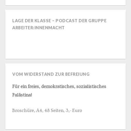
LAGE DER KLASSE – PODCAST DER GRUPPE
ARBEITER:INNENMACHT
VOM WIDERSTAND ZUR BEFREIUNG
Für ein freies, demokratisches, sozialistisches
Palästina!
Broschüre, A4, 48 Seiten, 3,- Euro