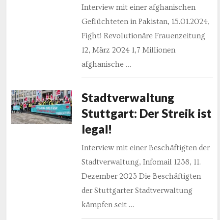
Interview mit einer afghanischen
Geflüchteten in Pakistan, 15.01.2024,
Fight! Revolutionäre Frauenzeitung
12, März 2024 1,7 Millionen
afghanische …
Stadtverwaltung
Stuttgart: Der Streik ist
legal!
Interview mit einer Beschäftigten der
Stadtverwaltung, Infomail 1238, 11.
Dezember 2023 Die Beschäftigten
der Stuttgarter Stadtverwaltung
kämpfen seit …