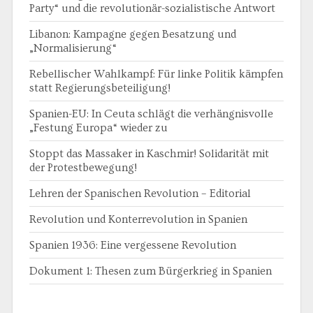
Party“ und die revolutionär-sozialistische Antwort
Libanon: Kampagne gegen Besatzung und
„Normalisierung“
Rebellischer Wahlkampf: Für linke Politik kämpfen
statt Regierungsbeteiligung!
Spanien-EU: In Ceuta schlägt die verhängnisvolle
„Festung Europa“ wieder zu
Stoppt das Massaker in Kaschmir! Solidarität mit
der Protestbewegung!
Lehren der Spanischen Revolution – Editorial
Revolution und Konterrevolution in Spanien
Spanien 1936: Eine vergessene Revolution
Dokument 1: Thesen zum Bürgerkrieg in Spanien