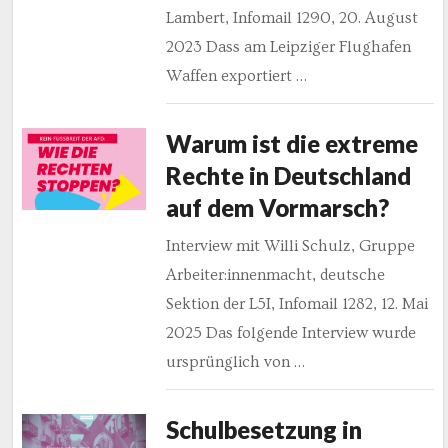
Lambert, Infomail 1290, 20. August
2023 Dass am Leipziger Flughafen
Waffen exportiert …
Warum ist die extreme
Rechte in Deutschland
auf dem Vormarsch?
Interview mit Willi Schulz, Gruppe
Arbeiter:innenmacht, deutsche
Sektion der L5I, Infomail 1282, 12. Mai
2025 Das folgende Interview wurde
ursprünglich von …
Schulbesetzung in