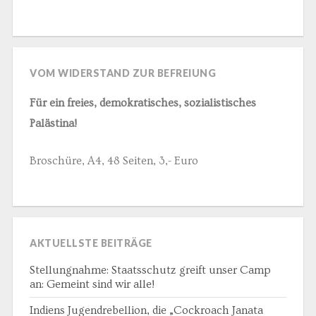
VOM WIDERSTAND ZUR BEFREIUNG
Für ein freies, demokratisches, sozialistisches
Palästina!
Broschüre, A4, 48 Seiten, 3,- Euro
AKTUELLSTE BEITRÄGE
Stellungnahme: Staatsschutz greift unser Camp
an: Gemeint sind wir alle!
Indiens Jugendrebellion, die „Cockroach Janata