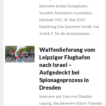
Interview Jordan Humphreys,
Socialist Alternative Australien,
Infomail 1310, 28. Mai 2026
Einleitung Das Interview wurde von
Yorick F. für die internationale …
Waffenlieferung vom
Leipziger Flughafen
nach Israel –
Aufgedeckt bei
Spionageprozess in
Dresden
Interview mit Yara von Handala
Leipzig, das Interview führte Valentin