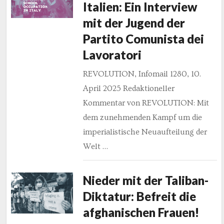
Italien: Ein Interview
mit der Jugend der
Partito Comunista dei
Lavoratori
REVOLUTION, Infomail 1280, 10.
April 2025 Redaktioneller
Kommentar von REVOLUTION: Mit
dem zunehmenden Kampf um die
imperialistische Neuaufteilung der
Welt …
Nieder mit der Taliban-
Diktatur: Befreit die
afghanischen Frauen!