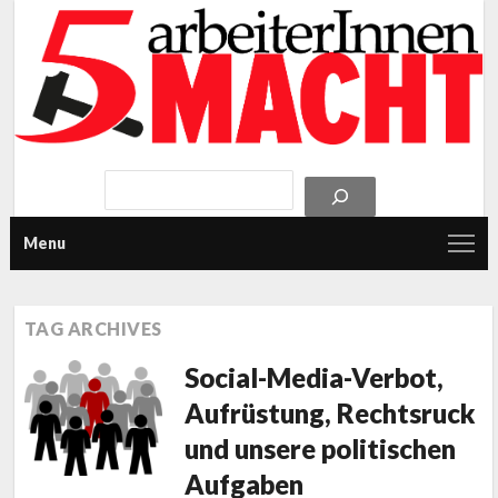
Menu
TAG ARCHIVES
Social-Media-Verbot,
Aufrüstung, Rechtsruck
und unsere politischen
Aufgaben