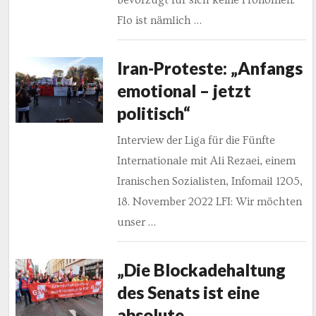
Flo ist nämlich …
Iran-Proteste: „Anfangs
emotional – jetzt
politisch“
Interview der Liga für die Fünfte
Internationale mit Ali Rezaei, einem
Iranischen Sozialisten, Infomail 1205,
18. November 2022 LFI: Wir möchten
unser …
„Die Blockadehaltung
des Senats ist eine
absolute