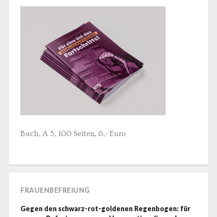
Buch, A 5, 100 Seiten, 6,- Euro
FRAUENBEFREIUNG
Gegen den schwarz-rot-goldenen Regenbogen: für