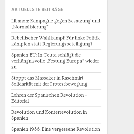
AKTUELLSTE BEITRÄGE
Libanon: Kampagne gegen Besatzung und
„Normalisierung“
Rebellischer Wahlkampf: Für linke Politik
kämpfen statt Regierungsbeteiligung!
Spanien-EU: In Ceuta schlägt die
verhängnisvolle „Festung Europa“ wieder
zu
Stoppt das Massaker in Kaschmir!
Solidarität mit der Protestbewegung!
Lehren der Spanischen Revolution –
Editorial
Revolution und Konterrevolution in
Spanien
Spanien 1936: Eine vergessene Revolution