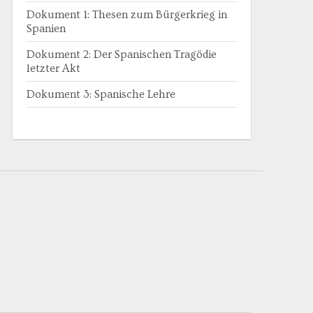
Dokument 1: Thesen zum Bürgerkrieg in
Spanien
Dokument 2: Der Spanischen Tragödie
letzter Akt
Dokument 3: Spanische Lehre