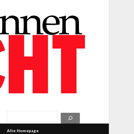
Alte Homepage