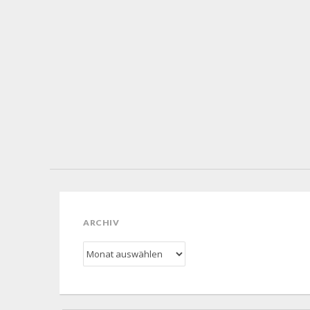
ARCHIV
Archiv