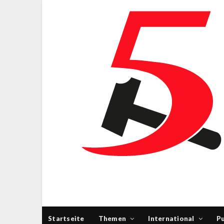
Startseite
Themen
International
Pu