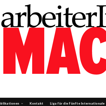
blikationen
Kontakt
Liga für die Fünfte Internationale