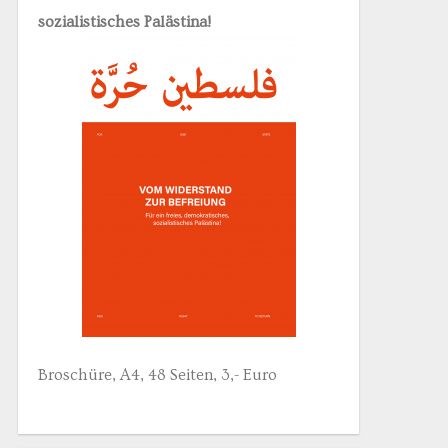
sozialistisches Palästina!
Broschüre, A4, 48 Seiten, 3,- Euro