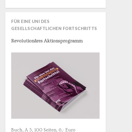
FÜR EINE UNI DES
GESELLSCHAFTLICHEN FORTSCHRITTS
Revolutionäres Aktionsprogramm
Buch, A 5, 100 Seiten, 6,- Euro