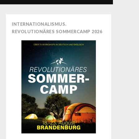
INTERNATIONALISMUS.
REVOLUTIONÄRES SOMMERCAMP 2026