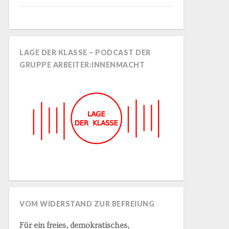
LAGE DER KLASSE – PODCAST DER
GRUPPE ARBEITER:INNENMACHT
VOM WIDERSTAND ZUR BEFREIUNG
Für ein freies, demokratisches,