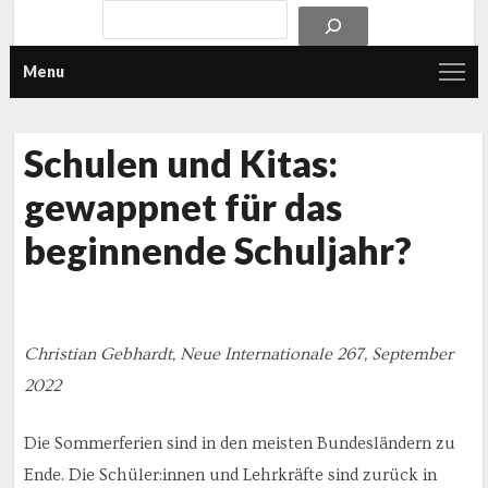
Menu
Schulen und Kitas:
gewappnet für das
beginnende Schuljahr?
Christian Gebhardt, Neue Internationale 267, September
2022
Die Sommerferien sind in den meisten Bundesländern zu
Ende. Die Schüler:innen und Lehrkräfte sind zurück in