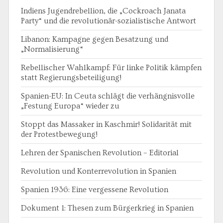
Indiens Jugendrebellion, die „Cockroach Janata
Party“ und die revolutionär-sozialistische Antwort
Libanon: Kampagne gegen Besatzung und
„Normalisierung“
Rebellischer Wahlkampf: Für linke Politik kämpfen
statt Regierungsbeteiligung!
Spanien-EU: In Ceuta schlägt die verhängnisvolle
„Festung Europa“ wieder zu
Stoppt das Massaker in Kaschmir! Solidarität mit
der Protestbewegung!
Lehren der Spanischen Revolution – Editorial
Revolution und Konterrevolution in Spanien
Spanien 1936: Eine vergessene Revolution
Dokument 1: Thesen zum Bürgerkrieg in Spanien