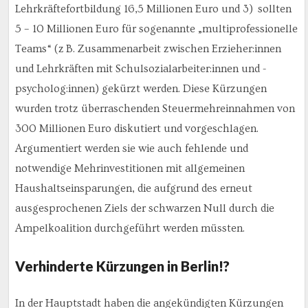
Lehrkräftefortbildung 16,5 Millionen Euro und 3) sollten
5 – 10 Millionen Euro für sogenannte „multiprofessionelle
Teams“ (z B. Zusammenarbeit zwischen Erzieher:innen
und Lehrkräften mit Schulsozialarbeiter:innen und -
psycholog:innen) gekürzt werden. Diese Kürzungen
wurden trotz überraschenden Steuermehreinnahmen von
300 Millionen Euro diskutiert und vorgeschlagen.
Argumentiert werden sie wie auch fehlende und
notwendige Mehrinvestitionen mit allgemeinen
Haushaltseinsparungen, die aufgrund des erneut
ausgesprochenen Ziels der schwarzen Null durch die
Ampelkoalition durchgeführt werden müssten.
Verhinderte Kürzungen in Berlin!?
In der Hauptstadt haben die angekündigten Kürzungen