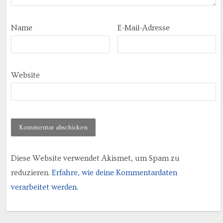
Name
E-Mail-Adresse
Website
Diese Website verwendet Akismet, um Spam zu
reduzieren.
Erfahre, wie deine Kommentardaten
verarbeitet werden.