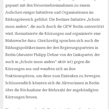
gepaart mit den Steuermehreinnahmen zu einem
Aufschrei einiger Initiativen und Organisationen im
Bildungsbereich geführt. Die Berliner Initiative „Schule
muss anders“, die auch durch die GEW Berlin unterstützt
wird, thematisierte die Kürzungen und organisierte eine
Mahnwache dazu. Gleichzeitig sprachen sich auch die
Bildungspolitiker:innen der drei Regierungsparteien in
Berlin (darunter Philipp Dehne von der Linkspartei, der
auch in „Schule muss anders“ aktiv ist) gegen die
Kürzungen aus und wandten sich an ihre
Fraktionsspitzen, um diese zum Einlenken zu bewegen.
Schlussendlich könnten sich die Akteur:innen in Berlin
über die Rücknahme der Mehrzahl der angekündigten
Kürzungen freuen.