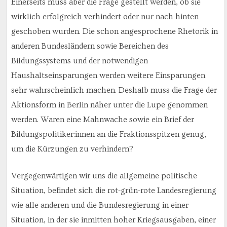
Einerseits muss aber die Frage gestellt werden, ob sie
wirklich erfolgreich verhindert oder nur nach hinten
geschoben wurden. Die schon angesprochene Rhetorik in
anderen Bundesländern sowie Bereichen des
Bildungssystems und der notwendigen
Haushaltseinsparungen werden weitere Einsparungen
sehr wahrscheinlich machen. Deshalb muss die Frage der
Aktionsform in Berlin näher unter die Lupe genommen
werden. Waren eine Mahnwache sowie ein Brief der
Bildungspolitiker:innen an die Fraktionsspitzen genug,
um die Kürzungen zu verhindern?
Vergegenwärtigen wir uns die allgemeine politische
Situation, befindet sich die rot-grün-rote Landesregierung
wie alle anderen und die Bundesregierung in einer
Situation, in der sie inmitten hoher Kriegsausgaben, einer