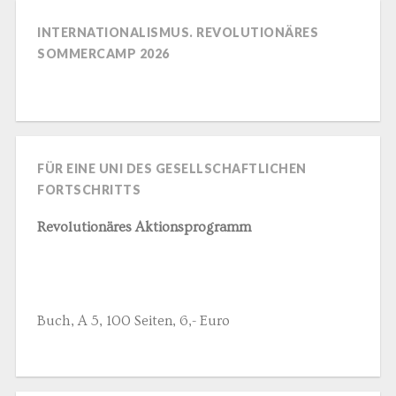
INTERNATIONALISMUS. REVOLUTIONÄRES
SOMMERCAMP 2026
FÜR EINE UNI DES GESELLSCHAFTLICHEN
FORTSCHRITTS
Revolutionäres Aktionsprogramm
Buch, A 5, 100 Seiten, 6,- Euro