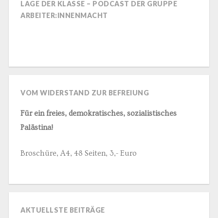
LAGE DER KLASSE – PODCAST DER GRUPPE
ARBEITER:INNENMACHT
VOM WIDERSTAND ZUR BEFREIUNG
Für ein freies, demokratisches, sozialistisches
Palästina!
Broschüre, A4, 48 Seiten, 3,- Euro
AKTUELLSTE BEITRÄGE