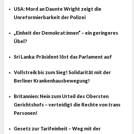
USA: Mord an Daunte Wright zeigt die
Unreformierbarkeit der Polizei
„Einheit der Demokrat:innen“ – ein geringeres
Übel?
Sri Lanka: Präsident löst das Parlament auf
Vollstreik bis zum Sieg! Solidarität mit der
Berliner Krankenhausbewegung!
Britannien: Nein zum Urteil des Obersten
Gerichtshofs – verteidigt die Rechte von trans
Personen!
Gesetz zur Tarifeinheit – Weg mit der