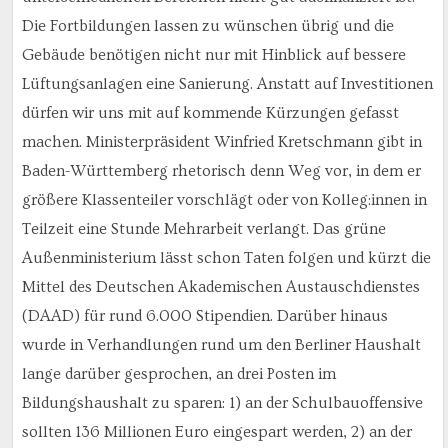
Die Fortbildungen lassen zu wünschen übrig und die
Gebäude benötigen nicht nur mit Hinblick auf bessere
Lüftungsanlagen eine Sanierung. Anstatt auf Investitionen
dürfen wir uns mit auf kommende Kürzungen gefasst
machen. Ministerpräsident Winfried Kretschmann gibt in
Baden-Württemberg rhetorisch denn Weg vor, in dem er
größere Klassenteiler vorschlägt oder von Kolleg:innen in
Teilzeit eine Stunde Mehrarbeit verlangt. Das grüne
Außenministerium lässt schon Taten folgen und kürzt die
Mittel des Deutschen Akademischen Austauschdienstes
(DAAD) für rund 6.000 Stipendien. Darüber hinaus
wurde in Verhandlungen rund um den Berliner Haushalt
lange darüber gesprochen, an drei Posten im
Bildungshaushalt zu sparen: 1) an der Schulbauoffensive
sollten 136 Millionen Euro eingespart werden, 2) an der