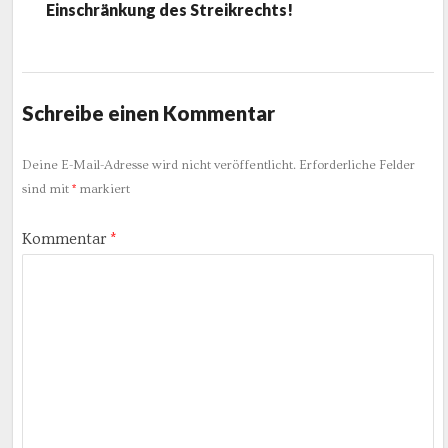
Einschränkung des Streikrechts!
Schreibe einen Kommentar
Deine E-Mail-Adresse wird nicht veröffentlicht.
Erforderliche Felder
sind mit
*
markiert
Kommentar
*