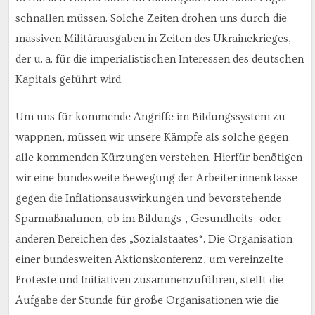
schnallen müssen. Solche Zeiten drohen uns durch die
massiven Militärausgaben in Zeiten des Ukrainekrieges,
der u. a. für die imperialistischen Interessen des deutschen
Kapitals geführt wird.
Um uns für kommende Angriffe im Bildungssystem zu
wappnen, müssen wir unsere Kämpfe als solche gegen
alle kommenden Kürzungen verstehen. Hierfür benötigen
wir eine bundesweite Bewegung der Arbeiter:innenklasse
gegen die Inflationsauswirkungen und bevorstehende
Sparmaßnahmen, ob im Bildungs-, Gesundheits- oder
anderen Bereichen des „Sozialstaates“. Die Organisation
einer bundesweiten Aktionskonferenz, um vereinzelte
Proteste und Initiativen zusammenzuführen, stellt die
Aufgabe der Stunde für große Organisationen wie die