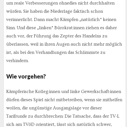
um reale Verbesserungen ohnedies nicht durchhalten
würden. Sie haben die Niederlage faktisch schon
verinnerlicht. Dann macht Kämpfen „natürlich“ keinen
Sinn. Und diese „linken“ Bürokrat:innen ziehen es daher
auch vor, der Führung das Zepter des Handelns zu
überlassen, weil in ihren Augen auch nicht mehr möglich
ist, als bei den Verhandlungen das Schlimmste zu
verhindern.
Wie vorgehen?
Kämpferische Kolleg:innen und linke Gewerkschaft:innen
dürfen dieses Spiel nicht mitbetreiben, wenn sie mithelfen
wollen, die ungünstige Ausgangslage vor dieser
Tarifrunde zu durchbrechen: Die Tatsache, dass der TV-L
sich am TVöD orientiert, lässt sich natürlich schwer,