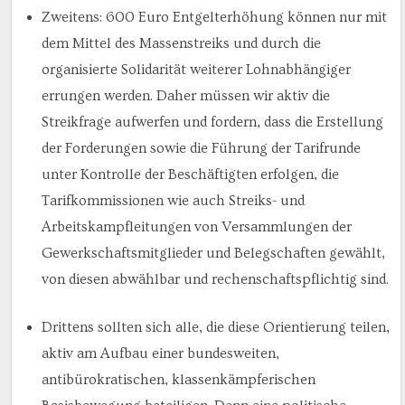
Zweitens: 600 Euro Entgelterhöhung können nur mit
dem Mittel des Massenstreiks und durch die
organisierte Solidarität weiterer Lohnabhängiger
errungen werden. Daher müssen wir aktiv die
Streikfrage aufwerfen und fordern, dass die Erstellung
der Forderungen sowie die Führung der Tarifrunde
unter Kontrolle der Beschäftigten erfolgen, die
Tarifkommissionen wie auch Streiks- und
Arbeitskampfleitungen von Versammlungen der
Gewerkschaftsmitglieder und Belegschaften gewählt,
von diesen abwählbar und rechenschaftspflichtig sind.
Drittens sollten sich alle, die diese Orientierung teilen,
aktiv am Aufbau einer bundesweiten,
antibürokratischen, klassenkämpferischen