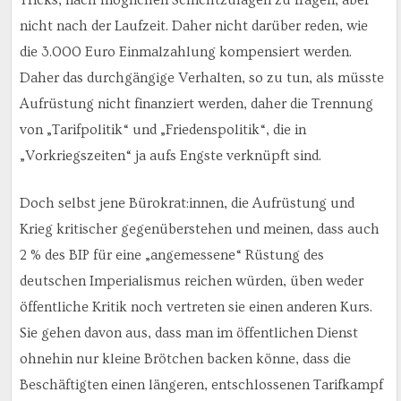
nicht nach der Laufzeit. Daher nicht darüber reden, wie
die 3.000 Euro Einmalzahlung kompensiert werden.
Daher das durchgängige Verhalten, so zu tun, als müsste
Aufrüstung nicht finanziert werden, daher die Trennung
von „Tarifpolitik“ und „Friedenspolitik“, die in
„Vorkriegszeiten“ ja aufs Engste verknüpft sind.
Doch selbst jene Bürokrat:innen, die Aufrüstung und
Krieg kritischer gegenüberstehen und meinen, dass auch
2 % des BIP für eine „angemessene“ Rüstung des
deutschen Imperialismus reichen würden, üben weder
öffentliche Kritik noch vertreten sie einen anderen Kurs.
Sie gehen davon aus, dass man im öffentlichen Dienst
ohnehin nur kleine Brötchen backen könne, dass die
Beschäftigten einen längeren, entschlossenen Tarifkampf