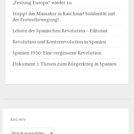
„Festung Europa“ wieder zu
Stoppt das Massaker in Kaschmir! Solidarität mit
der Protestbewegung!
Lehren der Spanischen Revolution – Editorial
Revolution und Konterrevolution in Spanien
Spanien 1936: Eine vergessene Revolution
Dokument 1: Thesen zum Bürgerkrieg in Spanien
ARCHIV
Archiv