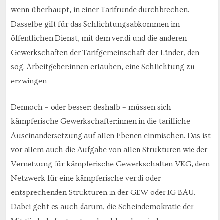
wenn überhaupt, in einer Tarifrunde durchbrechen.
Dasselbe gilt für das Schlichtungsabkommen im
öffentlichen Dienst, mit dem ver.di und die anderen
Gewerkschaften der Tarifgemeinschaft der Länder, den
sog. Arbeitgeber:innen erlauben, eine Schlichtung zu
erzwingen.
Dennoch – oder besser: deshalb – müssen sich
kämpferische Gewerkschafter:innen in die tarifliche
Auseinandersetzung auf allen Ebenen einmischen. Das ist
vor allem auch die Aufgabe von allen Strukturen wie der
Vernetzung für kämpferische Gewerkschaften VKG, dem
Netzwerk für eine kämpferische ver.di oder
entsprechenden Strukturen in der GEW oder IG BAU.
Dabei geht es auch darum, die Scheindemokratie der