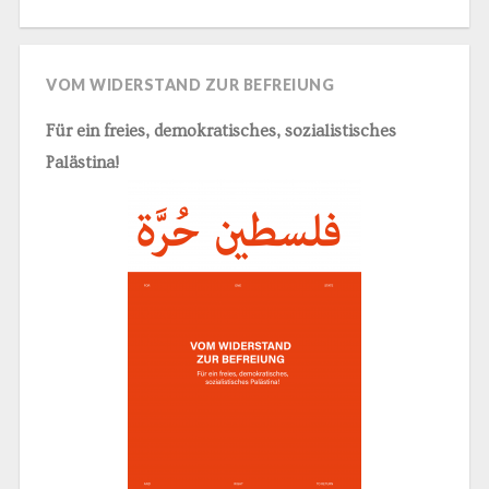
VOM WIDERSTAND ZUR BEFREIUNG
Für ein freies, demokratisches, sozialistisches
Palästina!