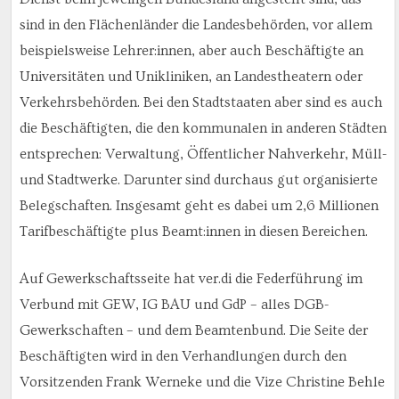
sind in den Flächenländer die Landesbehörden, vor allem
beispielsweise Lehrer:innen, aber auch Beschäftigte an
Universitäten und Unikliniken, an Landestheatern oder
Verkehrsbehörden. Bei den Stadtstaaten aber sind es auch
die Beschäftigten, die den kommunalen in anderen Städten
entsprechen: Verwaltung, Öffentlicher Nahverkehr, Müll-
und Stadtwerke. Darunter sind durchaus gut organisierte
Belegschaften. Insgesamt geht es dabei um 2,6 Millionen
Tarifbeschäftigte plus Beamt:innen in diesen Bereichen.
Auf Gewerkschaftsseite hat ver.di die Federführung im
Verbund mit GEW, IG BAU und GdP – alles DGB-
Gewerkschaften – und dem Beamtenbund. Die Seite der
Beschäftigten wird in den Verhandlungen durch den
Vorsitzenden Frank Werneke und die Vize Christine Behle