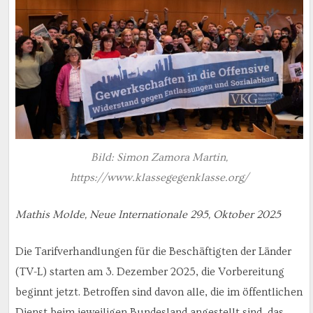
Bild: Simon Zamora Martin,
https://www.klassegegenklasse.org/
Mathis Molde, Neue Internationale 295, Oktober 2025
Die Tarifverhandlungen für die Beschäftigten der Länder
(TV-L) starten am 3. Dezember 2025, die Vorbereitung
beginnt jetzt. Betroffen sind davon alle, die im öffentlichen
Dienst beim jeweiligen Bundesland angestellt sind, das