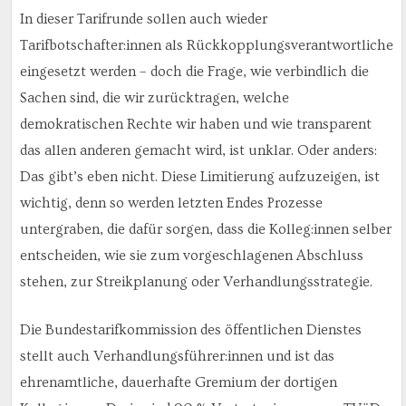
In dieser Tarifrunde sollen auch wieder
Tarifbotschafter:innen als Rückkopplungsverantwortliche
eingesetzt werden – doch die Frage, wie verbindlich die
Sachen sind, die wir zurücktragen, welche
demokratischen Rechte wir haben und wie transparent
das allen anderen gemacht wird, ist unklar. Oder anders:
Das gibt’s eben nicht. Diese Limitierung aufzuzeigen, ist
wichtig, denn so werden letzten Endes Prozesse
untergraben, die dafür sorgen, dass die Kolleg:innen selber
entscheiden, wie sie zum vorgeschlagenen Abschluss
stehen, zur Streikplanung oder Verhandlungsstrategie.
Die Bundestarifkommission des öffentlichen Dienstes
stellt auch Verhandlungsführer:innen und ist das
ehrenamtliche, dauerhafte Gremium der dortigen