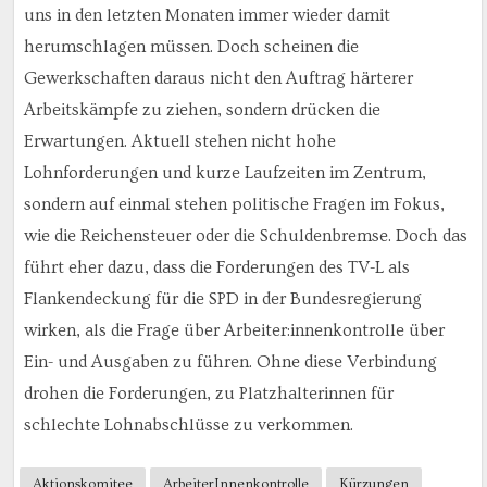
uns in den letzten Monaten immer wieder damit
herumschlagen müssen. Doch scheinen die
Gewerkschaften daraus nicht den Auftrag härterer
Arbeitskämpfe zu ziehen, sondern drücken die
Erwartungen. Aktuell stehen nicht hohe
Lohnforderungen und kurze Laufzeiten im Zentrum,
sondern auf einmal stehen politische Fragen im Fokus,
wie die Reichensteuer oder die Schuldenbremse. Doch das
führt eher dazu, dass die Forderungen des TV-L als
Flankendeckung für die SPD in der Bundesregierung
wirken, als die Frage über Arbeiter:innenkontrolle über
Ein- und Ausgaben zu führen. Ohne diese Verbindung
drohen die Forderungen, zu Platzhalterinnen für
schlechte Lohnabschlüsse zu verkommen.
Aktionskomitee
ArbeiterInnenkontrolle
Kürzungen