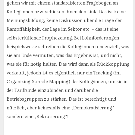
gehen wir mit einem standardisierten Fragebogen an
Kolleg:innen bzw. schicken ihnen den Link. Das ist keine
Meinungsbildung, keine Diskussion über die Frage der
Kampffähigkeit, der Lage im Sektor etc. – das ist eine
selbsterfüllende Prophezeiung. Bei Lohnforderungen
beispielsweise schreiben die Kolleg:innen tendenziell, was
sie am Ende vermuten, was das Ergebnis ist, und nicht,
was sie für nötig halten. Das wird dann als Rückkopplung
verkauft, jedoch ist es eigentlich nur ein Tracking (im
Organizing-Sprech: Mapping) der Kolleg:innen, um sie in
der Tarifrunde einzubinden und darüber die
Betriebsgruppen zu stärken. Das ist berechtigt und
nützlich, aber keinesfalls eine „Demokratisierung“,
sondern eine „Rekrutierung“!