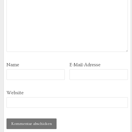
Name
E-Mail-Adresse
Website