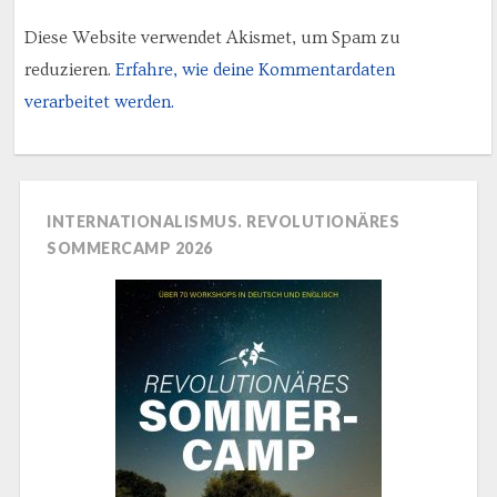
Diese Website verwendet Akismet, um Spam zu
reduzieren.
Erfahre, wie deine Kommentardaten
verarbeitet werden.
INTERNATIONALISMUS. REVOLUTIONÄRES
SOMMERCAMP 2026