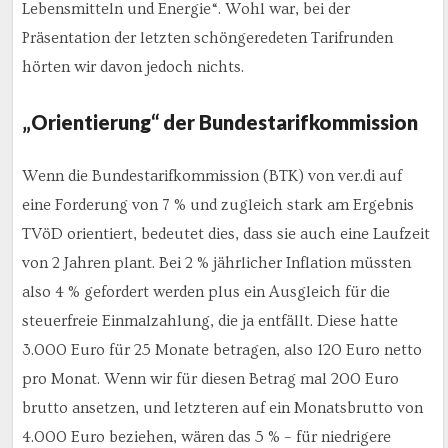
Lebensmitteln und Energie“. Wohl war, bei der
Präsentation der letzten schöngeredeten Tarifrunden
hörten wir davon jedoch nichts.
„Orientierung“ der Bundestarifkommission
Wenn die Bundestarifkommission (BTK) von ver.di auf
eine Forderung von 7 % und zugleich stark am Ergebnis
TVöD orientiert, bedeutet dies, dass sie auch eine Laufzeit
von 2 Jahren plant. Bei 2 % jährlicher Inflation müssten
also 4 % gefordert werden plus ein Ausgleich für die
steuerfreie Einmalzahlung, die ja entfällt. Diese hatte
3.000 Euro für 25 Monate betragen, also 120 Euro netto
pro Monat. Wenn wir für diesen Betrag mal 200 Euro
brutto ansetzen, und letzteren auf ein Monatsbrutto von
4.000 Euro beziehen, wären das 5 % – für niedrigere