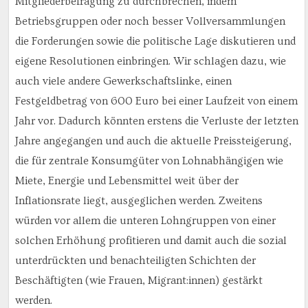
Mitgliederbefragung zu durchbrechen, indem
Betriebsgruppen oder noch besser Vollversammlungen
die Forderungen sowie die politische Lage diskutieren und
eigene Resolutionen einbringen. Wir schlagen dazu, wie
auch viele andere Gewerkschaftslinke, einen
Festgeldbetrag von 600 Euro bei einer Laufzeit von einem
Jahr vor. Dadurch könnten erstens die Verluste der letzten
Jahre angegangen und auch die aktuelle Preissteigerung,
die für zentrale Konsumgüter von Lohnabhängigen wie
Miete, Energie und Lebensmittel weit über der
Inflationsrate liegt, ausgeglichen werden. Zweitens
würden vor allem die unteren Lohngruppen von einer
solchen Erhöhung profitieren und damit auch die sozial
unterdrückten und benachteiligten Schichten der
Beschäftigten (wie Frauen, Migrant:innen) gestärkt
werden.