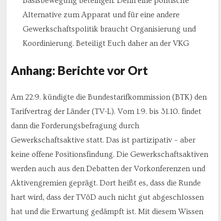
Basisbewegung beteiligen. Denn eine politische
Alternative zum Apparat und für eine andere
Gewerkschaftspolitik braucht Organisierung und
Koordinierung. Beteiligt Euch daher an der VKG
Anhang: Berichte vor Ort
Am 22.9. kündigte die Bundestarifkommission (BTK) den
Tarifvertrag der Länder (TV-L). Vom 1.9. bis 31.10. findet
dann die Forderungsbefragung durch
Gewerkschaftsaktive statt. Das ist partizipativ – aber
keine offene Positionsfindung. Die Gewerkschaftsaktiven
werden auch aus den Debatten der Vorkonferenzen und
Aktivengremien geprägt. Dort heißt es, dass die Runde
hart wird, dass der TVöD auch nicht gut abgeschlossen
hat und die Erwartung gedämpft ist. Mit diesem Wissen