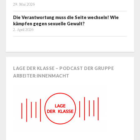
29. Mai 2026
Die Verantwortung muss die Seite wechseln! Wie
kämpfen gegen sexuelle Gewalt?
2. April 2026
LAGE DER KLASSE – PODCAST DER GRUPPE
ARBEITER:INNENMACHT