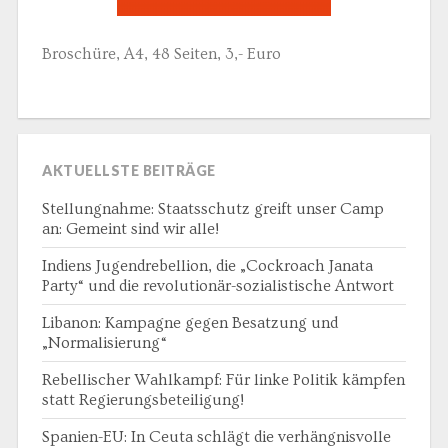
Broschüre, A4, 48 Seiten, 3,- Euro
AKTUELLSTE BEITRÄGE
Stellungnahme: Staatsschutz greift unser Camp
an: Gemeint sind wir alle!
Indiens Jugendrebellion, die „Cockroach Janata
Party“ und die revolutionär-sozialistische Antwort
Libanon: Kampagne gegen Besatzung und
„Normalisierung“
Rebellischer Wahlkampf: Für linke Politik kämpfen
statt Regierungsbeteiligung!
Spanien-EU: In Ceuta schlägt die verhängnisvolle