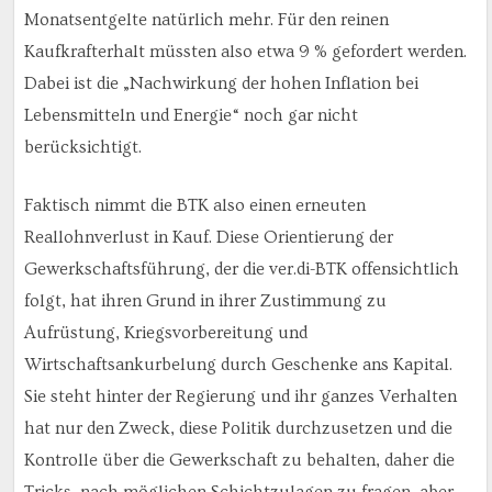
Monatsentgelte natürlich mehr. Für den reinen
Kaufkrafterhalt müssten also etwa 9 % gefordert werden.
Dabei ist die „Nachwirkung der hohen Inflation bei
Lebensmitteln und Energie“ noch gar nicht
berücksichtigt.
Faktisch nimmt die BTK also einen erneuten
Reallohnverlust in Kauf. Diese Orientierung der
Gewerkschaftsführung, der die ver.di-BTK offensichtlich
folgt, hat ihren Grund in ihrer Zustimmung zu
Aufrüstung, Kriegsvorbereitung und
Wirtschaftsankurbelung durch Geschenke ans Kapital.
Sie steht hinter der Regierung und ihr ganzes Verhalten
hat nur den Zweck, diese Politik durchzusetzen und die
Kontrolle über die Gewerkschaft zu behalten, daher die
Tricks, nach möglichen Schichtzulagen zu fragen, aber