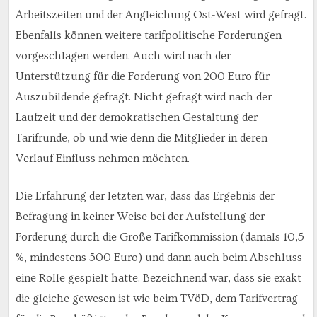
Arbeitszeiten und der Angleichung Ost-West wird gefragt.
Ebenfalls können weitere tarifpolitische Forderungen
vorgeschlagen werden. Auch wird nach der
Unterstützung für die Forderung von 200 Euro für
Auszubildende gefragt. Nicht gefragt wird nach der
Laufzeit und der demokratischen Gestaltung der
Tarifrunde, ob und wie denn die Mitglieder in deren
Verlauf Einfluss nehmen möchten.
Die Erfahrung der letzten war, dass das Ergebnis der
Befragung in keiner Weise bei der Aufstellung der
Forderung durch die Große Tarifkommission (damals 10,5
%, mindestens 500 Euro) und dann auch beim Abschluss
eine Rolle gespielt hatte. Bezeichnend war, dass sie exakt
die gleiche gewesen ist wie beim TVöD, dem Tarifvertrag