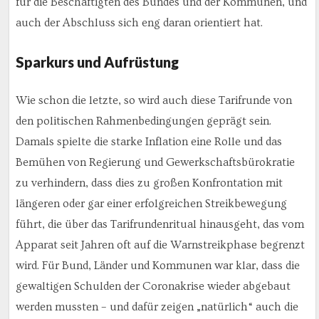
für die Beschäftigten des Bundes und der Kommunen, und
auch der Abschluss sich eng daran orientiert hat.
Sparkurs und Aufrüstung
Wie schon die letzte, so wird auch diese Tarifrunde von
den politischen Rahmenbedingungen geprägt sein.
Damals spielte die starke Inflation eine Rolle und das
Bemühen von Regierung und Gewerkschaftsbürokratie
zu verhindern, dass dies zu großen Konfrontation mit
längeren oder gar einer erfolgreichen Streikbewegung
führt, die über das Tarifrundenritual hinausgeht, das vom
Apparat seit Jahren oft auf die Warnstreikphase begrenzt
wird. Für Bund, Länder und Kommunen war klar, dass die
gewaltigen Schulden der Coronakrise wieder abgebaut
werden mussten – und dafür zeigen „natürlich“ auch die