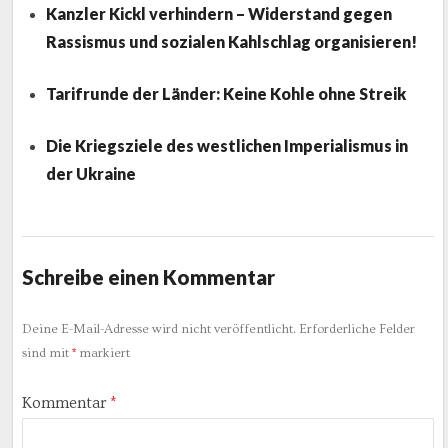
Kanzler Kickl verhindern – Widerstand gegen
Rassismus und sozialen Kahlschlag organisieren!
Tarifrunde der Länder: Keine Kohle ohne Streik
Die Kriegsziele des westlichen Imperialismus in
der Ukraine
Schreibe einen Kommentar
Deine E-Mail-Adresse wird nicht veröffentlicht.
Erforderliche Felder
sind mit
*
markiert
Kommentar
*