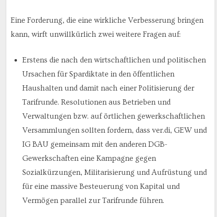
Eine Forderung, die eine wirkliche Verbesserung bringen
kann, wirft unwillkürlich zwei weitere Fragen auf:
Erstens die nach den wirtschaftlichen und politischen
Ursachen für Spardiktate in den öffentlichen
Haushalten und damit nach einer Politisierung der
Tarifrunde. Resolutionen aus Betrieben und
Verwaltungen bzw. auf örtlichen gewerkschaftlichen
Versammlungen sollten fordern, dass ver.di, GEW und
IG BAU gemeinsam mit den anderen DGB-
Gewerkschaften eine Kampagne gegen
Sozialkürzungen, Militarisierung und Aufrüstung und
für eine massive Besteuerung von Kapital und
Vermögen parallel zur Tarifrunde führen.