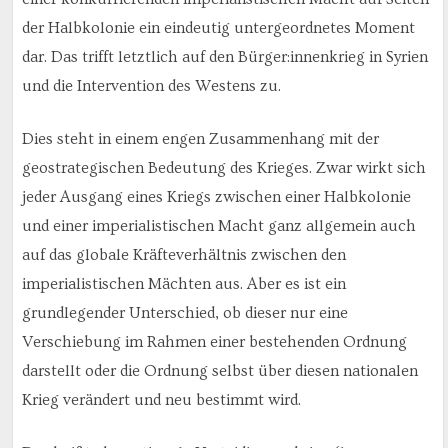
der Halbkolonie ein eindeutig untergeordnetes Moment
dar. Das trifft letztlich auf den Bürger:innenkrieg in Syrien
und die Intervention des Westens zu.
Dies steht in einem engen Zusammenhang mit der
geostrategischen Bedeutung des Krieges. Zwar wirkt sich
jeder Ausgang eines Kriegs zwischen einer Halbkolonie
und einer imperialistischen Macht ganz allgemein auch
auf das globale Kräfteverhältnis zwischen den
imperialistischen Mächten aus. Aber es ist ein
grundlegender Unterschied, ob dieser nur eine
Verschiebung im Rahmen einer bestehenden Ordnung
darstellt oder die Ordnung selbst über diesen nationalen
Krieg verändert und neu bestimmt wird.