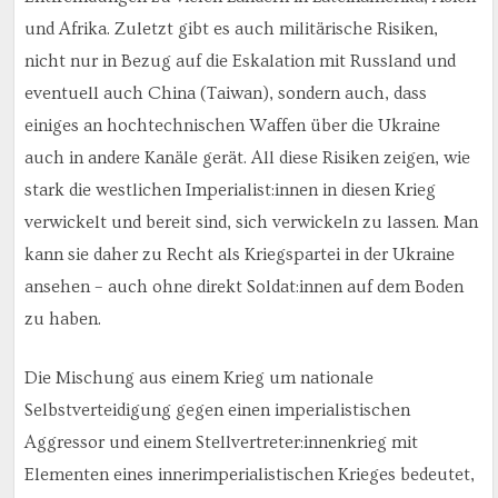
und Afrika. Zuletzt gibt es auch militärische Risiken,
nicht nur in Bezug auf die Eskalation mit Russland und
eventuell auch China (Taiwan), sondern auch, dass
einiges an hochtechnischen Waffen über die Ukraine
auch in andere Kanäle gerät. All diese Risiken zeigen, wie
stark die westlichen Imperialist:innen in diesen Krieg
verwickelt und bereit sind, sich verwickeln zu lassen. Man
kann sie daher zu Recht als Kriegspartei in der Ukraine
ansehen – auch ohne direkt Soldat:innen auf dem Boden
zu haben.
Die Mischung aus einem Krieg um nationale
Selbstverteidigung gegen einen imperialistischen
Aggressor und einem Stellvertreter:innenkrieg mit
Elementen eines innerimperialistischen Krieges bedeutet,