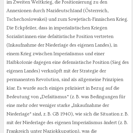
im Zweiten Weltkrieg, die Positionierung zu den
Annexionen durch Nazideutschland (Österreich,
Tschechoslowakei) und zum Sowjetisch-Finnischen Krieg.
Die Eckpfeiler, dass in imperialistischen Kriegen
Sozialist:innen eine defaitistische Position vertreten
(Inkaufnahme der Niederlage des eigenen Landes), in
einem Krieg zwischen Imperialismus und einer
Halbkolonie dagegen eine defensistische Position (Sieg des
eigenen Landes) verknüpft mit der Strategie der
permanenten Revolution, sind als allgemeine Prinzipien
klar. Es wurde auch einiges präzisiert in Bezug auf die
Bedeutung von „Defaitismus“ (z. B. was Bedingungen für
eine mehr oder weniger starke „Inkaufnahme der
Niederlage“ sind, z. B. GB 1940), wie sich die Situation z. B.
mit der Niederlage des eigenen Imperialismus ändert (z. B.
Frankreich unter Naziokkupation), was die