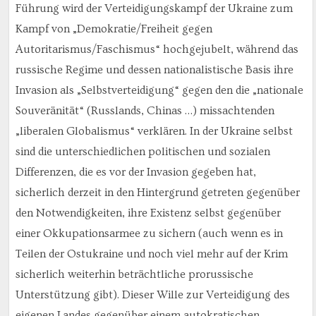
Führung wird der Verteidigungskampf der Ukraine zum
Kampf von „Demokratie/Freiheit gegen
Autoritarismus/Faschismus“ hochgejubelt, während das
russische Regime und dessen nationalistische Basis ihre
Invasion als „Selbstverteidigung“ gegen den die „nationale
Souveränität“ (Russlands, Chinas …) missachtenden
„liberalen Globalismus“ verklären. In der Ukraine selbst
sind die unterschiedlichen politischen und sozialen
Differenzen, die es vor der Invasion gegeben hat,
sicherlich derzeit in den Hintergrund getreten gegenüber
den Notwendigkeiten, ihre Existenz selbst gegenüber
einer Okkupationsarmee zu sichern (auch wenn es in
Teilen der Ostukraine und noch viel mehr auf der Krim
sicherlich weiterhin beträchtliche prorussische
Unterstützung gibt). Dieser Wille zur Verteidigung des
eigenen Landes gegenüber einem autokratischen