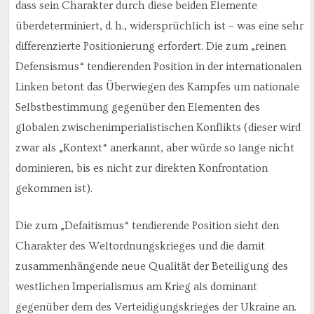
dass sein Charakter durch diese beiden Elemente
überdeterminiert, d. h., widersprüchlich ist – was eine sehr
differenzierte Positionierung erfordert. Die zum „reinen
Defensismus“ tendierenden Position in der internationalen
Linken betont das Überwiegen des Kampfes um nationale
Selbstbestimmung gegenüber den Elementen des
globalen zwischenimperialistischen Konflikts (dieser wird
zwar als „Kontext“ anerkannt, aber würde so lange nicht
dominieren, bis es nicht zur direkten Konfrontation
gekommen ist).
Die zum „Defaitismus“ tendierende Position sieht den
Charakter des Weltordnungskrieges und die damit
zusammenhängende neue Qualität der Beteiligung des
westlichen Imperialismus am Krieg als dominant
gegenüber dem des Verteidigungskrieges der Ukraine an.