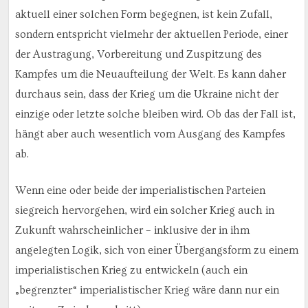
aktuell einer solchen Form begegnen, ist kein Zufall,
sondern entspricht vielmehr der aktuellen Periode, einer
der Austragung, Vorbereitung und Zuspitzung des
Kampfes um die Neuaufteilung der Welt. Es kann daher
durchaus sein, dass der Krieg um die Ukraine nicht der
einzige oder letzte solche bleiben wird. Ob das der Fall ist,
hängt aber auch wesentlich vom Ausgang des Kampfes
ab.
Wenn eine oder beide der imperialistischen Parteien
siegreich hervorgehen, wird ein solcher Krieg auch in
Zukunft wahrscheinlicher – inklusive der in ihm
angelegten Logik, sich von einer Übergangsform zu einem
imperialistischen Krieg zu entwickeln (auch ein
„begrenzter“ imperialistischer Krieg wäre dann nur ein