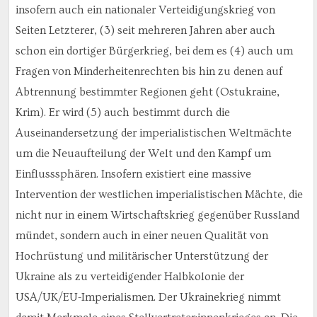
insofern auch ein nationaler Verteidigungskrieg von
Seiten Letzterer, (3) seit mehreren Jahren aber auch
schon ein dortiger Bürgerkrieg, bei dem es (4) auch um
Fragen von Minderheitenrechten bis hin zu denen auf
Abtrennung bestimmter Regionen geht (Ostukraine,
Krim). Er wird (5) auch bestimmt durch die
Auseinandersetzung der imperialistischen Weltmächte
um die Neuaufteilung der Welt und den Kampf um
Einflusssphären. Insofern existiert eine massive
Intervention der westlichen imperialistischen Mächte, die
nicht nur in einem Wirtschaftskrieg gegenüber Russland
mündet, sondern auch in einer neuen Qualität von
Hochrüstung und militärischer Unterstützung der
Ukraine als zu verteidigender Halbkolonie der
USA/UK/EU-Imperialismen. Der Ukrainekrieg nimmt