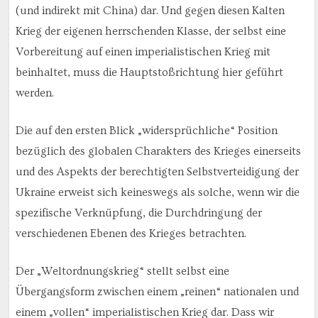
(und indirekt mit China) dar. Und gegen diesen Kalten
Krieg der eigenen herrschenden Klasse, der selbst eine
Vorbereitung auf einen imperialistischen Krieg mit
beinhaltet, muss die Hauptstoßrichtung hier geführt
werden.
Die auf den ersten Blick „widersprüchliche“ Position
bezüglich des globalen Charakters des Krieges einerseits
und des Aspekts der berechtigten Selbstverteidigung der
Ukraine erweist sich keineswegs als solche, wenn wir die
spezifische Verknüpfung, die Durchdringung der
verschiedenen Ebenen des Krieges betrachten.
Der „Weltordnungskrieg“ stellt selbst eine
Übergangsform zwischen einem „reinen“ nationalen und
einem „vollen“ imperialistischen Krieg dar. Dass wir