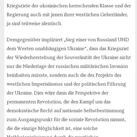
Kriegsziele der ukrainischen herrschenden Klasse und der
Regierung auch mit jenen ihrer westlichen Geberländer,
ja sind teilweise identisch.
Demgegenüber impliziert „Sieg einer von Russland UND
dem Westen unabhängigen Ukraine“, dass das Kriegsziel
der Wiederherstellung der Souveränität der Ukraine nicht
nur die Niederlage der russischen militärischen Invasion
beinhalten müsste, sondern auch die des Projekts des
westlichen Imperialismus und der politischen Führung
der Ukraine. Dies wäre dann die Perspektive der
permanenten Revolution, die den Kampf um das
demokratische Recht auf nationale Selbstbestimmung
zum Ausgangspunkt für die soziale Revolution nimmt,
die die einzige Möglichkeit ist, eine solche