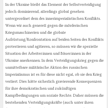
In der Ukraine bleibt das Element der Selbstverteidigung
jedoch dominierend, allerdings global gesehen
untergeordnet dem des innerimperialistischen Konflikts.
Wenn wir auch generell gegen die mörderischen
Kriegsmaschinerien und die globale
Aufrüstung/Konfrontation auf beiden Seiten des Konflikts
protestieren und agitieren, so müssen wir die spezielle
Situation der Arbeiter:innen und Bäuer:innen in der
Ukraine anerkennen. In dem Verteidigungskrieg gegen die
unmittelbare militärische Aktion des russischen
Imperialismus ist es für diese nicht egal, ob sie den Krieg
verliert. Dies hätte sicherlich gravierende Konsequenzen
für ihre demokratischen und zukünftigen
Kampfbedingungen um soziale Rechte. Daher müssen die
bestehenden Verteidigungskräfte (auch unter ihren