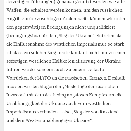
derzeitigen Führungen) genauso genutzt werden wie alle
Waffen, die erhalten werden können, um den russischen
Angriff zurückzuschlagen. Andererseits können wir unter
den gegenwärtigen Bedingungen nicht unqualifiziert
(bedingungslos) für den „Sieg der Ukraine“ eintreten, da
die Einflussnahme des westlichen Imperialismus so stark
ist, dass ein solcher Sieg heute konkret nicht nur zu einer
sofortigen westlichen Halbkolonialisierung der Ukraine
führen würde, sondern auch zu einem De-facto-
Vorrücken der NATO an die russischen Grenzen. Deshalb
müssen wir den Slogan der „Niederlage der russischen
Invasion“ mit dem des bedingungslosen Kampfes um die
Unabhängigkeit der Ukraine auch vom westlichen
Imperialismus verbinden – also „Sieg der von Russland
und dem Westen unabhängigen Ukraine“.