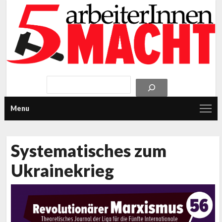
Menu
Systematisches zum
Ukrainekrieg