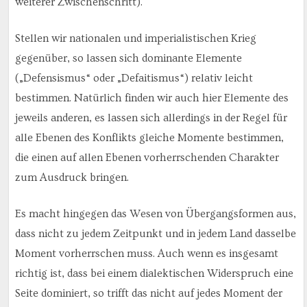
weiterer Zwischenschritt).
Stellen wir nationalen und imperialistischen Krieg
gegenüber, so lassen sich dominante Elemente
(„Defensismus“ oder „Defaitismus“) relativ leicht
bestimmen. Natürlich finden wir auch hier Elemente des
jeweils anderen, es lassen sich allerdings in der Regel für
alle Ebenen des Konflikts gleiche Momente bestimmen,
die einen auf allen Ebenen vorherrschenden Charakter
zum Ausdruck bringen.
Es macht hingegen das Wesen von Übergangsformen aus,
dass nicht zu jedem Zeitpunkt und in jedem Land dasselbe
Moment vorherrschen muss. Auch wenn es insgesamt
richtig ist, dass bei einem dialektischen Widerspruch eine
Seite dominiert, so trifft das nicht auf jedes Moment der