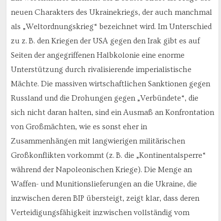
neuen Charakters des Ukrainekriegs, der auch manchmal
als „Weltordnungskrieg“ bezeichnet wird. Im Unterschied
zu z. B. den Kriegen der USA gegen den Irak gibt es auf
Seiten der angegriffenen Halbkolonie eine enorme
Unterstützung durch rivalisierende imperialistische
Mächte. Die massiven wirtschaftlichen Sanktionen gegen
Russland und die Drohungen gegen „Verbündete“, die
sich nicht daran halten, sind ein Ausmaß an Konfrontation
von Großmächten, wie es sonst eher in
Zusammenhängen mit langwierigen militärischen
Großkonflikten vorkommt (z. B. die „Kontinentalsperre“
während der Napoleonischen Kriege). Die Menge an
Waffen- und Munitionslieferungen an die Ukraine, die
inzwischen deren BIP übersteigt, zeigt klar, dass deren
Verteidigungsfähigkeit inzwischen vollständig vom