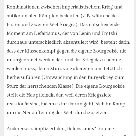
Kombinationen zwischen imperialistischem Krieg und
antikolonialen Kämpfen bedeuten (z. B. während des
Ersten und Zweiten Weltkrieges). Das entscheidende
Moment am Defaitismus, der von Lenin und Trotzki
durchaus unterschiedlich akzentuiert wird, besteht darin,
dass der Klassenkampf gegen die eigene Bourgeoisie nie
untergeordnet werden darf und der Krieg dazu benutzt
werden muss, deren Sturz vorzubereiten und letztlich
herbeizuführen (Umwandlung in den Bürgerkrieg zum
Sturz der herrschenden Klasse). Die eigene Bourgeoisie
stellt die Hauptfeindin dar, weil deren Kriegsziele
reaktionär sind, indem es ihr darum geht, sich im Kampf
um die Neuaufteilung der Welt durchzusetzen.
Andererseits impliziert der „Defensismus“ für eine