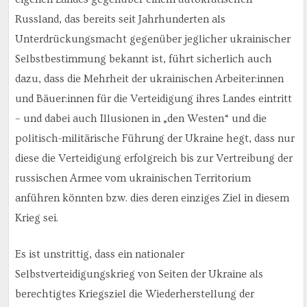
Russland, das bereits seit Jahrhunderten als
Unterdrückungsmacht gegenüber jeglicher ukrainischer
Selbstbestimmung bekannt ist, führt sicherlich auch
dazu, dass die Mehrheit der ukrainischen Arbeiter:innen
und Bäuer:innen für die Verteidigung ihres Landes eintritt
– und dabei auch Illusionen in „den Westen“ und die
politisch-militärische Führung der Ukraine hegt, dass nur
diese die Verteidigung erfolgreich bis zur Vertreibung der
russischen Armee vom ukrainischen Territorium
anführen könnten bzw. dies deren einziges Ziel in diesem
Krieg sei.
Es ist unstrittig, dass ein nationaler
Selbstverteidigungskrieg von Seiten der Ukraine als
berechtigtes Kriegsziel die Wiederherstellung der