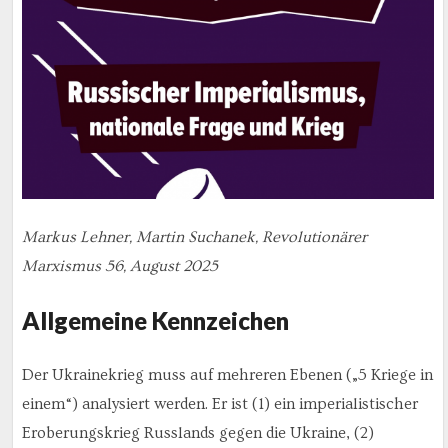
Markus Lehner, Martin Suchanek, Revolutionärer
Marxismus 56, August 2025
Allgemeine Kennzeichen
Der Ukrainekrieg muss auf mehreren Ebenen („5 Kriege in
einem“) analysiert werden. Er ist (1) ein imperialistischer
Eroberungskrieg Russlands gegen die Ukraine, (2)