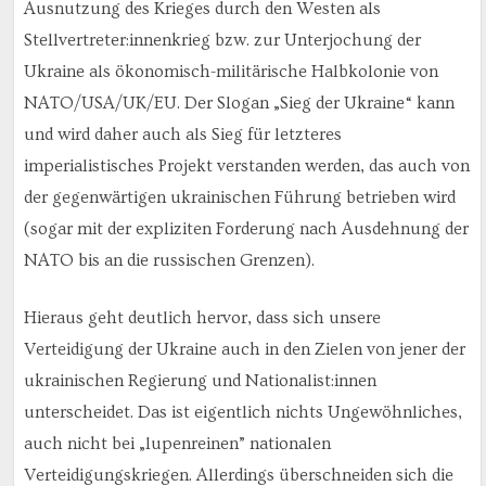
Ausnutzung des Krieges durch den Westen als
Stellvertreter:innenkrieg bzw. zur Unterjochung der
Ukraine als ökonomisch-militärische Halbkolonie von
NATO/USA/UK/EU. Der Slogan „Sieg der Ukraine“ kann
und wird daher auch als Sieg für letzteres
imperialistisches Projekt verstanden werden, das auch von
der gegenwärtigen ukrainischen Führung betrieben wird
(sogar mit der expliziten Forderung nach Ausdehnung der
NATO bis an die russischen Grenzen).
Hieraus geht deutlich hervor, dass sich unsere
Verteidigung der Ukraine auch in den Zielen von jener der
ukrainischen Regierung und Nationalist:innen
unterscheidet. Das ist eigentlich nichts Ungewöhnliches,
auch nicht bei „lupenreinen” nationalen
Verteidigungskriegen. Allerdings überschneiden sich die