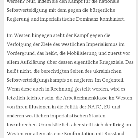
werden? Nur, indem sie den Kampf für die nationale
Selbstverteidigung mit dem gegen die bürgerliche
Regierung und imperialistische Dominanz kombiniert.
Im Westen hingegen steht der Kampf gegen die
Verfolgung der Ziele des westlichen Imperialismus im
Vordergrund, das heißt, die Mobilisierung und zuerst vor
allem Aufklärung über dessen eigentliche Kriegsziele. Das
heißt nicht, die berechtigten Seiten des ukrainischen
Selbstverteidigungskampfs zu negieren. Im Gegenteil.
Wenn diese auch in Rechnung gestellt werden, wird es
letztlich leichter sein, die Arbeiter:innenklasse im Westen
von ihren Illusionen in die Politik der NATO, EU und
anderen westlichen imperialistischen Staaten
loszubrechen. Grundsätzlich aber stellt sich der Krieg im
Westen vor allem als eine Konfrontation mit Russland