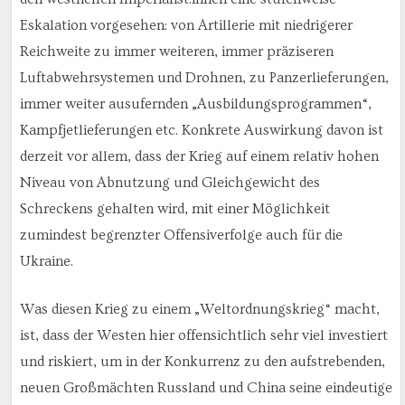
Eskalation vorgesehen: von Artillerie mit niedrigerer
Reichweite zu immer weiteren, immer präziseren
Luftabwehrsystemen und Drohnen, zu Panzerlieferungen,
immer weiter ausufernden „Ausbildungsprogrammen“,
Kampfjetlieferungen etc. Konkrete Auswirkung davon ist
derzeit vor allem, dass der Krieg auf einem relativ hohen
Niveau von Abnutzung und Gleichgewicht des
Schreckens gehalten wird, mit einer Möglichkeit
zumindest begrenzter Offensiverfolge auch für die
Ukraine.
Was diesen Krieg zu einem „Weltordnungskrieg“ macht,
ist, dass der Westen hier offensichtlich sehr viel investiert
und riskiert, um in der Konkurrenz zu den aufstrebenden,
neuen Großmächten Russland und China seine eindeutige