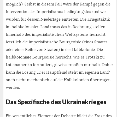
möglich). Selbst in diesem Fall wäre der Kampf gegen die
Intervention des Imperialismus bedingungslos und wir
würden für dessen Niederlage eintreten. Die Kriegstaktik
im halbkolonialen Land muss das in Rechnung stellen.
Innerhalb des imperialistischen Weltsystems herrscht
letztlich die imperialistische Bourgeoisie (eines Staates
oder einer Reihe von Staaten) in der Halbkolonie. Die
halbkoloniale Bourgeoisie herrscht, wie es Trotzki zu
Lateinamerika formuliert, gewissermaßen nur halb. Daher
kann die Losung „Der Hauptfeind steht im eigenen Land“
auch nicht mechanisch auf die Halbkolonien übertragen
werden.
Das Spezifische des Ukrainekrieges
Ein wesentliches Element der Debatte bildet die Frage des