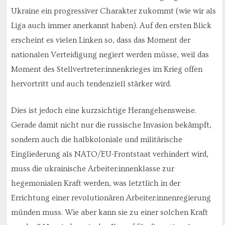
Ukraine ein progressiver Charakter zukommt (wie wir als
Liga auch immer anerkannt haben). Auf den ersten Blick
erscheint es vielen Linken so, dass das Moment der
nationalen Verteidigung negiert werden müsse, weil das
Moment des Stellvertreter:innenkrieges im Krieg offen
hervortritt und auch tendenziell stärker wird.
Dies ist jedoch eine kurzsichtige Herangehensweise.
Gerade damit nicht nur die russische Invasion bekämpft,
sondern auch die halbkoloniale und militärische
Eingliederung als NATO/EU-Frontstaat verhindert wird,
muss die ukrainische Arbeiter:innenklasse zur
hegemonialen Kraft werden, was letztlich in der
Errichtung einer revolutionären Arbeiter:innenregierung
münden muss. Wie aber kann sie zu einer solchen Kraft