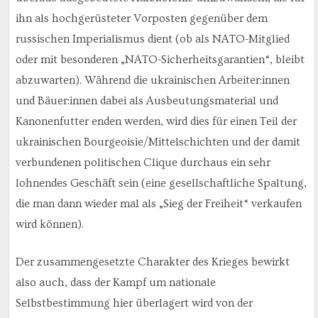
ihn als hochgerüsteter Vorposten gegenüber dem
russischen Imperialismus dient (ob als NATO-Mitglied
oder mit besonderen „NATO-Sicherheitsgarantien“, bleibt
abzuwarten). Während die ukrainischen Arbeiter:innen
und Bäuer:innen dabei als Ausbeutungsmaterial und
Kanonenfutter enden werden, wird dies für einen Teil der
ukrainischen Bourgeoisie/Mittelschichten und der damit
verbundenen politischen Clique durchaus ein sehr
lohnendes Geschäft sein (eine gesellschaftliche Spaltung,
die man dann wieder mal als „Sieg der Freiheit“ verkaufen
wird können).
Der zusammengesetzte Charakter des Krieges bewirkt
also auch, dass der Kampf um nationale
Selbstbestimmung hier überlagert wird von der