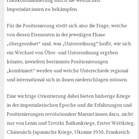
Halbkolonialisierung durch die westlichen
Imperialist:innen zu bekämpfen.
Für die Positionierung stellt sich also die Frage, welche
von diesen Elementen in der jeweiligen Phase
„übergeordnet“ sind, was „Unterordnung“ heißt, wie sich
ein Wechsel von Über- und Unterordnung ergeben
könnte, inwiefern bestimmte Positionierungen
„kombiniert“ werden und welche Unterschiede regional
und international sich in ihnen niederschlagen müssen.
Eine wichtige Orientierung dabei bieten bisherige Kriege
in der imperialistischen Epoche und die Erfahrungen und
Positionierungen revolutionärer Marxist:innen dazu, nicht
nur von Lenin und Trotzki: Balkankriege, Erster Weltkrieg,
Chinesisch-Japanische Kriege, Ukraine 1938, Frankreich