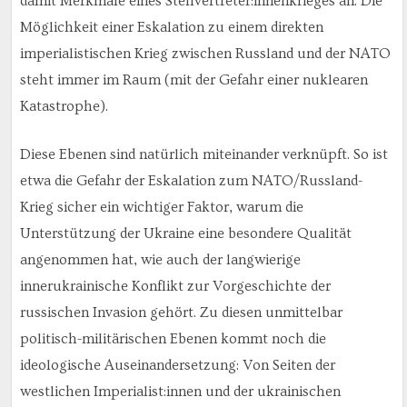
damit Merkmale eines Stellvertreter:innenkrieges an. Die
Möglichkeit einer Eskalation zu einem direkten
imperialistischen Krieg zwischen Russland und der NATO
steht immer im Raum (mit der Gefahr einer nuklearen
Katastrophe).
Diese Ebenen sind natürlich miteinander verknüpft. So ist
etwa die Gefahr der Eskalation zum NATO/Russland-
Krieg sicher ein wichtiger Faktor, warum die
Unterstützung der Ukraine eine besondere Qualität
angenommen hat, wie auch der langwierige
innerukrainische Konflikt zur Vorgeschichte der
russischen Invasion gehört. Zu diesen unmittelbar
politisch-militärischen Ebenen kommt noch die
ideologische Auseinandersetzung: Von Seiten der
westlichen Imperialist:innen und der ukrainischen