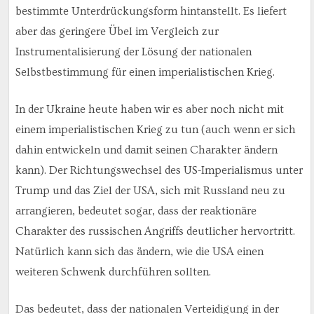
bestimmte Unterdrückungsform hintanstellt. Es liefert
aber das geringere Übel im Vergleich zur
Instrumentalisierung der Lösung der nationalen
Selbstbestimmung für einen imperialistischen Krieg.
In der Ukraine heute haben wir es aber noch nicht mit
einem imperialistischen Krieg zu tun (auch wenn er sich
dahin entwickeln und damit seinen Charakter ändern
kann). Der Richtungswechsel des US-Imperialismus unter
Trump und das Ziel der USA, sich mit Russland neu zu
arrangieren, bedeutet sogar, dass der reaktionäre
Charakter des russischen Angriffs deutlicher hervortritt.
Natürlich kann sich das ändern, wie die USA einen
weiteren Schwenk durchführen sollten.
Das bedeutet, dass der nationalen Verteidigung in der