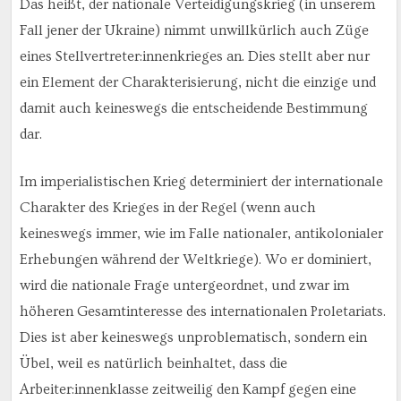
Das heißt, der nationale Verteidigungskrieg (in unserem
Fall jener der Ukraine) nimmt unwillkürlich auch Züge
eines Stellvertreter:innenkrieges an. Dies stellt aber nur
ein Element der Charakterisierung, nicht die einzige und
damit auch keineswegs die entscheidende Bestimmung
dar.
Im imperialistischen Krieg determiniert der internationale
Charakter des Krieges in der Regel (wenn auch
keineswegs immer, wie im Falle nationaler, antikolonialer
Erhebungen während der Weltkriege). Wo er dominiert,
wird die nationale Frage untergeordnet, und zwar im
höheren Gesamtinteresse des internationalen Proletariats.
Dies ist aber keineswegs unproblematisch, sondern ein
Übel, weil es natürlich beinhaltet, dass die
Arbeiter:innenklasse zeitweilig den Kampf gegen eine