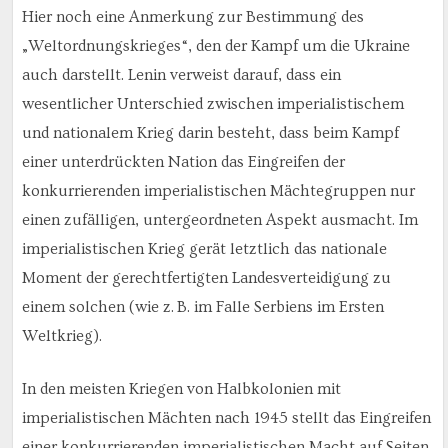
Hier noch eine Anmerkung zur Bestimmung des
„Weltordnungskrieges“, den der Kampf um die Ukraine
auch darstellt. Lenin verweist darauf, dass ein
wesentlicher Unterschied zwischen imperialistischem
und nationalem Krieg darin besteht, dass beim Kampf
einer unterdrückten Nation das Eingreifen der
konkurrierenden imperialistischen Mächtegruppen nur
einen zufälligen, untergeordneten Aspekt ausmacht. Im
imperialistischen Krieg gerät letztlich das nationale
Moment der gerechtfertigten Landesverteidigung zu
einem solchen (wie z. B. im Falle Serbiens im Ersten
Weltkrieg).
In den meisten Kriegen von Halbkolonien mit
imperialistischen Mächten nach 1945 stellt das Eingreifen
einer konkurrierenden imperialistischen Macht auf Seiten