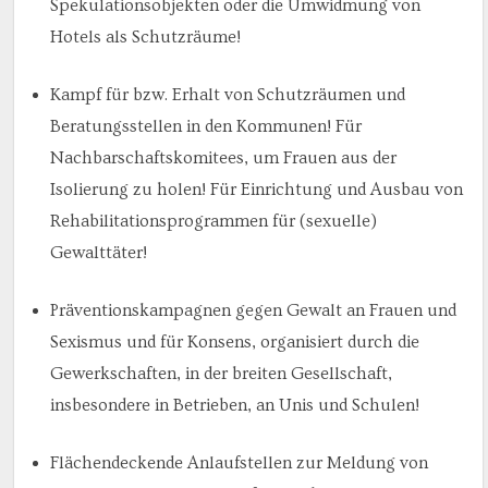
Spekulationsobjekten oder die Umwidmung von
Hotels als Schutzräume!
Kampf für bzw. Erhalt von Schutzräumen und
Beratungsstellen in den Kommunen! Für
Nachbarschaftskomitees, um Frauen aus der
Isolierung zu holen! Für Einrichtung und Ausbau von
Rehabilitationsprogrammen für (sexuelle)
Gewalttäter!
Präventionskampagnen gegen Gewalt an Frauen und
Sexismus und für Konsens, organisiert durch die
Gewerkschaften, in der breiten Gesellschaft,
insbesondere in Betrieben, an Unis und Schulen!
Flächendeckende Anlaufstellen zur Meldung von