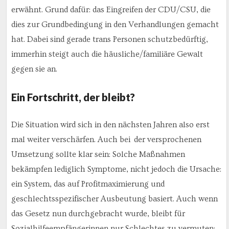
erwähnt. Grund dafür: das Eingreifen der CDU/CSU, die
dies zur Grundbedingung in den Verhandlungen gemacht
hat. Dabei sind gerade trans Personen schutzbedürftig,
immerhin steigt auch die häusliche/familiäre Gewalt
gegen sie an.
Ein Fortschritt, der bleibt?
Die Situation wird sich in den nächsten Jahren also erst
mal weiter verschärfen. Auch bei der versprochenen
Umsetzung sollte klar sein: Solche Maßnahmen
bekämpfen lediglich Symptome, nicht jedoch die Ursache:
ein System, das auf Profitmaximierung und
geschlechtsspezifischer Ausbeutung basiert. Auch wenn
das Gesetz nun durchgebracht wurde, bleibt für
Sozialhilfeempfängerinnen nur Schlechtes zu vermuten: