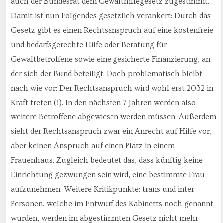
auch der Bundesrat dem Gewalthilfegesetz zugestimmt.
Damit ist nun Folgendes gesetzlich verankert: Durch das
Gesetz gibt es einen Rechtsanspruch auf eine kostenfreie
und bedarfsgerechte Hilfe oder Beratung für
Gewaltbetroffene sowie eine gesicherte Finanzierung, an
der sich der Bund beteiligt. Doch problematisch bleibt
nach wie vor: Der Rechtsanspruch wird wohl erst 2032 in
Kraft treten (!). In den nächsten 7 Jahren werden also
weitere Betroffene abgewiesen werden müssen. Außerdem
sieht der Rechtsanspruch zwar ein Anrecht auf Hilfe vor,
aber keinen Anspruch auf einen Platz in einem
Frauenhaus. Zugleich bedeutet das, dass künftig keine
Einrichtung gezwungen sein wird, eine bestimmte Frau
aufzunehmen. Weitere Kritikpunkte: trans und inter
Personen, welche im Entwurf des Kabinetts noch genannt
wurden, werden im abgestimmten Gesetz nicht mehr