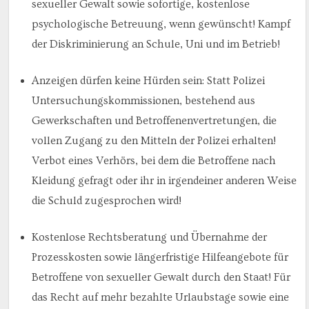
sexueller Gewalt sowie sofortige, kostenlose
psychologische Betreuung, wenn gewünscht! Kampf
der Diskriminierung an Schule, Uni und im Betrieb!
Anzeigen dürfen keine Hürden sein: Statt Polizei
Untersuchungskommissionen, bestehend aus
Gewerkschaften und Betroffenenvertretungen, die
vollen Zugang zu den Mitteln der Polizei erhalten!
Verbot eines Verhörs, bei dem die Betroffene nach
Kleidung gefragt oder ihr in irgendeiner anderen Weise
die Schuld zugesprochen wird!
Kostenlose Rechtsberatung und Übernahme der
Prozesskosten sowie längerfristige Hilfeangebote für
Betroffene von sexueller Gewalt durch den Staat! Für
das Recht auf mehr bezahlte Urlaubstage sowie eine