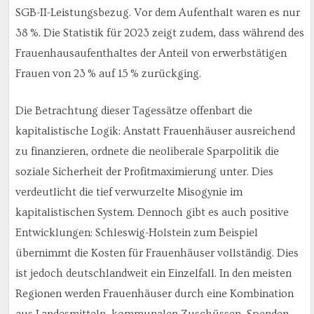
SGB-II-Leistungsbezug. Vor dem Aufenthalt waren es nur
38 %. Die Statistik für 2023 zeigt zudem, dass während des
Frauenhausaufenthaltes der Anteil von erwerbstätigen
Frauen von 23 % auf 15 % zurückging.
Die Betrachtung dieser Tagessätze offenbart die
kapitalistische Logik: Anstatt Frauenhäuser ausreichend
zu finanzieren, ordnete die neoliberale Sparpolitik die
soziale Sicherheit der Profitmaximierung unter. Dies
verdeutlicht die tief verwurzelte Misogynie im
kapitalistischen System. Dennoch gibt es auch positive
Entwicklungen: Schleswig-Holstein zum Beispiel
übernimmt die Kosten für Frauenhäuser vollständig. Dies
ist jedoch deutschlandweit ein Einzelfall. In den meisten
Regionen werden Frauenhäuser durch eine Kombination