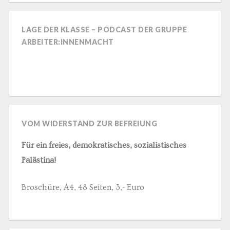
LAGE DER KLASSE – PODCAST DER GRUPPE
ARBEITER:INNENMACHT
VOM WIDERSTAND ZUR BEFREIUNG
Für ein freies, demokratisches, sozialistisches
Palästina!
Broschüre, A4, 48 Seiten, 3,- Euro