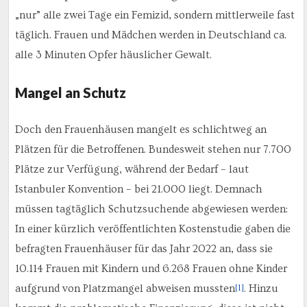
„nur” alle zwei Tage ein Femizid, sondern mittlerweile fast
täglich. Frauen und Mädchen werden in Deutschland ca.
alle 3 Minuten Opfer häuslicher Gewalt.
Mangel an Schutz
Doch den Frauenhäusen mangelt es schlichtweg an
Plätzen für die Betroffenen. Bundesweit stehen nur 7.700
Plätze zur Verfügung, während der Bedarf – laut
Istanbuler Konvention – bei 21.000 liegt. Demnach
müssen tagtäglich Schutzsuchende abgewiesen werden:
In einer kürzlich veröffentlichten Kostenstudie gaben die
befragten Frauenhäuser für das Jahr 2022 an, dass sie
10.114 Frauen mit Kindern und 6.268 Frauen ohne Kinder
aufgrund von Platzmangel abweisen mussten
. Hinzu
[1]