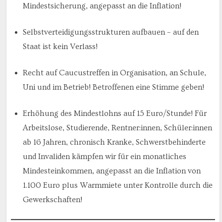
Mindestsicherung, angepasst an die Inflation!
Selbstverteidigungsstrukturen aufbauen – auf den
Staat ist kein Verlass!
Recht auf Caucustreffen in Organisation, an Schule,
Uni und im Betrieb! Betroffenen eine Stimme geben!
Erhöhung des Mindestlohns auf 15 Euro/Stunde! Für
Arbeitslose, Studierende, Rentner:innen, Schüler:innen
ab 16 Jahren, chronisch Kranke, Schwerstbehinderte
und Invaliden kämpfen wir für ein monatliches
Mindesteinkommen, angepasst an die Inflation von
1.100 Euro plus Warmmiete unter Kontrolle durch die
Gewerkschaften!