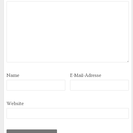
Name
E-Mail-Adresse
Website