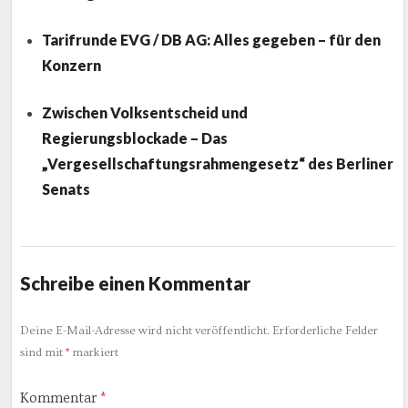
Tarifrunde EVG / DB AG: Alles gegeben – für den
Konzern
Zwischen Volksentscheid und
Regierungsblockade – Das
„Vergesellschaftungsrahmengesetz“ des Berliner
Senats
Schreibe einen Kommentar
Deine E-Mail-Adresse wird nicht veröffentlicht.
Erforderliche Felder
sind mit
*
markiert
Kommentar
*