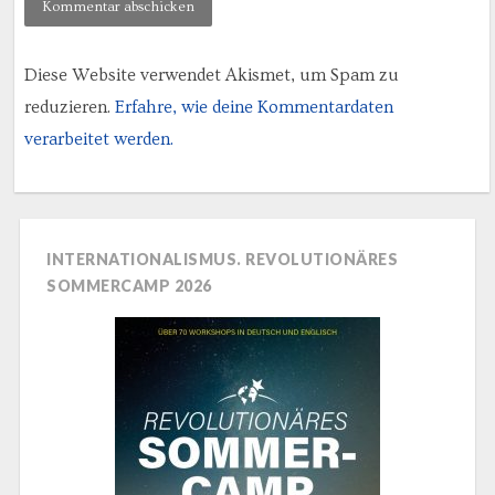
Diese Website verwendet Akismet, um Spam zu
reduzieren.
Erfahre, wie deine Kommentardaten
verarbeitet werden.
INTERNATIONALISMUS. REVOLUTIONÄRES
SOMMERCAMP 2026