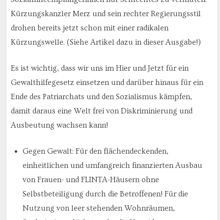
Kürzungskanzler Merz und sein rechter Regierungsstil
drohen bereits jetzt schon mit einer radikalen
Kürzungswelle. (Siehe Artikel dazu in dieser Ausgabe!)
Es ist wichtig, dass wir uns im Hier und Jetzt für ein
Gewalthilfegesetz einsetzen und darüber hinaus für ein
Ende des Patriarchats und den Sozialismus kämpfen,
damit daraus eine Welt frei von Diskriminierung und
Ausbeutung wachsen kann!
Gegen Gewalt: Für den flächendeckenden,
einheitlichen und umfangreich finanzierten Ausbau
von Frauen- und FLINTA-Häusern ohne
Selbstbeteiligung durch die Betroffenen! Für die
Nutzung von leer stehenden Wohnräumen,