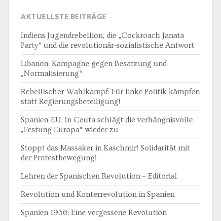
AKTUELLSTE BEITRÄGE
Indiens Jugendrebellion, die „Cockroach Janata
Party“ und die revolutionär-sozialistische Antwort
Libanon: Kampagne gegen Besatzung und
„Normalisierung“
Rebellischer Wahlkampf: Für linke Politik kämpfen
statt Regierungsbeteiligung!
Spanien-EU: In Ceuta schlägt die verhängnisvolle
„Festung Europa“ wieder zu
Stoppt das Massaker in Kaschmir! Solidarität mit
der Protestbewegung!
Lehren der Spanischen Revolution – Editorial
Revolution und Konterrevolution in Spanien
Spanien 1936: Eine vergessene Revolution