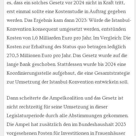
es, dass ein solches Gesetz vor 2024 nicht in Kraft tritt,
erst einmal sollte eine Kostenstudie in Auftrag gegeben
werden. Das Ergebnis kam dann 2023: Würde die Istanbul-
Konvention konsequent umgesetzt werden, entstünden
Kosten von 1,6 Milliarden Euro pro Jahr. Im Vergleich: Die
Kosten zur Erhaltung des Status quo betragen lediglich
270,5 Millionen Euro pro Jahr. Das Gesetz wurde auf die
lange Bank geschoben. Stattdessen wurde bis 2024 eine
Koordinierungsstelle aufgebaut, die eine Gesamtstrategie
zur Umsetzung der Istanbul-Konvention entwickeln soll.
Dann scheiterte die Ampelkoalition und das Gesetz ist
nicht rechtzeitig für seine Umsetzung in dieser
Legislaturperiode durch alle Abstimmungen gekommen.
Die Ampel hat zusätzlich den im Bundeshaushalt 2023
vorgesehenen Posten für Investitionen in Frauenhäuser