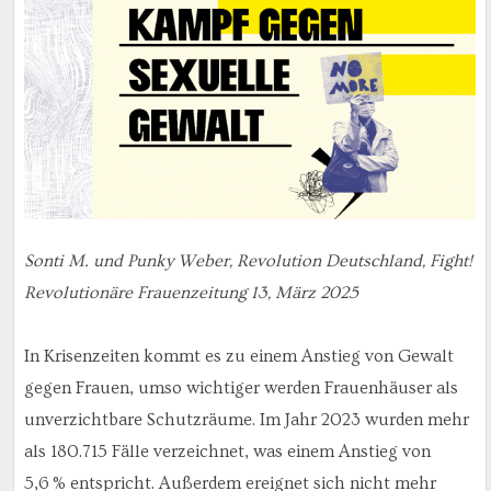
Sonti M. und Punky Weber, Revolution Deutschland, Fight!
Revolutionäre Frauenzeitung 13, März 2025
In Krisenzeiten kommt es zu einem Anstieg von Gewalt
gegen Frauen, umso wichtiger werden Frauenhäuser als
unverzichtbare Schutzräume. Im Jahr 2023 wurden mehr
als 180.715 Fälle verzeichnet, was einem Anstieg von
5,6 % entspricht. Außerdem ereignet sich nicht mehr