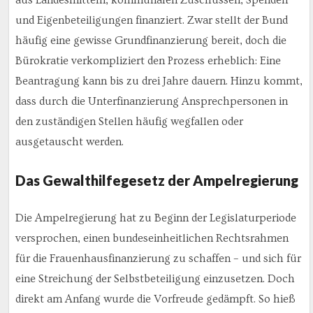
aus Landesmitteln, kommunalen Zuschüssen, Spenden
und Eigenbeteiligungen finanziert. Zwar stellt der Bund
häufig eine gewisse Grundfinanzierung bereit, doch die
Bürokratie verkompliziert den Prozess erheblich: Eine
Beantragung kann bis zu drei Jahre dauern. Hinzu kommt,
dass durch die Unterfinanzierung Ansprechpersonen in
den zuständigen Stellen häufig wegfallen oder
ausgetauscht werden.
Das Gewalthilfegesetz der Ampelregierung
Die Ampelregierung hat zu Beginn der Legislaturperiode
versprochen, einen bundeseinheitlichen Rechtsrahmen
für die Frauenhausfinanzierung zu schaffen – und sich für
eine Streichung der Selbstbeteiligung einzusetzen. Doch
direkt am Anfang wurde die Vorfreude gedämpft. So hieß