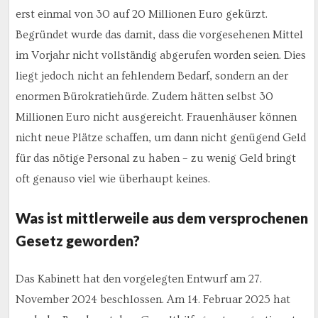
erst einmal von 30 auf 20 Millionen Euro gekürzt.
Begründet wurde das damit, dass die vorgesehenen Mittel
im Vorjahr nicht vollständig abgerufen worden seien. Dies
liegt jedoch nicht an fehlendem Bedarf, sondern an der
enormen Bürokratiehürde. Zudem hätten selbst 30
Millionen Euro nicht ausgereicht. Frauenhäuser können
nicht neue Plätze schaffen, um dann nicht genügend Geld
für das nötige Personal zu haben – zu wenig Geld bringt
oft genauso viel wie überhaupt keines.
Was ist mittlerweile aus dem versprochenen
Gesetz geworden?
Das Kabinett hat den vorgelegten Entwurf am 27.
November 2024 beschlossen. Am 14. Februar 2025 hat