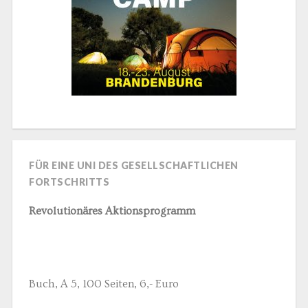
FÜR EINE UNI DES GESELLSCHAFTLICHEN
FORTSCHRITTS
Revolutionäres Aktionsprogramm
Buch, A 5, 100 Seiten, 6,- Euro