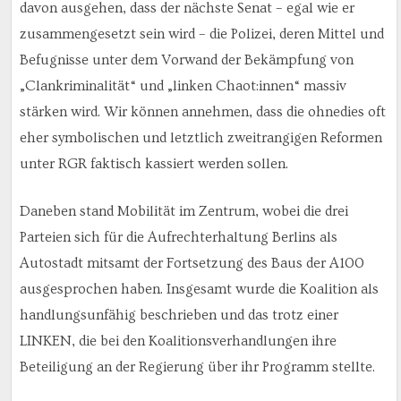
davon ausgehen, dass der nächste Senat – egal wie er
zusammengesetzt sein wird – die Polizei, deren Mittel und
Befugnisse unter dem Vorwand der Bekämpfung von
„Clankriminalität“ und „linken Chaot:innen“ massiv
stärken wird. Wir können annehmen, dass die ohnedies oft
eher symbolischen und letztlich zweitrangigen Reformen
unter RGR faktisch kassiert werden sollen.
Daneben stand Mobilität im Zentrum, wobei die drei
Parteien sich für die Aufrechterhaltung Berlins als
Autostadt mitsamt der Fortsetzung des Baus der A100
ausgesprochen haben. Insgesamt wurde die Koalition als
handlungsunfähig beschrieben und das trotz einer
LINKEN, die bei den Koalitionsverhandlungen ihre
Beteiligung an der Regierung über ihr Programm stellte.