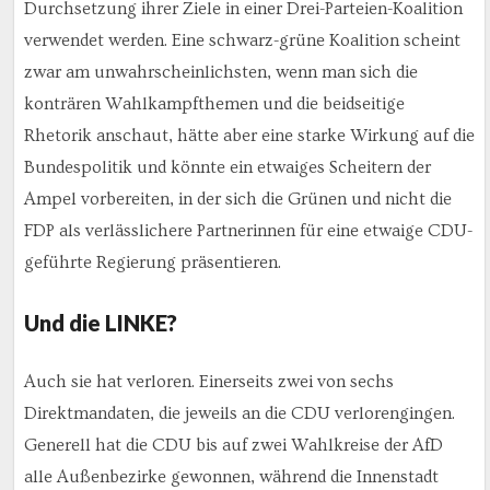
Durchsetzung ihrer Ziele in einer Drei-Parteien-Koalition
verwendet werden. Eine schwarz-grüne Koalition scheint
zwar am unwahrscheinlichsten, wenn man sich die
konträren Wahlkampfthemen und die beidseitige
Rhetorik anschaut, hätte aber eine starke Wirkung auf die
Bundespolitik und könnte ein etwaiges Scheitern der
Ampel vorbereiten, in der sich die Grünen und nicht die
FDP als verlässlichere Partnerinnen für eine etwaige CDU-
geführte Regierung präsentieren.
Und die LINKE?
Auch sie hat verloren. Einerseits zwei von sechs
Direktmandaten, die jeweils an die CDU verlorengingen.
Generell hat die CDU bis auf zwei Wahlkreise der AfD
alle Außenbezirke gewonnen, während die Innenstadt