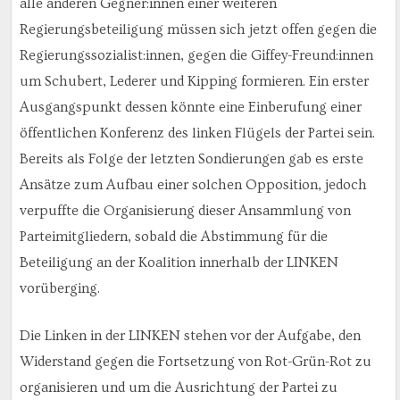
alle anderen Gegner:innen einer weiteren
Regierungsbeteiligung müssen sich jetzt offen gegen die
Regierungssozialist:innen, gegen die Giffey-Freund:innen
um Schubert, Lederer und Kipping formieren. Ein erster
Ausgangspunkt dessen könnte eine Einberufung einer
öffentlichen Konferenz des linken Flügels der Partei sein.
Bereits als Folge der letzten Sondierungen gab es erste
Ansätze zum Aufbau einer solchen Opposition, jedoch
verpuffte die Organisierung dieser Ansammlung von
Parteimitgliedern, sobald die Abstimmung für die
Beteiligung an der Koalition innerhalb der LINKEN
vorüberging.
Die Linken in der LINKEN stehen vor der Aufgabe, den
Widerstand gegen die Fortsetzung von Rot-Grün-Rot zu
organisieren und um die Ausrichtung der Partei zu