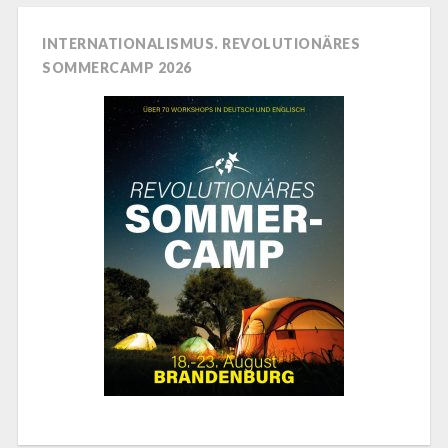
INTERNATIONALISMUS. REVOLUTIONÄRES
SOMMERCAMP 2026