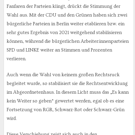
Fanfaren der Parteien klingt, drückt die Stimmung der
Wahl aus. Mit der CDU und den Grünen haben sich zwei
bürgerliche Parteien in Berlin weiter etablieren bzw. ein
sehr gutes Ergebnis von 2021 weitgehend stabilisieren
können, während die bürgerlichen Arbeiter:innenparteien
SPD und LINKE weiter an Stimmen und Prozenten
verlieren.
Auch wenn die Wahl von keinem großen Rechtsruck
begleitet wurde, so stabilisiert sie die Rechtsentwicklung
im Abgeordnetenhaus. In diesem Licht muss das „Es kann
kein Weiter so geben“ gewertet werden, egal ob es eine
Fortsetzung von RGR, Schwarz-Rot oder Schwarz-Grün
wird.
Diese Verschiebung zeigt sich auch in den