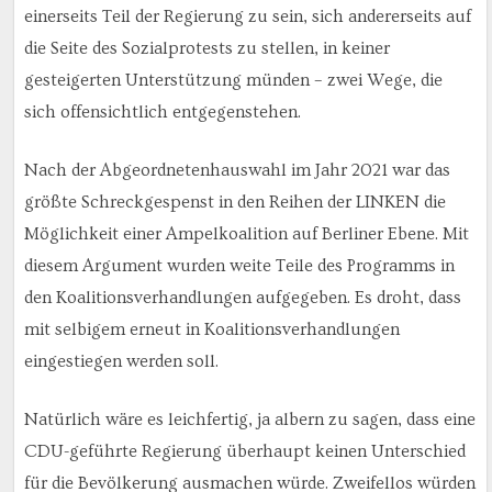
einerseits Teil der Regierung zu sein, sich andererseits auf
die Seite des Sozialprotests zu stellen, in keiner
gesteigerten Unterstützung münden – zwei Wege, die
sich offensichtlich entgegenstehen.
Nach der Abgeordnetenhauswahl im Jahr 2021 war das
größte Schreckgespenst in den Reihen der LINKEN die
Möglichkeit einer Ampelkoalition auf Berliner Ebene. Mit
diesem Argument wurden weite Teile des Programms in
den Koalitionsverhandlungen aufgegeben. Es droht, dass
mit selbigem erneut in Koalitionsverhandlungen
eingestiegen werden soll.
Natürlich wäre es leichfertig, ja albern zu sagen, dass eine
CDU-geführte Regierung überhaupt keinen Unterschied
für die Bevölkerung ausmachen würde. Zweifellos würden