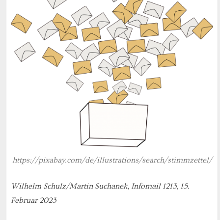
https://pixabay.com/de/illustrations/search/stimmzettel/
Wilhelm Schulz/Martin Suchanek, Infomail 1213, 15.
Februar 2023