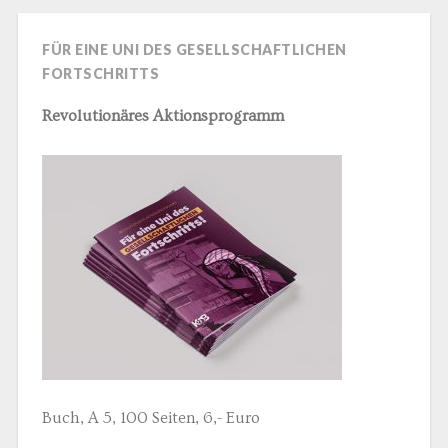
FÜR EINE UNI DES GESELLSCHAFTLICHEN
FORTSCHRITTS
Revolutionäres Aktionsprogramm
Buch, A 5, 100 Seiten, 6,- Euro