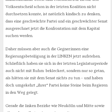
Volksentscheid schon in der letzten Koalition nicht
durchsetzen konnte, ist natürlich kindisch zu denken,
dass eine geschwächte Partei und ein geschwächter Senat
ausgerechnet jetzt die Konfrontation mit dem Kapital
suchen werden.
Daher müssen aber auch die Gegner:innen eine
Regierungsbeteiligung in der LINKEN jetzt aufstehen.
Schließlich haben sie sich in der letzten Legislaturperiode
auch nicht mit Ruhm bekleckert, sondern nur so getan,
als hätten sie mit dem Senat nichts zu tun – und haben
doch umgekehrt „ihrer“ Partei keine Steine beim Regieren
in den Weg gelegt.
Gerade die linken Bezirke wie Neukölln und Mitte sowie