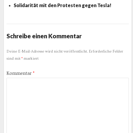
Solidarität mit den Protesten gegen Tesla!
Schreibe einen Kommentar
Deine E-Mail-Adresse wird nicht veröffentlicht.
Erforderliche Felder
sind mit
*
markiert
Kommentar
*