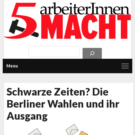
Menu
Schwarze Zeiten? Die
Berliner Wahlen und ihr
Ausgang