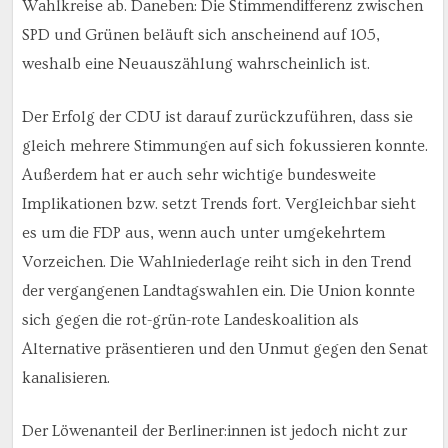
Wahlkreise ab. Daneben: Die Stimmendifferenz zwischen
SPD und Grünen beläuft sich anscheinend auf 105,
weshalb eine Neuauszählung wahrscheinlich ist.
Der Erfolg der CDU ist darauf zurückzuführen, dass sie
gleich mehrere Stimmungen auf sich fokussieren konnte.
Außerdem hat er auch sehr wichtige bundesweite
Implikationen bzw. setzt Trends fort. Vergleichbar sieht
es um die FDP aus, wenn auch unter umgekehrtem
Vorzeichen. Die Wahlniederlage reiht sich in den Trend
der vergangenen Landtagswahlen ein. Die Union konnte
sich gegen die rot-grün-rote Landeskoalition als
Alternative präsentieren und den Unmut gegen den Senat
kanalisieren.
Der Löwenanteil der Berliner:innen ist jedoch nicht zur