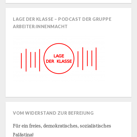
LAGE DER KLASSE – PODCAST DER GRUPPE
ARBEITER:INNENMACHT
VOM WIDERSTAND ZUR BEFREIUNG
Für ein freies, demokratisches, sozialistisches
Palästina!