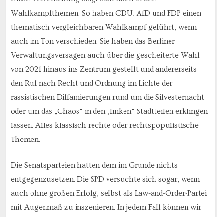
Wahlkampfthemen. So haben CDU, AfD und FDP einen
thematisch vergleichbaren Wahlkampf geführt, wenn
auch im Ton verschieden. Sie haben das Berliner
Verwaltungsversagen auch über die gescheiterte Wahl
von 2021 hinaus ins Zentrum gestellt und andererseits
den Ruf nach Recht und Ordnung im Lichte der
rassistischen Diffamierungen rund um die Silvesternacht
oder um das „Chaos“ in den „linken“ Stadtteilen erklingen
lassen. Alles klassisch rechte oder rechtspopulistische
Themen.
Die Senatsparteien hatten dem im Grunde nichts
entgegenzusetzen. Die SPD versuchte sich sogar, wenn
auch ohne großen Erfolg, selbst als Law-and-Order-Partei
mit Augenmaß zu inszenieren. In jedem Fall können wir