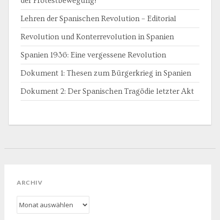
der Protestbewegung!
Lehren der Spanischen Revolution – Editorial
Revolution und Konterrevolution in Spanien
Spanien 1936: Eine vergessene Revolution
Dokument 1: Thesen zum Bürgerkrieg in Spanien
Dokument 2: Der Spanischen Tragödie letzter Akt
ARCHIV
Archiv