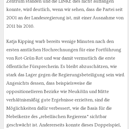
Zentrum standen und die LINKE dies nicht auffangen
konnte, wird deutlich, wenn wir sehen, dass die Partei seit
2001 an der Landesregierung ist, mit einer Ausnahme von
2011 bis 2016.
Katja Kipping warb bereits wenige Minuten nach den
ersten amtlichen Hochrechnungen für eine Fortführung
von Rot-Grün-Rot und war damit vermutlich die erste
öffentliche Fürsprecherin. Es bleibt abzuschätzen, wie
stark das Lager gegen die Regierungsbeteiligung sein wird.
Angesichts dessen, dass beispielsweise die
oppositionelleren Bezirke wie Neukölln und Mitte
verhältnismäßig gute Ergebnisse erzielten, sind die
Möglichkeiten dafür verbessert, wie die Basis für die
Nebelkerze des „rebellischen Regierens“ sichtbar
geschwächt ist. Andererseits konnte dieses Doppelspiel,