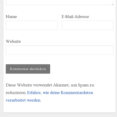
Name
E-Mail-Adresse
Website
Diese Website verwendet Akismet, um Spam zu
reduzieren.
Erfahre, wie deine Kommentardaten
verarbeitet werden.