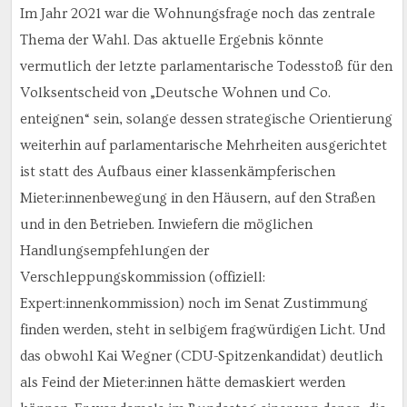
Im Jahr 2021 war die Wohnungsfrage noch das zentrale
Thema der Wahl. Das aktuelle Ergebnis könnte
vermutlich der letzte parlamentarische Todesstoß für den
Volksentscheid von „Deutsche Wohnen und Co.
enteignen“ sein, solange dessen strategische Orientierung
weiterhin auf parlamentarische Mehrheiten ausgerichtet
ist statt des Aufbaus einer klassenkämpferischen
Mieter:innenbewegung in den Häusern, auf den Straßen
und in den Betrieben. Inwiefern die möglichen
Handlungsempfehlungen der
Verschleppungskommission (offiziell:
Expert:innenkommission) noch im Senat Zustimmung
finden werden, steht in selbigem fragwürdigen Licht. Und
das obwohl Kai Wegner (CDU-Spitzenkandidat) deutlich
als Feind der Mieter:innen hätte demaskiert werden