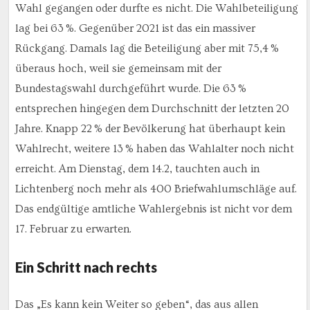
Wahl gegangen oder durfte es nicht. Die Wahlbeteiligung
lag bei 63 %. Gegenüber 2021 ist das ein massiver
Rückgang. Damals lag die Beteiligung aber mit 75,4 %
überaus hoch, weil sie gemeinsam mit der
Bundestagswahl durchgeführt wurde. Die 63 %
entsprechen hingegen dem Durchschnitt der letzten 20
Jahre. Knapp 22 % der Bevölkerung hat überhaupt kein
Wahlrecht, weitere 13 % haben das Wahlalter noch nicht
erreicht. Am Dienstag, dem 14.2, tauchten auch in
Lichtenberg noch mehr als 400 Briefwahlumschläge auf.
Das endgültige amtliche Wahlergebnis ist nicht vor dem
17. Februar zu erwarten.
Ein Schritt nach rechts
Das „Es kann kein Weiter so geben“, das aus allen