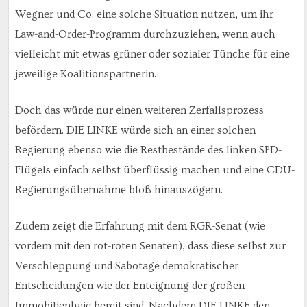
Wegner und Co. eine solche Situation nutzen, um ihr
Law-and-Order-Programm durchzuziehen, wenn auch
vielleicht mit etwas grüner oder sozialer Tünche für eine
jeweilige Koalitionspartnerin.
Doch das würde nur einen weiteren Zerfallsprozess
befördern. DIE LINKE würde sich an einer solchen
Regierung ebenso wie die Restbestände des linken SPD-
Flügels einfach selbst überflüssig machen und eine CDU-
Regierungsübernahme bloß hinauszögern.
Zudem zeigt die Erfahrung mit dem RGR-Senat (wie
vordem mit den rot-roten Senaten), dass diese selbst zur
Verschleppung und Sabotage demokratischer
Entscheidungen wie der Enteignung der großen
Immobilienhaie bereit sind. Nachdem DIE LINKE den