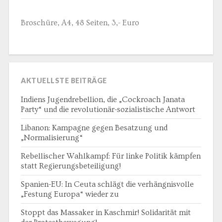
Broschüre, A4, 48 Seiten, 3,- Euro
AKTUELLSTE BEITRÄGE
Indiens Jugendrebellion, die „Cockroach Janata
Party“ und die revolutionär-sozialistische Antwort
Libanon: Kampagne gegen Besatzung und
„Normalisierung“
Rebellischer Wahlkampf: Für linke Politik kämpfen
statt Regierungsbeteiligung!
Spanien-EU: In Ceuta schlägt die verhängnisvolle
„Festung Europa“ wieder zu
Stoppt das Massaker in Kaschmir! Solidarität mit