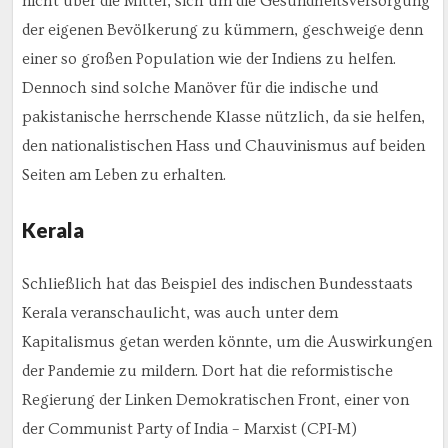
nicht über die Mittel, sich um die Gesundheitsversorgung
der eigenen Bevölkerung zu kümmern, geschweige denn
einer so großen Population wie der Indiens zu helfen.
Dennoch sind solche Manöver für die indische und
pakistanische herrschende Klasse nützlich, da sie helfen,
den nationalistischen Hass und Chauvinismus auf beiden
Seiten am Leben zu erhalten.
Kerala
Schließlich hat das Beispiel des indischen Bundesstaats
Kerala veranschaulicht, was auch unter dem
Kapitalismus getan werden könnte, um die Auswirkungen
der Pandemie zu mildern. Dort hat die reformistische
Regierung der Linken Demokratischen Front, einer von
der Communist Party of India – Marxist (CPI-M)