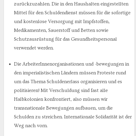
zurückzuzahlen. Die in den Haushalten eingestellten
Mittel für den Schuldendienst müssen für die sofortige
und kostenlose Versorgung mit Impfstoffen,
Medikamenten, Sauerstoff und Betten sowie
Schutzausrüstung für das Gesundheitspersonal
verwendet werden.
Die ArbeiterInnenorganisationen und -bewegungen in
den imperialistischen Ländern müssen Proteste rund
um das Thema Schuldenerlass organisieren und es
politisieren! Mit Verschuldung sind fast alle
Halbkolonien konfrontiert, also müssen wir
transnationale Bewegungen aufbauen, um die
Schulden zu streichen. Internationale Solidarität ist der
Weg nach vorn.