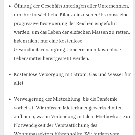
Öffnung der Geschäftsunterlagen aller Unternehmen,
um ihre tatsächliche Bilanz einzusehen! Es muss eine
progressive Besteuerung der Reichen eingeführt
werden, um das Leben der einfachen Massen zu retten,
indem nicht nur eine kostenlose
Gesundheitsversorgung, sondern auch kostenlose
Lebensmittel bereitgestellt werden.
Kostenlose Versorgung mit Strom, Gas und Wasser für
alle!
Verweigerung der Mietzahlung, bis die Pandemie
vorbei ist! Wir müssen MieterInnengewerkschaften
aufbauen, was in Verbindung mit dem Mietboykott zur
Notwendigkeit der Verstaatlichung des
Wohnungssektors führen sollte. Wir fordern vom