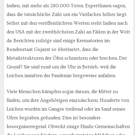
Indien, mit mehr als 280.000 Toten. ExpertInnen sagen,
dass die tatsächliche Zahl um ein Vielfaches höher liegt.
Selbst mit den veröffentlichten Werten steht Indien nach
den USA mit der zweithöchsten Zahl an Fällen in der Welt
da. Berichten zufolge sind einige Krematorien im
Bundesstaat Gujarat so überlastet, dass die
Metallstrukturen der Öfen schmelzen oder brechen. Der
Grund? Sie sind rund um die Uhr in Betrieb, weil die
Leichen inmitten der Pandemie bergeweise anfallen.
Viele Menschen kämpfen sogar darum, die Mittel zu
finden, um ihre Angehörigen einzuäschern. Hunderte von
Leichen wurden im Ganges treibend oder im Sand seines
Ufers begraben gefunden. Dies ist besonders
besorgniserregend. Obwohl einige Hindu-Gemeinschaften