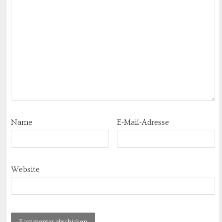
Name
E-Mail-Adresse
Website