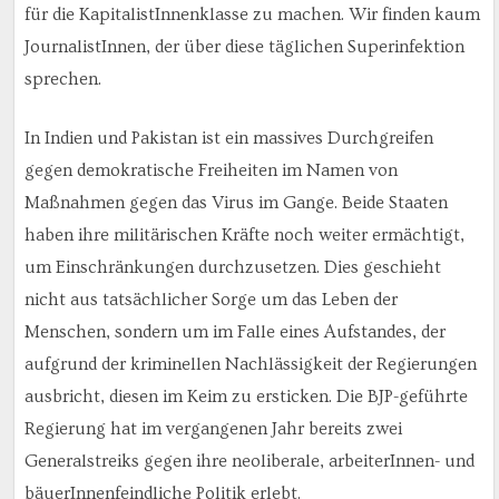
für die KapitalistInnenklasse zu machen. Wir finden kaum
JournalistInnen, der über diese täglichen Superinfektion
sprechen.
In Indien und Pakistan ist ein massives Durchgreifen
gegen demokratische Freiheiten im Namen von
Maßnahmen gegen das Virus im Gange. Beide Staaten
haben ihre militärischen Kräfte noch weiter ermächtigt,
um Einschränkungen durchzusetzen. Dies geschieht
nicht aus tatsächlicher Sorge um das Leben der
Menschen, sondern um im Falle eines Aufstandes, der
aufgrund der kriminellen Nachlässigkeit der Regierungen
ausbricht, diesen im Keim zu ersticken. Die BJP-geführte
Regierung hat im vergangenen Jahr bereits zwei
Generalstreiks gegen ihre neoliberale, arbeiterInnen- und
bäuerInnenfeindliche Politik erlebt.