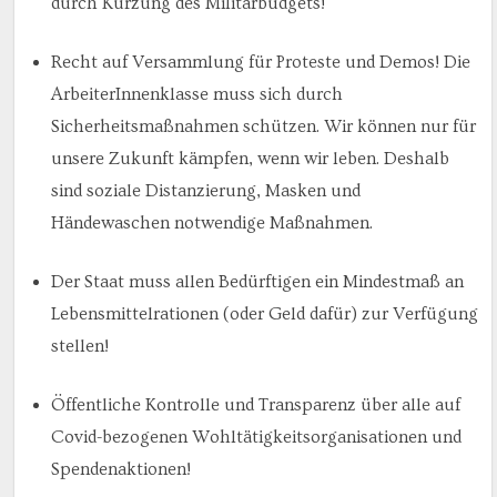
durch Kürzung des Militärbudgets!
Recht auf Versammlung für Proteste und Demos! Die
ArbeiterInnenklasse muss sich durch
Sicherheitsmaßnahmen schützen. Wir können nur für
unsere Zukunft kämpfen, wenn wir leben. Deshalb
sind soziale Distanzierung, Masken und
Händewaschen notwendige Maßnahmen.
Der Staat muss allen Bedürftigen ein Mindestmaß an
Lebensmittelrationen (oder Geld dafür) zur Verfügung
stellen!
Öffentliche Kontrolle und Transparenz über alle auf
Covid-bezogenen Wohltätigkeitsorganisationen und
Spendenaktionen!