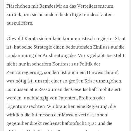
Fläschchen mit Remdesivir an das Verteilerzentrum
zurück, um sie an andere bedürftige Bundesstaaten
auszuliefern.
Obwohl Kerala sicher kein kommunistisch regierter Staat
ist, hat seine Strategie einen bedeutenden Einfluss auf die
Eindämmung der Ausbreitung des Virus gehabt. Sie steht
nicht nur in scharfem Kontrast zur Politik der
Zentralregierung, sondern ist auch ein Hinweis darauf,
was nötig ist, um mit einer so großen Krise umzugehen.
Es müssen alle Ressourcen der Gesellschaft mobilisiert
werden, unabhängig von Patenten, Profiten oder
Eigentumsrechten. Wir brauchen eine Regierung, die
wirklich die Interessen der Massen vertritt, ihnen
gegenüber direkt rechenschaftspflichtig ist und die