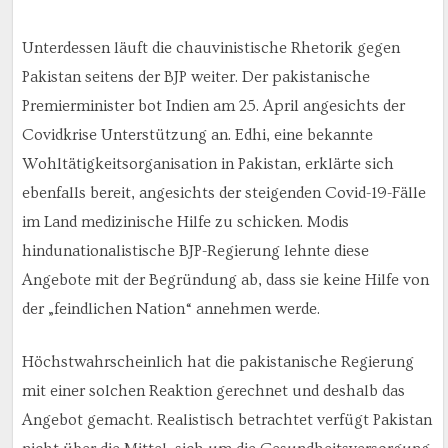
Unterdessen läuft die chauvinistische Rhetorik gegen
Pakistan seitens der BJP weiter. Der pakistanische
Premierminister bot Indien am 25. April angesichts der
Covidkrise Unterstützung an. Edhi, eine bekannte
Wohltätigkeitsorganisation in Pakistan, erklärte sich
ebenfalls bereit, angesichts der steigenden Covid-19-Fälle
im Land medizinische Hilfe zu schicken. Modis
hindunationalistische BJP-Regierung lehnte diese
Angebote mit der Begründung ab, dass sie keine Hilfe von
der „feindlichen Nation“ annehmen werde.
Höchstwahrscheinlich hat die pakistanische Regierung
mit einer solchen Reaktion gerechnet und deshalb das
Angebot gemacht. Realistisch betrachtet verfügt Pakistan