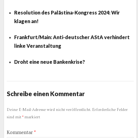
Resolution des Palästina-Kongress 2024: Wir
klagen an!
Frankfurt/Main: Anti-deutscher AStA verhindert
linke Veranstaltung
Droht eine neue Bankenkrise?
Schreibe einen Kommentar
Deine E-Mail-Adresse wird nicht veröffentlicht.
Erforderliche Felder
sind mit
*
markiert
Kommentar
*