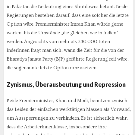
in Pakistan die Bedeutung eines Shutdowns betont. Beide
Regierungen bestehen darauf, dass eine solcher die letzte
Option wäre. Premierminister Imran Khan würde gerne
warten, bis die Umstände „die gleichen wie in Indien“
werden. Angesichts von mehr als 280.000 toten
InderInnen fragt man sich, wann die Zeit für die von der
Bharatiya Janata Party (BJP) geführte Regierung reif wäre,
die sogenannte letzte Option umzusetzen.
Zynismus, Überausbeutung und Repression
Beide Premierminister, Khan und Modi, benutzen zynisch
das Leiden der einfachen werktätigen Massen als Vorwand,
um Aussperrungen zu verhindern. Es ist sicherlich wahr,
dass die ArbeiterInnenklasse, insbesondere ihre