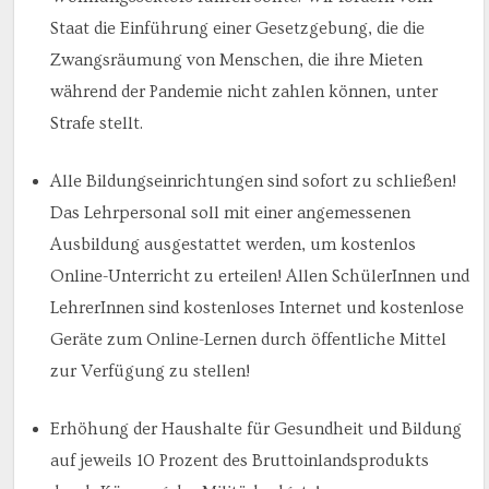
Staat die Einführung einer Gesetzgebung, die die
Zwangsräumung von Menschen, die ihre Mieten
während der Pandemie nicht zahlen können, unter
Strafe stellt.
Alle Bildungseinrichtungen sind sofort zu schließen!
Das Lehrpersonal soll mit einer angemessenen
Ausbildung ausgestattet werden, um kostenlos
Online-Unterricht zu erteilen! Allen SchülerInnen und
LehrerInnen sind kostenloses Internet und kostenlose
Geräte zum Online-Lernen durch öffentliche Mittel
zur Verfügung zu stellen!
Erhöhung der Haushalte für Gesundheit und Bildung
auf jeweils 10 Prozent des Bruttoinlandsprodukts