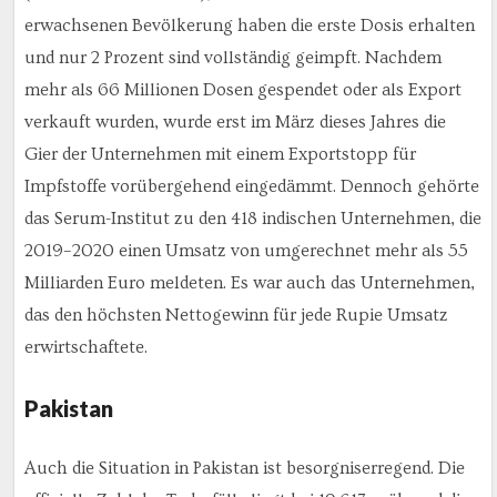
erwachsenen Bevölkerung haben die erste Dosis erhalten
und nur 2 Prozent sind vollständig geimpft. Nachdem
mehr als 66 Millionen Dosen gespendet oder als Export
verkauft wurden, wurde erst im März dieses Jahres die
Gier der Unternehmen mit einem Exportstopp für
Impfstoffe vorübergehend eingedämmt. Dennoch gehörte
das Serum-Institut zu den 418 indischen Unternehmen, die
2019–2020 einen Umsatz von umgerechnet mehr als 55
Milliarden Euro meldeten. Es war auch das Unternehmen,
das den höchsten Nettogewinn für jede Rupie Umsatz
erwirtschaftete.
Pakistan
Auch die Situation in Pakistan ist besorgniserregend. Die