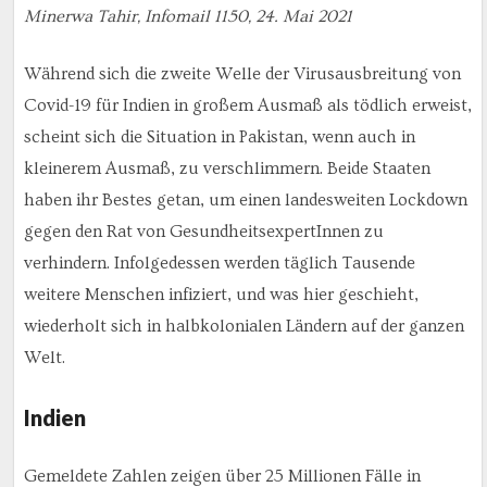
Minerwa Tahir, Infomail 1150, 24. Mai 2021
Während sich die zweite Welle der Virusausbreitung von
Covid-19 für Indien in großem Ausmaß als tödlich erweist,
scheint sich die Situation in Pakistan, wenn auch in
kleinerem Ausmaß, zu verschlimmern. Beide Staaten
haben ihr Bestes getan, um einen landesweiten Lockdown
gegen den Rat von GesundheitsexpertInnen zu
verhindern. Infolgedessen werden täglich Tausende
weitere Menschen infiziert, und was hier geschieht,
wiederholt sich in halbkolonialen Ländern auf der ganzen
Welt.
Indien
Gemeldete Zahlen zeigen über 25 Millionen Fälle in