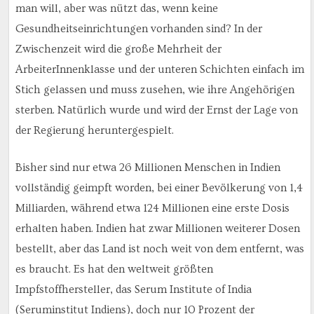
man will, aber was nützt das, wenn keine
Gesundheitseinrichtungen vorhanden sind? In der
Zwischenzeit wird die große Mehrheit der
ArbeiterInnenklasse und der unteren Schichten einfach im
Stich gelassen und muss zusehen, wie ihre Angehörigen
sterben. Natürlich wurde und wird der Ernst der Lage von
der Regierung heruntergespielt.
Bisher sind nur etwa 26 Millionen Menschen in Indien
vollständig geimpft worden, bei einer Bevölkerung von 1,4
Milliarden, während etwa 124 Millionen eine erste Dosis
erhalten haben. Indien hat zwar Millionen weiterer Dosen
bestellt, aber das Land ist noch weit von dem entfernt, was
es braucht. Es hat den weltweit größten
Impfstoffhersteller, das Serum Institute of India
(Seruminstitut Indiens), doch nur 10 Prozent der