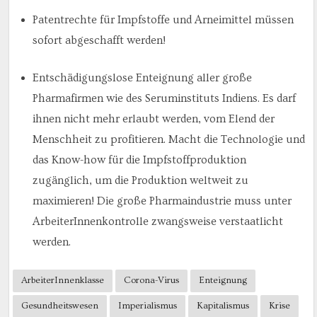
Patentrechte für Impfstoffe und Arneimittel müssen
sofort abgeschafft werden!
Entschädigungslose Enteignung aller große
Pharmafirmen wie des Seruminstituts Indiens. Es darf
ihnen nicht mehr erlaubt werden, vom Elend der
Menschheit zu profitieren. Macht die Technologie und
das Know-how für die Impfstoffproduktion
zugänglich, um die Produktion weltweit zu
maximieren! Die große Pharmaindustrie muss unter
ArbeiterInnenkontrolle zwangsweise verstaatlicht
werden.
ArbeiterInnenklasse
Corona-Virus
Enteignung
Gesundheitswesen
Imperialismus
Kapitalismus
Krise