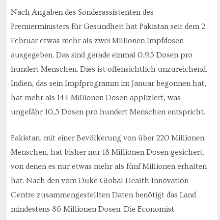
Nach Angaben des Sonderassistenten des
Premierministers für Gesundheit hat Pakistan seit dem 2.
Februar etwas mehr als zwei Millionen Impfdosen
ausgegeben. Das sind gerade einmal 0,95 Dosen pro
hundert Menschen. Dies ist offensichtlich unzureichend.
Indien, das sein Impfprogramm im Januar begonnen hat,
hat mehr als 144 Millionen Dosen appliziert, was
ungefähr 10,5 Dosen pro hundert Menschen entspricht.
Pakistan, mit einer Bevölkerung von über 220 Millionen
Menschen, hat bisher nur 18 Millionen Dosen gesichert,
von denen es nur etwas mehr als fünf Millionen erhalten
hat. Nach den vom Duke Global Health Innovation
Centre zusammengestellten Daten benötigt das Land
mindestens 86 Millionen Dosen. Die Economist