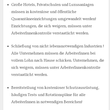
Große Hotels, Privatschulen und Luxusanlagen
müssen in kostenlose und öffentliche
Quarantäneeinrichtungen umgewandelt werden!
Einrichtungen, die sich weigern, müssen unter
ArbeiterInnenkontrolle verstaatlicht werden.
Schließung von nicht lebensnotwendigen Industrien !
Alle Unternehmen müssen die ArbeiterInnen bei
vollem Lohn nach Hause schicken. Unternehmen, die
sich weigern, müssen unter ArbeiterInnenkontrolle
verstaatlicht werden.
Bereitstellung von kostenloser Schutzausrüstung,
häufigen Tests und Rotationspläne für alle
ArbeiterInnen in notwendigen Bereichen!