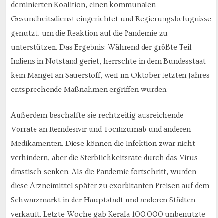
dominierten Koalition, einen kommunalen
Gesundheitsdienst eingerichtet und Regierungsbefugnisse
genutzt, um die Reaktion auf die Pandemie zu
unterstützen. Das Ergebnis: Während der größte Teil
Indiens in Notstand geriet, herrschte in dem Bundesstaat
kein Mangel an Sauerstoff, weil im Oktober letzten Jahres
entsprechende Maßnahmen ergriffen wurden.
Außerdem beschaffte sie rechtzeitig ausreichende
Vorräte an Remdesivir und Tocilizumab und anderen
Medikamenten. Diese können die Infektion zwar nicht
verhindern, aber die Sterblichkeitsrate durch das Virus
drastisch senken. Als die Pandemie fortschritt, wurden
diese Arzneimittel später zu exorbitanten Preisen auf dem
Schwarzmarkt in der Hauptstadt und anderen Städten
verkauft. Letzte Woche gab Kerala 100.000 unbenutzte