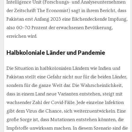
Intelligence Unit (Forschungs- und Analyseunternehmen
der Zeitschrift The Economist) sagt in ihrem Bericht, dass
Pakistan erst Anfang 2023 eine flächendeckende Impfung,
also 60–70 Prozent der erwachsenen Bevölkerung,
erreichen wird.
Halbkoloniale Länder und Pandemie
Die Situation in halbkolonialen Ländern wie Indien und
Pakistan stellt eine Gefahr nicht nur für die beiden Länder,
sondern für die ganze Welt dar. Die Wahrscheinlichkeit,
dass in einem Land neue Varianten entstehen, steigt mit
wachsender Zahl der Covid-Fälle. Jede einzelne Infektion
gibt dem Virus die Chance, sich weiterzuentwickeln. Eine
große Sorge ist, dass Mutationen entstehen könnten, die
Impfstoffe unwirksam machen. In diesem Szenario sind die