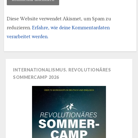
Diese Website verwendet Akismet, um Spam zu
reduzieren.
Erfahre, wie deine Kommentardaten
verarbeitet werden.
INTERNATIONALISMUS. REVOLUTIONÄRES
SOMMERCAMP 2026