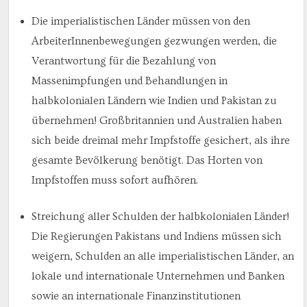
Die imperialistischen Länder müssen von den
ArbeiterInnenbewegungen gezwungen werden, die
Verantwortung für die Bezahlung von
Massenimpfungen und Behandlungen in
halbkolonialen Ländern wie Indien und Pakistan zu
übernehmen! Großbritannien und Australien haben
sich beide dreimal mehr Impfstoffe gesichert, als ihre
gesamte Bevölkerung benötigt. Das Horten von
Impfstoffen muss sofort aufhören.
Streichung aller Schulden der halbkolonialen Länder!
Die Regierungen Pakistans und Indiens müssen sich
weigern, Schulden an alle imperialistischen Länder, an
lokale und internationale Unternehmen und Banken
sowie an internationale Finanzinstitutionen