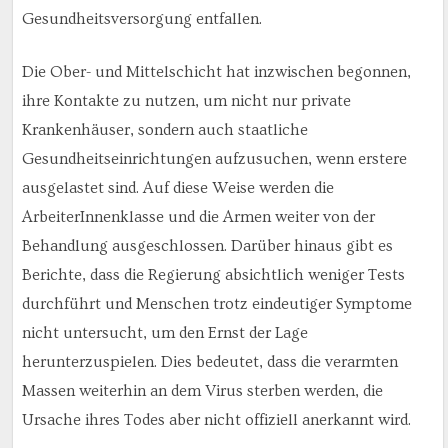
Gesundheitsversorgung entfallen.
Die Ober- und Mittelschicht hat inzwischen begonnen,
ihre Kontakte zu nutzen, um nicht nur private
Krankenhäuser, sondern auch staatliche
Gesundheitseinrichtungen aufzusuchen, wenn erstere
ausgelastet sind. Auf diese Weise werden die
ArbeiterInnenklasse und die Armen weiter von der
Behandlung ausgeschlossen. Darüber hinaus gibt es
Berichte, dass die Regierung absichtlich weniger Tests
durchführt und Menschen trotz eindeutiger Symptome
nicht untersucht, um den Ernst der Lage
herunterzuspielen. Dies bedeutet, dass die verarmten
Massen weiterhin an dem Virus sterben werden, die
Ursache ihres Todes aber nicht offiziell anerkannt wird.