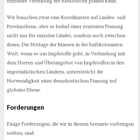
effiziente Verteilung der Ressourcen planen kann.
Wir brauchen zwar eine Koordination auf Landes- und
Provinzebene, aber es bedarf einer zentralen Planung
nicht nur für einzelne Länder, sondern auch zwischen
ihnen. Die Notlage der Massen in der halbkolonialen
Welt, wenn es um Impfstoffe geht, in Verbindung mit
dem Horten und Überangebot von Impfstoffen in den
imperialistischen Ländern, unterstreicht die
Notwendigkeit einer demokratischen Planung auf
globaler Ebene.
Forderungen
Einige Forderungen, die wir in diesem Szenario vorbringen
sollten, sind: