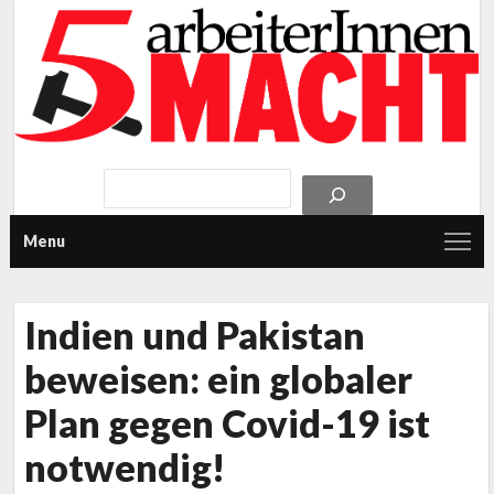
Menu
Indien und Pakistan
beweisen: ein globaler
Plan gegen Covid-19 ist
notwendig!