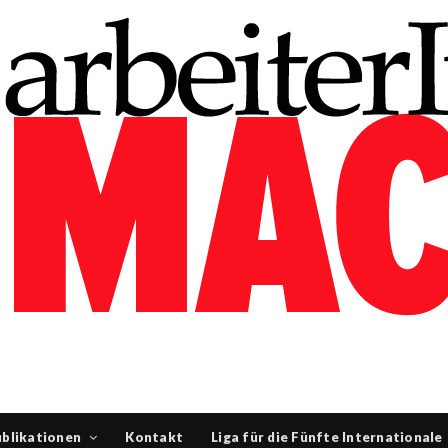
blikationen
Kontakt
Liga für die Fünfte Internationale