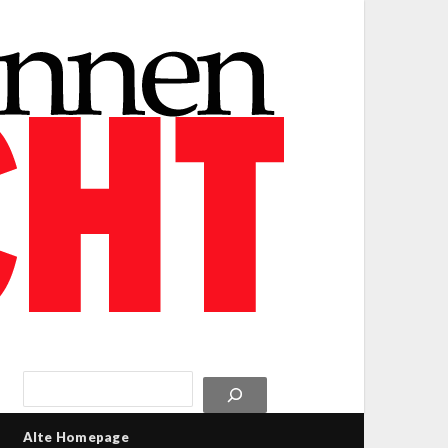
Alte Homepage