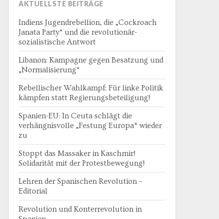
AKTUELLSTE BEITRÄGE
Indiens Jugendrebellion, die „Cockroach
Janata Party“ und die revolutionär-
sozialistische Antwort
Libanon: Kampagne gegen Besatzung und
„Normalisierung“
Rebellischer Wahlkampf: Für linke Politik
kämpfen statt Regierungsbeteiligung!
Spanien-EU: In Ceuta schlägt die
verhängnisvolle „Festung Europa“ wieder
zu
Stoppt das Massaker in Kaschmir!
Solidarität mit der Protestbewegung!
Lehren der Spanischen Revolution –
Editorial
Revolution und Konterrevolution in