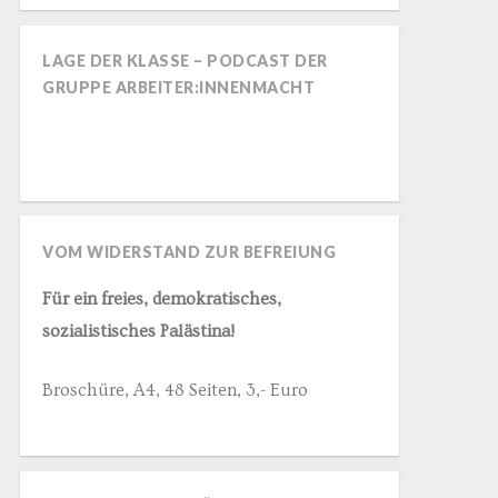
LAGE DER KLASSE – PODCAST DER
GRUPPE ARBEITER:INNENMACHT
VOM WIDERSTAND ZUR BEFREIUNG
Für ein freies, demokratisches,
sozialistisches Palästina!
Broschüre, A4, 48 Seiten, 3,- Euro