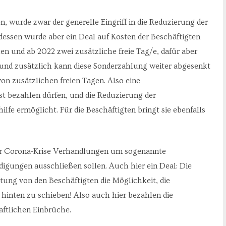
en, wurde zwar der generelle Eingriff in die Reduzierung der
essen wurde aber ein Deal auf Kosten der Beschäftigten
hen und ab 2022 zwei zusätzliche freie Tag/e, dafür aber
 und zusätzlich kann diese Sonderzahlung weiter abgesenkt
on zusätzlichen freien Tagen. Also eine
bst bezahlen dürfen, und die Reduzierung der
fe ermöglicht. Für die Beschäftigten bringt sie ebenfalls
der Corona-Krise Verhandlungen um sogenannte
digungen ausschließen sollen. Auch hier ein Deal: Die
tung von den Beschäftigten die Möglichkeit, die
hinten zu schieben! Also auch hier bezahlen die
aftlichen Einbrüche.