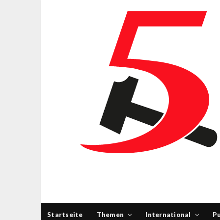
Startseite
Themen
International
Pu