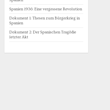
Spanien
Spanien 1936: Eine vergessene Revolution
Dokument 1: Thesen zum Bürgerkrieg in
Spanien
Dokument 2: Der Spanischen Tragödie
letzter Akt