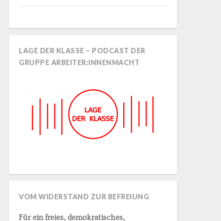
LAGE DER KLASSE – PODCAST DER
GRUPPE ARBEITER:INNENMACHT
VOM WIDERSTAND ZUR BEFREIUNG
Für ein freies, demokratisches,