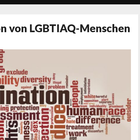
tion von LGBTIAQ-Menschen