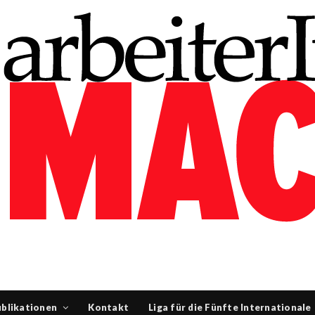
blikationen
Kontakt
Liga für die Fünfte Internationale