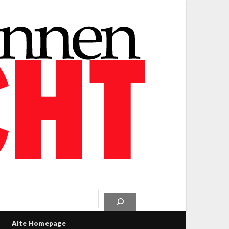
Alte Homepage