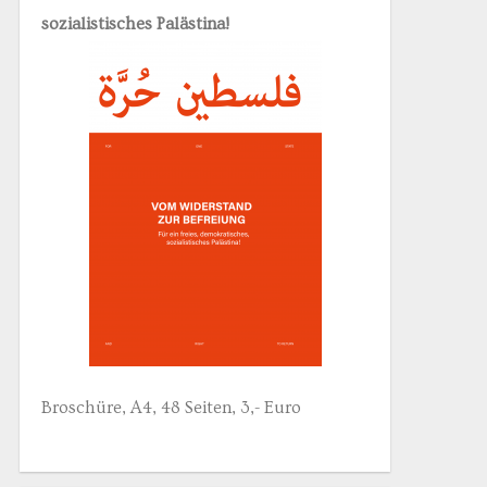
sozialistisches Palästina!
Broschüre, A4, 48 Seiten, 3,- Euro