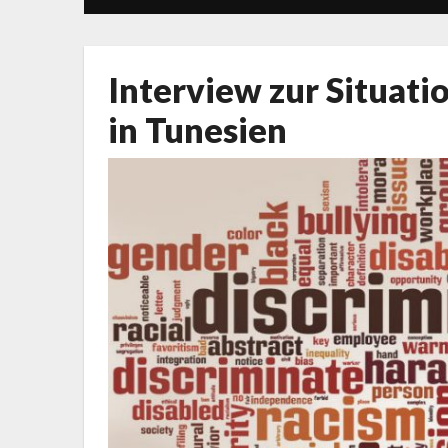
Interview zur Situa
in Tunesien