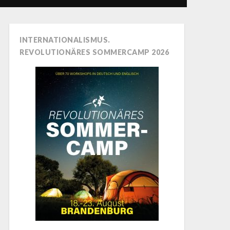
INTERNATIONALISMUS.
REVOLUTIONÄRES SOMMERCAMP 2026