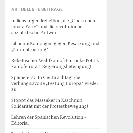
AKTUELLSTE BEITRÄGE
Indiens Jugendrebellion, die „Cockroach
Janata Party“ und die revolutionär-
sozialistische Antwort
Libanon: Kampagne gegen Besatzung und
„Normalisierung“
Rebellischer Wahlkampf: Für linke Politik
kämpfen statt Regierungsbeteiligung!
Spanien-EU: In Ceuta schlägt die
verhängnisvolle „Festung Europa“ wieder
zu
Stoppt das Massaker in Kaschmir!
Solidarität mit der Protestbewegung!
Lehren der Spanischen Revolution –
Editorial