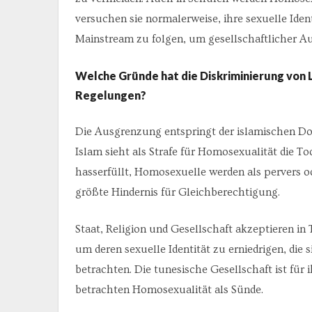
versuchen sie normalerweise, ihre sexuelle Iden
Mainstream zu folgen, um gesellschaftlicher A
Welche Gründe hat die Diskriminierung von
Regelungen?
Die Ausgrenzung entspringt der islamischen Dok
Islam sieht als Strafe für Homosexualität die To
hasserfüllt, Homosexuelle werden als pervers od
größte Hindernis für Gleichberechtigung.
Staat, Religion und Gesellschaft akzeptieren in
um deren sexuelle Identität zu erniedrigen, die
betrachten. Die tunesische Gesellschaft ist für
betrachten Homosexualität als Sünde.