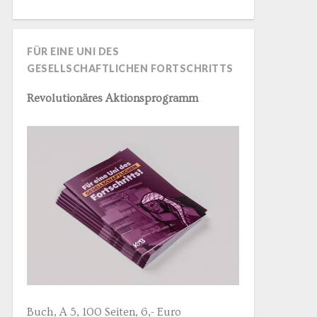
FÜR EINE UNI DES
GESELLSCHAFTLICHEN FORTSCHRITTS
Revolutionäres Aktionsprogramm
Buch, A 5, 100 Seiten, 6,- Euro