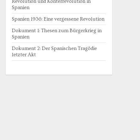
Revolution und Konterrevolution in
Spanien
Spanien 1936: Eine vergessene Revolution
Dokument 1: Thesen zum Bürgerkrieg in
Spanien
Dokument 2: Der Spanischen Tragödie
letzter Akt