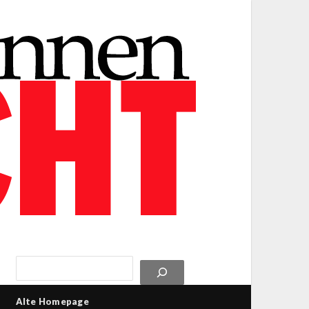
Alte Homepage