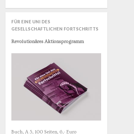
FÜR EINE UNI DES
GESELLSCHAFTLICHEN FORTSCHRITTS
Revolutionäres Aktionsprogramm
Buch, A 5, 100 Seiten, 6,- Euro