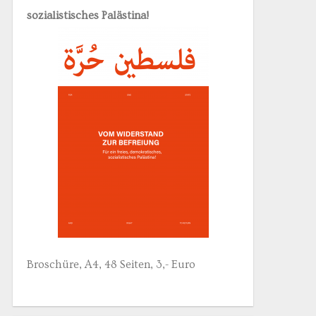
sozialistisches Palästina!
Broschüre, A4, 48 Seiten, 3,- Euro