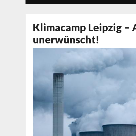
Klimacamp Leipzig – 
unerwünscht!