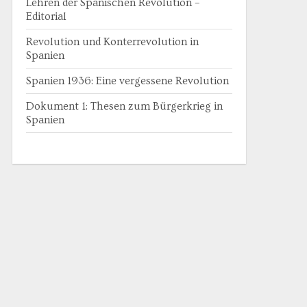
Lehren der Spanischen Revolution –
Editorial
Revolution und Konterrevolution in
Spanien
Spanien 1936: Eine vergessene Revolution
Dokument 1: Thesen zum Bürgerkrieg in
Spanien