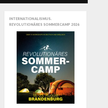
INTERNATIONALISMUS.
REVOLUTIONÄRES SOMMERCAMP 2026