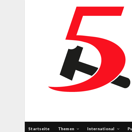
Startseite
Themen
International
Pu