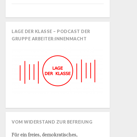
LAGE DER KLASSE – PODCAST DER
GRUPPE ARBEITER:INNENMACHT
VOM WIDERSTAND ZUR BEFREIUNG
Für ein freies, demokratisches,