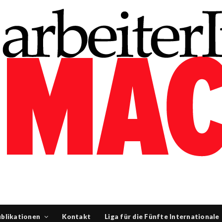
blikationen
Kontakt
Liga für die Fünfte Internationale