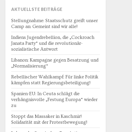
AKTUELLSTE BEITRÄGE
Stellungnahme: Staatsschutz greift unser
Camp an: Gemeint sind wir alle!
Indiens Jugendrebellion, die „Cockroach
Janata Party“ und die revolutionär-
sozialistische Antwort
Libanon: Kampagne gegen Besatzung und
„Normalisierung“
Rebellischer Wahlkampf: Für linke Politik
kämpfen statt Regierungsbeteiligung!
Spanien-EU: In Ceuta schlägt die
verhängnisvolle „Festung Europa“ wieder
zu
Stoppt das Massaker in Kaschmir!
Solidarität mit der Protestbewegung!