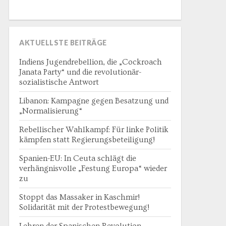
AKTUELLSTE BEITRÄGE
Indiens Jugendrebellion, die „Cockroach
Janata Party“ und die revolutionär-
sozialistische Antwort
Libanon: Kampagne gegen Besatzung und
„Normalisierung“
Rebellischer Wahlkampf: Für linke Politik
kämpfen statt Regierungsbeteiligung!
Spanien-EU: In Ceuta schlägt die
verhängnisvolle „Festung Europa“ wieder
zu
Stoppt das Massaker in Kaschmir!
Solidarität mit der Protestbewegung!