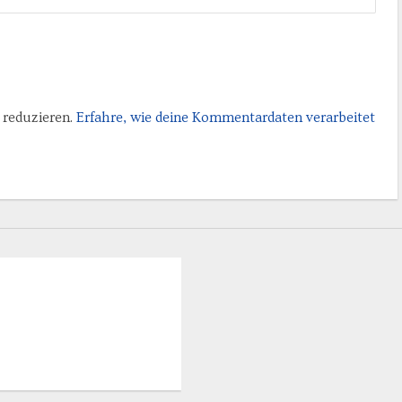
reduzieren.
Erfahre, wie deine Kommentardaten verarbeitet