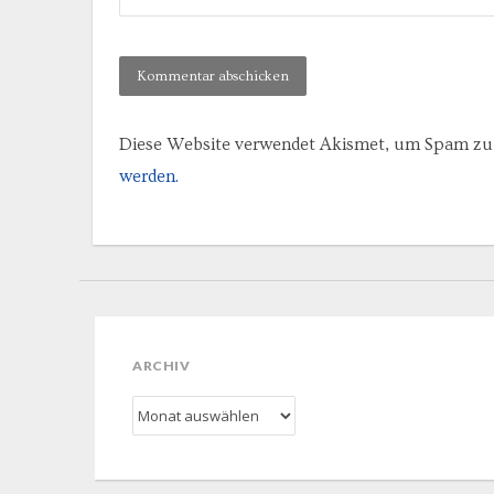
Diese Website verwendet Akismet, um Spam zu 
werden.
ARCHIV
Archiv