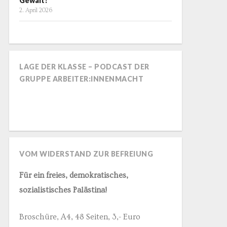
Gewalt?
2. April 2026
LAGE DER KLASSE – PODCAST DER
GRUPPE ARBEITER:INNENMACHT
VOM WIDERSTAND ZUR BEFREIUNG
Für ein freies, demokratisches,
sozialistisches Palästina!
Broschüre, A4, 48 Seiten, 3,- Euro