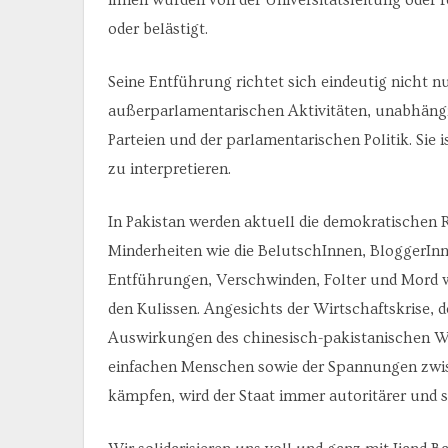
oder belästigt.
Seine Entführung richtet sich eindeutig nicht n
außerparlamentarischen Aktivitäten, unabhängig
Parteien und der parlamentarischen Politik. Sie
zu interpretieren.
In Pakistan werden aktuell die demokratischen 
Minderheiten wie die BelutschInnen, BloggerInn
Entführungen, Verschwinden, Folter und Mord wa
den Kulissen. Angesichts der Wirtschaftskrise,
Auswirkungen des chinesisch-pakistanischen W
einfachen Menschen sowie der Spannungen zwisc
kämpfen, wird der Staat immer autoritärer und