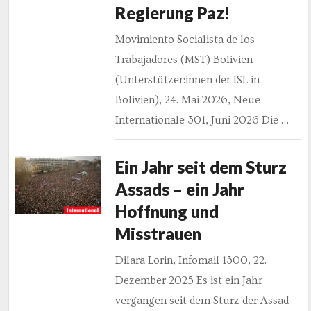
Regierung Paz!
Movimiento Socialista de los
Trabajadores (MST) Bolivien
(Unterstützer:innen der ISL in
Bolivien), 24. Mai 2026, Neue
Internationale 301, Juni 2026 Die …
Ein Jahr seit dem Sturz
Assads – ein Jahr
Hoffnung und
Misstrauen
Dilara Lorin, Infomail 1300, 22.
Dezember 2025 Es ist ein Jahr
vergangen seit dem Sturz der Assad-