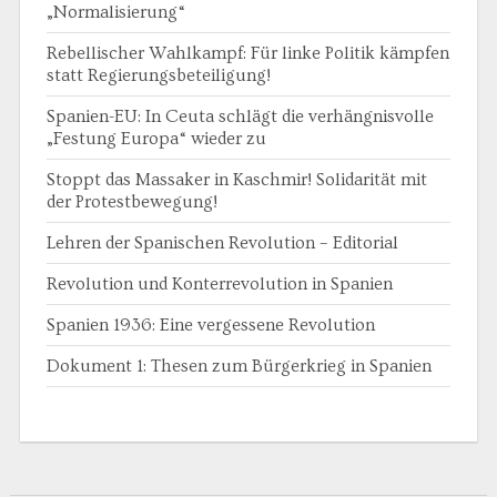
„Normalisierung“
Rebellischer Wahlkampf: Für linke Politik kämpfen
statt Regierungsbeteiligung!
Spanien-EU: In Ceuta schlägt die verhängnisvolle
„Festung Europa“ wieder zu
Stoppt das Massaker in Kaschmir! Solidarität mit
der Protestbewegung!
Lehren der Spanischen Revolution – Editorial
Revolution und Konterrevolution in Spanien
Spanien 1936: Eine vergessene Revolution
Dokument 1: Thesen zum Bürgerkrieg in Spanien