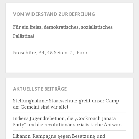
VOM WIDERSTAND ZUR BEFREIUNG
Für ein freies, demokratisches, sozialistisches
Palästina!
Broschüre, A4, 48 Seiten, 3,- Euro
AKTUELLSTE BEITRÄGE
Stellungnahme: Staatsschutz greift unser Camp
an: Gemeint sind wir alle!
Indiens Jugendrebellion, die „Cockroach Janata
Party“ und die revolutionär-sozialistische Antwort
Libanon: Kampagne gegen Besatzung und