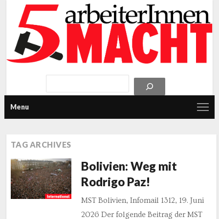
Menu
TAG ARCHIVES
Bolivien: Weg mit
Rodrigo Paz!
MST Bolivien, Infomail 1312, 19. Juni
2026 Der folgende Beitrag der MST