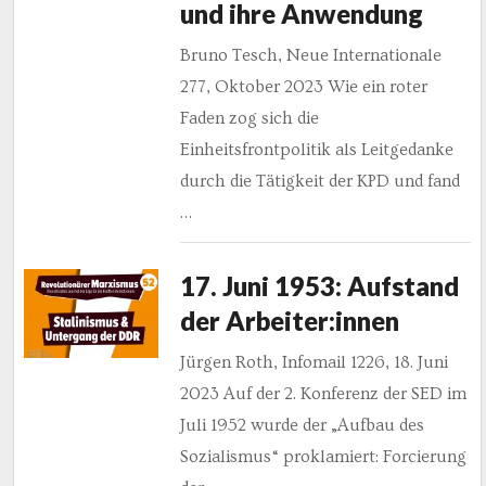
und ihre Anwendung
Bruno Tesch, Neue Internationale
277, Oktober 2023 Wie ein roter
Faden zog sich die
Einheitsfrontpolitik als Leitgedanke
durch die Tätigkeit der KPD und fand
…
17. Juni 1953: Aufstand
der Arbeiter:innen
Jürgen Roth, Infomail 1226, 18. Juni
2023 Auf der 2. Konferenz der SED im
Juli 1952 wurde der „Aufbau des
Sozialismus“ proklamiert: Forcierung