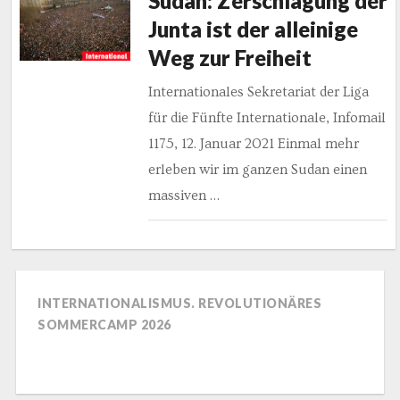
Sudan: Zerschlagung der
Junta ist der alleinige
Weg zur Freiheit
Internationales Sekretariat der Liga
für die Fünfte Internationale, Infomail
1175, 12. Januar 2021 Einmal mehr
erleben wir im ganzen Sudan einen
massiven …
INTERNATIONALISMUS. REVOLUTIONÄRES
SOMMERCAMP 2026