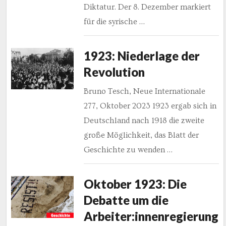
Diktatur. Der 8. Dezember markiert
für die syrische …
1923: Niederlage der
Revolution
Bruno Tesch, Neue Internationale
277, Oktober 2023 1923 ergab sich in
Deutschland nach 1918 die zweite
große Möglichkeit, das Blatt der
Geschichte zu wenden …
Oktober 1923: Die
Debatte um die
Arbeiter:innenregierung