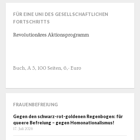
FÜR EINE UNI DES GESELLSCHAFTLICHEN
FORTSCHRITTS
Revolutionäres Aktionsprogramm
Buch, A 5, 100 Seiten, 6,- Euro
FRAUENBEFREIUNG
Gegen den schwarz-rot-goldenen Regenbogen: für
queere Befreiung – gegen Homonationalismus!
17. Juli 2026