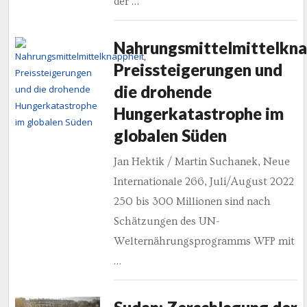
der …
Nahrungsmittelmittelkna
Preissteigerungen und
die drohende
Hungerkatastrophe im
globalen Süden
Jan Hektik / Martin Suchanek, Neue
Internationale 266, Juli/August 2022
250 bis 300 Millionen sind nach
Schätzungen des UN-
Welternährungsprogramms WFP mit
…