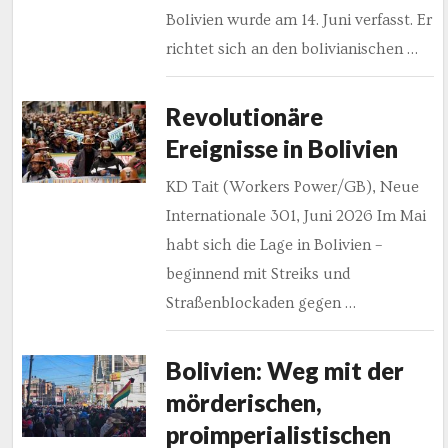
Bolivien wurde am 14. Juni verfasst. Er
richtet sich an den bolivianischen …
Revolutionäre
Ereignisse in Bolivien
KD Tait (Workers Power/GB), Neue
Internationale 301, Juni 2026 Im Mai
habt sich die Lage in Bolivien –
beginnend mit Streiks und
Straßenblockaden gegen …
Bolivien: Weg mit der
mörderischen,
proimperialistischen