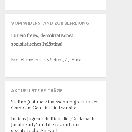
VOM WIDERSTAND ZUR BEFREIUNG
Für ein freies, demokratisches,
sozialistisches Palästina!
Broschüre, A4, 48 Seiten, 3,- Euro
AKTUELLSTE BEITRÄGE
Stellungnahme: Staatsschutz greift unser
Camp an: Gemeint sind wir alle!
Indiens Jugendrebellion, die „Cockroach
Janata Party“ und die revolutionär-
sozialistische Antwort