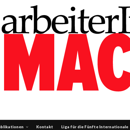
blikationen
Kontakt
Liga für die Fünfte Internationale