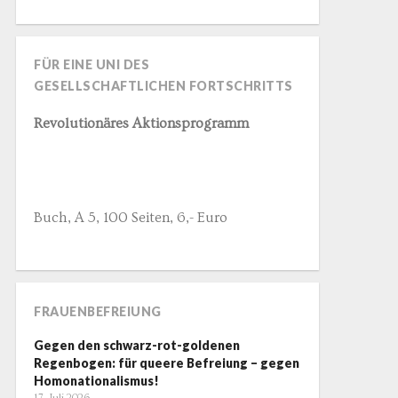
FÜR EINE UNI DES
GESELLSCHAFTLICHEN FORTSCHRITTS
Revolutionäres Aktionsprogramm
Buch, A 5, 100 Seiten, 6,- Euro
FRAUENBEFREIUNG
Gegen den schwarz-rot-goldenen
Regenbogen: für queere Befreiung – gegen
Homonationalismus!