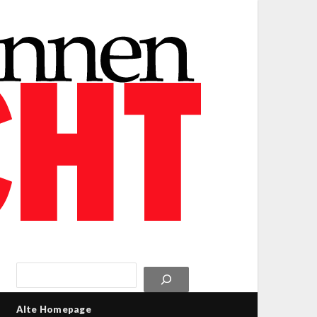
Alte Homepage