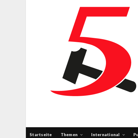
Startseite
Themen
International
Pu