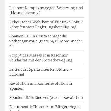
Libanon: Kampagne gegen Besatzung und
„Normalisierung“
Rebellischer Wahlkampf: Für linke Politik
kämpfen statt Regierungsbeteiligung!
Spanien-EU: In Ceuta schlägt die
verhängnisvolle „Festung Europa“ wieder
zu
Stoppt das Massaker in Kaschmir!
Solidarität mit der Protestbewegung!
Lehren der Spanischen Revolution –
Editorial
Revolution und Konterrevolution in
Spanien
Spanien 1936: Eine vergessene Revolution
Dokument 1: Thesen zum Bürgerkrieg in