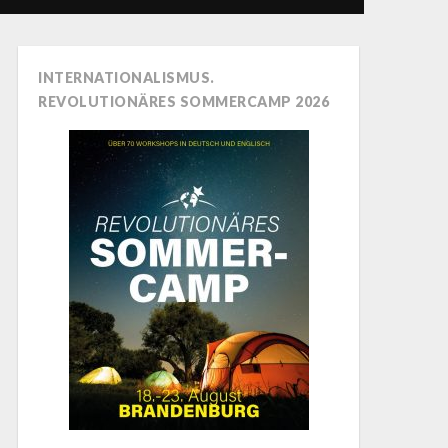
INTERNATIONALISMUS.
REVOLUTIONÄRES SOMMERCAMP 2026