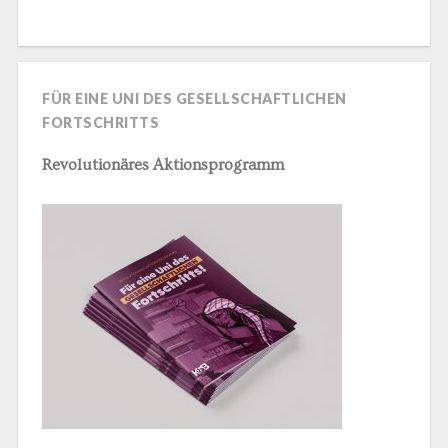
FÜR EINE UNI DES GESELLSCHAFTLICHEN
FORTSCHRITTS
Revolutionäres Aktionsprogramm