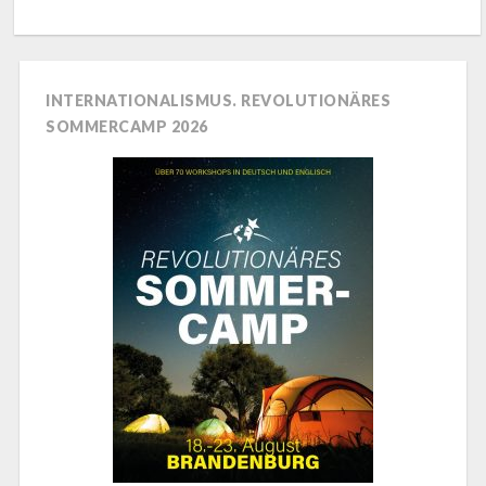
INTERNATIONALISMUS. REVOLUTIONÄRES
SOMMERCAMP 2026