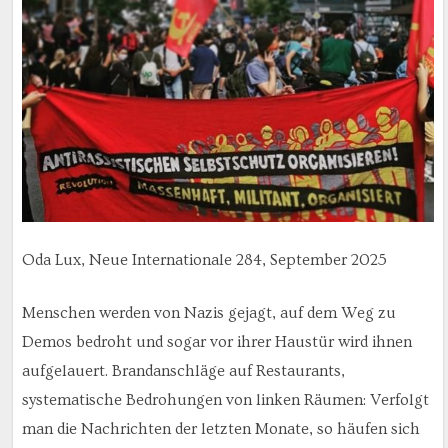
Oda Lux, Neue Internationale 284, September 2025
Menschen werden von Nazis gejagt, auf dem Weg zu
Demos bedroht und sogar vor ihrer Haustür wird ihnen
aufgelauert. Brandanschläge auf Restaurants,
systematische Bedrohungen von linken Räumen: Verfolgt
man die Nachrichten der letzten Monate, so häufen sich