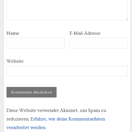
Name
E-Mail-Adresse
Website
Diese Website verwendet Akismet, um Spam zu
reduzieren.
Erfahre, wie deine Kommentardaten
verarbeitet werden.