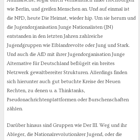
wie Berlin, und greifen Menschen an. Und auf einmal ist
die NPD, heute Die Heimat, wieder hip. Um sie herum und
die Jugendorganisation Junge Nationalisten (JN)
entstanden in den letzten Jahren zahlreiche
Jugendgruppen wie Elblandrevolte oder Jung und Stark.
Und auch die AfD mit ihrer Jugendorganisation Junge
Alternative für Deutschland beflügelt ein breites
Netzwerk gewaltbereiter Strukturen. Allerdings finden
sich hierunter auch gut betuchte Kreise der Neuen
Rechten, zu denen u. a. Thinktanks,
Pseudonachrichtenplattformen oder Burschenschaften
zählen.
Darüber hinaus sind Gruppen wie Der III. Weg und ihr
Ableger, die Nationalrevolutionärer Jugend, oder die