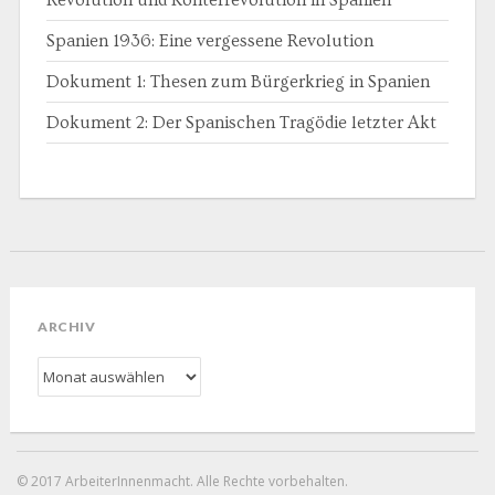
Spanien 1936: Eine vergessene Revolution
Dokument 1: Thesen zum Bürgerkrieg in Spanien
Dokument 2: Der Spanischen Tragödie letzter Akt
ARCHIV
Archiv
© 2017 ArbeiterInnenmacht. Alle Rechte vorbehalten.