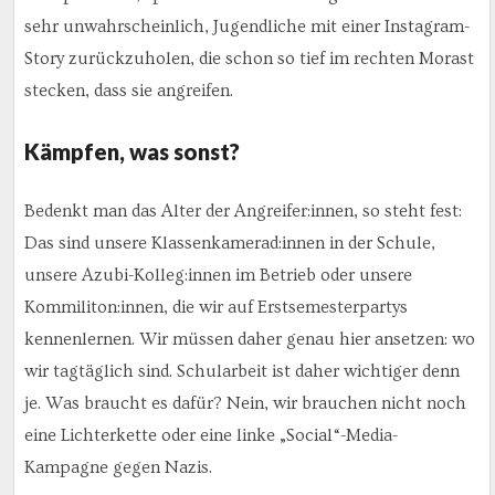
sehr unwahrscheinlich, Jugendliche mit einer Instagram-
Story zurückzuholen, die schon so tief im rechten Morast
stecken, dass sie angreifen.
Kämpfen, was sonst?
Bedenkt man das Alter der Angreifer:innen, so steht fest:
Das sind unsere Klassenkamerad:innen in der Schule,
unsere Azubi-Kolleg:innen im Betrieb oder unsere
Kommiliton:innen, die wir auf Erstsemesterpartys
kennenlernen. Wir müssen daher genau hier ansetzen: wo
wir tagtäglich sind. Schularbeit ist daher wichtiger denn
je. Was braucht es dafür? Nein, wir brauchen nicht noch
eine Lichterkette oder eine linke „Social“-Media-
Kampagne gegen Nazis.