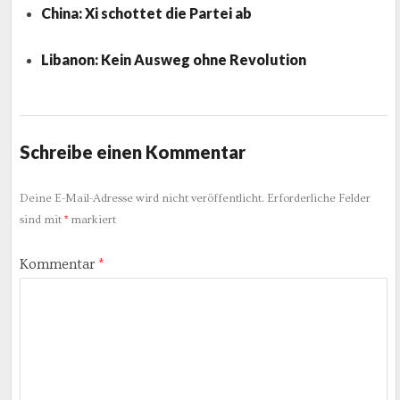
China: Xi schottet die Partei ab
Libanon: Kein Ausweg ohne Revolution
Schreibe einen Kommentar
Deine E-Mail-Adresse wird nicht veröffentlicht.
Erforderliche Felder
sind mit
*
markiert
Kommentar
*