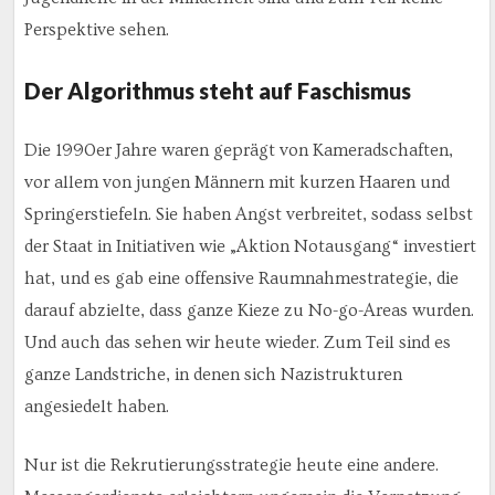
Perspektive sehen.
Der Algorithmus steht auf Faschismus
Die 1990er Jahre waren geprägt von Kameradschaften,
vor allem von jungen Männern mit kurzen Haaren und
Springerstiefeln. Sie haben Angst verbreitet, sodass selbst
der Staat in Initiativen wie „Aktion Notausgang“ investiert
hat, und es gab eine offensive Raumnahmestrategie, die
darauf abzielte, dass ganze Kieze zu No-go-Areas wurden.
Und auch das sehen wir heute wieder. Zum Teil sind es
ganze Landstriche, in denen sich Nazistrukturen
angesiedelt haben.
Nur ist die Rekrutierungsstrategie heute eine andere.