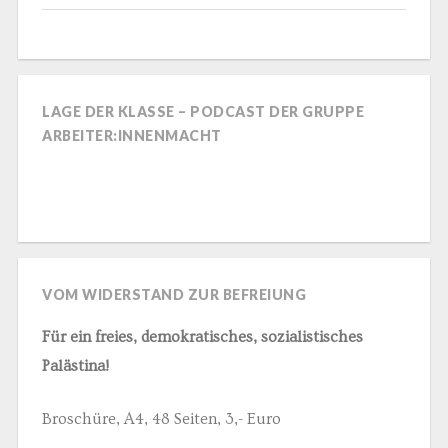
LAGE DER KLASSE – PODCAST DER GRUPPE
ARBEITER:INNENMACHT
VOM WIDERSTAND ZUR BEFREIUNG
Für ein freies, demokratisches, sozialistisches
Palästina!
Broschüre, A4, 48 Seiten, 3,- Euro