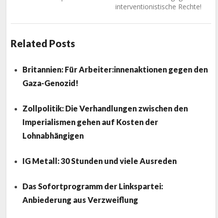
interventionistische Rechte!
Related Posts
Britannien: Für Arbeiter:innenaktionen gegen den
Gaza-Genozid!
Zollpolitik: Die Verhandlungen zwischen den
Imperialismen gehen auf Kosten der
Lohnabhängigen
IG Metall: 30 Stunden und viele Ausreden
Das Sofortprogramm der Linkspartei:
Anbiederung aus Verzweiflung