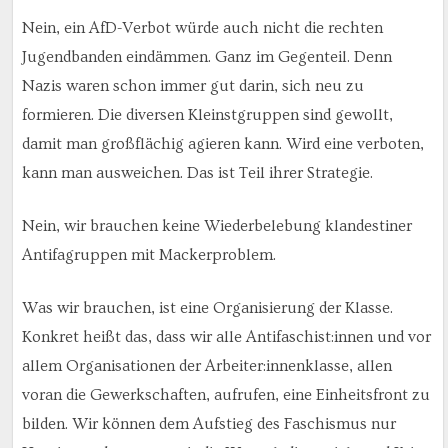
Nein, ein AfD-Verbot würde auch nicht die rechten
Jugendbanden eindämmen. Ganz im Gegenteil. Denn
Nazis waren schon immer gut darin, sich neu zu
formieren. Die diversen Kleinstgruppen sind gewollt,
damit man großflächig agieren kann. Wird eine verboten,
kann man ausweichen. Das ist Teil ihrer Strategie.
Nein, wir brauchen keine Wiederbelebung klandestiner
Antifagruppen mit Mackerproblem.
Was wir brauchen, ist eine Organisierung der Klasse.
Konkret heißt das, dass wir alle Antifaschist:innen und vor
allem Organisationen der Arbeiter:innenklasse, allen
voran die Gewerkschaften, aufrufen, eine Einheitsfront zu
bilden. Wir können dem Aufstieg des Faschismus nur