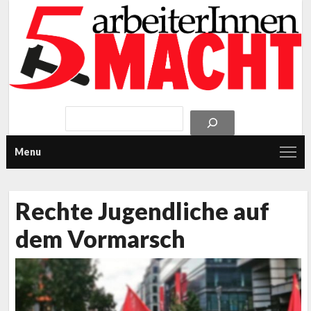
Menu
Rechte Jugendliche auf
dem Vormarsch