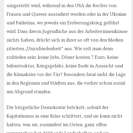
umgestellt wird, während in den USA die Rechte von
Frauen und Queers ausradiert werden oder in der Ukraine
und Palästina, wo jeweils ein Eroberungskrieg geführt
wird. Dass davon Jugendliche aus der Arbeiter:innenklasse
nichts haben, drückt sich in ihrer so oft von den Medien
zitierten „Unzufriedenheit“ aus. Wie soll man denn
zufrieden sein: keine Jobs, Döner kosten 7 Euro, keine
Infrastruktur, Kriegsgefahr, keine Bude in Aussicht und
die Klimakrise vor der Tür? Besonders fatal sieht die Lage
in den Regionen und Städten aus, die vorher schon sozial
am Abgrund standen.
Die bürgerliche Demokratie bröckelt, sobald der
Kapitalismus in eine Krise schlittert, und sie kann nicht
halten, was sie, zumindest im Osten, ganz offen