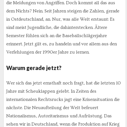
die Meldungen von Angriffen. Doch kommt all das aus
dem Nichts? Nein. Seit Jahren steigen die Zahlen, gerade
in Ostdeutschland, an. Nur, was alle Welt erstaunt: Es
sind meist Jugendliche, die dahinterstecken. Ältere
Semester fühlen sich an die Baseballschlägerjahre
erinnert. Jetzt gilt es, zu handeln und vor allem aus den
Verfehlungen der 1990er Jahre zu lernen.
Warum gerade jetzt?
Wer sich das jetzt ernsthaft noch fragt, hat die letzten 10
Jahre mit Scheuklappen gelebt. In Zeiten des
internationalen Rechtsrucks jagt eine Krisensituation die
nächste. Die Neuaufteilung der Welt befeuert
Nationalismus, Autoritarismus und Aufrüstung. Das
sehen wir in Deutschland, wenn die Produktion auf Krieg