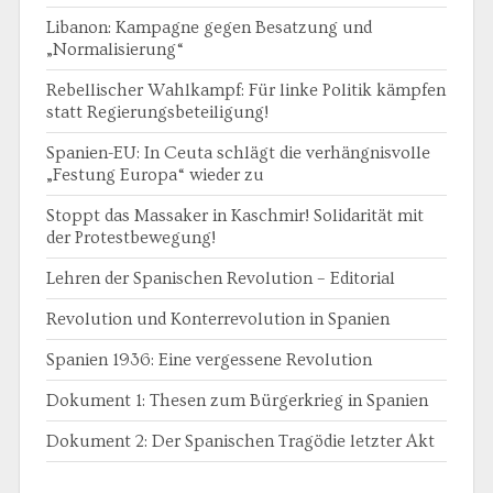
Libanon: Kampagne gegen Besatzung und
„Normalisierung“
Rebellischer Wahlkampf: Für linke Politik kämpfen
statt Regierungsbeteiligung!
Spanien-EU: In Ceuta schlägt die verhängnisvolle
„Festung Europa“ wieder zu
Stoppt das Massaker in Kaschmir! Solidarität mit
der Protestbewegung!
Lehren der Spanischen Revolution – Editorial
Revolution und Konterrevolution in Spanien
Spanien 1936: Eine vergessene Revolution
Dokument 1: Thesen zum Bürgerkrieg in Spanien
Dokument 2: Der Spanischen Tragödie letzter Akt