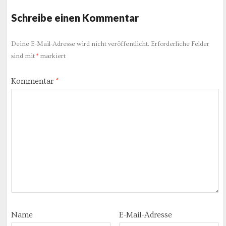
Schreibe einen Kommentar
Deine E-Mail-Adresse wird nicht veröffentlicht.
Erforderliche Felder
sind mit
*
markiert
Kommentar
*
Name
E-Mail-Adresse