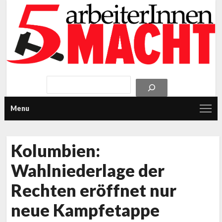
Menu
Kolumbien:
Wahlniederlage der
Rechten eröffnet nur
neue Kampfetappe