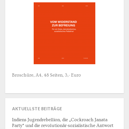
Broschüre, A4, 48 Seiten, 3,- Euro
AKTUELLSTE BEITRÄGE
Indiens Jugendrebellion, die „Cockroach Janata
Party“ und die revolutionär-sozialistische Antwort