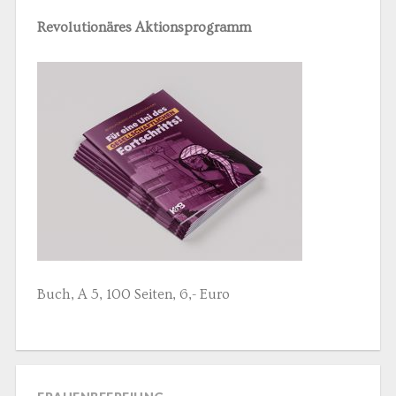
Revolutionäres Aktionsprogramm
Buch, A 5, 100 Seiten, 6,- Euro