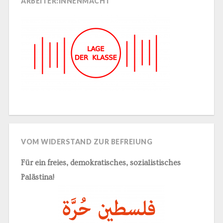
ARBEITER:INNENMACHT
VOM WIDERSTAND ZUR BEFREIUNG
Für ein freies, demokratisches, sozialistisches
Palästina!