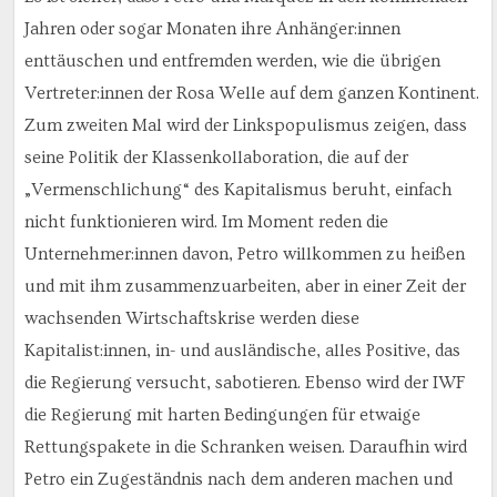
Jahren oder sogar Monaten ihre Anhänger:innen
enttäuschen und entfremden werden, wie die übrigen
Vertreter:innen der Rosa Welle auf dem ganzen Kontinent.
Zum zweiten Mal wird der Linkspopulismus zeigen, dass
seine Politik der Klassenkollaboration, die auf der
„Vermenschlichung“ des Kapitalismus beruht, einfach
nicht funktionieren wird. Im Moment reden die
Unternehmer:innen davon, Petro willkommen zu heißen
und mit ihm zusammenzuarbeiten, aber in einer Zeit der
wachsenden Wirtschaftskrise werden diese
Kapitalist:innen, in- und ausländische, alles Positive, das
die Regierung versucht, sabotieren. Ebenso wird der IWF
die Regierung mit harten Bedingungen für etwaige
Rettungspakete in die Schranken weisen. Daraufhin wird
Petro ein Zugeständnis nach dem anderen machen und