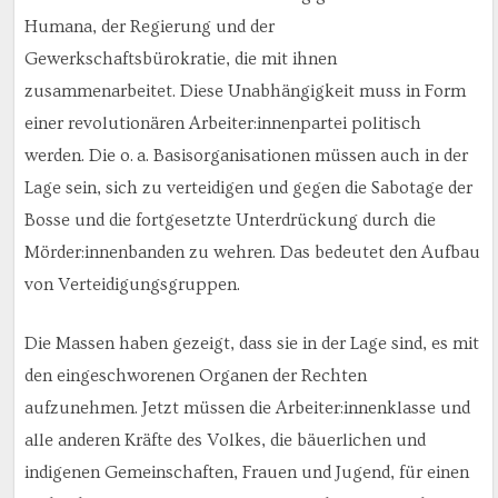
Humana, der Regierung und der
Gewerkschaftsbürokratie, die mit ihnen
zusammenarbeitet. Diese Unabhängigkeit muss in Form
einer revolutionären Arbeiter:innenpartei politisch
werden. Die o. a. Basisorganisationen müssen auch in der
Lage sein, sich zu verteidigen und gegen die Sabotage der
Bosse und die fortgesetzte Unterdrückung durch die
Mörder:innenbanden zu wehren. Das bedeutet den Aufbau
von Verteidigungsgruppen.
Die Massen haben gezeigt, dass sie in der Lage sind, es mit
den eingeschworenen Organen der Rechten
aufzunehmen. Jetzt müssen die Arbeiter:innenklasse und
alle anderen Kräfte des Volkes, die bäuerlichen und
indigenen Gemeinschaften, Frauen und Jugend, für einen