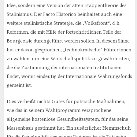
Idee, sondern eine Version der alten Etappentheorie des
Stalinismus. Der Pacto Historico beinhaltet auch eine
weitere stalinistische Strategie, die „Volksfront“, d. h.
Reformen, die mit Hilfe der fortschrittlichen Teile der
Bourgeoisie durchgeführt werden sollen. In diesem Sinne
hat er davon gesprochen, „technokratische“ Führer:innen
zu wählen, um eine Wirtschaftspolitik zu gewährleisten,
die die Zustimmung der internationalen Institutionen
findet, womit eindeutig der Internationale Währungsfonds
gemeint ist.
Dies verheißt nichts Gutes für politische Maßnahmen,
wie das in seinem Wahlprogramm versprochene
allgemeine kostenlose Gesundheitssystem, für das seine
Massenbasis gestimmt hat. Ein zusätzlicher Hemmschuh