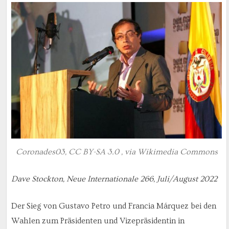
Coronades03, CC BY-SA 3.0 , via Wikimedia Commons
Dave Stockton, Neue Internationale 266, Juli/August 2022
Der Sieg von Gustavo Petro und Francia Márquez bei den
Wahlen zum Präsidenten und Vizepräsidentin in