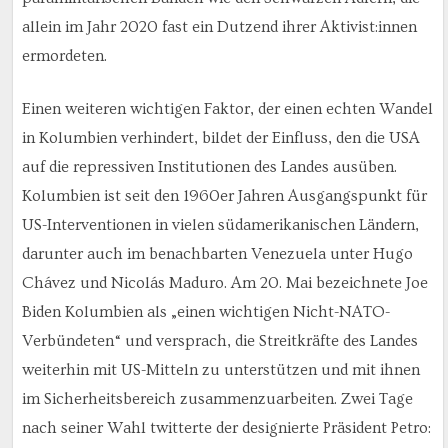
allein im Jahr 2020 fast ein Dutzend ihrer Aktivist:innen
ermordeten.
Einen weiteren wichtigen Faktor, der einen echten Wandel
in Kolumbien verhindert, bildet der Einfluss, den die USA
auf die repressiven Institutionen des Landes ausüben.
Kolumbien ist seit den 1960er Jahren Ausgangspunkt für
US-Interventionen in vielen südamerikanischen Ländern,
darunter auch im benachbarten Venezuela unter Hugo
Chávez und Nicolás Maduro. Am 20. Mai bezeichnete Joe
Biden Kolumbien als „einen wichtigen Nicht-NATO-
Verbündeten“ und versprach, die Streitkräfte des Landes
weiterhin mit US-Mitteln zu unterstützen und mit ihnen
im Sicherheitsbereich zusammenzuarbeiten. Zwei Tage
nach seiner Wahl twitterte der designierte Präsident Petro: