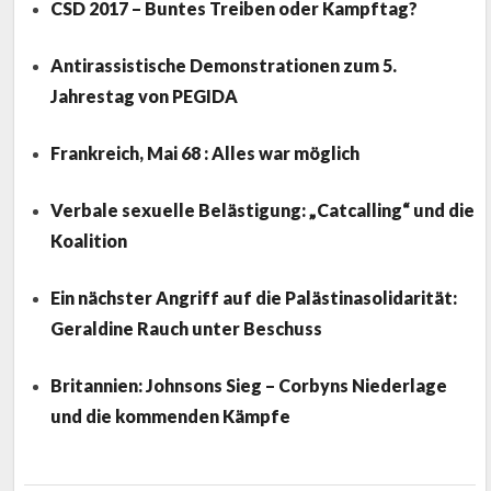
CSD 2017 – Buntes Treiben oder Kampftag?
Antirassistische Demonstrationen zum 5.
Jahrestag von PEGIDA
Frankreich, Mai 68 : Alles war möglich
Verbale sexuelle Belästigung: „Catcalling“ und die
Koalition
Ein nächster Angriff auf die Palästinasolidarität:
Geraldine Rauch unter Beschuss
Britannien: Johnsons Sieg – Corbyns Niederlage
und die kommenden Kämpfe