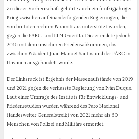
Zu dieser Vorherrschaft gehörte auch ein fünfzigjähriger
Krieg zwischen aufeinanderfolgenden Regierungen, die
von brutalen rechten Paramilitärs unterstützt wurden,
gegen die FARC- und ELN-Guerilla. Dieser endete jedoch
2016 mit dem unsicheren Friedensabkommen, das
zwischen Präsident Juan Manuel Santos und der FARC in
Havanna ausgehandelt wurde.
Der Linksruck ist Ergebnis der Massenaufstände von 2019
und 2021 gegen die verhasste Regierung von Iván Duque.
Laut einer Umfrage des Instituts für Entwicklungs- und
Friedensstudien wurden während des Paro Nacional
(landesweiter Generalstreik) von 2021 mehr als 80
Menschen von Polizei und Militärs ermordet.