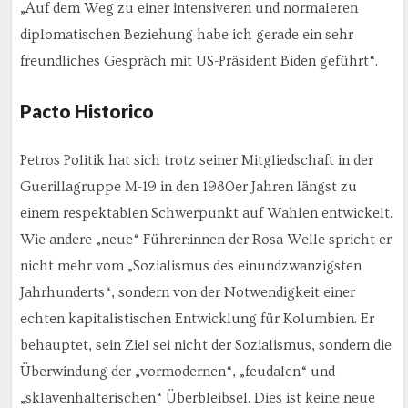
„Auf dem Weg zu einer intensiveren und normaleren
diplomatischen Beziehung habe ich gerade ein sehr
freundliches Gespräch mit US-Präsident Biden geführt“.
Pacto Historico
Petros Politik hat sich trotz seiner Mitgliedschaft in der
Guerillagruppe M-19 in den 1980er Jahren längst zu
einem respektablen Schwerpunkt auf Wahlen entwickelt.
Wie andere „neue“ Führer:innen der Rosa Welle spricht er
nicht mehr vom „Sozialismus des einundzwanzigsten
Jahrhunderts“, sondern von der Notwendigkeit einer
echten kapitalistischen Entwicklung für Kolumbien. Er
behauptet, sein Ziel sei nicht der Sozialismus, sondern die
Überwindung der „vormodernen“, „feudalen“ und
„sklavenhalterischen“ Überbleibsel. Dies ist keine neue