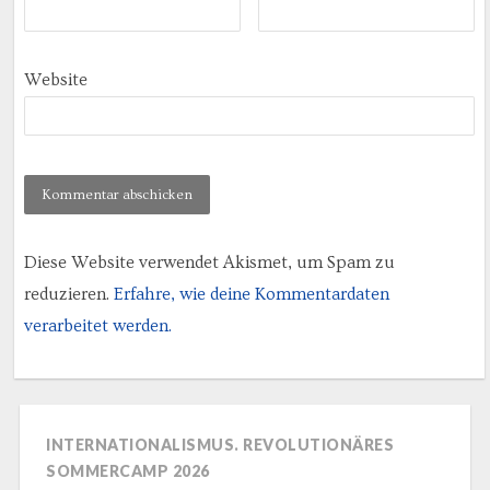
Website
Diese Website verwendet Akismet, um Spam zu
reduzieren.
Erfahre, wie deine Kommentardaten
verarbeitet werden.
INTERNATIONALISMUS. REVOLUTIONÄRES
SOMMERCAMP 2026