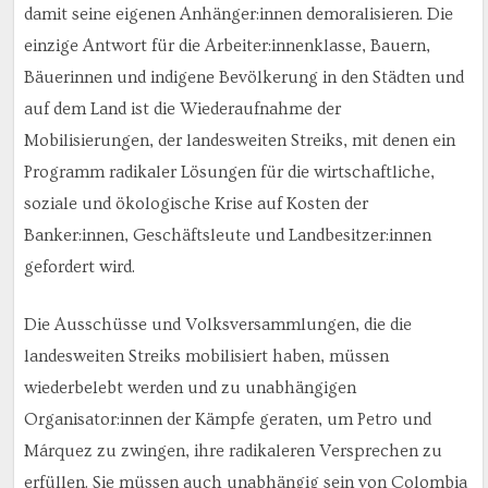
damit seine eigenen Anhänger:innen demoralisieren. Die
einzige Antwort für die Arbeiter:innenklasse, Bauern,
Bäuerinnen und indigene Bevölkerung in den Städten und
auf dem Land ist die Wiederaufnahme der
Mobilisierungen, der landesweiten Streiks, mit denen ein
Programm radikaler Lösungen für die wirtschaftliche,
soziale und ökologische Krise auf Kosten der
Banker:innen, Geschäftsleute und Landbesitzer:innen
gefordert wird.
Die Ausschüsse und Volksversammlungen, die die
landesweiten Streiks mobilisiert haben, müssen
wiederbelebt werden und zu unabhängigen
Organisator:innen der Kämpfe geraten, um Petro und
Márquez zu zwingen, ihre radikaleren Versprechen zu
erfüllen. Sie müssen auch unabhängig sein von Colombia