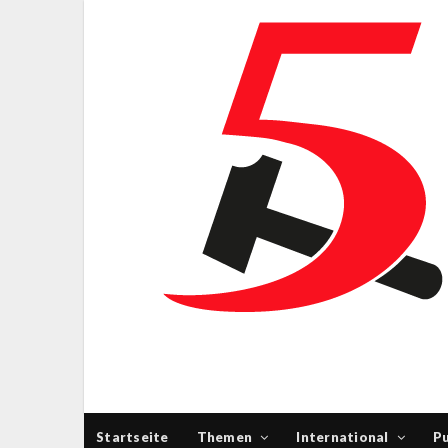
Startseite
Themen
International
Pu