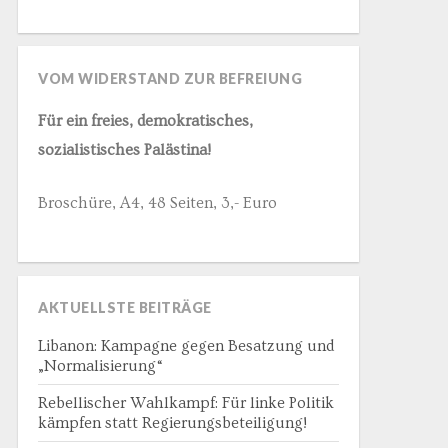
VOM WIDERSTAND ZUR BEFREIUNG
Für ein freies, demokratisches,
sozialistisches Palästina!
Broschüre, A4, 48 Seiten, 3,- Euro
AKTUELLSTE BEITRÄGE
Libanon: Kampagne gegen Besatzung und
„Normalisierung“
Rebellischer Wahlkampf: Für linke Politik
kämpfen statt Regierungsbeteiligung!