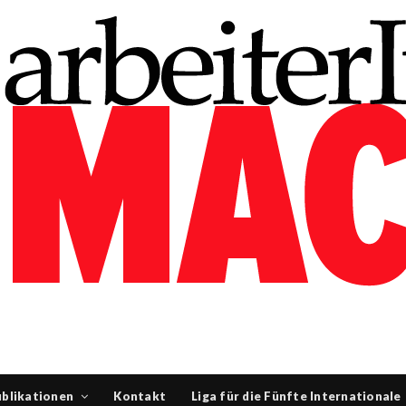
blikationen
Kontakt
Liga für die Fünfte Internationale