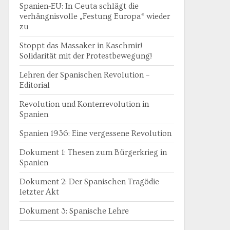
Spanien-EU: In Ceuta schlägt die
verhängnisvolle „Festung Europa“ wieder
zu
Stoppt das Massaker in Kaschmir!
Solidarität mit der Protestbewegung!
Lehren der Spanischen Revolution –
Editorial
Revolution und Konterrevolution in
Spanien
Spanien 1936: Eine vergessene Revolution
Dokument 1: Thesen zum Bürgerkrieg in
Spanien
Dokument 2: Der Spanischen Tragödie
letzter Akt
Dokument 3: Spanische Lehre