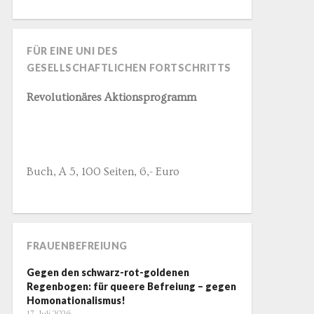
FÜR EINE UNI DES
GESELLSCHAFTLICHEN FORTSCHRITTS
Revolutionäres Aktionsprogramm
Buch, A 5, 100 Seiten, 6,- Euro
FRAUENBEFREIUNG
Gegen den schwarz-rot-goldenen
Regenbogen: für queere Befreiung – gegen
Homonationalismus!