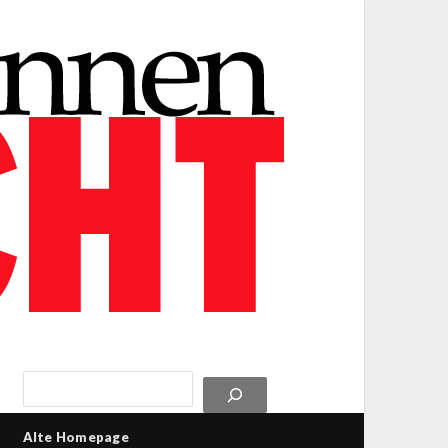
Alte Homepage