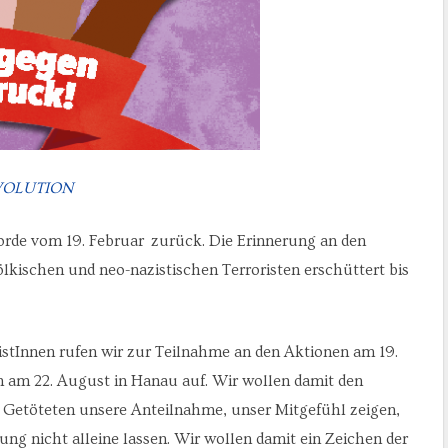
VOLUTION
orde vom 19. Februar zurück. Die Erinnerung an den
lkischen und neo-nazistischen Terroristen erschüttert bis
istInnen rufen wir zur Teilnahme an den Aktionen am 19.
am 22. August in Hanau auf. Wir wollen damit den
 Getöteten unsere Anteilnahme, unser Mitgefühl zeigen,
ung nicht alleine lassen. Wir wollen damit ein Zeichen der