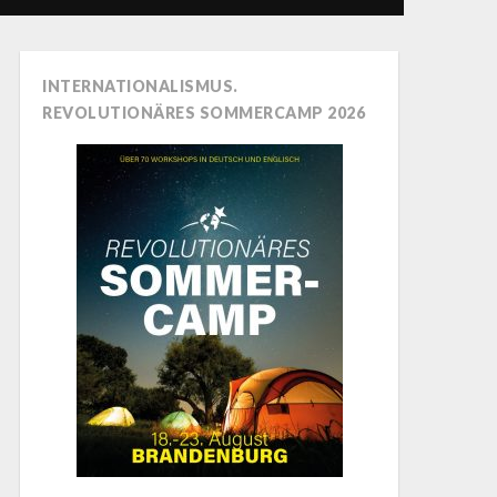
INTERNATIONALISMUS.
REVOLUTIONÄRES SOMMERCAMP 2026