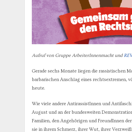
Aufruf von Gruppe ArbeiterInnenmacht und
RE
Gerade sechs Monate liegen die rassistischen M
barbarischen Anschlag eines rechtsextremen, vö
heute.
Wie viele andere AntirassistInnen und Antifasch
August und an der bundesweiten Demonstration 
Familien, den Angehörigen und FreundInnen der
sie in ihrem Schmerz, ihrer Wut, ihrer Verzweifl