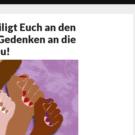
ligt Euch an den
Gedenken an die
u!