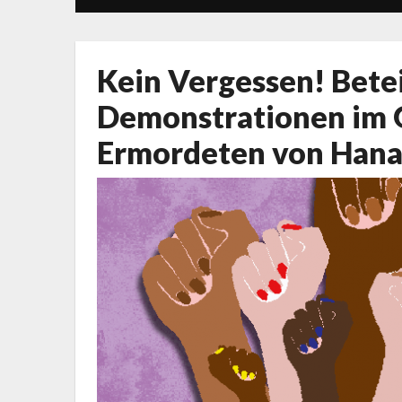
Kein Vergessen! Betei
Demonstrationen im 
Ermordeten von Hana