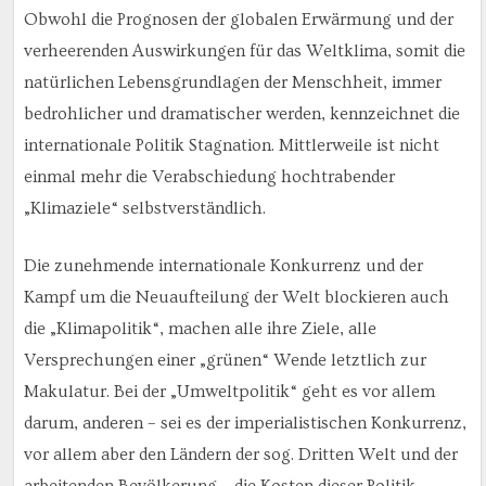
Obwohl die Prognosen der globalen Erwärmung und der
verheerenden Auswirkungen für das Weltklima, somit die
natürlichen Lebensgrundlagen der Menschheit, immer
bedrohlicher und dramatischer werden, kennzeichnet die
internationale Politik Stagnation. Mittlerweile ist nicht
einmal mehr die Verabschiedung hochtrabender
„Klimaziele“ selbstverständlich.
Die zunehmende internationale Konkurrenz und der
Kampf um die Neuaufteilung der Welt blockieren auch
die „Klimapolitik“, machen alle ihre Ziele, alle
Versprechungen einer „grünen“ Wende letztlich zur
Makulatur. Bei der „Umweltpolitik“ geht es vor allem
darum, anderen – sei es der imperialistischen Konkurrenz,
vor allem aber den Ländern der sog. Dritten Welt und der