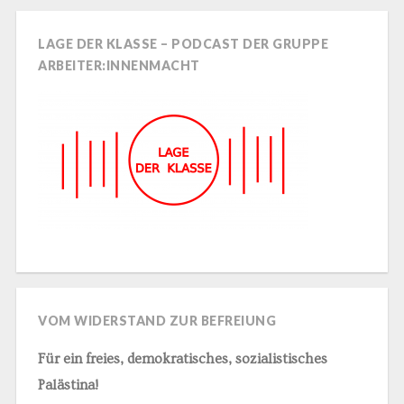
LAGE DER KLASSE – PODCAST DER GRUPPE
ARBEITER:INNENMACHT
VOM WIDERSTAND ZUR BEFREIUNG
Für ein freies, demokratisches, sozialistisches
Palästina!