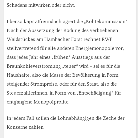
Schadens mitwirken oder nicht.
Ebenso kapitalfreundlich agiert die „Kohlekommission“.
Nach der Aussetzung der Rodung des verbliebenen
Waldstückes am Hambacher Forst rechnet RWE
stellvertretend für alle anderen Energiemonopole vor,
dass jedes Jahr eines „frühen“ Ausstiegs aus der
Braunkohleverstromung „teuer“ wird – sei es für die
Haushalte, also die Masse der Bevölkerung in Form
steigender Strompreise, oder für den Staat, also die
SteuerzahlerInnen, in Form von „Entschädigung“ für
entgangene Monopolprofite.
In jedem Fall sollen die Lohnabhängigen die Zeche der
Konzerne zahlen.