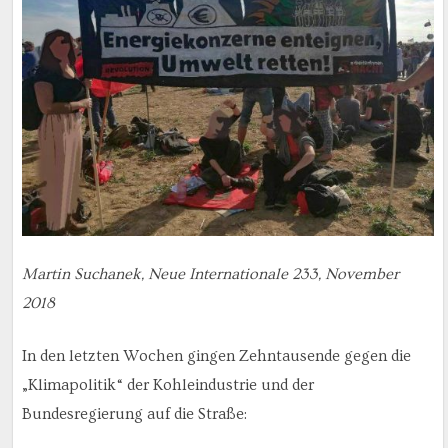
Martin Suchanek, Neue Internationale 233, November
2018
In den letzten Wochen gingen Zehntausende gegen die
„Klimapolitik“ der Kohleindustrie und der
Bundesregierung auf die Straße: