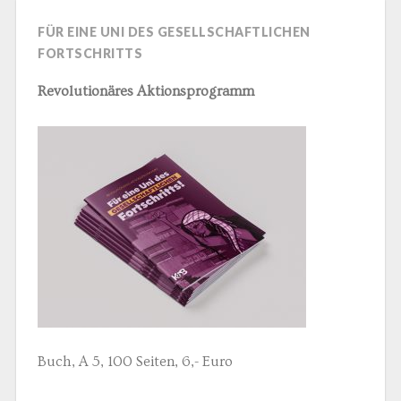
FÜR EINE UNI DES GESELLSCHAFTLICHEN
FORTSCHRITTS
Revolutionäres Aktionsprogramm
Buch, A 5, 100 Seiten, 6,- Euro