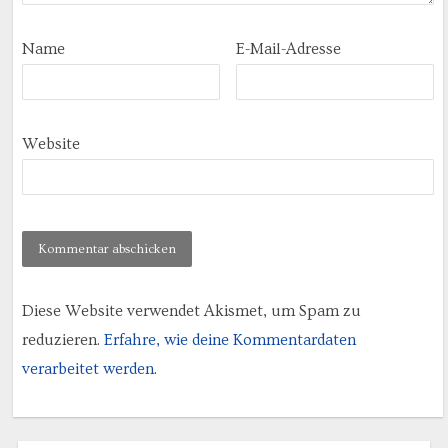
Name
E-Mail-Adresse
Website
Diese Website verwendet Akismet, um Spam zu
reduzieren.
Erfahre, wie deine Kommentardaten
verarbeitet werden.