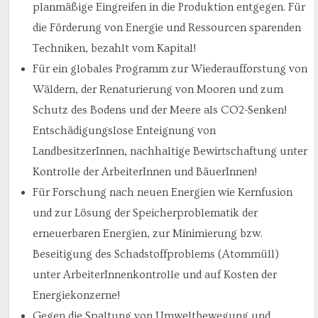
planmäßige Eingreifen in die Produktion entgegen. Für
die Förderung von Energie und Ressourcen sparenden
Techniken, bezahlt vom Kapital!
Für ein globales Programm zur Wiederaufforstung von
Wäldern, der Renaturierung von Mooren und zum
Schutz des Bodens und der Meere als CO2-Senken!
Entschädigungslose Enteignung von
LandbesitzerInnen, nachhaltige Bewirtschaftung unter
Kontrolle der ArbeiterInnen und BäuerInnen!
Für Forschung nach neuen Energien wie Kernfusion
und zur Lösung der Speicherproblematik der
erneuerbaren Energien, zur Minimierung bzw.
Beseitigung des Schadstoffproblems (Atommüll)
unter ArbeiterInnenkontrolle und auf Kosten der
Energiekonzerne!
Gegen die Spaltung von Umweltbewegung und