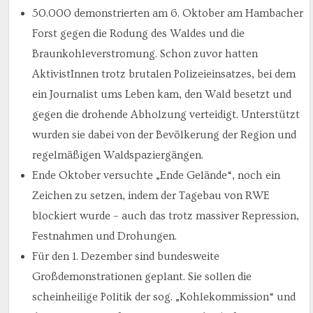
50.000 demonstrierten am 6. Oktober am Hambacher
Forst gegen die Rodung des Waldes und die
Braunkohleverstromung. Schon zuvor hatten
AktivistInnen trotz brutalen Polizeieinsatzes, bei dem
ein Journalist ums Leben kam, den Wald besetzt und
gegen die drohende Abholzung verteidigt. Unterstützt
wurden sie dabei von der Bevölkerung der Region und
regelmäßigen Waldspaziergängen.
Ende Oktober versuchte „Ende Gelände“, noch ein
Zeichen zu setzen, indem der Tagebau von RWE
blockiert wurde – auch das trotz massiver Repression,
Festnahmen und Drohungen.
Für den 1. Dezember sind bundesweite
Großdemonstrationen geplant. Sie sollen die
scheinheilige Politik der sog. „Kohlekommission“ und