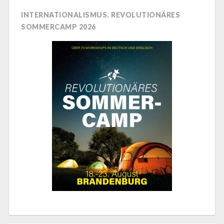
INTERNATIONALISMUS. REVOLUTIONÄRES
SOMMERCAMP 2026