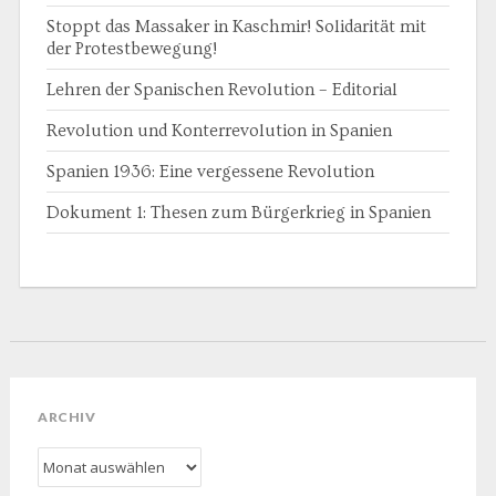
Stoppt das Massaker in Kaschmir! Solidarität mit
der Protestbewegung!
Lehren der Spanischen Revolution – Editorial
Revolution und Konterrevolution in Spanien
Spanien 1936: Eine vergessene Revolution
Dokument 1: Thesen zum Bürgerkrieg in Spanien
ARCHIV
Archiv