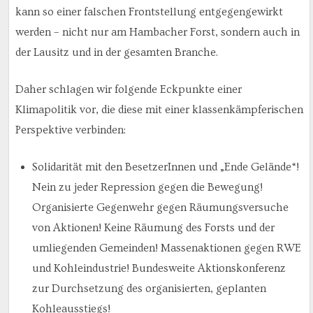
kann so einer falschen Frontstellung entgegengewirkt
werden – nicht nur am Hambacher Forst, sondern auch in
der Lausitz und in der gesamten Branche.
Daher schlagen wir folgende Eckpunkte einer
Klimapolitik vor, die diese mit einer klassenkämpferischen
Perspektive verbinden:
Solidarität mit den BesetzerInnen und „Ende Gelände“!
Nein zu jeder Repression gegen die Bewegung!
Organisierte Gegenwehr gegen Räumungsversuche
von Aktionen! Keine Räumung des Forsts und der
umliegenden Gemeinden! Massenaktionen gegen RWE
und Kohleindustrie! Bundesweite Aktionskonferenz
zur Durchsetzung des organisierten, geplanten
Kohleausstiegs!