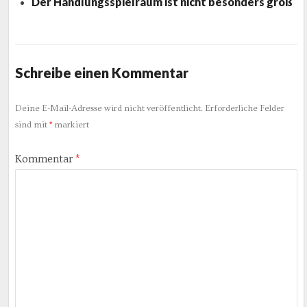
Der Handlungsspielraum ist nicht besonders groß
Schreibe einen Kommentar
Deine E-Mail-Adresse wird nicht veröffentlicht.
Erforderliche Felder
sind mit
*
markiert
Kommentar
*