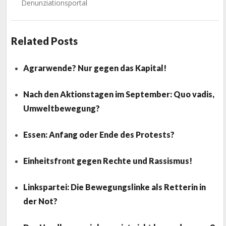
Denunziationsportal
Related Posts
Agrarwende? Nur gegen das Kapital!
Nach den Aktionstagen im September: Quo vadis,
Umweltbewegung?
Essen: Anfang oder Ende des Protests?
Einheitsfront gegen Rechte und Rassismus!
Linkspartei: Die Bewegungslinke als Retterin in
der Not?