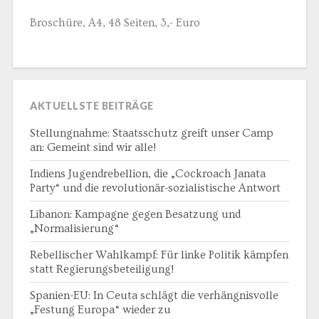
Broschüre, A4, 48 Seiten, 3,- Euro
AKTUELLSTE BEITRÄGE
Stellungnahme: Staatsschutz greift unser Camp
an: Gemeint sind wir alle!
Indiens Jugendrebellion, die „Cockroach Janata
Party“ und die revolutionär-sozialistische Antwort
Libanon: Kampagne gegen Besatzung und
„Normalisierung“
Rebellischer Wahlkampf: Für linke Politik kämpfen
statt Regierungsbeteiligung!
Spanien-EU: In Ceuta schlägt die verhängnisvolle
„Festung Europa“ wieder zu