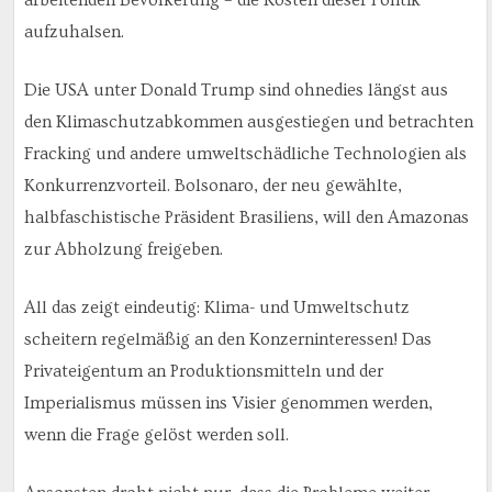
arbeitenden Bevölkerung – die Kosten dieser Politik
aufzuhalsen.
Die USA unter Donald Trump sind ohnedies längst aus
den Klimaschutzabkommen ausgestiegen und betrachten
Fracking und andere umweltschädliche Technologien als
Konkurrenzvorteil. Bolsonaro, der neu gewählte,
halbfaschistische Präsident Brasiliens, will den Amazonas
zur Abholzung freigeben.
All das zeigt eindeutig: Klima- und Umweltschutz
scheitern regelmäßig an den Konzerninteressen! Das
Privateigentum an Produktionsmitteln und der
Imperialismus müssen ins Visier genommen werden,
wenn die Frage gelöst werden soll.