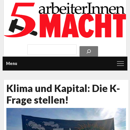
Menu
Klima und Kapital: Die K-
Frage stellen!