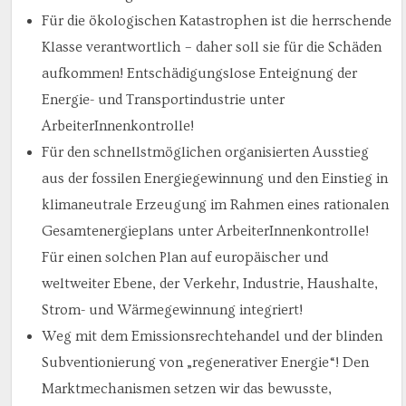
Für die ökologischen Katastrophen ist die herrschende
Klasse verantwortlich – daher soll sie für die Schäden
aufkommen! Entschädigungslose Enteignung der
Energie- und Transportindustrie unter
ArbeiterInnenkontrolle!
Für den schnellstmöglichen organisierten Ausstieg
aus der fossilen Energiegewinnung und den Einstieg in
klimaneutrale Erzeugung im Rahmen eines rationalen
Gesamtenergieplans unter ArbeiterInnenkontrolle!
Für einen solchen Plan auf europäischer und
weltweiter Ebene, der Verkehr, Industrie, Haushalte,
Strom- und Wärmegewinnung integriert!
Weg mit dem Emissionsrechtehandel und der blinden
Subventionierung von „regenerativer Energie“! Den
Marktmechanismen setzen wir das bewusste,