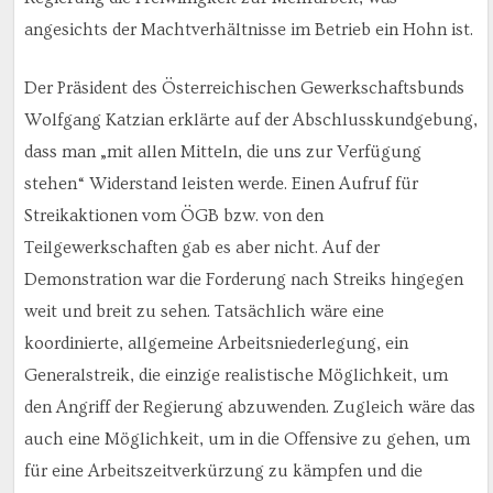
angesichts der Machtverhältnisse im Betrieb ein Hohn ist.
Der Präsident des Österreichischen Gewerkschaftsbunds
Wolfgang Katzian erklärte auf der Abschlusskundgebung,
dass man „mit allen Mitteln, die uns zur Verfügung
stehen“ Widerstand leisten werde. Einen Aufruf für
Streikaktionen vom ÖGB bzw. von den
Teilgewerkschaften gab es aber nicht. Auf der
Demonstration war die Forderung nach Streiks hingegen
weit und breit zu sehen. Tatsächlich wäre eine
koordinierte, allgemeine Arbeitsniederlegung, ein
Generalstreik, die einzige realistische Möglichkeit, um
den Angriff der Regierung abzuwenden. Zugleich wäre das
auch eine Möglichkeit, um in die Offensive zu gehen, um
für eine Arbeitszeitverkürzung zu kämpfen und die