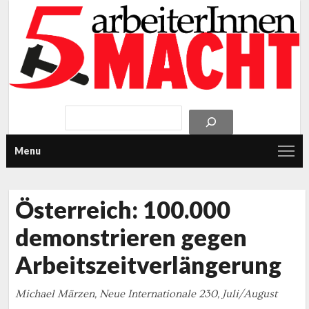
Menu
Österreich: 100.000
demonstrieren gegen
Arbeitszeitverlängerung
Michael Märzen, Neue Internationale 230, Juli/August