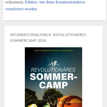
reduzieren.
Erfahre, wie deine Kommentardaten
verarbeitet werden.
INTERNATIONALISMUS. REVOLUTIONÄRES
SOMMERCAMP 2026