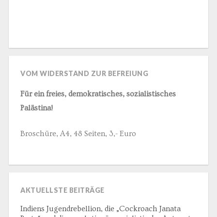
VOM WIDERSTAND ZUR BEFREIUNG
Für ein freies, demokratisches, sozialistisches
Palästina!
Broschüre, A4, 48 Seiten, 3,- Euro
AKTUELLSTE BEITRÄGE
Indiens Jugendrebellion, die „Cockroach Janata