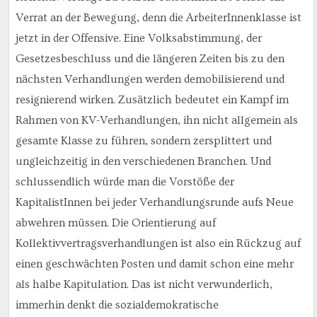
Verrat an der Bewegung, denn die ArbeiterInnenklasse ist
jetzt in der Offensive. Eine Volksabstimmung, der
Gesetzesbeschluss und die längeren Zeiten bis zu den
nächsten Verhandlungen werden demobilisierend und
resignierend wirken. Zusätzlich bedeutet ein Kampf im
Rahmen von KV-Verhandlungen, ihn nicht allgemein als
gesamte Klasse zu führen, sondern zersplittert und
ungleichzeitig in den verschiedenen Branchen. Und
schlussendlich würde man die Vorstöße der
KapitalistInnen bei jeder Verhandlungsrunde aufs Neue
abwehren müssen. Die Orientierung auf
Kollektivvertragsverhandlungen ist also ein Rückzug auf
einen geschwächten Posten und damit schon eine mehr
als halbe Kapitulation. Das ist nicht verwunderlich,
immerhin denkt die sozialdemokratische