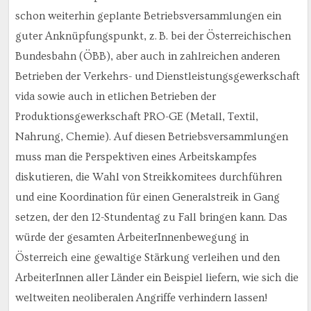
schon weiterhin geplante Betriebsversammlungen ein
guter Anknüpfungspunkt, z. B. bei der Österreichischen
Bundesbahn (ÖBB), aber auch in zahlreichen anderen
Betrieben der Verkehrs- und Dienstleistungsgewerkschaft
vida sowie auch in etlichen Betrieben der
Produktionsgewerkschaft PRO-GE (Metall, Textil,
Nahrung, Chemie). Auf diesen Betriebsversammlungen
muss man die Perspektiven eines Arbeitskampfes
diskutieren, die Wahl von Streikkomitees durchführen
und eine Koordination für einen Generalstreik in Gang
setzen, der den 12-Stundentag zu Fall bringen kann. Das
würde der gesamten ArbeiterInnenbewegung in
Österreich eine gewaltige Stärkung verleihen und den
ArbeiterInnen aller Länder ein Beispiel liefern, wie sich die
weltweiten neoliberalen Angriffe verhindern lassen!