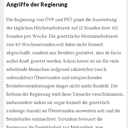
Angriffe der Regierung
Die Regierung von ÖVP und FPÖ plant die Ausweitung
der täglichen Höchstarbeitszeit auf 12 Stunden bzw. 60
Stunden pro Woche. Die gesetzliche Normalarbeitszeit
von 40 Wochenstunden soll dabei nicht formell
abgeschafft, sondern nur flexibler gestaltet, also de facto
außer Kraft gesetzt werden. Schon heute ist sie für viele
arbeitende Menschen aufgrund zahlreicher (auch
unbezahlter) Überstunden und entsprechender
Betriebsvereinbarungen längst nicht mehr Realität. Die
Reform der Regierung wird diese Tatsache verschlimmern,
insbesondere indem sie sogar formell die gesetzlich
zulässige Anzahl an Überstunden ausweiten soll und die
Betriebsräte entmachtet. Trotzdem beteuert die
Regierung die Freiwilligkeit zur Mehrarbeit, was