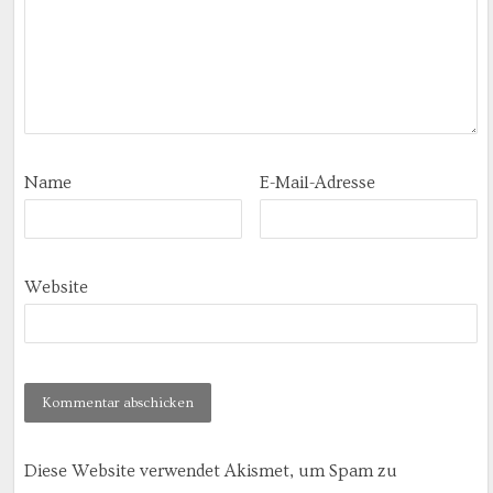
Name
E-Mail-Adresse
Website
Diese Website verwendet Akismet, um Spam zu