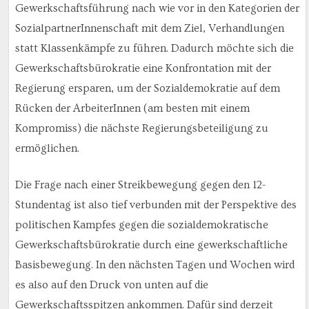
Gewerkschaftsführung nach wie vor in den Kategorien der
SozialpartnerInnenschaft mit dem Ziel, Verhandlungen
statt Klassenkämpfe zu führen. Dadurch möchte sich die
Gewerkschaftsbürokratie eine Konfrontation mit der
Regierung ersparen, um der Sozialdemokratie auf dem
Rücken der ArbeiterInnen (am besten mit einem
Kompromiss) die nächste Regierungsbeteiligung zu
ermöglichen.
Die Frage nach einer Streikbewegung gegen den 12-
Stundentag ist also tief verbunden mit der Perspektive des
politischen Kampfes gegen die sozialdemokratische
Gewerkschaftsbürokratie durch eine gewerkschaftliche
Basisbewegung. In den nächsten Tagen und Wochen wird
es also auf den Druck von unten auf die
Gewerkschaftsspitzen ankommen. Dafür sind derzeit