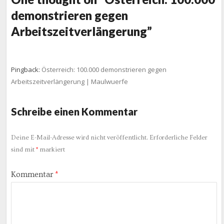
demonstrieren gegen
Arbeitszeitverlängerung”
Pingback:
Österreich: 100.000 demonstrieren gegen
Arbeitszeitverlängerung | Maulwuerfe
Schreibe einen Kommentar
Deine E-Mail-Adresse wird nicht veröffentlicht.
Erforderliche Felder
sind mit
*
markiert
Kommentar
*