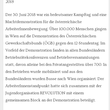
2018
Der 30. Juni 2018 war ein bedeutsamer Kampftag und eine
Machtdemonstration für die österreichische
ArbeiterInnenbewegung. Über 100.000 Menschen gingen
in Wien auf die Demonstration des Österreichischen
Gewerkschaftsbunds (ÖGB) gegen den 12-Stundentag. Im
Vorfeld der Demonstration fanden in allen Bundesländern
Betriebsrätekonferenzen und Betriebsversammlungen
statt, davon alleine bei den Privatangestellten über 700. In
den Betrieben wurde mobilisiert und aus den
Bundesländern wurden Busse nach Wien organisiert. Der
ArbeiterInnenstandpunkt hatte sich zusammen mit der
Jugendorganisation REVOLUTION mit einem
gemeinsamen Block an der Demonstration beteiligt.