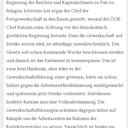
Regierung der Reichen und KapitalistInnen zu Fall zu
bringen. Letzteres hat sogar der Chef der
Postgewerkschaft in den Raum gestellt, worauf der ÖGB-
Chef Katzian seine Achtung vor der demokratisch
gewählten Regierung betonte. Dass die Gewerkschaft auf
Streiks setzen wird, ist allerdings unwahrscheinlich. Das
Gesetz soll schon kommende Woche beschlossen werden
und danach ist das Parlament in Sommerpause. Das ist
zwar kein Hindernis, aber wäre es der
Gewerkschaftsführung ernst gewesen, hätte sie schon
früher gegen die Arbeitszeitflexibilisierung mobilgemacht
und spätestens jetzt Streiks vorbereitet. Stattdessen
forderte Katzian nun eine Volksabstimmung. Die
Gewerkschaftsführungen scheinen dagegen lieber auf
Kämpfe um die Arbeitszeiten im Rahmen der
Kollektivverträge zu setzen. Tatsächlich ist beides ein