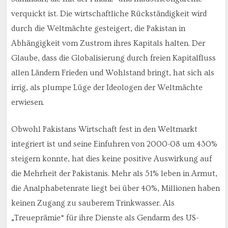
verquickt ist. Die wirtschaftliche Rückständigkeit wird
durch die Weltmächte gesteigert, die Pakistan in
Abhängigkeit vom Zustrom ihres Kapitals halten. Der
Glaube, dass die Globalisierung durch freien Kapitalfluss
allen Ländern Frieden und Wohlstand bringt, hat sich als
irrig, als plumpe Lüge der Ideologen der Weltmächte
erwiesen.
Obwohl Pakistans Wirtschaft fest in den Weltmarkt
integriert ist und seine Einfuhren von 2000-08 um 430%
steigern konnte, hat dies keine positive Auswirkung auf
die Mehrheit der Pakistanis. Mehr als 51% leben in Armut,
die Analphabetenrate liegt bei über 40%, Millionen haben
keinen Zugang zu sauberem Trinkwasser. Als
„Treueprämie“ für ihre Dienste als Gendarm des US-