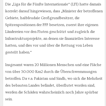
Die „Liga für die Fünfte Internationale“ (LFI) hatte damals
korrekt darauf hingewiesen, dass „Minister der betroffenen
Gebiete, halbfeudale Großgrundbesitzer, die
Spitzenpositionen der PPP besetzen, zuerst ihre eigenen
Ländereien vor den Fluten geschützt und zugleich die
Infrastrukturprojekte, an denen sie finanzielles Interesse
hatten, und dies vor und über die Rettung von Leben
gestellt haben.“
Insgesamt waren 20 Millionen Menschen und eine Fläche
von über 50.000 Km2 durch die Überschwemmungen
betroffen. Da v.a. Pakistan und Sindh, wo sich die Mehrheit
des bebauten Landes befindet, überflutet worden sind,
werden die Schäden wahrscheinlich noch Jahre spürbar
sein.