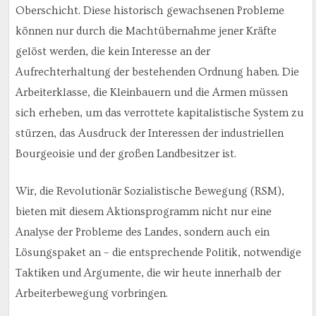
Oberschicht. Diese historisch gewachsenen Probleme
können nur durch die Machtübernahme jener Kräfte
gelöst werden, die kein Interesse an der
Aufrechterhaltung der bestehenden Ordnung haben. Die
Arbeiterklasse, die Kleinbauern und die Armen müssen
sich erheben, um das verrottete kapitalistische System zu
stürzen, das Ausdruck der Interessen der industriellen
Bourgeoisie und der großen Landbesitzer ist.
Wir, die Revolutionär Sozialistische Bewegung (RSM),
bieten mit diesem Aktionsprogramm nicht nur eine
Analyse der Probleme des Landes, sondern auch ein
Lösungspaket an – die entsprechende Politik, notwendige
Taktiken und Argumente, die wir heute innerhalb der
Arbeiterbewegung vorbringen.