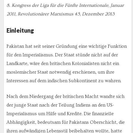
8. Kongress der Liga für die Fünfte Internationale, Januar
2011, Revolutionärer Marxismus 45, Dezember 2013
Einleitung
Pakistan hat seit seiner Gründung eine wichtige Funktion
für den Imperialismus. Der Staat stünde nicht auf der
Landkarte, wäre den britischen Kolonialisten nicht ein
moslemischer Staat notwendig erschienen, um ihre
Interessen auf dem indischen Subkontinent zu wahren.
Nach dem Niedergang der britischen Macht wandte sich
der junge Staat nach der Teilung Indiens an den US-
Imperialismus um Hilfe und Kredite. Die finanzielle
Abhängigkeit, bedeutsam für Pakistans Oberschicht, die
ihren aufwändigen Lebensstil beibehalten wollte, hatte