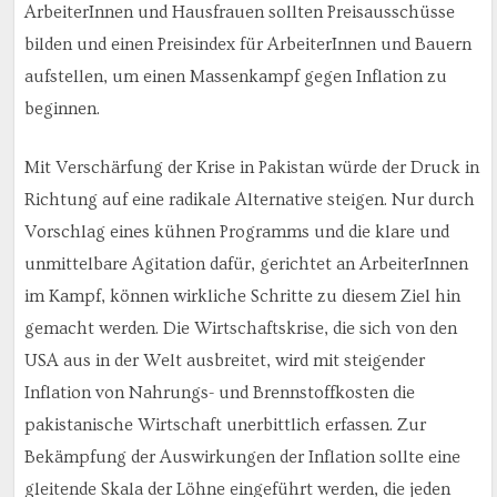
ArbeiterInnen und Hausfrauen sollten Preisausschüsse
bilden und einen Preisindex für ArbeiterInnen und Bauern
aufstellen, um einen Massenkampf gegen Inflation zu
beginnen.
Mit Verschärfung der Krise in Pakistan würde der Druck in
Richtung auf eine radikale Alternative steigen. Nur durch
Vorschlag eines kühnen Programms und die klare und
unmittelbare Agitation dafür, gerichtet an ArbeiterInnen
im Kampf, können wirkliche Schritte zu diesem Ziel hin
gemacht werden. Die Wirtschaftskrise, die sich von den
USA aus in der Welt ausbreitet, wird mit steigender
Inflation von Nahrungs- und Brennstoffkosten die
pakistanische Wirtschaft unerbittlich erfassen. Zur
Bekämpfung der Auswirkungen der Inflation sollte eine
gleitende Skala der Löhne eingeführt werden, die jeden