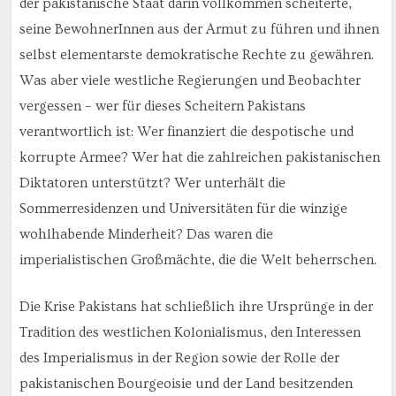
der pakistanische Staat darin vollkommen scheiterte,
seine BewohnerInnen aus der Armut zu führen und ihnen
selbst elementarste demokratische Rechte zu gewähren.
Was aber viele westliche Regierungen und Beobachter
vergessen – wer für dieses Scheitern Pakistans
verantwortlich ist: Wer finanziert die despotische und
korrupte Armee? Wer hat die zahlreichen pakistanischen
Diktatoren unterstützt? Wer unterhält die
Sommerresidenzen und Universitäten für die winzige
wohlhabende Minderheit? Das waren die
imperialistischen Großmächte, die die Welt beherrschen.
Die Krise Pakistans hat schließlich ihre Ursprünge in der
Tradition des westlichen Kolonialismus, den Interessen
des Imperialismus in der Region sowie der Rolle der
pakistanischen Bourgeoisie und der Land besitzenden