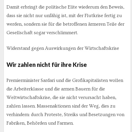
Damit erbringt die politische Elite wiederum den Beweis,
dass sie nicht nur unfähig ist, mit der Flutkrise fertig zu
werden, sondern sie für die betroffenen ärmeren Teile der
Gesellschaft sogar verschlimmert.
Widerstand gegen Auswirkungen der Wirtschaftskrise
Wir zahlen nicht für ihre Krise
Premierminister Sardari und die Großkapitalisten wollen
die Arbeiterklasse und die armen Bauern für die
Weltwirtschaftskrise, die sie nicht verursacht haben,
zahlen lassen. Massenaktionen sind der Weg, dies zu
verhindern: durch Proteste, Streiks und Besetzungen von
Fabriken, Behörden und Farmen.