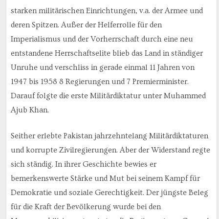
starken militärischen Einrichtungen, v.a. der Armee und
deren Spitzen. Außer der Helferrolle für den
Imperialismus und der Vorherrschaft durch eine neu
entstandene Herrschaftselite blieb das Land in ständiger
Unruhe und verschliss in gerade einmal 11 Jahren von
1947 bis 1958 8 Regierungen und 7 Premierminister.
Darauf folgte die erste Militärdiktatur unter Muhammed
Ajub Khan.
Seither erlebte Pakistan jahrzehntelang Militärdiktaturen
und korrupte Zivilregierungen. Aber der Widerstand regte
sich ständig. In ihrer Geschichte bewies er
bemerkenswerte Stärke und Mut bei seinem Kampf für
Demokratie und soziale Gerechtigkeit. Der jüngste Beleg
für die Kraft der Bevölkerung wurde bei den