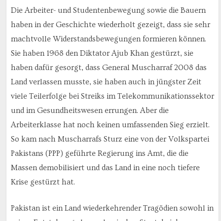
Die Arbeiter- und Studentenbewegung sowie die Bauern
haben in der Geschichte wiederholt gezeigt, dass sie sehr
machtvolle Widerstandsbewegungen formieren können.
Sie haben 1968 den Diktator Ajub Khan gestürzt, sie
haben dafür gesorgt, dass General Muscharraf 2008 das
Land verlassen musste, sie haben auch in jüngster Zeit
viele Teilerfolge bei Streiks im Telekommunikationssektor
und im Gesundheitswesen errungen. Aber die
Arbeiterklasse hat noch keinen umfassenden Sieg erzielt.
So kam nach Muscharrafs Sturz eine von der Volkspartei
Pakistans (PPP) geführte Regierung ins Amt, die die
Massen demobilisiert und das Land in eine noch tiefere
Krise gestürzt hat.
Pakistan ist ein Land wiederkehrender Tragödien sowohl in