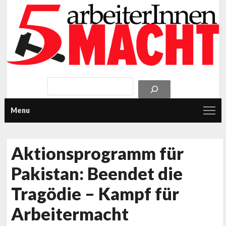
Menu
Aktionsprogramm für
Pakistan: Beendet die
Tragödie – Kampf für
Arbeitermacht