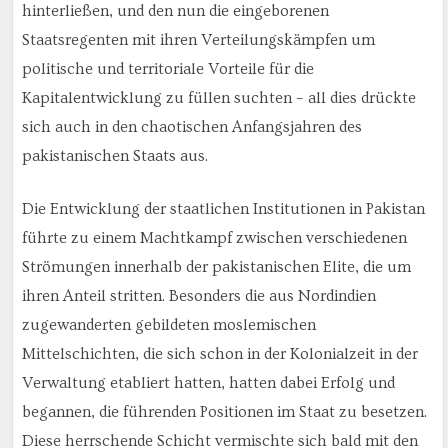
hinterließen, und den nun die eingeborenen
Staatsregenten mit ihren Verteilungskämpfen um
politische und territoriale Vorteile für die
Kapitalentwicklung zu füllen suchten – all dies drückte
sich auch in den chaotischen Anfangsjahren des
pakistanischen Staats aus.
Die Entwicklung der staatlichen Institutionen in Pakistan
führte zu einem Machtkampf zwischen verschiedenen
Strömungen innerhalb der pakistanischen Elite, die um
ihren Anteil stritten. Besonders die aus Nordindien
zugewanderten gebildeten moslemischen
Mittelschichten, die sich schon in der Kolonialzeit in der
Verwaltung etabliert hatten, hatten dabei Erfolg und
begannen, die führenden Positionen im Staat zu besetzen.
Diese herrschende Schicht vermischte sich bald mit den