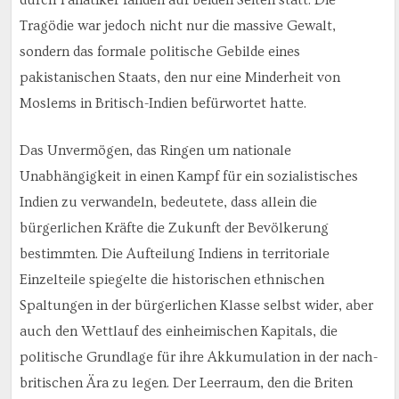
Tragödie war jedoch nicht nur die massive Gewalt,
sondern das formale politische Gebilde eines
pakistanischen Staats, den nur eine Minderheit von
Moslems in Britisch-Indien befürwortet hatte.
Das Unvermögen, das Ringen um nationale
Unabhängigkeit in einen Kampf für ein sozialistisches
Indien zu verwandeln, bedeutete, dass allein die
bürgerlichen Kräfte die Zukunft der Bevölkerung
bestimmten. Die Aufteilung Indiens in territoriale
Einzelteile spiegelte die historischen ethnischen
Spaltungen in der bürgerlichen Klasse selbst wider, aber
auch den Wettlauf des einheimischen Kapitals, die
politische Grundlage für ihre Akkumulation in der nach-
britischen Ära zu legen. Der Leerraum, den die Briten