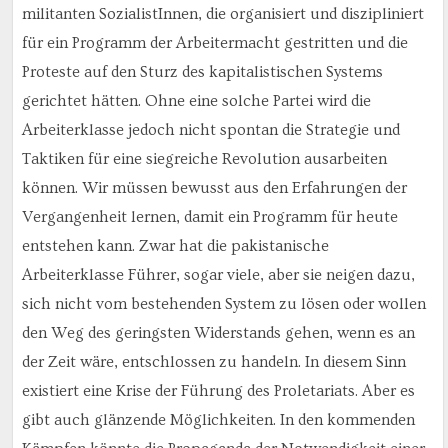
militanten SozialistInnen, die organisiert und diszipliniert
für ein Programm der Arbeitermacht gestritten und die
Proteste auf den Sturz des kapitalistischen Systems
gerichtet hätten. Ohne eine solche Partei wird die
Arbeiterklasse jedoch nicht spontan die Strategie und
Taktiken für eine siegreiche Revolution ausarbeiten
können. Wir müssen bewusst aus den Erfahrungen der
Vergangenheit lernen, damit ein Programm für heute
entstehen kann. Zwar hat die pakistanische
Arbeiterklasse Führer, sogar viele, aber sie neigen dazu,
sich nicht vom bestehenden System zu lösen oder wollen
den Weg des geringsten Widerstands gehen, wenn es an
der Zeit wäre, entschlossen zu handeln. In diesem Sinn
existiert eine Krise der Führung des Proletariats. Aber es
gibt auch glänzende Möglichkeiten. In den kommenden