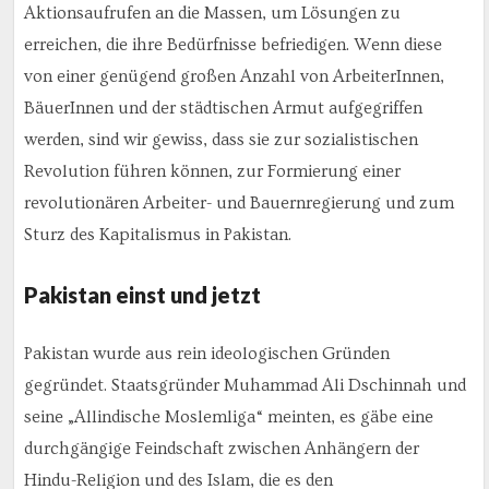
Aktionsaufrufen an die Massen, um Lösungen zu
erreichen, die ihre Bedürfnisse befriedigen. Wenn diese
von einer genügend großen Anzahl von ArbeiterInnen,
BäuerInnen und der städtischen Armut aufgegriffen
werden, sind wir gewiss, dass sie zur sozialistischen
Revolution führen können, zur Formierung einer
revolutionären Arbeiter- und Bauernregierung und zum
Sturz des Kapitalismus in Pakistan.
Pakistan einst und jetzt
Pakistan wurde aus rein ideologischen Gründen
gegründet. Staatsgründer Muhammad Ali Dschinnah und
seine „Allindische Moslemliga“ meinten, es gäbe eine
durchgängige Feindschaft zwischen Anhängern der
Hindu-Religion und des Islam, die es den