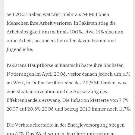
Seit 2007 haben weltweit mehr als 34 Millionen
Menschen ihre Arbeit verloren. In Pakistan stieg die
Arbeitslosigkeit um mehr als 100%, etwa 14% sind nun
ohne Arbeit, besonders betroffen davon Frauen und
Jugendliche.
Pakistans Hauptbörse in Karatschi hatte ihre höchsten
Notierungen im April 2008, verlor danach jedoch um 41%
an Wert, in Dollar beziffert sind das 36,9 Milliarden, was
eine Staatsintervention und die Aussetzung des
Effektenhandels erzwang. Die Inflation kletterte von 7,7%
2007 auf 20,8% 2008 und betrug 2010 immer noch 11,7%.
Die Verbrauchertarife in der Energieversorgung stiegen
um 37%. Das Wachstum in den Großunternehmen