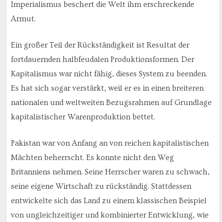
Imperialismus beschert die Welt ihm erschreckende
Armut.
Ein großer Teil der Rückständigkeit ist Resultat der
fortdauernden halbfeudalen Produktionsformen. Der
Kapitalismus war nicht fähig, dieses System zu beenden.
Es hat sich sogar verstärkt, weil er es in einen breiteren
nationalen und weltweiten Bezugsrahmen auf Grundlage
kapitalistischer Warenproduktion bettet.
Pakistan war von Anfang an von reichen kapitalistischen
Mächten beherrscht. Es konnte nicht den Weg
Britanniens nehmen. Seine Herrscher waren zu schwach,
seine eigene Wirtschaft zu rückständig. Stattdessen
entwickelte sich das Land zu einem klassischen Beispiel
von ungleichzeitiger und kombinierter Entwicklung, wie