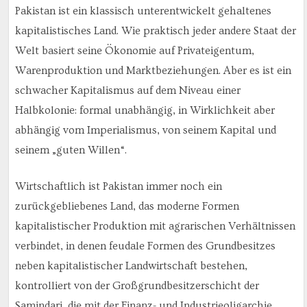
Pakistan ist ein klassisch unterentwickelt gehaltenes
kapitalistisches Land. Wie praktisch jeder andere Staat der
Welt basiert seine Ökonomie auf Privateigentum,
Warenproduktion und Marktbeziehungen. Aber es ist ein
schwacher Kapitalismus auf dem Niveau einer
Halbkolonie: formal unabhängig, in Wirklichkeit aber
abhängig vom Imperialismus, von seinem Kapital und
seinem „guten Willen“.
Wirtschaftlich ist Pakistan immer noch ein
zurückgebliebenes Land, das moderne Formen
kapitalistischer Produktion mit agrarischen Verhältnissen
verbindet, in denen feudale Formen des Grundbesitzes
neben kapitalistischer Landwirtschaft bestehen,
kontrolliert von der Großgrundbesitzerschicht der
Samindari, die mit der Finanz- und Industrieoligarchie