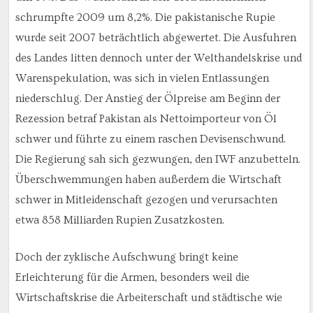
schrumpfte 2009 um 8,2%. Die pakistanische Rupie
wurde seit 2007 beträchtlich abgewertet. Die Ausfuhren
des Landes litten dennoch unter der Welthandelskrise und
Warenspekulation, was sich in vielen Entlassungen
niederschlug. Der Anstieg der Ölpreise am Beginn der
Rezession betraf Pakistan als Nettoimporteur von Öl
schwer und führte zu einem raschen Devisenschwund.
Die Regierung sah sich gezwungen, den IWF anzubetteln.
Überschwemmungen haben außerdem die Wirtschaft
schwer in Mitleidenschaft gezogen und verursachten
etwa 858 Milliarden Rupien Zusatzkosten.
Doch der zyklische Aufschwung bringt keine
Erleichterung für die Armen, besonders weil die
Wirtschaftskrise die Arbeiterschaft und städtische wie