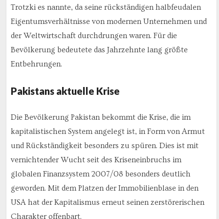
Trotzki es nannte, da seine rückständigen halbfeudalen
Eigentumsverhältnisse von modernen Unternehmen und
der Weltwirtschaft durchdrungen waren. Für die
Bevölkerung bedeutete das Jahrzehnte lang größte
Entbehrungen.
Pakistans aktuelle Krise
Die Bevölkerung Pakistan bekommt die Krise, die im
kapitalistischen System angelegt ist, in Form von Armut
und Rückständigkeit besonders zu spüren. Dies ist mit
vernichtender Wucht seit des Kriseneinbruchs im
globalen Finanzsystem 2007/08 besonders deutlich
geworden. Mit dem Platzen der Immobilienblase in den
USA hat der Kapitalismus erneut seinen zerstörerischen
Charakter offenbart.