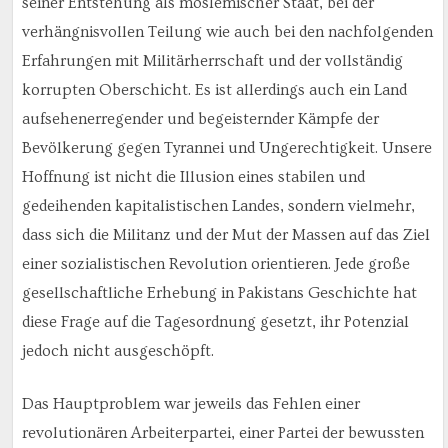
seiner Entstehung als moslemischer Staat, bei der
verhängnisvollen Teilung wie auch bei den nachfolgenden
Erfahrungen mit Militärherrschaft und der vollständig
korrupten Oberschicht. Es ist allerdings auch ein Land
aufsehenerregender und begeisternder Kämpfe der
Bevölkerung gegen Tyrannei und Ungerechtigkeit. Unsere
Hoffnung ist nicht die Illusion eines stabilen und
gedeihenden kapitalistischen Landes, sondern vielmehr,
dass sich die Militanz und der Mut der Massen auf das Ziel
einer sozialistischen Revolution orientieren. Jede große
gesellschaftliche Erhebung in Pakistans Geschichte hat
diese Frage auf die Tagesordnung gesetzt, ihr Potenzial
jedoch nicht ausgeschöpft.
Das Hauptproblem war jeweils das Fehlen einer
revolutionären Arbeiterpartei, einer Partei der bewussten