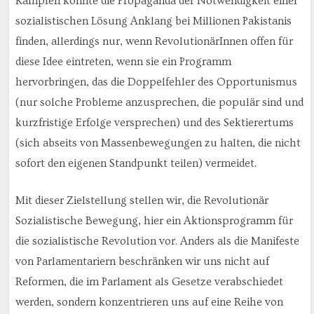
Kämpfen könnte die Propaganda der Notwendigkeit einer
sozialistischen Lösung Anklang bei Millionen Pakistanis
finden, allerdings nur, wenn RevolutionärInnen offen für
diese Idee eintreten, wenn sie ein Programm
hervorbringen, das die Doppelfehler des Opportunismus
(nur solche Probleme anzusprechen, die populär sind und
kurzfristige Erfolge versprechen) und des Sektierertums
(sich abseits von Massenbewegungen zu halten, die nicht
sofort den eigenen Standpunkt teilen) vermeidet.
Mit dieser Zielstellung stellen wir, die Revolutionär
Sozialistische Bewegung, hier ein Aktionsprogramm für
die sozialistische Revolution vor. Anders als die Manifeste
von Parlamentariern beschränken wir uns nicht auf
Reformen, die im Parlament als Gesetze verabschiedet
werden, sondern konzentrieren uns auf eine Reihe von