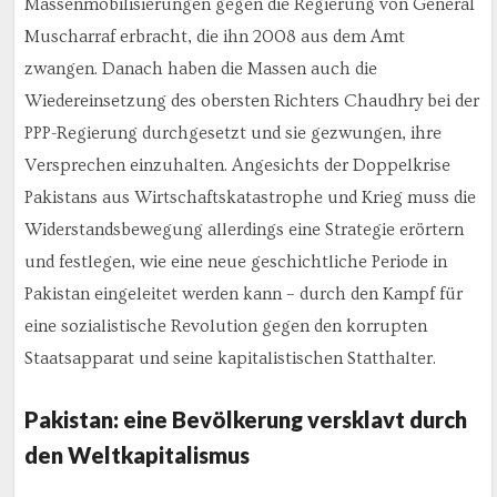
Massenmobilisierungen gegen die Regierung von General
Muscharraf erbracht, die ihn 2008 aus dem Amt
zwangen. Danach haben die Massen auch die
Wiedereinsetzung des obersten Richters Chaudhry bei der
PPP-Regierung durchgesetzt und sie gezwungen, ihre
Versprechen einzuhalten. Angesichts der Doppelkrise
Pakistans aus Wirtschaftskatastrophe und Krieg muss die
Widerstandsbewegung allerdings eine Strategie erörtern
und festlegen, wie eine neue geschichtliche Periode in
Pakistan eingeleitet werden kann – durch den Kampf für
eine sozialistische Revolution gegen den korrupten
Staatsapparat und seine kapitalistischen Statthalter.
Pakistan: eine Bevölkerung versklavt durch
den Weltkapitalismus