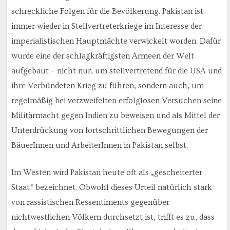
schreckliche Folgen für die Bevölkerung. Pakistan ist
immer wieder in Stellvertreterkriege im Interesse der
imperialistischen Hauptmächte verwickelt worden. Dafür
wurde eine der schlagkräftigsten Armeen der Welt
aufgebaut – nicht nur, um stellvertretend für die USA und
ihre Verbündeten Krieg zu führen, sondern auch, um
regelmäßig bei verzweifelten erfolglosen Versuchen seine
Militärmacht gegen Indien zu beweisen und als Mittel der
Unterdrückung von fortschrittlichen Bewegungen der
BäuerInnen und ArbeiterInnen in Pakistan selbst.
Im Westen wird Pakistan heute oft als „gescheiterter
Staat“ bezeichnet. Obwohl dieses Urteil natürlich stark
von rassistischen Ressentiments gegenüber
nichtwestlichen Völkern durchsetzt ist, trifft es zu, dass