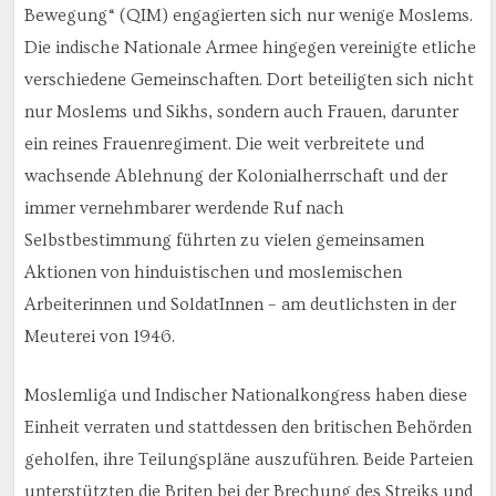
Bewegung“ (QIM) engagierten sich nur wenige Moslems.
Die indische Nationale Armee hingegen vereinigte etliche
verschiedene Gemeinschaften. Dort beteiligten sich nicht
nur Moslems und Sikhs, sondern auch Frauen, darunter
ein reines Frauenregiment. Die weit verbreitete und
wachsende Ablehnung der Kolonialherrschaft und der
immer vernehmbarer werdende Ruf nach
Selbstbestimmung führten zu vielen gemeinsamen
Aktionen von hinduistischen und moslemischen
Arbeiterinnen und SoldatInnen – am deutlichsten in der
Meuterei von 1946.
Moslemliga und Indischer Nationalkongress haben diese
Einheit verraten und stattdessen den britischen Behörden
geholfen, ihre Teilungspläne auszuführen. Beide Parteien
unterstützten die Briten bei der Brechung des Streiks und