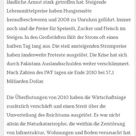
ländliche Armut stark getroffen hat. Steigende
Lebensmittelpreise haben Hungersnöte
heraufbeschworen und 2008 zu Unruhen geführt. Immer
noch sind die Preise für Speiseöl, Zucker und Fleisch im
Steigen. In den Großstädten fällt der Strom oft einen
halben Tag lang aus. Die steil ansteigenden Strompreise
haben landesweite Proteste ausgelöst. Die Krise hat sich
durch Pakistans Auslandsschulden weiter verschlimmert.
Nach Zahlen des IWF lagen sie Ende 2010 bei 57,1
Milliarden Dollar.
Die Überflutungen von 2010 haben die Wirtschaftslage
zusätzlich verschärft und einen Streit über die
Umverteilung des Reichtums ausgelöst. Es war nicht
allein die Naturkatastrophe, die weithin die Zerstörung
von Infrastruktur, Wohnungen und Boden verursacht hat.