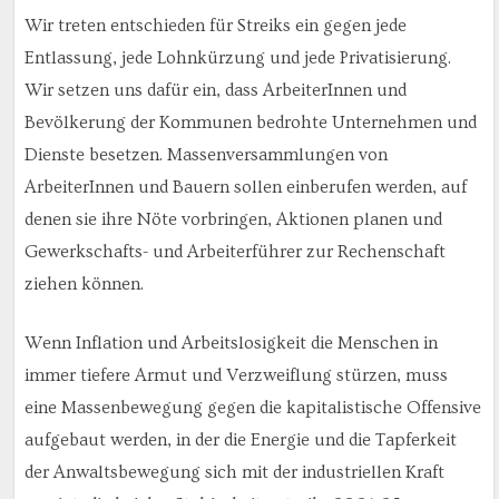
Wir treten entschieden für Streiks ein gegen jede
Entlassung, jede Lohnkürzung und jede Privatisierung.
Wir setzen uns dafür ein, dass ArbeiterInnen und
Bevölkerung der Kommunen bedrohte Unternehmen und
Dienste besetzen. Massenversammlungen von
ArbeiterInnen und Bauern sollen einberufen werden, auf
denen sie ihre Nöte vorbringen, Aktionen planen und
Gewerkschafts- und Arbeiterführer zur Rechenschaft
ziehen können.
Wenn Inflation und Arbeitslosigkeit die Menschen in
immer tiefere Armut und Verzweiflung stürzen, muss
eine Massenbewegung gegen die kapitalistische Offensive
aufgebaut werden, in der die Energie und die Tapferkeit
der Anwaltsbewegung sich mit der industriellen Kraft