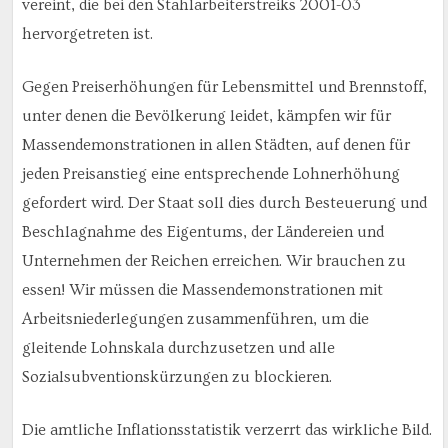
vereint, die bei den Stahlarbeiterstreiks 2001-03
hervorgetreten ist.
Gegen Preiserhöhungen für Lebensmittel und Brennstoff,
unter denen die Bevölkerung leidet, kämpfen wir für
Massendemonstrationen in allen Städten, auf denen für
jeden Preisanstieg eine entsprechende Lohnerhöhung
gefordert wird. Der Staat soll dies durch Besteuerung und
Beschlagnahme des Eigentums, der Ländereien und
Unternehmen der Reichen erreichen. Wir brauchen zu
essen! Wir müssen die Massendemonstrationen mit
Arbeitsniederlegungen zusammenführen, um die
gleitende Lohnskala durchzusetzen und alle
Sozialsubventionskürzungen zu blockieren.
Die amtliche Inflationsstatistik verzerrt das wirkliche Bild.