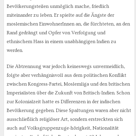
Bevölkerungsteilen unmöglich mache, friedlich
miteinander zu leben. Er spielte auf die Ängste der
moslemischen EinwohnerInnen an, die fürchteten, an den
Rand gedrängt und Opfer von Verfolgung und
ethnischem Hass in einem unabhängigen Indien zu
werden.
Die Abtrennung war jedoch keineswegs unvermeidlich,
folgte aber verhängnisvoll aus dem politischen Konflikt
zwischen Kongress-Partei, Moslemliga und den britischen
Imperialisten über die Zukunft von Britisch-Indien. Schon
zur Kolonialzeit hatte es Differenzen in der indischen
Bevölkerung gegeben. Diese Spaltungen waren aber nicht
ausschließlich religiöser Art, sondern erstreckten sich
auch auf Volksgruppenzuge-hörigkeit, Nationalität