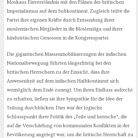
Moskaus Einverständnis mit den Plänen des britischen
Imperialismus auf dem Subkontinent. Zugleich teilte die
Partei ihre eigenen Kräfte durch Entsendung ihrer
moslemischen Mitglieder in die Moslemliga und ihrer
hinduistischen Genossen in die Kongresspartei.
Die gigantischen Massenmobilisierungen der indischen
Nationalbewegung führten längerfristig bei den
britischen Herrschern zu der Einsicht, dass ihre
Anwesenheit auf dem indischen Halbkontinent sich
womöglich dem Ende zuneigt. Um ihren Einfluss aufrecht
zu erhalten, ließen sie ihre Sympathie für die Idee der
Teilung durchblicken. Dies war der logische
Schlusspunkt ihrer Politik des „Teile und herrsche“, die
auf die Verschärfung von kommunalen Konflikten in der
Bevölkerung angelegt war, um die britische Herrschaft zu