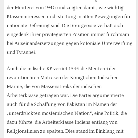
der Meuterei von 1946 und zeigten damit, wie wichtig
Klasseninteressen und -stellung in allen Bewegungen für
nationale Befreiung sind. Die Bourgeoisie verhält sich
eingedenk ihrer privilegierten Position immer furchtsam
bei Auseinandersetzungen gegen koloniale Unterwerfung
und Tyrannei.
Auch die indische KP verriet 1946 die Meuterei der
revolutionären Matrosen der Königlichen Indischen
Marine, die von Massenstreiks der indischen
Arbeiterklasse getragen war. Die Partei argumentierte
auch für die Schaffung von Pakistan im Namen der
„unterdrückten moslemischen Nation“, eine Politik, die
dazu führte, die Arbeiterklasse Indiens entlang von
Religionslinien zu spalten. Dies stand im Einklang mit