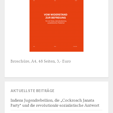
Broschüre, A4, 48 Seiten, 3,- Euro
AKTUELLSTE BEITRÄGE
Indiens Jugendrebellion, die „Cockroach Janata
Party“ und die revolutionär-sozialistische Antwort