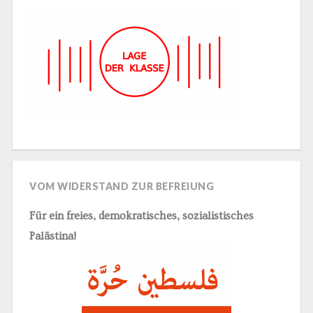
VOM WIDERSTAND ZUR BEFREIUNG
Für ein freies, demokratisches, sozialistisches
Palästina!