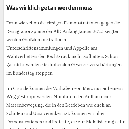
Was wirklich getan werden muss
Denn wie schon die riesigen Demonstrationen gegen die
Remigrationspläne der AfD Anfang Januar 2023 zeigten,
werden Großdemonstrationen,
Unterschriftensammlungen und Appelle ans
Wahlverhalten den Rechtsruck nicht aufhalten. Schon
gar nicht werden sie drohenden Gesetzesverschärfungen
im Bundestag stoppen.
Im Grunde können die Vorhaben von Merz nur auf einem
Weg gestoppt werden. Nur durch den Aufbau einer
Massenbewegung, die in den Betrieben wie auch an
Schulen und Unis verankert ist, können wir über
Demonstrationen und Proteste, die zur Mobilisierung sehr