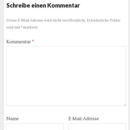
Schreibe einen Kommentar
Deine E-Mail-Adresse wird nicht veröffentlicht.
Erforderliche Felder
sind mit
*
markiert
Kommentar
*
Name
E-Mail-Adresse