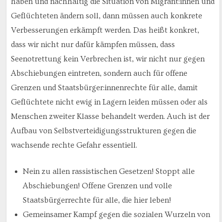
haben und nachhaltig die Situation von Migrant:innen und
Geflüchteten ändern soll, dann müssen auch konkrete
Verbesserungen erkämpft werden. Das heißt konkret,
dass wir nicht nur dafür kämpfen müssen, dass
Seenotrettung kein Verbrechen ist, wir nicht nur gegen
Abschiebungen eintreten, sondern auch für offene
Grenzen und Staatsbürger:innenrechte für alle, damit
Geflüchtete nicht ewig in Lagern leiden müssen oder als
Menschen zweiter Klasse behandelt werden. Auch ist der
Aufbau von Selbstverteidigungsstrukturen gegen die
wachsende rechte Gefahr essentiell.
Nein zu allen rassistischen Gesetzen! Stoppt alle
Abschiebungen! Offene Grenzen und volle
Staatsbürgerrechte für alle, die hier leben!
Gemeinsamer Kampf gegen die sozialen Wurzeln von