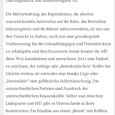
Leistungsdruck und Arbeitslosigkeit zu.
Die Mitverwaltung des Kapitalismus, die absolut
unzureichenden Antworten auf die Krise, das Bestreben
mitzuregieren und die Misere mitzuverwalten, ist nur um
den Verzicht zu haben, auch nur eine grundlegende
Verbesserung für die Lohnabhängigen und Unterdrückten
zu erkämpfen und durchzusetzen. Somit konnte die AfD
diese Wut kanalisieren und anwachsen. Jetzt eine Einheit
zu zeichnen, der zufolge alle „demokratischen“ Kräfte das
Gleiche wollen, ist entweder eine blanke Lüge oder
„bestenfalls“ eine gefährliche Selbsttäuschung. Die
unterschiedlichen Parteien sind Ausdruck der
unterschiedlichen Klassenkräfte. Selbst und zwischen
Linkspartei und SPD gibt es Unterschiede in ihrer
Konstitution. Ein Bündnis aus reiner „Moral“ mit Kräften