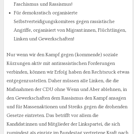
Faschismus und Rassismus!
Für demokratisch organisierte
Selbstverteidigungskomitees gegen rassistische
Angriffe, organisiert von Migrant:innen, Flüchtlingen,
Linken und Gewerkschaften!
Nur wenn wir den Kampf gegen (kommende) soziale
Kürzungen aktiv mit antirassistischen Forderungen
verbinden, können wir Erfolg haben den Rechtsruck etwas
entgegenzustellen. Daher müssen alle Linken, die die
Maßnahmen der CDU ohne Wenn und Aber ablehnen, in
den Gewerkschaften dem Rassismus den Kampf ansagen
und für Massenaktionen und Streiks gegen die drohenden
Gesetze eintreten. Das betrifft vor allem die
Kandidat:innen und Mitglieder der Linkspartei, die sich
zumindest als einzige im Bundestag vertretene Kraft nach