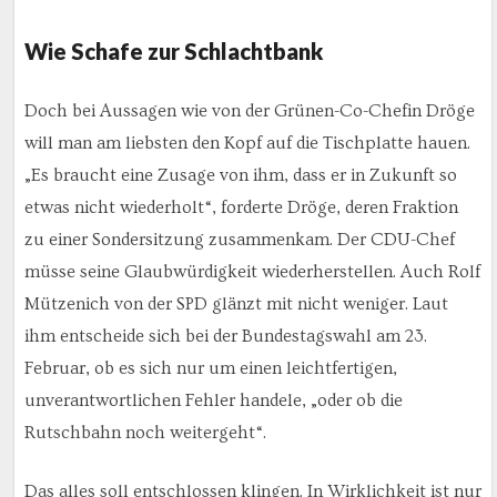
Wie Schafe zur Schlachtbank
Doch bei Aussagen wie von der Grünen-Co-Chefin Dröge
will man am liebsten den Kopf auf die Tischplatte hauen.
„Es braucht eine Zusage von ihm, dass er in Zukunft so
etwas nicht wiederholt“, forderte Dröge, deren Fraktion
zu einer Sondersitzung zusammenkam. Der CDU-Chef
müsse seine Glaubwürdigkeit wiederherstellen. Auch Rolf
Mützenich von der SPD glänzt mit nicht weniger. Laut
ihm entscheide sich bei der Bundestagswahl am 23.
Februar, ob es sich nur um einen leichtfertigen,
unverantwortlichen Fehler handele, „oder ob die
Rutschbahn noch weitergeht“.
Das alles soll entschlossen klingen. In Wirklichkeit ist nur