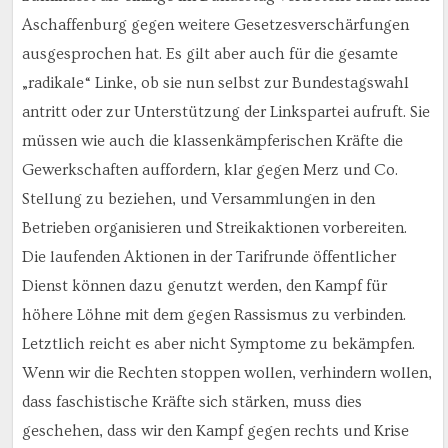
Aschaffenburg gegen weitere Gesetzesverschärfungen
ausgesprochen hat. Es gilt aber auch für die gesamte
„radikale“ Linke, ob sie nun selbst zur Bundestagswahl
antritt oder zur Unterstützung der Linkspartei aufruft. Sie
müssen wie auch die klassenkämpferischen Kräfte die
Gewerkschaften auffordern, klar gegen Merz und Co.
Stellung zu beziehen, und Versammlungen in den
Betrieben organisieren und Streikaktionen vorbereiten.
Die laufenden Aktionen in der Tarifrunde öffentlicher
Dienst können dazu genutzt werden, den Kampf für
höhere Löhne mit dem gegen Rassismus zu verbinden.
Letztlich reicht es aber nicht Symptome zu bekämpfen.
Wenn wir die Rechten stoppen wollen, verhindern wollen,
dass faschistische Kräfte sich stärken, muss dies
geschehen, dass wir den Kampf gegen rechts und Krise