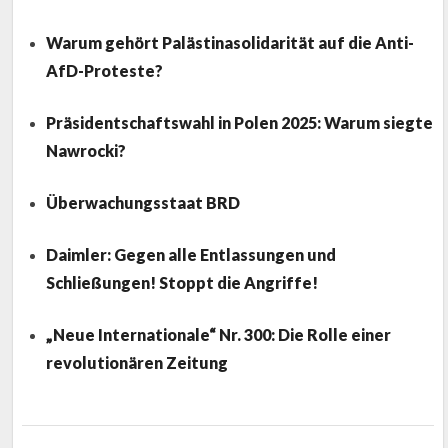
Warum gehört Palästinasolidarität auf die Anti-
AfD-Proteste?
Präsidentschaftswahl in Polen 2025: Warum siegte
Nawrocki?
Überwachungsstaat BRD
Daimler: Gegen alle Entlassungen und
Schließungen! Stoppt die Angriffe!
„Neue Internationale“ Nr. 300: Die Rolle einer
revolutionären Zeitung