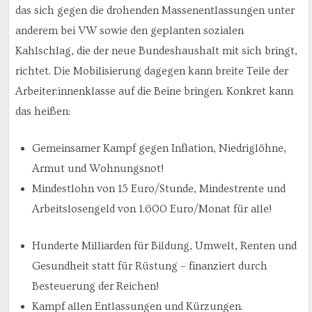
das sich gegen die drohenden Massenentlassungen unter
anderem bei VW sowie den geplanten sozialen
Kahlschlag, die der neue Bundeshaushalt mit sich bringt,
richtet. Die Mobilisierung dagegen kann breite Teile der
Arbeiter:innenklasse auf die Beine bringen. Konkret kann
das heißen:
Gemeinsamer Kampf gegen Inflation, Niedriglöhne,
Armut und Wohnungsnot!
Mindestlohn von 15 Euro/Stunde, Mindestrente und
Arbeitslosengeld von 1.600 Euro/Monat für alle!
Hunderte Milliarden für Bildung, Umwelt, Renten und
Gesundheit statt für Rüstung – finanziert durch
Besteuerung der Reichen!
Kampf allen Entlassungen und Kürzungen.