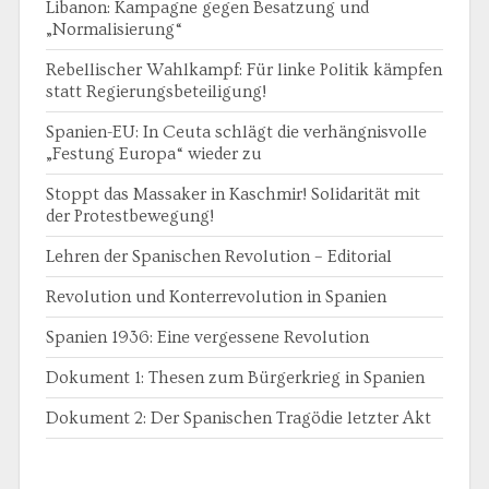
Libanon: Kampagne gegen Besatzung und
„Normalisierung“
Rebellischer Wahlkampf: Für linke Politik kämpfen
statt Regierungsbeteiligung!
Spanien-EU: In Ceuta schlägt die verhängnisvolle
„Festung Europa“ wieder zu
Stoppt das Massaker in Kaschmir! Solidarität mit
der Protestbewegung!
Lehren der Spanischen Revolution – Editorial
Revolution und Konterrevolution in Spanien
Spanien 1936: Eine vergessene Revolution
Dokument 1: Thesen zum Bürgerkrieg in Spanien
Dokument 2: Der Spanischen Tragödie letzter Akt