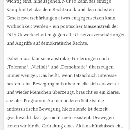
wichtig sind, hinausgehen. Nur so kann das einzige
Kampfmittel, das dem Rechtsruck und den nächsten
Gesetzesverschärfungen etwas entgegensetzen kann,
Wirklichkeit werden – ein politischer Massenstreik der
DGB-Gewerkschaften gegen alle Gesetzesverschärfungen
und Angriffe auf demokratische Rechte.
Dabei muss klar sein: abstrakte Forderungen nach
„Toleranz“, „Vielfalt“ und „Demokratie“ überzeugen
immer weniger. Das heißt, wenn tatsächlich Interesse
besteht eine Bewegung aufzubauen, die sich ausweitet
und wieder Menschen überzeugt, braucht es ein klares,
soziales Programm. Auf der anderen Seite ist die
antirassistische Bewegung hierzulande ist derzeit
geschwächt, fast gar nicht mehr existent. Deswegen
treten wir für die Gründung eines Aktionsbündnisses ein,