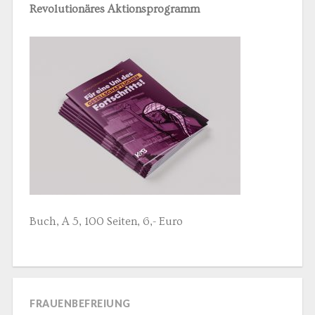
Revolutionäres Aktionsprogramm
Buch, A 5, 100 Seiten, 6,- Euro
FRAUENBEFREIUNG