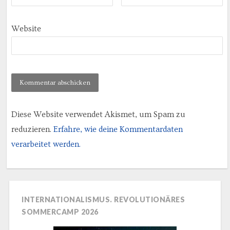
Website
Diese Website verwendet Akismet, um Spam zu
reduzieren.
Erfahre, wie deine Kommentardaten
verarbeitet werden.
INTERNATIONALISMUS. REVOLUTIONÄRES
SOMMERCAMP 2026