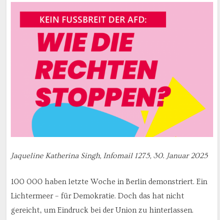
Jaqueline Katherina Singh, Infomail 1275, 30. Januar 2025
100 000 haben letzte Woche in Berlin demonstriert. Ein
Lichtermeer – für Demokratie. Doch das hat nicht
gereicht, um Eindruck bei der Union zu hinterlassen.