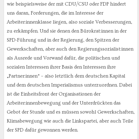
wie beispielsweise der mit CDU/CSU oder FDP hindert
uns daran, Forderungen, die im Interesse der
Arbeiter:innenklasse liegen, also soziale Verbesserungen,
zu erkämpfen. Und sie denen den Bürokrat:innen in der
SPD-Führung und in der Regierung, den Spitzen der
Gewerkschaften, aber auch den Regierungssozialist:innen
als Ausrede und Vorwand dafür, die politischen und
sozialen Interessen ihrer Basis den Interessen ihre
„Partner:innen“ – also letztlich dem deutschen Kapital
und dem deutschen Imperialismus unterzuordnen. Dabei
ist die Einheitsfront der Organisationen der
Arbeiter:innenbewegung und der Unterdrückten das
Gebot der Stunde und es müssen sowohl Gewerkschaften,
Klimabewegung wie auch die Linkspartei, aber auch Teile
der SPD dafür gewonnen werden.