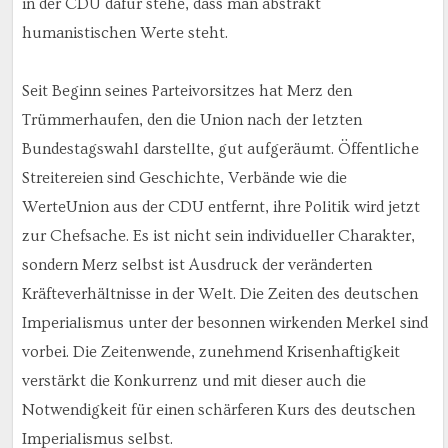
in der CDU dafür stehe, dass man abstrakt
humanistischen Werte steht.
Seit Beginn seines Parteivorsitzes hat Merz den
Trümmerhaufen, den die Union nach der letzten
Bundestagswahl darstellte, gut aufgeräumt. Öffentliche
Streitereien sind Geschichte, Verbände wie die
WerteUnion aus der CDU entfernt, ihre Politik wird jetzt
zur Chefsache. Es ist nicht sein individueller Charakter,
sondern Merz selbst ist Ausdruck der veränderten
Kräfteverhältnisse in der Welt. Die Zeiten des deutschen
Imperialismus unter der besonnen wirkenden Merkel sind
vorbei. Die Zeitenwende, zunehmend Krisenhaftigkeit
verstärkt die Konkurrenz und mit dieser auch die
Notwendigkeit für einen schärferen Kurs des deutschen
Imperialismus selbst.