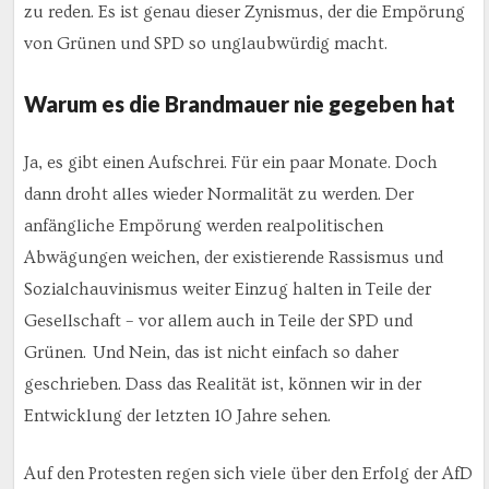
zu reden. Es ist genau dieser Zynismus, der die Empörung
von Grünen und SPD so unglaubwürdig macht.
Warum es die Brandmauer nie gegeben hat
Ja, es gibt einen Aufschrei. Für ein paar Monate. Doch
dann droht alles wieder Normalität zu werden. Der
anfängliche Empörung werden realpolitischen
Abwägungen weichen, der existierende Rassismus und
Sozialchauvinismus weiter Einzug halten in Teile der
Gesellschaft – vor allem auch in Teile der SPD und
Grünen. Und Nein, das ist nicht einfach so daher
geschrieben. Dass das Realität ist, können wir in der
Entwicklung der letzten 10 Jahre sehen.
Auf den Protesten regen sich viele über den Erfolg der AfD