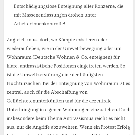
Entschädigungslose Enteignung aller Konzerne, die
mit Massenentlassungen drohen unter
Arbeiter:innenkontrolle!
Zugleich muss dort, wo Kämpfe existieren oder
wiederaufleben, wie in der Umweltbewegung oder um
Wohnraum (Deutsche Wohnen & Co. enteignen) für
klare, antirassistische Positionen eingetreten werden. So
ist die Umweltzerstörung eine der häufigsten
Fluchtursachen. Bei der Enteignung von Wohnraum ist es
zentral, auch für die Abschaffung von
Geflüchtetenunterkünften und für die dezentrale
Unterbringung in eigenen Wohnungen einzustehen. Doch
insbesondere beim Thema Antirassismus reicht es nicht
aus, nur die Angriffe abzuwehren. Wenn ein Protest Erfolg