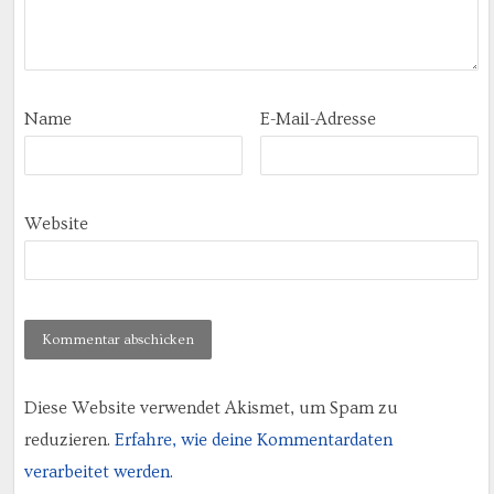
Name
E-Mail-Adresse
Website
Diese Website verwendet Akismet, um Spam zu
reduzieren.
Erfahre, wie deine Kommentardaten
verarbeitet werden.