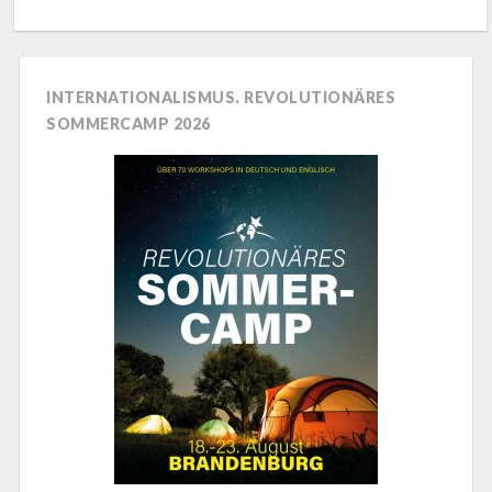
INTERNATIONALISMUS. REVOLUTIONÄRES
SOMMERCAMP 2026