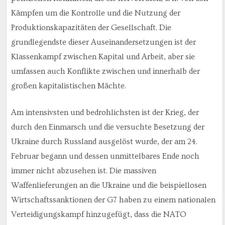
Kämpfen um die Kontrolle und die Nutzung der
Produktionskapazitäten der Gesellschaft. Die
grundlegendste dieser Auseinandersetzungen ist der
Klassenkampf zwischen Kapital und Arbeit, aber sie
umfassen auch Konflikte zwischen und innerhalb der
großen kapitalistischen Mächte.
Am intensivsten und bedrohlichsten ist der Krieg, der
durch den Einmarsch und die versuchte Besetzung der
Ukraine durch Russland ausgelöst wurde, der am 24.
Februar begann und dessen unmittelbares Ende noch
immer nicht abzusehen ist. Die massiven
Waffenlieferungen an die Ukraine und die beispiellosen
Wirtschaftssanktionen der G7 haben zu einem nationalen
Verteidigungskampf hinzugefügt, dass die NATO