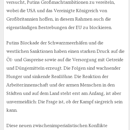
versucht, Putins Großmachtambitionen zu vereiteln,
wobei die USA und das Vereinigte Königreich von
Großbritannien hoffen, in diesem Rahmen auch die
eigenständigen Bestrebungen der EU zu blockieren.
Putins Blockade der Schwarzmeerhäfen und die
westlichen Sanktionen haben einen starken Druck auf die
Öl- und Gaspreise sowie auf die Versorgung mit Getreide
und Düngemitteln erzeugt. Die Folgen sind wachsender
Hunger und sinkende Reallöhne. Die Reaktion der
Arbeiter:innenschaft und der armen Menschen in den
Städten und auf dem Land steht erst am Anfang, ist aber
unvermeidlich: Die Frage ist, ob der Kampf siegreich sein
kann.
Diese neuen zwischenimperialistischen Konflikte