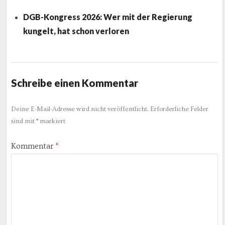
DGB-Kongress 2026: Wer mit der Regierung
kungelt, hat schon verloren
Schreibe einen Kommentar
Deine E-Mail-Adresse wird nicht veröffentlicht.
Erforderliche Felder
sind mit
*
markiert
Kommentar
*