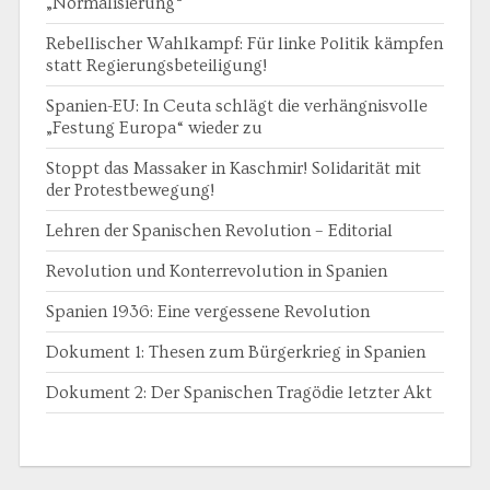
„Normalisierung“
Rebellischer Wahlkampf: Für linke Politik kämpfen
statt Regierungsbeteiligung!
Spanien-EU: In Ceuta schlägt die verhängnisvolle
„Festung Europa“ wieder zu
Stoppt das Massaker in Kaschmir! Solidarität mit
der Protestbewegung!
Lehren der Spanischen Revolution – Editorial
Revolution und Konterrevolution in Spanien
Spanien 1936: Eine vergessene Revolution
Dokument 1: Thesen zum Bürgerkrieg in Spanien
Dokument 2: Der Spanischen Tragödie letzter Akt