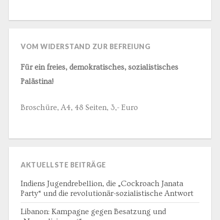
VOM WIDERSTAND ZUR BEFREIUNG
Für ein freies, demokratisches, sozialistisches
Palästina!
Broschüre, A4, 48 Seiten, 3,- Euro
AKTUELLSTE BEITRÄGE
Indiens Jugendrebellion, die „Cockroach Janata
Party“ und die revolutionär-sozialistische Antwort
Libanon: Kampagne gegen Besatzung und