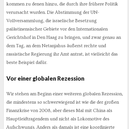
kommen zu denen hinzu, die durch ihre frühere Politik
verursacht wurden. Die Abstimmung der UN-
Vollversammlung, die israelische Besetzung
palästinensischer Gebiete vor den Internationalen
Gerichtshof in Den Haag zu bringen, und zwar genau an
dem Tag, an dem Netanjahus äußerst rechte und
rassistische Regierung ihr Amt antrat, ist vielleicht das
beste Beispiel dafür.
Vor einer globalen Rezession
Wir stehen am Beginn einer weiteren globalen Rezession,
die mindestens so schwerwiegend ist wie die der großen
Finanzkrise von 2008, aber dieses Mal mit China als
Hauptleidtragendem und nicht als Lokomotive des
Aufschwungs. Anders als damals ist eine koordinierte