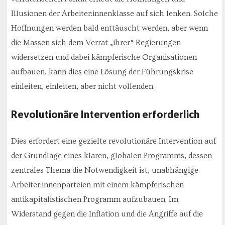
Illusionen der Arbeiter:innenklasse auf sich lenken. Solche
Hoffnungen werden bald enttäuscht werden, aber wenn
die Massen sich dem Verrat „ihrer“ Regierungen
widersetzen und dabei kämpferische Organisationen
aufbauen, kann dies eine Lösung der Führungskrise
einleiten, einleiten, aber nicht vollenden.
Revolutionäre Intervention erforderlich
Dies erfordert eine gezielte revolutionäre Intervention auf
der Grundlage eines klaren, globalen Programms, dessen
zentrales Thema die Notwendigkeit ist, unabhängige
Arbeiter:innenparteien mit einem kämpferischen
antikapitalistischen Programm aufzubauen. Im
Widerstand gegen die Inflation und die Angriffe auf die