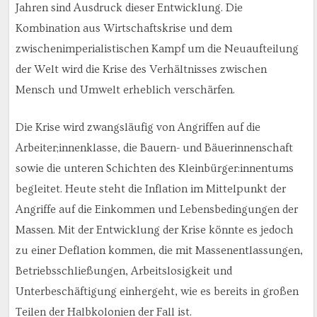
Jahren sind Ausdruck dieser Entwicklung. Die
Kombination aus Wirtschaftskrise und dem
zwischenimperialistischen Kampf um die Neuaufteilung
der Welt wird die Krise des Verhältnisses zwischen
Mensch und Umwelt erheblich verschärfen.
Die Krise wird zwangsläufig von Angriffen auf die
Arbeiter;innenklasse, die Bauern- und Bäuerinnenschaft
sowie die unteren Schichten des Kleinbürger:innentums
begleitet. Heute steht die Inflation im Mittelpunkt der
Angriffe auf die Einkommen und Lebensbedingungen der
Massen. Mit der Entwicklung der Krise könnte es jedoch
zu einer Deflation kommen, die mit Massenentlassungen,
Betriebsschließungen, Arbeitslosigkeit und
Unterbeschäftigung einhergeht, wie es bereits in großen
Teilen der Halbkolonien der Fall ist.