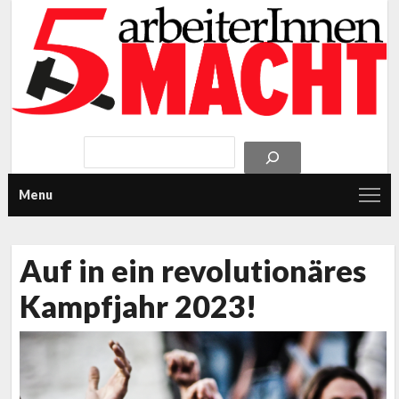
Menu
Auf in ein revolutionäres
Kampfjahr 2023!