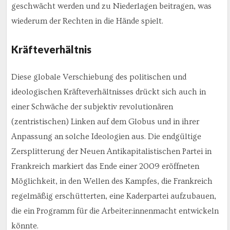
geschwächt werden und zu Niederlagen beitragen, was
wiederum der Rechten in die Hände spielt.
Kräfteverhältnis
Diese globale Verschiebung des politischen und
ideologischen Kräfteverhältnisses drückt sich auch in
einer Schwäche der subjektiv revolutionären
(zentristischen) Linken auf dem Globus und in ihrer
Anpassung an solche Ideologien aus. Die endgültige
Zersplitterung der Neuen Antikapitalistischen Partei in
Frankreich markiert das Ende einer 2009 eröffneten
Möglichkeit, in den Wellen des Kampfes, die Frankreich
regelmäßig erschütterten, eine Kaderpartei aufzubauen,
die ein Programm für die Arbeiter:innenmacht entwickeln
könnte.