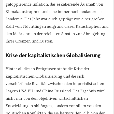
galoppierende Inflation, das eskalierende Ausmaß von
Klimakatastrophen und eine immer noch andauernde
Pandemie. Das Jahr war auch geprägt von einer großen
Zahl von Flüchtlingen aufgrund dieser Katastrophen und
den Maßnahmen der reichsten Staaten zur Abriegelung
ihrer Grenzen und Küsten.
Krise der kapitalistischen Globalisierung
Hinter all diesen Ereignissen steht die Krise der
kapitalistischen Globalisierung und die sich
verschärfende Rivalität zwischen den imperialistischen
Lagern USA-EU und China-Russland. Das Ergebnis wird
nicht nur von den objektiven wirtschaftlichen
Entwicklungen abhängen, sondern vor allem von den
politischen Konflikten, die sie hervorrufen, d. h. von den