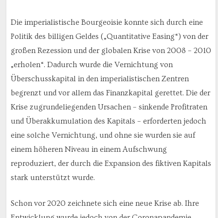
Die imperialistische Bourgeoisie konnte sich durch eine
Politik des billigen Geldes („Quantitative Easing“) von der
großen Rezession und der globalen Krise von 2008 – 2010
„erholen“. Dadurch wurde die Vernichtung von
Überschusskapital in den imperialistischen Zentren
begrenzt und vor allem das Finanzkapital gerettet. Die der
Krise zugrundeliegenden Ursachen – sinkende Profitraten
und Überakkumulation des Kapitals – erforderten jedoch
eine solche Vernichtung, und ohne sie wurden sie auf
einem höheren Niveau in einem Aufschwung
reproduziert, der durch die Expansion des fiktiven Kapitals
stark unterstützt wurde.
Schon vor 2020 zeichnete sich eine neue Krise ab. Ihre
Entwicklung wurde jedoch von der Coronapandemie