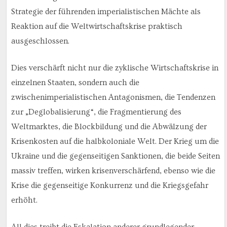
Strategie der führenden imperialistischen Mächte als
Reaktion auf die Weltwirtschaftskrise praktisch
ausgeschlossen.
Dies verschärft nicht nur die zyklische Wirtschaftskrise in
einzelnen Staaten, sondern auch die
zwischenimperialistischen Antagonismen, die Tendenzen
zur „Deglobalisierung“, die Fragmentierung des
Weltmarktes, die Blockbildung und die Abwälzung der
Krisenkosten auf die halbkoloniale Welt. Der Krieg um die
Ukraine und die gegenseitigen Sanktionen, die beide Seiten
massiv treffen, wirken krisenverschärfend, ebenso wie die
Krise die gegenseitige Konkurrenz und die Kriegsgefahr
erhöht.