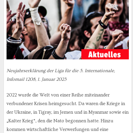
Neujahrserklärung der Liga für die 5. Internationale,
Infomail 1208, 1. Januar 2023
2022 wurde die Welt von einer Reihe miteinander
verbundener Krisen heimgesucht. Da waren die Kriege in
der Ukraine, in Tigray, im Jemen und in Myanmar sowie ein
„Kalter Krieg“, den die Nato begonnen hatte. Hinzu
kommen wirtschaftliche Verwerfungen und eine