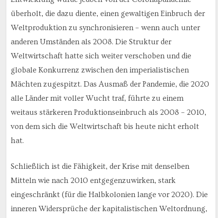
überholt, die dazu diente, einen gewaltigen Einbruch der
Weltproduktion zu synchronisieren – wenn auch unter
anderen Umständen als 2008. Die Struktur der
Weltwirtschaft hatte sich weiter verschoben und die
globale Konkurrenz zwischen den imperialistischen
Mächten zugespitzt. Das Ausmaß der Pandemie, die 2020
alle Länder mit voller Wucht traf, führte zu einem
weitaus stärkeren Produktionseinbruch als 2008 – 2010,
von dem sich die Weltwirtschaft bis heute nicht erholt
hat.
Schließlich ist die Fähigkeit, der Krise mit denselben
Mitteln wie nach 2010 entgegenzuwirken, stark
eingeschränkt (für die Halbkolonien lange vor 2020). Die
inneren Widersprüche der kapitalistischen Weltordnung,