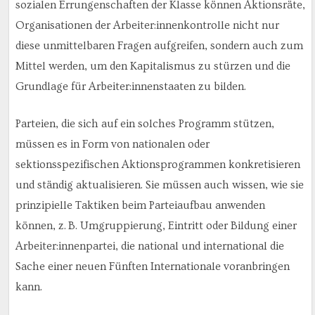
sozialen Errungenschaften der Klasse können Aktionsräte,
Organisationen der Arbeiter:innenkontrolle nicht nur
diese unmittelbaren Fragen aufgreifen, sondern auch zum
Mittel werden, um den Kapitalismus zu stürzen und die
Grundlage für Arbeiter:innenstaaten zu bilden.
Parteien, die sich auf ein solches Programm stützen,
müssen es in Form von nationalen oder
sektionsspezifischen Aktionsprogrammen konkretisieren
und ständig aktualisieren. Sie müssen auch wissen, wie sie
prinzipielle Taktiken beim Parteiaufbau anwenden
können, z. B. Umgruppierung, Eintritt oder Bildung einer
Arbeiter:innenpartei, die national und international die
Sache einer neuen Fünften Internationale voranbringen
kann.