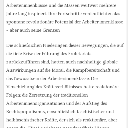
Arbeiter:innenklasse und die Massen weltweit mehrere
Jahre lang inspiriert. Ihre Fortschritte verdeutlichten das
spontane revolutionäre Potenzial der Arbeiter:innenklasse
– aber auch seine Grenzen.
Die schließlichen Niederlagen dieser Bewegungen, die auf
die tiefe Krise der Führung des Proletariats
zurückzuführen sind, hatten auch nachhaltige globale
Auswirkungen auf die Moral, die Kampfbereitschaft und
das Bewusstsein der Arbeiter:innenklasse. Die
Verschiebung des Kräfteverhältnisses hatte reaktionäre
Folgen: die Zersetzung der traditionellen
Arbeiter:innenorganisationen und der Aufstieg des
Rechtspopulismus, einschließlich faschistischer und
halbfaschistischer Kräfte, der sich als reaktionäre, aber