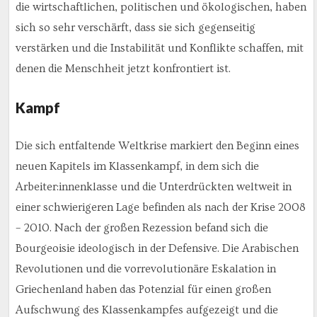
die wirtschaftlichen, politischen und ökologischen, haben
sich so sehr verschärft, dass sie sich gegenseitig
verstärken und die Instabilität und Konflikte schaffen, mit
denen die Menschheit jetzt konfrontiert ist.
Kampf
Die sich entfaltende Weltkrise markiert den Beginn eines
neuen Kapitels im Klassenkampf, in dem sich die
Arbeiter:innenklasse und die Unterdrückten weltweit in
einer schwierigeren Lage befinden als nach der Krise 2008
– 2010. Nach der großen Rezession befand sich die
Bourgeoisie ideologisch in der Defensive. Die Arabischen
Revolutionen und die vorrevolutionäre Eskalation in
Griechenland haben das Potenzial für einen großen
Aufschwung des Klassenkampfes aufgezeigt und die