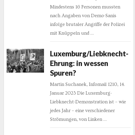
Mindestens 16 Personen mussten
nach Angaben von Demo-Sanis
infolge brutaler Angriffe der Polizei
mit Knüppeln und …
Luxemburg/Liebknecht-
Ehrung: in wessen
Spuren?
Martin Suchanek, Infomail 1210, 14.
Januar 2023 Die Luxemburg-
Liebknecht-Demonstration ist – wie
jedes Jahr – eine verschiedener
Strömungen, von Linken …