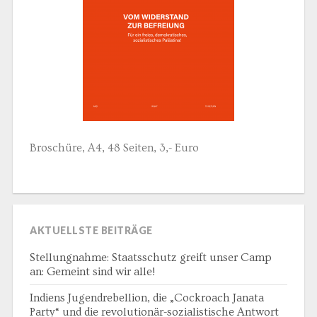
Broschüre, A4, 48 Seiten, 3,- Euro
AKTUELLSTE BEITRÄGE
Stellungnahme: Staatsschutz greift unser Camp
an: Gemeint sind wir alle!
Indiens Jugendrebellion, die „Cockroach Janata
Party“ und die revolutionär-sozialistische Antwort