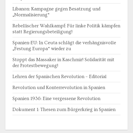
Libanon: Kampagne gegen Besatzung und
„Normalisierung“
Rebellischer Wahlkampf: Für linke Politik kämpfen
statt Regierungsbeteiligung!
Spanien-EU: In Ceuta schlägt die verhängnisvolle
„Festung Europa“ wieder zu
Stoppt das Massaker in Kaschmir! Solidarität mit
der Protestbewegung!
Lehren der Spanischen Revolution – Editorial
Revolution und Konterrevolution in Spanien
Spanien 1936: Eine vergessene Revolution
Dokument 1: Thesen zum Bürgerkrieg in Spanien