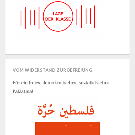
VOM WIDERSTAND ZUR BEFREIUNG
Für ein freies, demokratisches, sozialistisches
Palästina!