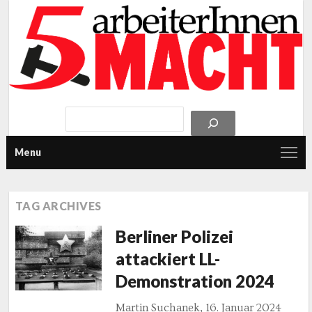
Menu
TAG ARCHIVES
Berliner Polizei
attackiert LL-
Demonstration 2024
Martin Suchanek, 16. Januar 2024