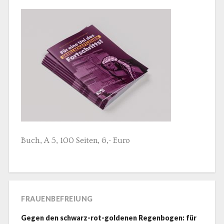
Buch, A 5, 100 Seiten, 6,- Euro
FRAUENBEFREIUNG
Gegen den schwarz-rot-goldenen Regenbogen: für