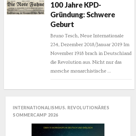
100 Jahre KPD-
Gründung: Schwere
Geburt
Bruno Tesch, Neue Internationale
234, Dezember 2018/Januar 2019 Im
November 1918 brach in Deutschland
die Revolution aus. Nicht nur das
morsche monarchistische …
INTERNATIONALISMUS. REVOLUTIONÄRES
SOMMERCAMP 2026