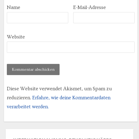
Name
E-Mail-Adresse
Website
Diese Website verwendet Akismet, um Spam zu
reduzieren.
Erfahre, wie deine Kommentardaten
verarbeitet werden.