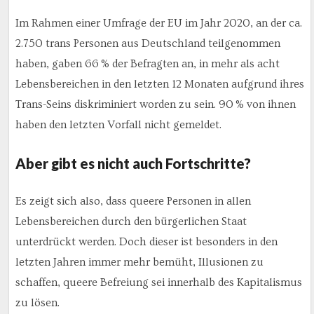
Im Rahmen einer Umfrage der EU im Jahr 2020, an der ca.
2.750 trans Personen aus Deutschland teilgenommen
haben, gaben 66 % der Befragten an, in mehr als acht
Lebensbereichen in den letzten 12 Monaten aufgrund ihres
Trans-Seins diskriminiert worden zu sein. 90 % von ihnen
haben den letzten Vorfall nicht gemeldet.
Aber gibt es nicht auch Fortschritte?
Es zeigt sich also, dass queere Personen in allen
Lebensbereichen durch den bürgerlichen Staat
unterdrückt werden. Doch dieser ist besonders in den
letzten Jahren immer mehr bemüht, Illusionen zu
schaffen, queere Befreiung sei innerhalb des Kapitalismus
zu lösen.