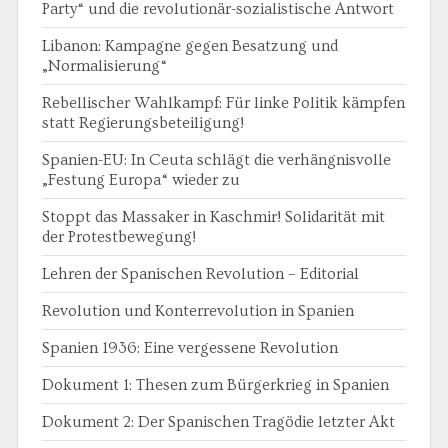
Party“ und die revolutionär-sozialistische Antwort
Libanon: Kampagne gegen Besatzung und
„Normalisierung“
Rebellischer Wahlkampf: Für linke Politik kämpfen
statt Regierungsbeteiligung!
Spanien-EU: In Ceuta schlägt die verhängnisvolle
„Festung Europa“ wieder zu
Stoppt das Massaker in Kaschmir! Solidarität mit
der Protestbewegung!
Lehren der Spanischen Revolution – Editorial
Revolution und Konterrevolution in Spanien
Spanien 1936: Eine vergessene Revolution
Dokument 1: Thesen zum Bürgerkrieg in Spanien
Dokument 2: Der Spanischen Tragödie letzter Akt