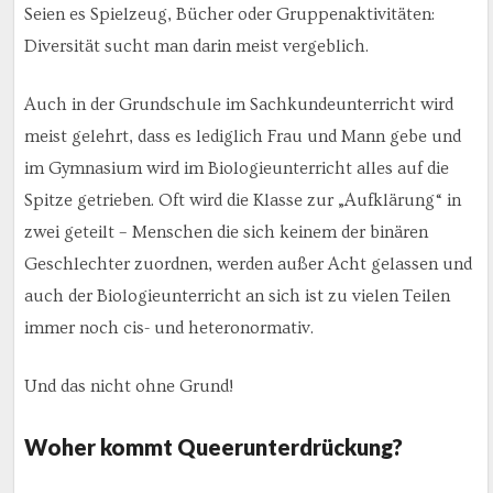
Seien es Spielzeug, Bücher oder Gruppenaktivitäten:
Diversität sucht man darin meist vergeblich.
Auch in der Grundschule im Sachkundeunterricht wird
meist gelehrt, dass es lediglich Frau und Mann gebe und
im Gymnasium wird im Biologieunterricht alles auf die
Spitze getrieben. Oft wird die Klasse zur „Aufklärung“ in
zwei geteilt – Menschen die sich keinem der binären
Geschlechter zuordnen, werden außer Acht gelassen und
auch der Biologieunterricht an sich ist zu vielen Teilen
immer noch cis- und heteronormativ.
Und das nicht ohne Grund!
Woher kommt Queerunterdrückung?