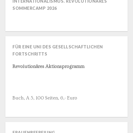
INTERNATIONALISMUS. REVOLUTIONÄRES
SOMMERCAMP 2026
FÜR EINE UNI DES GESELLSCHAFTLICHEN
FORTSCHRITTS
Revolutionäres Aktionsprogramm
Buch, A 5, 100 Seiten, 6,- Euro
FRAUENBEFREIUNG