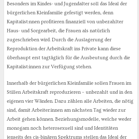
Besonders im Kindes- und Jugendalter soll das Ideal der
bürgerlichen Kleinfamilie gefestigt werden, denn
Kapitalist:nnen profitieren finanziell von unbezahlter
Haus- und Sorgearbeit, die Frauen als natürlich
zugeschrieben wird. Durch die Auslagerung der
Reproduktion der Arbeitskraft ins Private kann diese
überhaupt erst tagtäglich für die Ausbeutung durch die
Kapitalist:innen zur Verfügung stehen.
Innerhalb der bürgerlichen Kleinfamilie sollen Frauen im
Stillen Arbeitskraft reproduzieren – unbezahlt und in den
eigenen vier Wänden. Dazu zählen alle Arbeiten, die nötig
sind, damit Arbeiter:innen am nächsten Tag wieder zur
Arbeit gehen können. Beziehungsmodelle, welche weder
monogam noch heterosexuell sind und Identitäten
jenseits des cis-binären Spektrums stellen das Ideal der