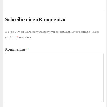
Schreibe einen Kommentar
Deine E-Mail-Adresse wird nicht veröffentlicht.
Erforderliche Felder
sind mit
*
markiert
Kommentar
*