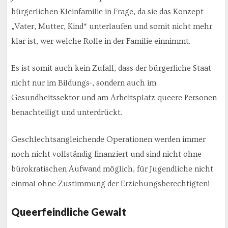
bürgerlichen Kleinfamilie in Frage, da sie das Konzept
„Vater, Mutter, Kind“ unterlaufen und somit nicht mehr
klar ist, wer welche Rolle in der Familie einnimmt.
Es ist somit auch kein Zufall, dass der bürgerliche Staat
nicht nur im Bildungs-, sondern auch im
Gesundheitssektor und am Arbeitsplatz queere Personen
benachteiligt und unterdrückt.
Geschlechtsangleichende Operationen werden immer
noch nicht vollständig finanziert und sind nicht ohne
bürokratischen Aufwand möglich, für Jugendliche nicht
einmal ohne Zustimmung der Erziehungsberechtigten!
Queerfeindliche Gewalt