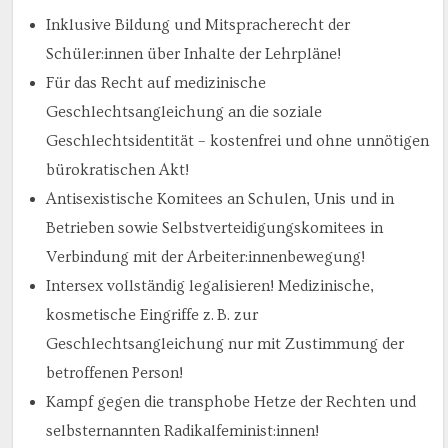
Inklusive Bildung und Mitspracherecht der
Schüler:innen über Inhalte der Lehrpläne!
Für das Recht auf medizinische
Geschlechtsangleichung an die soziale
Geschlechtsidentität – kostenfrei und ohne unnötigen
bürokratischen Akt!
Antisexistische Komitees an Schulen, Unis und in
Betrieben sowie Selbstverteidigungskomitees in
Verbindung mit der Arbeiter:innenbewegung!
Intersex vollständig legalisieren! Medizinische,
kosmetische Eingriffe z. B. zur
Geschlechtsangleichung nur mit Zustimmung der
betroffenen Person!
Kampf gegen die transphobe Hetze der Rechten und
selbsternannten Radikalfeminist:innen!