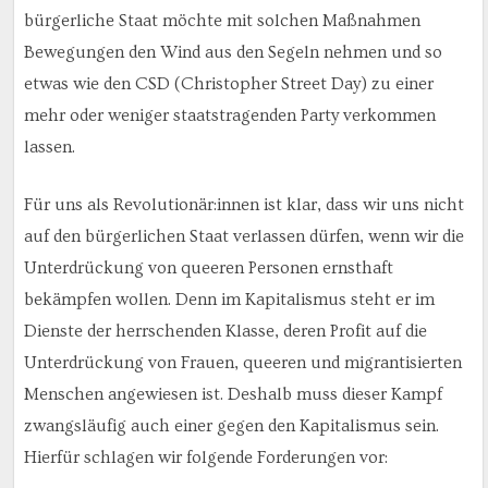
bürgerliche Staat möchte mit solchen Maßnahmen
Bewegungen den Wind aus den Segeln nehmen und so
etwas wie den CSD (Christopher Street Day) zu einer
mehr oder weniger staatstragenden Party verkommen
lassen.
Für uns als Revolutionär:innen ist klar, dass wir uns nicht
auf den bürgerlichen Staat verlassen dürfen, wenn wir die
Unterdrückung von queeren Personen ernsthaft
bekämpfen wollen. Denn im Kapitalismus steht er im
Dienste der herrschenden Klasse, deren Profit auf die
Unterdrückung von Frauen, queeren und migrantisierten
Menschen angewiesen ist. Deshalb muss dieser Kampf
zwangsläufig auch einer gegen den Kapitalismus sein.
Hierfür schlagen wir folgende Forderungen vor: