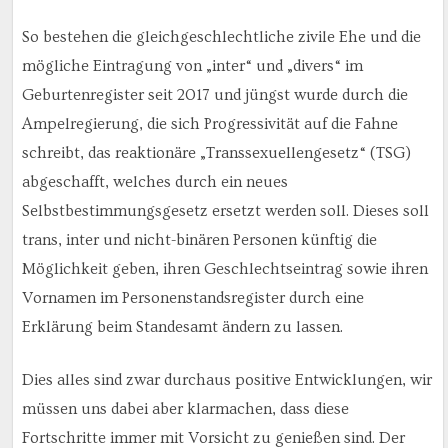
So bestehen die gleichgeschlechtliche zivile Ehe und die
mögliche Eintragung von „inter“ und „divers“ im
Geburtenregister seit 2017 und jüngst wurde durch die
Ampelregierung, die sich Progressivität auf die Fahne
schreibt, das reaktionäre „Transsexuellengesetz“ (TSG)
abgeschafft, welches durch ein neues
Selbstbestimmungsgesetz ersetzt werden soll. Dieses soll
trans, inter und nicht-binären Personen künftig die
Möglichkeit geben, ihren Geschlechtseintrag sowie ihren
Vornamen im Personenstandsregister durch eine
Erklärung beim Standesamt ändern zu lassen.
Dies alles sind zwar durchaus positive Entwicklungen, wir
müssen uns dabei aber klarmachen, dass diese
Fortschritte immer mit Vorsicht zu genießen sind. Der