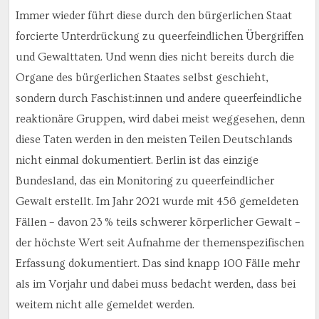
Immer wieder führt diese durch den bürgerlichen Staat
forcierte Unterdrückung zu queerfeindlichen Übergriffen
und Gewalttaten. Und wenn dies nicht bereits durch die
Organe des bürgerlichen Staates selbst geschieht,
sondern durch Faschist:innen und andere queerfeindliche
reaktionäre Gruppen, wird dabei meist weggesehen, denn
diese Taten werden in den meisten Teilen Deutschlands
nicht einmal dokumentiert. Berlin ist das einzige
Bundesland, das ein Monitoring zu queerfeindlicher
Gewalt erstellt. Im Jahr 2021 wurde mit 456 gemeldeten
Fällen – davon 23 % teils schwerer körperlicher Gewalt –
der höchste Wert seit Aufnahme der themenspezifischen
Erfassung dokumentiert. Das sind knapp 100 Fälle mehr
als im Vorjahr und dabei muss bedacht werden, dass bei
weitem nicht alle gemeldet werden.