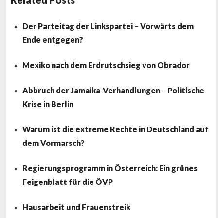
Related Posts
Der Parteitag der Linkspartei – Vorwärts dem
Ende entgegen?
Mexiko nach dem Erdrutschsieg von Obrador
Abbruch der Jamaika-Verhandlungen – Politische
Krise in Berlin
Warum ist die extreme Rechte in Deutschland auf
dem Vormarsch?
Regierungsprogramm in Österreich: Ein grünes
Feigenblatt für die ÖVP
Hausarbeit und Frauenstreik