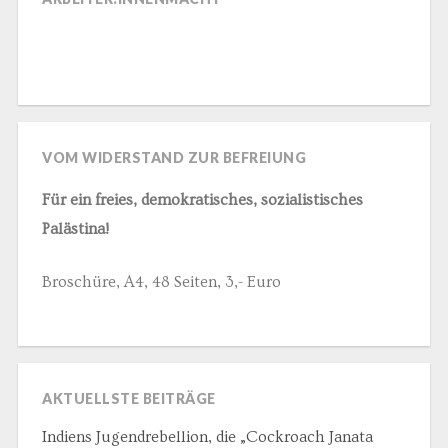
VOM WIDERSTAND ZUR BEFREIUNG
Für ein freies, demokratisches, sozialistisches
Palästina!
Broschüre, A4, 48 Seiten, 3,- Euro
AKTUELLSTE BEITRÄGE
Indiens Jugendrebellion, die „Cockroach Janata