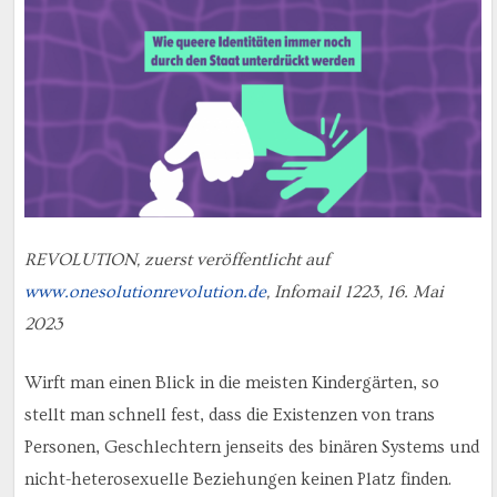
REVOLUTION, zuerst veröffentlicht auf
www.onesolutionrevolution.de
, Infomail 1223, 16. Mai
2023
Wirft man einen Blick in die meisten Kindergärten, so
stellt man schnell fest, dass die Existenzen von trans
Personen, Geschlechtern jenseits des binären Systems und
nicht-heterosexuelle Beziehungen keinen Platz finden.