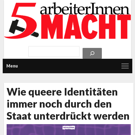
Menu
Wie queere Identitäten
immer noch durch den
Staat unterdrückt werden