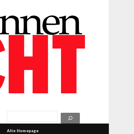
Alte Homepage