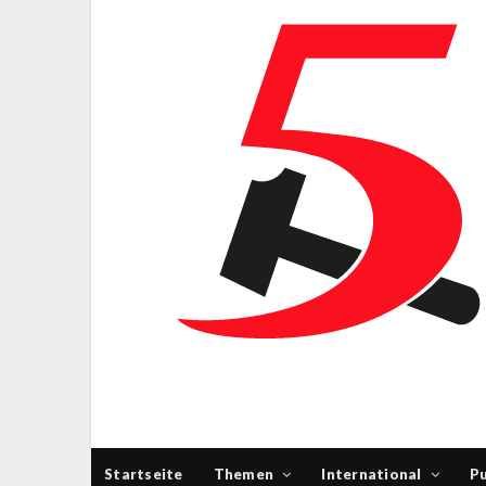
Startseite
Themen
International
Pu