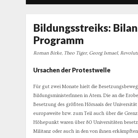
Bildungsstreiks: Bila
Programm
Roman Birke, Theo Tiger, Georg Ismael, Revolut
Ursachen der Protestwelle
Für gut zwei Monate hielt die Besetzungsbeweg
BildungsministerInnen in Atem. Die an die Erob
Besetzung des größten Hörsaals der Universität
europaweite bzw. zum Teil auch über die Gre
Höhepunkt waren über 80 Universitäten besetzt. 
Militanz oder auch in den von ihnen erkämpften