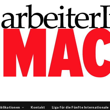
blikationen
Kontakt
Liga für die Fünfte Internationale