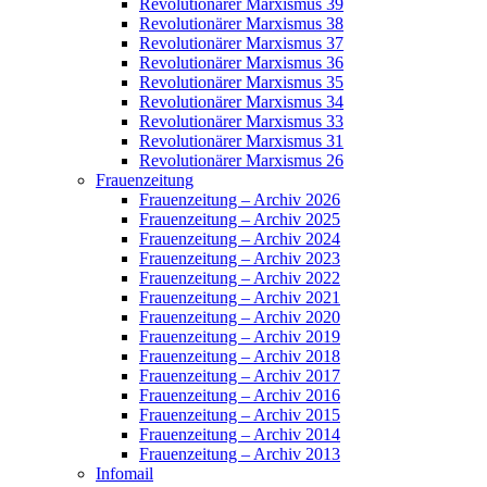
Revolutionärer Marxismus 39
Revolutionärer Marxismus 38
Revolutionärer Marxismus 37
Revolutionärer Marxismus 36
Revolutionärer Marxismus 35
Revolutionärer Marxismus 34
Revolutionärer Marxismus 33
Revolutionärer Marxismus 31
Revolutionärer Marxismus 26
Frauenzeitung
Frauenzeitung – Archiv 2026
Frauenzeitung – Archiv 2025
Frauenzeitung – Archiv 2024
Frauenzeitung – Archiv 2023
Frauenzeitung – Archiv 2022
Frauenzeitung – Archiv 2021
Frauenzeitung – Archiv 2020
Frauenzeitung – Archiv 2019
Frauenzeitung – Archiv 2018
Frauenzeitung – Archiv 2017
Frauenzeitung – Archiv 2016
Frauenzeitung – Archiv 2015
Frauenzeitung – Archiv 2014
Frauenzeitung – Archiv 2013
Infomail