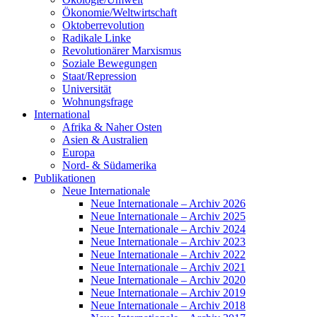
Ökonomie/Weltwirtschaft
Oktoberrevolution
Radikale Linke
Revolutionärer Marxismus
Soziale Bewegungen
Staat/Repression
Universität
Wohnungsfrage
International
Afrika & Naher Osten
Asien & Australien
Europa
Nord- & Südamerika
Publikationen
Neue Internationale
Neue Internationale – Archiv 2026
Neue Internationale – Archiv 2025
Neue Internationale – Archiv 2024
Neue Internationale – Archiv 2023
Neue Internationale – Archiv 2022
Neue Internationale – Archiv 2021
Neue Internationale – Archiv 2020
Neue Internationale – Archiv 2019
Neue Internationale – Archiv 2018