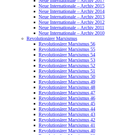
Neue Internationale – Archiv 2017
Neue Internationale – Archiv 2015
Neue Internationale – Archiv 2014
Neue Internationale – Archiv 2013
Neue Internationale – Archiv 2012
Neue Internationale – Archiv 2011
Neue Internationale – Archiv 2010
Revolutionärer Marxismus
Revolutionärer Marxismus 56
Revolutionärer Marxismus 55
Revolutionärer Marxismus 54
Revolutionärer Marxismus 53
Revolutionärer Marxismus 52
Revolutionärer Marxismus 51
Revolutionärer Marxismus 50
Revolutionärer Marxismus 49
Revolutionärer Marxismus 48
Revolutionärer Marxismus 47
Revolutionärer Marxismus 46
Revolutionärer Marxismus 45
Revolutionärer Marxismus 44
Revolutionärer Marxismus 43
Revolutionärer Marxismus 42
Revolutionärer Marxismus 41
Revolutionärer Marxismus 40