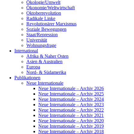
Ökologie/Umwelt
Ökonomie/Weltwirtschaft
Oktoberrevolution
Radikale Linke
Revolutionärer Marxismus
Soziale Bewegungen
Staat/Repression
Universität
Wohnungsfrage
International
Afrika & Naher Osten
Asien & Australien
Europa
Nord- & Südamerika
Publikationen
Neue Internationale
Neue Internationale – Archiv 2026
Neue Internationale – Archiv 2025
Neue Internationale – Archiv 2024
Neue Internationale – Archiv 2023
Neue Internationale – Archiv 2022
Neue Internationale – Archiv 2021
Neue Internationale – Archiv 2020
Neue Internationale – Archiv 2019
Neue Internationale – Archiv 2018