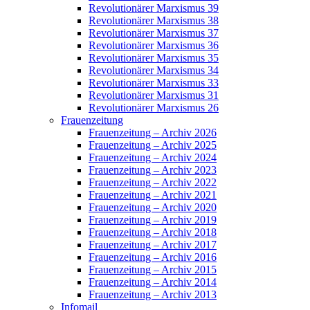
Revolutionärer Marxismus 39
Revolutionärer Marxismus 38
Revolutionärer Marxismus 37
Revolutionärer Marxismus 36
Revolutionärer Marxismus 35
Revolutionärer Marxismus 34
Revolutionärer Marxismus 33
Revolutionärer Marxismus 31
Revolutionärer Marxismus 26
Frauenzeitung
Frauenzeitung – Archiv 2026
Frauenzeitung – Archiv 2025
Frauenzeitung – Archiv 2024
Frauenzeitung – Archiv 2023
Frauenzeitung – Archiv 2022
Frauenzeitung – Archiv 2021
Frauenzeitung – Archiv 2020
Frauenzeitung – Archiv 2019
Frauenzeitung – Archiv 2018
Frauenzeitung – Archiv 2017
Frauenzeitung – Archiv 2016
Frauenzeitung – Archiv 2015
Frauenzeitung – Archiv 2014
Frauenzeitung – Archiv 2013
Infomail