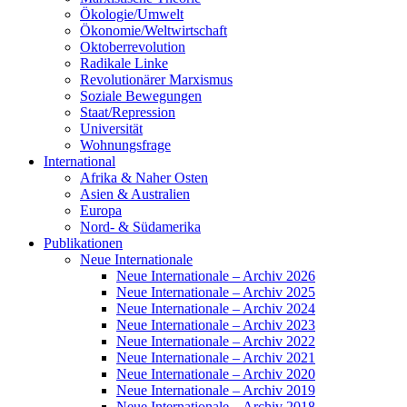
Ökologie/Umwelt
Ökonomie/Weltwirtschaft
Oktoberrevolution
Radikale Linke
Revolutionärer Marxismus
Soziale Bewegungen
Staat/Repression
Universität
Wohnungsfrage
International
Afrika & Naher Osten
Asien & Australien
Europa
Nord- & Südamerika
Publikationen
Neue Internationale
Neue Internationale – Archiv 2026
Neue Internationale – Archiv 2025
Neue Internationale – Archiv 2024
Neue Internationale – Archiv 2023
Neue Internationale – Archiv 2022
Neue Internationale – Archiv 2021
Neue Internationale – Archiv 2020
Neue Internationale – Archiv 2019
Neue Internationale – Archiv 2018