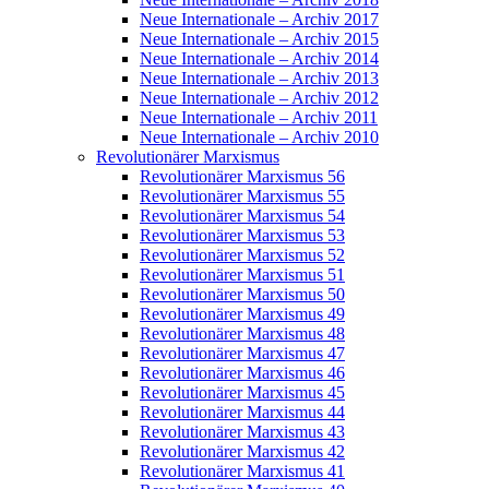
Neue Internationale – Archiv 2017
Neue Internationale – Archiv 2015
Neue Internationale – Archiv 2014
Neue Internationale – Archiv 2013
Neue Internationale – Archiv 2012
Neue Internationale – Archiv 2011
Neue Internationale – Archiv 2010
Revolutionärer Marxismus
Revolutionärer Marxismus 56
Revolutionärer Marxismus 55
Revolutionärer Marxismus 54
Revolutionärer Marxismus 53
Revolutionärer Marxismus 52
Revolutionärer Marxismus 51
Revolutionärer Marxismus 50
Revolutionärer Marxismus 49
Revolutionärer Marxismus 48
Revolutionärer Marxismus 47
Revolutionärer Marxismus 46
Revolutionärer Marxismus 45
Revolutionärer Marxismus 44
Revolutionärer Marxismus 43
Revolutionärer Marxismus 42
Revolutionärer Marxismus 41