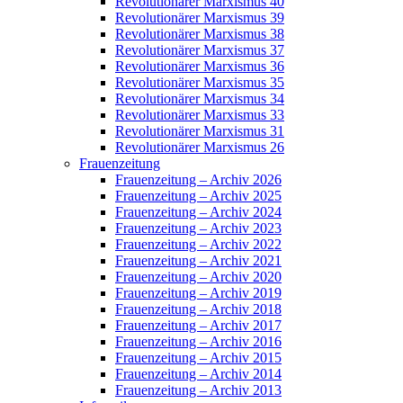
Revolutionärer Marxismus 40
Revolutionärer Marxismus 39
Revolutionärer Marxismus 38
Revolutionärer Marxismus 37
Revolutionärer Marxismus 36
Revolutionärer Marxismus 35
Revolutionärer Marxismus 34
Revolutionärer Marxismus 33
Revolutionärer Marxismus 31
Revolutionärer Marxismus 26
Frauenzeitung
Frauenzeitung – Archiv 2026
Frauenzeitung – Archiv 2025
Frauenzeitung – Archiv 2024
Frauenzeitung – Archiv 2023
Frauenzeitung – Archiv 2022
Frauenzeitung – Archiv 2021
Frauenzeitung – Archiv 2020
Frauenzeitung – Archiv 2019
Frauenzeitung – Archiv 2018
Frauenzeitung – Archiv 2017
Frauenzeitung – Archiv 2016
Frauenzeitung – Archiv 2015
Frauenzeitung – Archiv 2014
Frauenzeitung – Archiv 2013