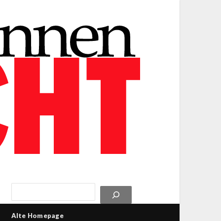
Alte Homepage