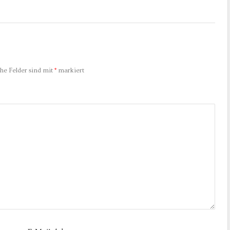
che Felder sind mit
*
markiert