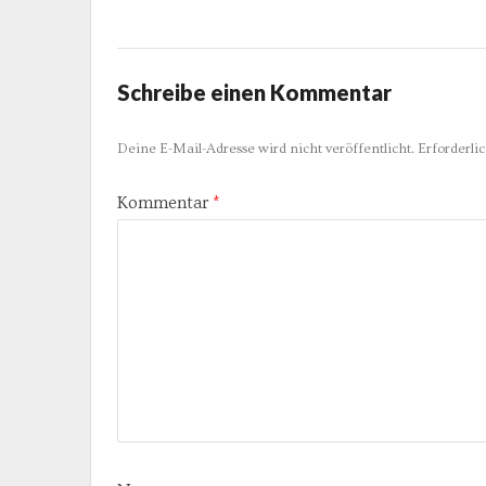
Schreibe einen Kommentar
Deine E-Mail-Adresse wird nicht veröffentlicht.
Erforderli
Kommentar
*