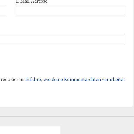
E-Mail-Adresse
reduzieren.
Erfahre, wie deine Kommentardaten verarbeitet