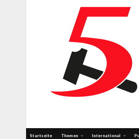
Startseite
Themen
International
Pu