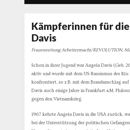
Kämpferinnen für die
Davis
Frauenzeitung Arbeitermacht/REVOLUTION, Mä
Schon in ihrer Jugend war Angela Davis (Geb. 2
aktiv und wurde mit dem US-Rassismus des Klu 
konfrontiert, so z.B. mit dem Brandanschlag auf
Davis auch einige Jahre in Frankfurt a.M. Philos
gegen den Vietnamkrieg.
1967 kehrte Angela Davis in die USA zurück, war
bei der Unterstützung der politischen Gefangen