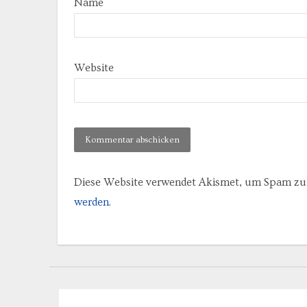
Name
Website
Diese Website verwendet Akismet, um Spam zu 
werden.