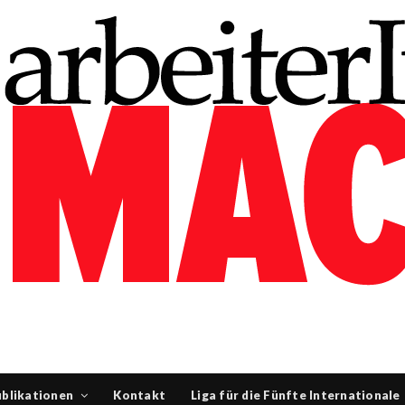
blikationen
Kontakt
Liga für die Fünfte Internationale